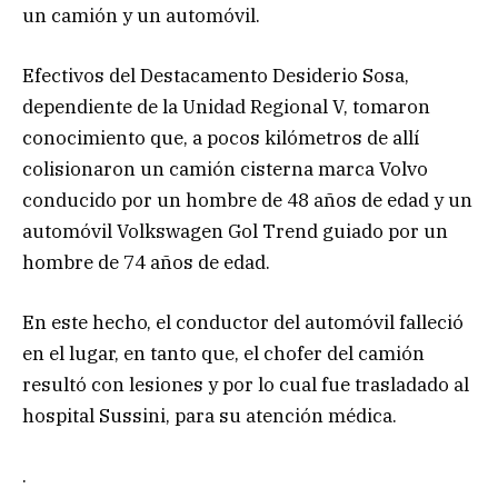
un camión y un automóvil.
Efectivos del Destacamento Desiderio Sosa,
dependiente de la Unidad Regional V, tomaron
conocimiento que, a pocos kilómetros de allí
colisionaron un camión cisterna marca Volvo
conducido por un hombre de 48 años de edad y un
automóvil Volkswagen Gol Trend guiado por un
hombre de 74 años de edad.
En este hecho, el conductor del automóvil falleció
en el lugar, en tanto que, el chofer del camión
resultó con lesiones y por lo cual fue trasladado al
hospital Sussini, para su atención médica.
.