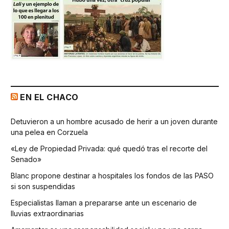
EN EL CHACO
Detuvieron a un hombre acusado de herir a un joven durante
una pelea en Corzuela
«Ley de Propiedad Privada: qué quedó tras el recorte del
Senado»
Blanc propone destinar a hospitales los fondos de las PASO
si son suspendidas
Especialistas llaman a prepararse ante un escenario de
lluvias extraordinarias