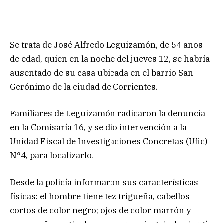
Se trata de José Alfredo Leguizamón, de 54 años
de edad, quien en la noche del jueves 12, se habría
ausentado de su casa ubicada en el barrio San
Gerónimo de la ciudad de Corrientes.
Familiares de Leguizamón radicaron la denuncia
en la Comisaría 16, y se dio intervención a la
Unidad Fiscal de Investigaciones Concretas (Ufic)
N°4, para localizarlo.
Desde la policía informaron sus características
físicas: el hombre tiene tez trigueña, cabellos
cortos de color negro; ojos de color marrón y