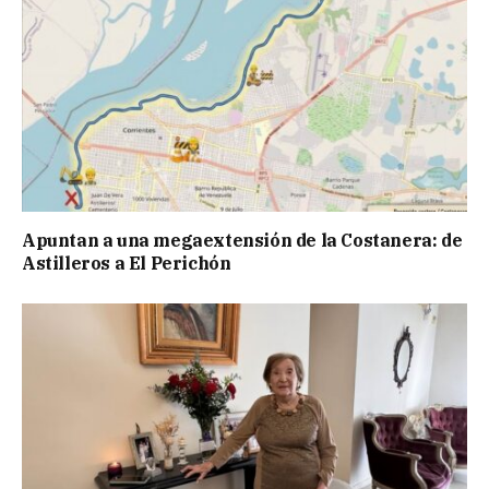
Apuntan a una megaextensión de la Costanera: de
Astilleros a El Perichón