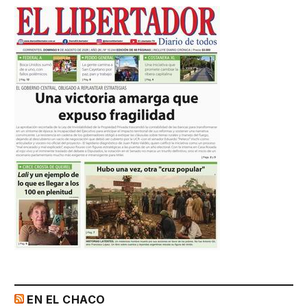
EN EL CHACO