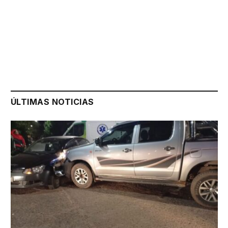
ÚLTIMAS NOTICIAS