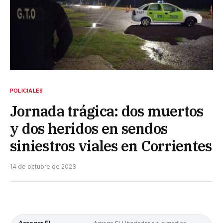
POLICIALES
Jornada trágica: dos muertos
y dos heridos en sendos
siniestros viales en Corrientes
14 de octubre de 2023
Agregar El