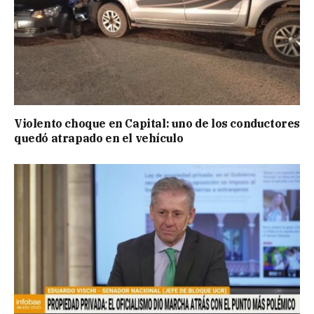
Violento choque en Capital: uno de los conductores
quedó atrapado en el vehículo