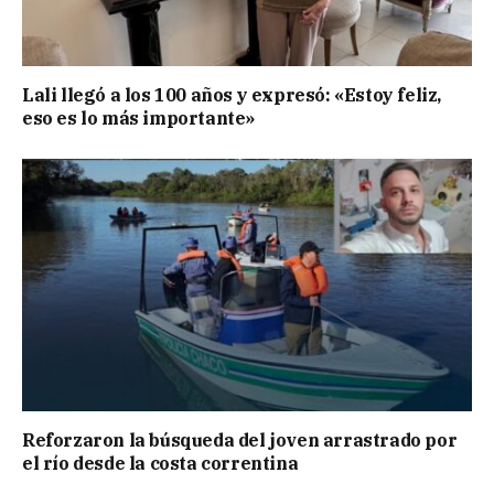
Lali llegó a los 100 años y expresó: «Estoy feliz,
eso es lo más importante»
Reforzaron la búsqueda del joven arrastrado por
el río desde la costa correntina