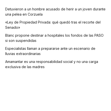
Detuvieron a un hombre acusado de herir a un joven durante
una pelea en Corzuela
«Ley de Propiedad Privada: qué quedó tras el recorte del
Senado»
Blanc propone destinar a hospitales los fondos de las PASO
si son suspendidas
Especialistas llaman a prepararse ante un escenario de
lluvias extraordinarias
Amamantar es una responsabilidad social y no una carga
exclusiva de las madres