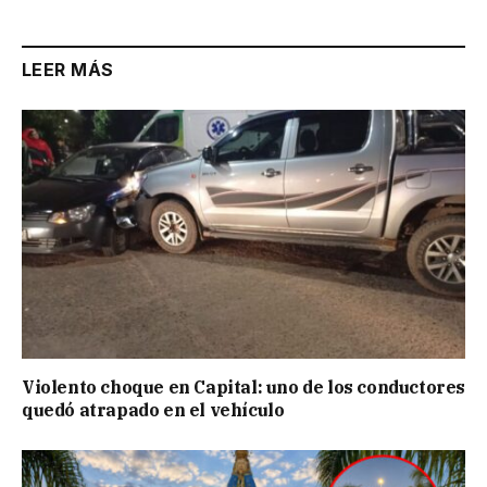
LEER MÁS
Violento choque en Capital: uno de los conductores
quedó atrapado en el vehículo