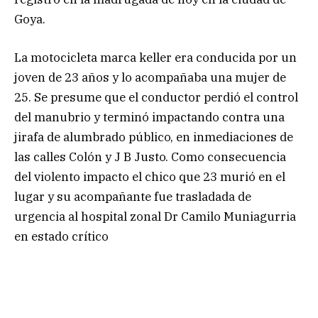
Goya.
La motocicleta marca keller era conducida por un
joven de 23 años y lo acompañaba una mujer de
25. Se presume que el conductor perdió el control
del manubrio y terminó impactando contra una
jirafa de alumbrado público, en inmediaciones de
las calles Colón y J B Justo. Como consecuencia
del violento impacto el chico que 23 murió en el
lugar y su acompañante fue trasladada de
urgencia al hospital zonal Dr Camilo Muniagurria
en estado crítico