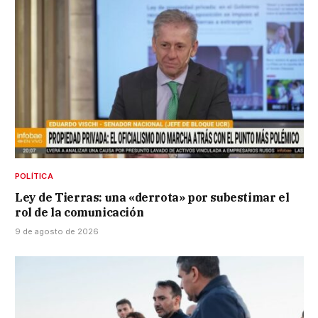
POLÍTICA
Ley de Tierras: una «derrota» por subestimar el
rol de la comunicación
9 de agosto de 2026