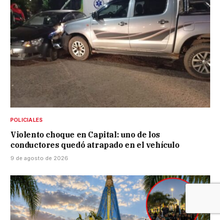
POLICIALES
Violento choque en Capital: uno de los
conductores quedó atrapado en el vehículo
9 de agosto de 2026