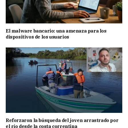
El malware bancario: una amenaza para los
dispositivos de los usuarios
Reforzaron la búsqueda del joven arrastrado por
el río desde la costa correntina