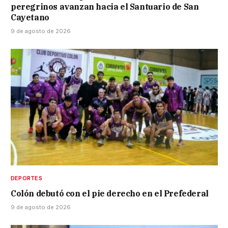
peregrinos avanzan hacia el Santuario de San
Cayetano
9 de agosto de 2026
DEPORTES
Colón debutó con el pie derecho en el Prefederal
9 de agosto de 2026