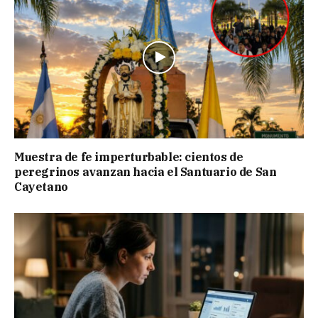
Muestra de fe imperturbable: cientos de
peregrinos avanzan hacia el Santuario de San
Cayetano