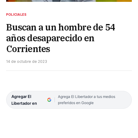
POLICIALES
Buscan a un hombre de 54
años desaparecido en
Corrientes
14 de octubre de 2023
Agregar El
Agrega El Libertador a tus medios
preferidos en Google
Libertador en