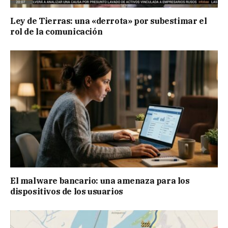
Ley de Tierras: una «derrota» por subestimar el
rol de la comunicación
El malware bancario: una amenaza para los
dispositivos de los usuarios