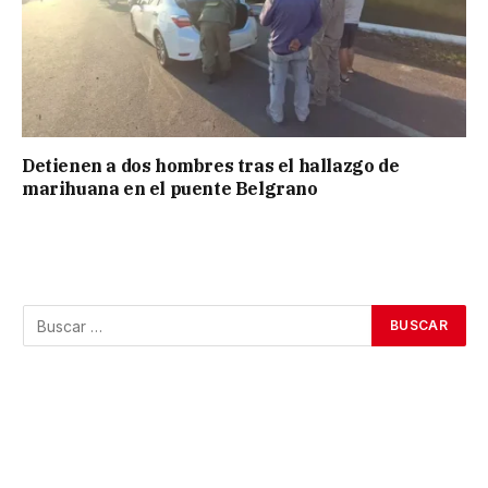
Detienen a dos hombres tras el hallazgo de
marihuana en el puente Belgrano