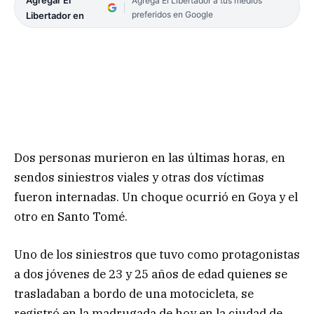
Agrega El Libertador a tus medios
preferidos en Google
Libertador en
Dos personas murieron en las últimas horas, en
sendos siniestros viales y otras dos víctimas
fueron internadas. Un choque ocurrió en Goya y el
otro en Santo Tomé.
Uno de los siniestros que tuvo como protagonistas
a dos jóvenes de 23 y 25 años de edad quienes se
trasladaban a bordo de una motocicleta, se
registró en la madrugada de hoy en la ciudad de