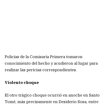
Policías de la Comisaría Primera tomaron
conocimiento del hecho y acudieron al lugar para
realizar las pericias correspondientes.
Violento choque
El otro trágico choque ocurrió en anoche en Santo
Tomé, más precisamente en Desiderio Sosa, entre