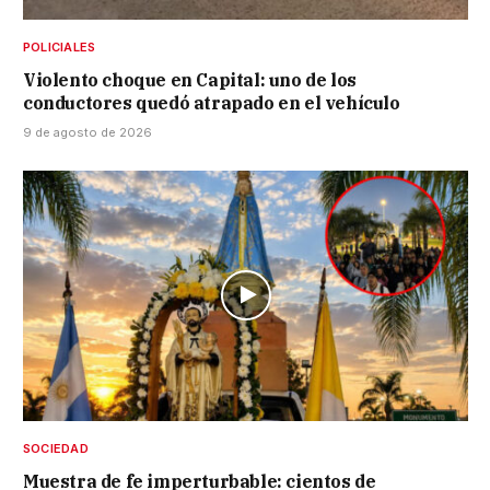
POLICIALES
Violento choque en Capital: uno de los
conductores quedó atrapado en el vehículo
9 de agosto de 2026
SOCIEDAD
Muestra de fe imperturbable: cientos de