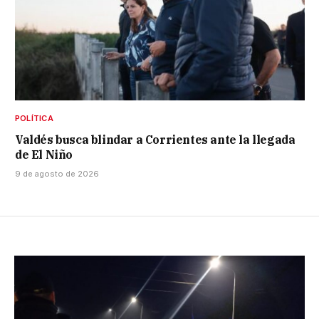
POLÍTICA
Valdés busca blindar a Corrientes ante la llegada
de El Niño
9 de agosto de 2026