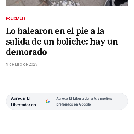
POLICIALES
Lo balearon en el pie a la
salida de un boliche: hay un
demorado
9 de julio de 2025
Agregar El
Agrega El Libertador a tus medios
preferidos en Google
Libertador en