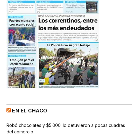
EN EL CHACO
Robó chocolates y $5.000: lo detuvieron a pocas cuadras
del comercio