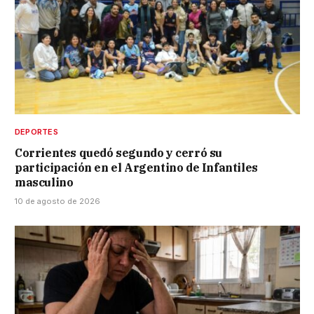
DEPORTES
Corrientes quedó segundo y cerró su
participación en el Argentino de Infantiles
masculino
10 de agosto de 2026