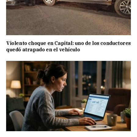
Violento choque en Capital: uno de los conductores
quedó atrapado en el vehículo