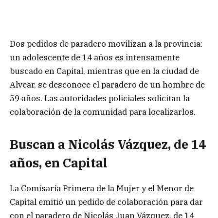
Dos pedidos de paradero movilizan a la provincia:
un adolescente de 14 años es intensamente
buscado en Capital, mientras que en la ciudad de
Alvear, se desconoce el paradero de un hombre de
59 años. Las autoridades policiales solicitan la
colaboración de la comunidad para localizarlos.
Buscan a Nicolás Vázquez, de 14
años, en Capital
La Comisaría Primera de la Mujer y el Menor de
Capital emitió un pedido de colaboración para dar
con el paradero de Nicolás Juan Vázquez, de 14