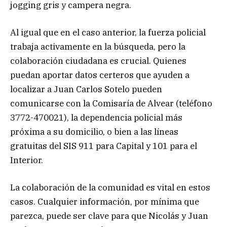
jogging gris y campera negra.
Al igual que en el caso anterior, la fuerza policial
trabaja activamente en la búsqueda, pero la
colaboración ciudadana es crucial. Quienes
puedan aportar datos certeros que ayuden a
localizar a Juan Carlos Sotelo pueden
comunicarse con la Comisaría de Alvear (teléfono
3772-470021), la dependencia policial más
próxima a su domicilio, o bien a las líneas
gratuitas del SIS 911 para Capital y 101 para el
Interior.
La colaboración de la comunidad es vital en estos
casos. Cualquier información, por mínima que
parezca, puede ser clave para que Nicolás y Juan