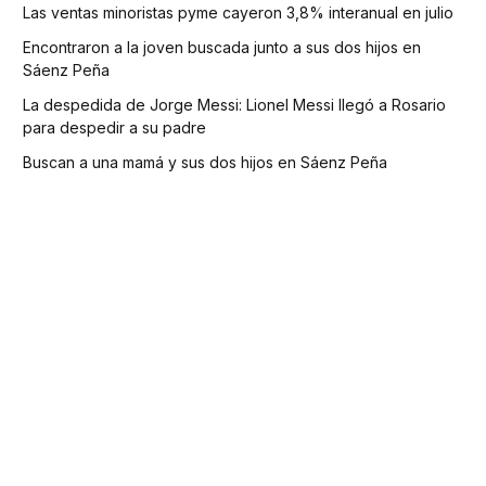
Las ventas minoristas pyme cayeron 3,8% interanual en julio
Encontraron a la joven buscada junto a sus dos hijos en
Sáenz Peña
La despedida de Jorge Messi: Lionel Messi llegó a Rosario
para despedir a su padre
Buscan a una mamá y sus dos hijos en Sáenz Peña