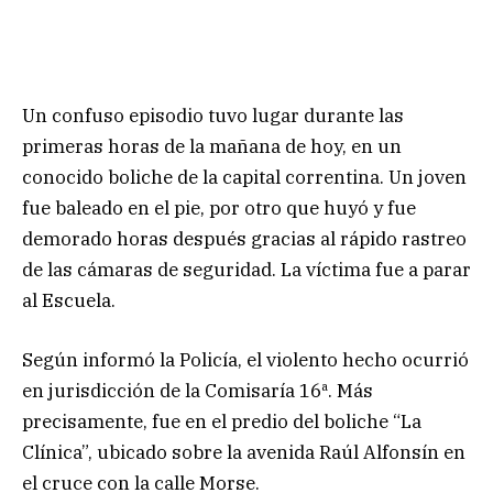
Un confuso episodio tuvo lugar durante las
primeras horas de la mañana de hoy, en un
conocido boliche de la capital correntina. Un joven
fue baleado en el pie, por otro que huyó y fue
demorado horas después gracias al rápido rastreo
de las cámaras de seguridad. La víctima fue a parar
al Escuela.
Según informó la Policía, el violento hecho ocurrió
en jurisdicción de la Comisaría 16ª. Más
precisamente, fue en el predio del boliche “La
Clínica”, ubicado sobre la avenida Raúl Alfonsín en
el cruce con la calle Morse.