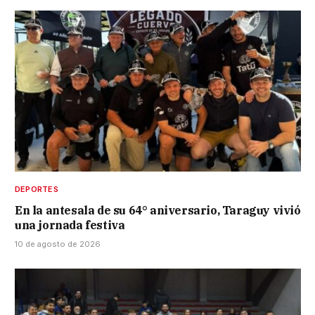
DEPORTES
En la antesala de su 64° aniversario, Taraguy vivió
una jornada festiva
10 de agosto de 2026