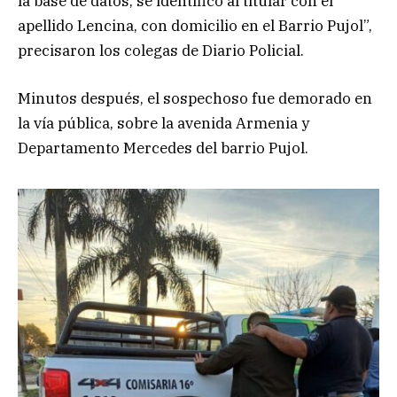
la base de datos, se identificó al titular con el
apellido Lencina, con domicilio en el Barrio Pujol”,
precisaron los colegas de Diario Policial.
Minutos después, el sospechoso fue demorado en
la vía pública, sobre la avenida Armenia y
Departamento Mercedes del barrio Pujol.