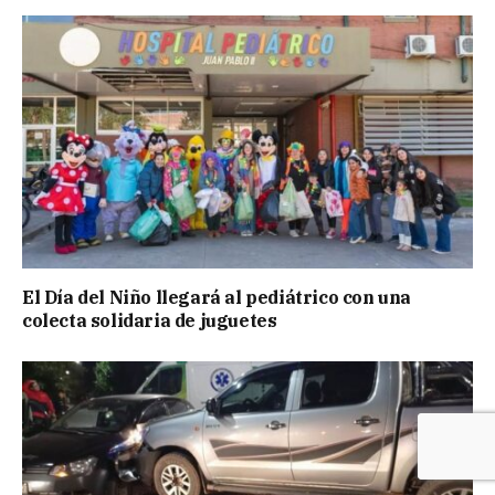
El Día del Niño llegará al pediátrico con una
colecta solidaria de juguetes