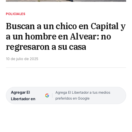
POLICIALES
Buscan a un chico en Capital y
a un hombre en Alvear: no
regresaron a su casa
10 de julio de 2025
Agregar El
Agrega El Libertador a tus medios
preferidos en Google
Libertador en