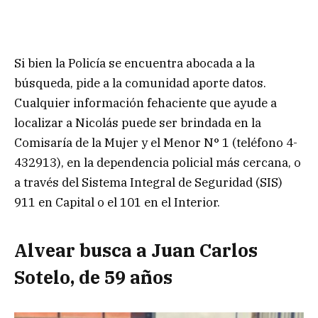
Si bien la Policía se encuentra abocada a la
búsqueda, pide a la comunidad aporte datos.
Cualquier información fehaciente que ayude a
localizar a Nicolás puede ser brindada en la
Comisaría de la Mujer y el Menor N° 1 (teléfono 4-
432913), en la dependencia policial más cercana, o
a través del Sistema Integral de Seguridad (SIS)
911 en Capital o el 101 en el Interior.
Alvear busca a Juan Carlos
Sotelo, de 59 años