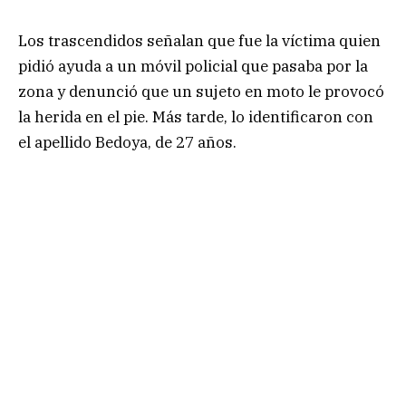
Los trascendidos señalan que fue la víctima quien
pidió ayuda a un móvil policial que pasaba por la
zona y denunció que un sujeto en moto le provocó
la herida en el pie. Más tarde, lo identificaron con
el apellido Bedoya, de 27 años.