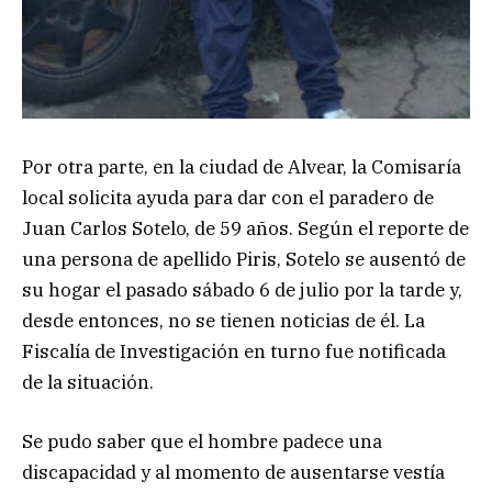
Por otra parte, en la ciudad de Alvear, la Comisaría
local solicita ayuda para dar con el paradero de
Juan Carlos Sotelo, de 59 años. Según el reporte de
una persona de apellido Piris, Sotelo se ausentó de
su hogar el pasado sábado 6 de julio por la tarde y,
desde entonces, no se tienen noticias de él. La
Fiscalía de Investigación en turno fue notificada
de la situación.
Se pudo saber que el hombre padece una
discapacidad y al momento de ausentarse vestía