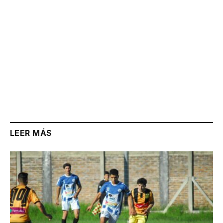
LEER MÁS