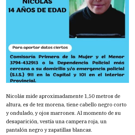
Nicolás mide aproximadamente 1,50 metros de
altura, es de tez morena, tiene cabello negro corto
y ondulado, y ojos marrones. Al momento de su
desaparición, vestía una campera roja, un
pantalón negro y zapatillas blancas.