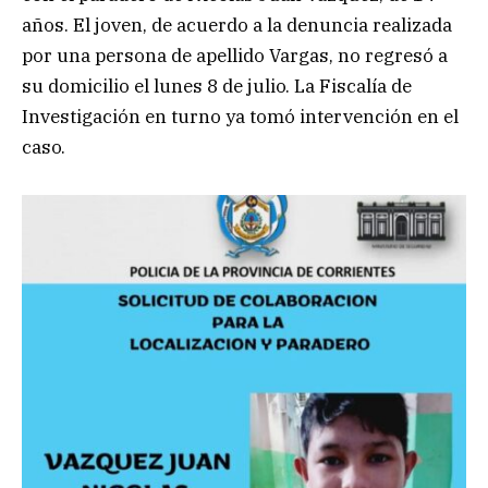
años. El joven, de acuerdo a la denuncia realizada
por una persona de apellido Vargas, no regresó a
su domicilio el lunes 8 de julio. La Fiscalía de
Investigación en turno ya tomó intervención en el
caso.