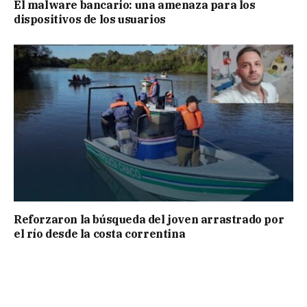
El malware bancario: una amenaza para los
dispositivos de los usuarios
Reforzaron la búsqueda del joven arrastrado por
el río desde la costa correntina