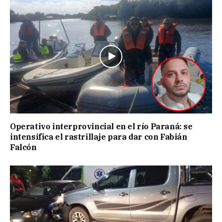
Operativo interprovincial en el río Paraná: se
intensifica el rastrillaje para dar con Fabián
Falcón