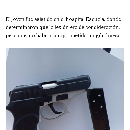
El joven fue asistido en el hospital Escuela, donde
determinaron que la lesión era de consideración,
pero que, no habría comprometido ningún hueso.