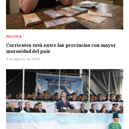
POLÍTICA
Corrientes está entre las provincias con mayor
morosidad del país
9 de agosto de 2026