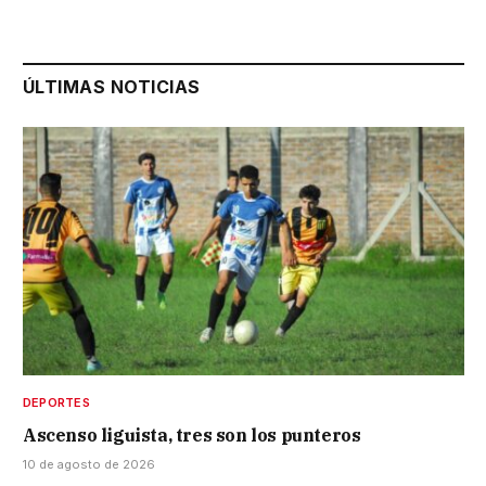
ÚLTIMAS NOTICIAS
DEPORTES
Ascenso liguista, tres son los punteros
10 de agosto de 2026