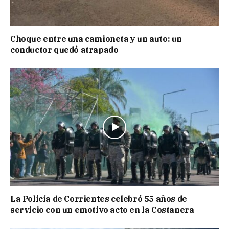
Choque entre una camioneta y un auto: un
conductor quedó atrapado
La Policía de Corrientes celebró 55 años de
servicio con un emotivo acto en la Costanera