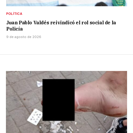
POLÍTICA
Juan Pablo Valdés reivindicó el rol social de la
Policía
9 de agosto de 2026