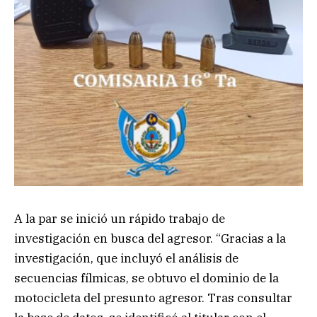
A la par se inició un rápido trabajo de
investigación en busca del agresor. “Gracias a la
investigación, que incluyó el análisis de
secuencias fílmicas, se obtuvo el dominio de la
motocicleta del presunto agresor. Tras consultar