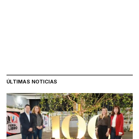
ÚLTIMAS NOTICIAS