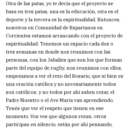
Otra de las patas, yo te decía que el proyecto se
basa en tres patas, una es la educación, otra es el
deporte y la tercera es la espiritualidad. Entonces,
nosotros en Comunidad de Espartanos en
Corrientes estamos arrancando con el proyecto de
espiritualidad. Tenemos un espacio cada dos o
tres semanas en donde nos reunimos con las
personas, con los Jabalíes que son los que forman
parte del equipo de rugby, nos reunimos con ellos,
empezamos a ver el rezo del Rosario, que si bien es
una oración católica y no necesariamente todos
son católicos, y no todos por ahí saben rezar, el
Padre Nuestro o el Ave María van aprendiendo.
Tenés que ver el respeto que tienen en ese
momento. Vos ves que algunos rezan, otros
participan en silencio, están por ahí pensando,