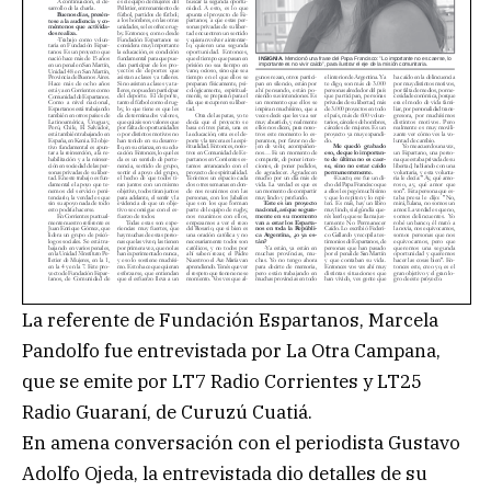
La referente de Fundación Espartanos, Marcela
Pandolfo fue entrevistada por La Otra Campana,
que se emite por LT7 Radio Corrientes y LT25
Radio Guaraní, de Curuzú Cuatiá.
En amena conversación con el periodista Gustavo
Adolfo Ojeda, la entrevistada dio detalles de su