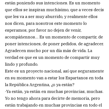
están poniendo sus intenciones. Es un momento
que ellos se inspiran muchísimo, que a veces decís
que les va a ser muy aburrido, y realmente ellos
nos dicen, para nosotros este momento lo
esperamos, por favor no dejen de venir,
acompáñennos… Es un momento de compartir, de
poner intenciones, de poner pedidos, de agradecer.
Agradecen mucho por un día más de vida. La
verdad es que es un momento de compartir muy
lindo y profundo.
Este es un proyecto nacional, así que seguramente
en su momento van a estar los Espartanos en toda
la República Argentina, ¿o ya están?
-Ya están, ya están en muchas provincias, muchas.
Yo no tengo ahora para decirte de memoria, pero
están trabajando en muchas provincias en todo el