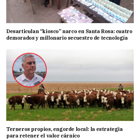
Desarticulan “kiosco” narco en Santa Rosa: cuatro
demorados y millonario secuestro de tecnología
Terneros propios, engorde local: la estrategia
para retener el valor cárnico