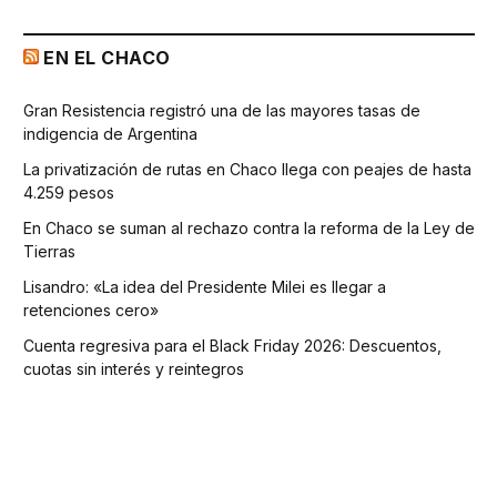
EN EL CHACO
Gran Resistencia registró una de las mayores tasas de
indigencia de Argentina
La privatización de rutas en Chaco llega con peajes de hasta
4.259 pesos
En Chaco se suman al rechazo contra la reforma de la Ley de
Tierras
Lisandro: «La idea del Presidente Milei es llegar a
retenciones cero»
Cuenta regresiva para el Black Friday 2026: Descuentos,
cuotas sin interés y reintegros