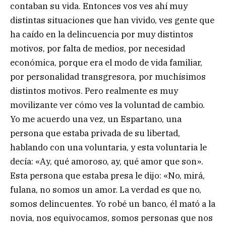
contaban su vida. Entonces vos ves ahí muy
distintas situaciones que han vivido, ves gente que
ha caído en la delincuencia por muy distintos
motivos, por falta de medios, por necesidad
económica, porque era el modo de vida familiar,
por personalidad transgresora, por muchísimos
distintos motivos. Pero realmente es muy
movilizante ver cómo ves la voluntad de cambio.
Yo me acuerdo una vez, un Espartano, una
persona que estaba privada de su libertad,
hablando con una voluntaria, y esta voluntaria le
decía: «Ay, qué amoroso, ay, qué amor que son».
Esta persona que estaba presa le dijo: «No, mirá,
fulana, no somos un amor. La verdad es que no,
somos delincuentes. Yo robé un banco, él mató a la
novia, nos equivocamos, somos personas que nos