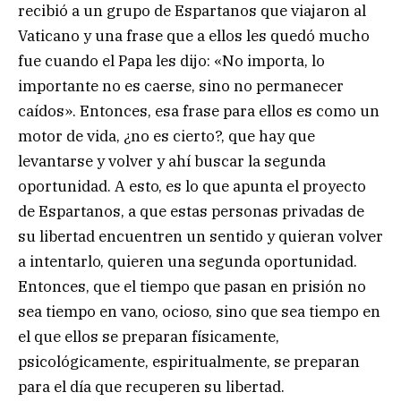
recibió a un grupo de Espartanos que viajaron al
Vaticano y una frase que a ellos les quedó mucho
fue cuando el Papa les dijo: «No importa, lo
importante no es caerse, sino no permanecer
caídos». Entonces, esa frase para ellos es como un
motor de vida, ¿no es cierto?, que hay que
levantarse y volver y ahí buscar la segunda
oportunidad. A esto, es lo que apunta el proyecto
de Espartanos, a que estas personas privadas de
su libertad encuentren un sentido y quieran volver
a intentarlo, quieren una segunda oportunidad.
Entonces, que el tiempo que pasan en prisión no
sea tiempo en vano, ocioso, sino que sea tiempo en
el que ellos se preparan físicamente,
psicológicamente, espiritualmente, se preparan
para el día que recuperen su libertad.