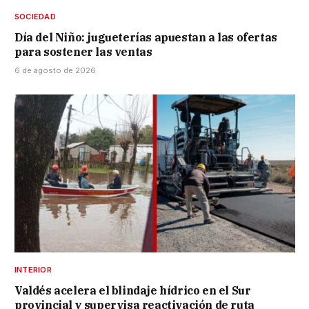
SOCIEDAD
Día del Niño: jugueterías apuestan a las ofertas
para sostener las ventas
6 de agosto de 2026
INTERIOR
Valdés acelera el blindaje hídrico en el Sur
provincial y supervisa reactivación de ruta