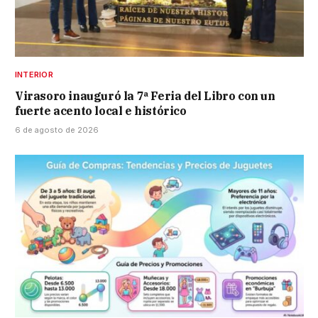
INTERIOR
Virasoro inauguró la 7ª Feria del Libro con un
fuerte acento local e histórico
6 de agosto de 2026