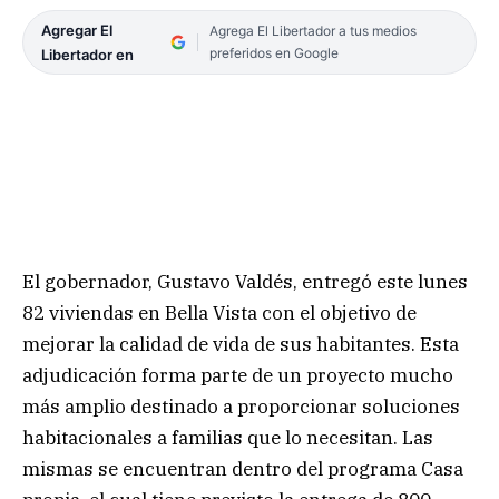
Agregar El
Agrega El Libertador a tus medios
preferidos en Google
Libertador en
El gobernador, Gustavo Valdés, entregó este lunes
82 viviendas en Bella Vista con el objetivo de
mejorar la calidad de vida de sus habitantes. Esta
adjudicación forma parte de un proyecto mucho
más amplio destinado a proporcionar soluciones
habitacionales a familias que lo necesitan. Las
mismas se encuentran dentro del programa Casa