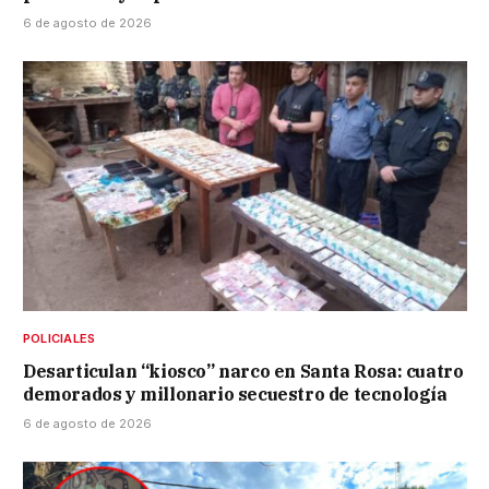
6 de agosto de 2026
POLICIALES
Desarticulan “kiosco” narco en Santa Rosa: cuatro
demorados y millonario secuestro de tecnología
6 de agosto de 2026