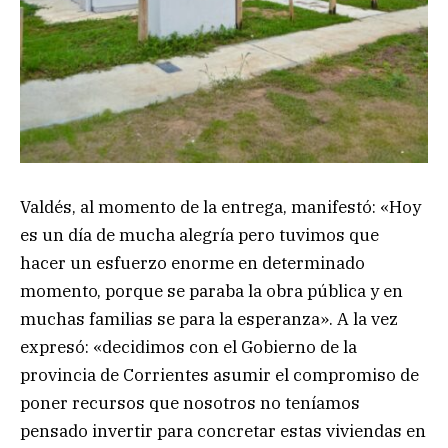
Valdés, al momento de la entrega, manifestó: «Hoy
es un día de mucha alegría pero tuvimos que
hacer un esfuerzo enorme en determinado
momento, porque se paraba la obra pública y en
muchas familias se para la esperanza». A la vez
expresó: «decidimos con el Gobierno de la
provincia de Corrientes asumir el compromiso de
poner recursos que nosotros no teníamos
pensado invertir para concretar estas viviendas en