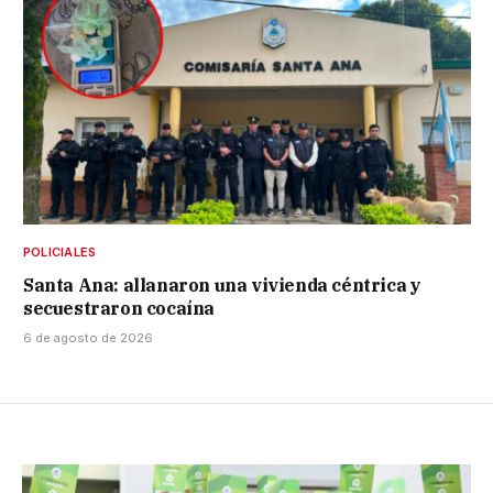
POLICIALES
Santa Ana: allanaron una vivienda céntrica y
secuestraron cocaína
6 de agosto de 2026