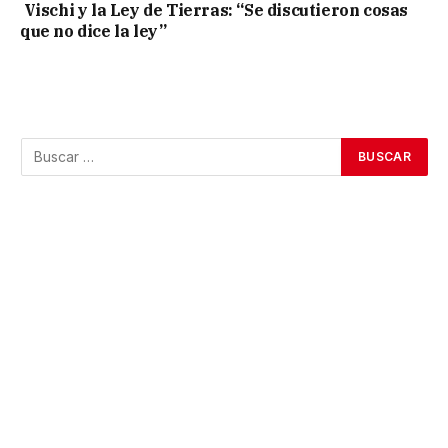
Vischi y la Ley de Tierras: “Se discutieron cosas
que no dice la ley”