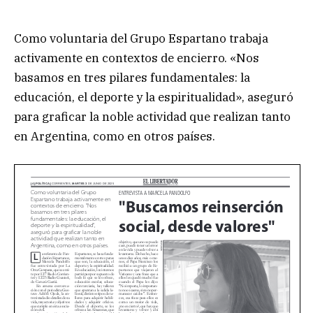
Como voluntaria del Grupo Espartano trabaja
activamente en contextos de encierro. «Nos
basamos en tres pilares fundamentales: la
educación, el deporte y la espiritualidad», aseguró
para graficar la noble actividad que realizan tanto
en Argentina, como en otros países.