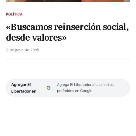
POLÍTICA
«Buscamos reinserción social,
desde valores»
3 de junio de 2025
Agregar El
Agrega El Libertador a tus medios
preferidos en Google
Libertador en