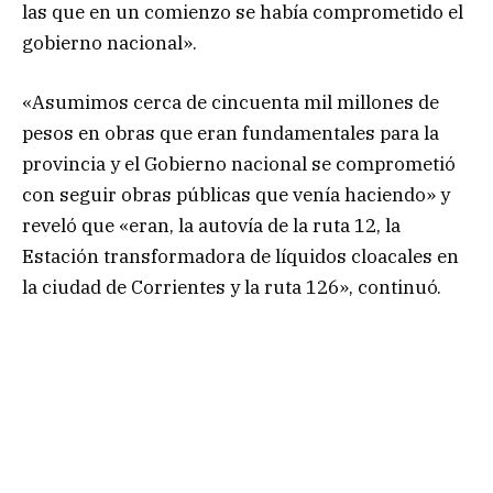
las que en un comienzo se había comprometido el
gobierno nacional».
«Asumimos cerca de cincuenta mil millones de
pesos en obras que eran fundamentales para la
provincia y el Gobierno nacional se comprometió
con seguir obras públicas que venía haciendo» y
reveló que «eran, la autovía de la ruta 12, la
Estación transformadora de líquidos cloacales en
la ciudad de Corrientes y la ruta 126», continuó.