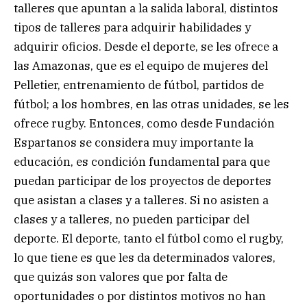
talleres que apuntan a la salida laboral, distintos
tipos de talleres para adquirir habilidades y
adquirir oficios. Desde el deporte, se les ofrece a
las Amazonas, que es el equipo de mujeres del
Pelletier, entrenamiento de fútbol, partidos de
fútbol; a los hombres, en las otras unidades, se les
ofrece rugby. Entonces, como desde Fundación
Espartanos se considera muy importante la
educación, es condición fundamental para que
puedan participar de los proyectos de deportes
que asistan a clases y a talleres. Si no asisten a
clases y a talleres, no pueden participar del
deporte. El deporte, tanto el fútbol como el rugby,
lo que tiene es que les da determinados valores,
que quizás son valores que por falta de
oportunidades o por distintos motivos no han