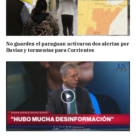
No guarden el paraguas: activaron dos alertas por
lluvias y tormentas para Corrientes