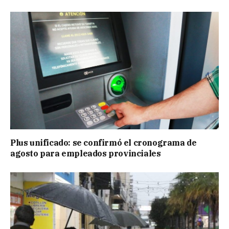
Plus unificado: se confirmó el cronograma de
agosto para empleados provinciales