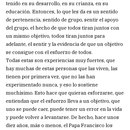
tenido en su desarrollo, en su crianza, en su
educación. Entonces, lo que les da es un sentido
de pertenencia, sentido de grupo, sentir el apoyo
del grupo, el hecho de que todos tiran juntos con
un mismo objetivo, todos tiran juntos para
adelante, el sentir y la evidencia de que un objetivo
se consigue con el esfuerzo de todos.
Todas estas son experiencias muy fuertes, que
hay muchas de estas personas que las viven, las
tienen por primera vez, que no las han
experimentado nunca, y eso lo sostiene
muchísimo. Esto hace que quieran esforzarse, que
entiendan que el esfuerzo lleva a un objetivo, que
uno se puede caer, puede tener un error en la vida
y puede volver a levantarse. De hecho, hace unos
diez años, más o menos, el Papa Francisco los