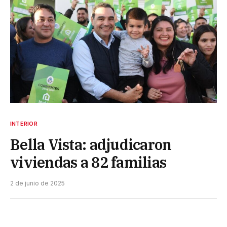
INTERIOR
Bella Vista: adjudicaron
viviendas a 82 familias
2 de junio de 2025