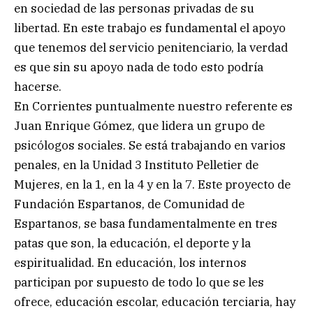
en sociedad de las personas privadas de su
libertad. En este trabajo es fundamental el apoyo
que tenemos del servicio penitenciario, la verdad
es que sin su apoyo nada de todo esto podría
hacerse.
En Corrientes puntualmente nuestro referente es
Juan Enrique Gómez, que lidera un grupo de
psicólogos sociales. Se está trabajando en varios
penales, en la Unidad 3 Instituto Pelletier de
Mujeres, en la 1, en la 4 y en la 7. Este proyecto de
Fundación Espartanos, de Comunidad de
Espartanos, se basa fundamentalmente en tres
patas que son, la educación, el deporte y la
espiritualidad. En educación, los internos
participan por supuesto de todo lo que se les
ofrece, educación escolar, educación terciaria, hay