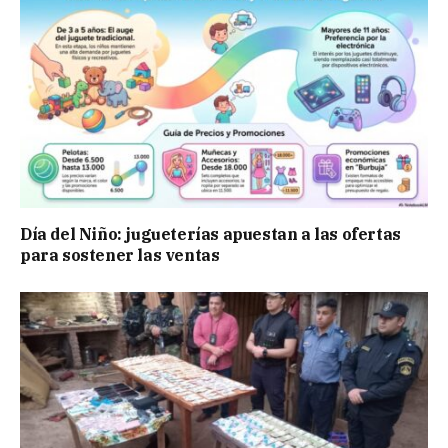
Día del Niño: jugueterías apuestan a las ofertas
para sostener las ventas