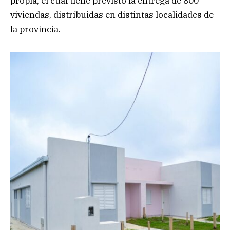
propia, el cual tiene previsto la entrega de 800
viviendas, distribuidas en distintas localidades de
la provincia.