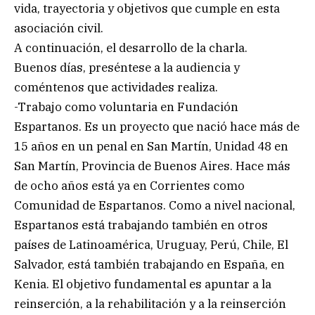
vida, trayectoria y objetivos que cumple en esta
asociación civil.
A continuación, el desarrollo de la charla.
Buenos días, preséntese a la audiencia y
coméntenos que actividades realiza.
-Trabajo como voluntaria en Fundación
Espartanos. Es un proyecto que nació hace más de
15 años en un penal en San Martín, Unidad 48 en
San Martín, Provincia de Buenos Aires. Hace más
de ocho años está ya en Corrientes como
Comunidad de Espartanos. Como a nivel nacional,
Espartanos está trabajando también en otros
países de Latinoamérica, Uruguay, Perú, Chile, El
Salvador, está también trabajando en España, en
Kenia. El objetivo fundamental es apuntar a la
reinserción, a la rehabilitación y a la reinserción