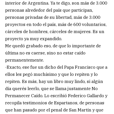
interior de Argentina. Ya te digo, son más de 3.000
personas alrededor del país que participan,
personas privadas de su libertad, más de 3.000
proyectos en todo el país, más de 600 voluntarios,
cárceles de hombres, cárceles de mujeres. Es un
proyecto ya muy expandido.
Me quedó grabado eso, de que lo importante de
última no es caerse, sino no estar caído
permanentemente.
-Exacto, ese fue un dicho del Papa Francisco que a
ellos les pegó muchísimo y que lo repiten y lo
repiten. Es más, hay un libro muy lindo, si algún
día querés leerlo, que se llama justamente No
Permanecer Caído. Lo escribió Federico Gallardo y
recopila testimonios de Espartanos, de personas
que han pasado por el penal de San Martín y que