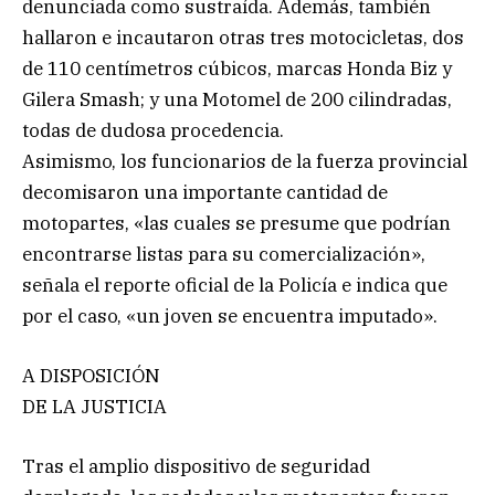
denunciada como sustraída. Además, también
hallaron e incautaron otras tres motocicletas, dos
de 110 centímetros cúbicos, marcas Honda Biz y
Gilera Smash; y una Motomel de 200 cilindradas,
todas de dudosa procedencia.
Asimismo, los funcionarios de la fuerza provincial
decomisaron una importante cantidad de
motopartes, «las cuales se presume que podrían
encontrarse listas para su comercialización»,
señala el reporte oficial de la Policía e indica que
por el caso, «un joven se encuentra imputado».
A DISPOSICIÓN
DE LA JUSTICIA
Tras el amplio dispositivo de seguridad