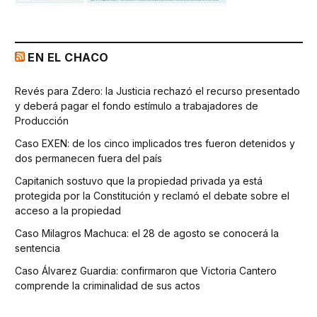
EN EL CHACO
Revés para Zdero: la Justicia rechazó el recurso presentado
y deberá pagar el fondo estímulo a trabajadores de
Producción
Caso EXEN: de los cinco implicados tres fueron detenidos y
dos permanecen fuera del país
Capitanich sostuvo que la propiedad privada ya está
protegida por la Constitución y reclamó el debate sobre el
acceso a la propiedad
Caso Milagros Machuca: el 28 de agosto se conocerá la
sentencia
Caso Álvarez Guardia: confirmaron que Victoria Cantero
comprende la criminalidad de sus actos