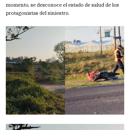
momento, se desconoce el estado de salud de los
protagonistas del siniestro.