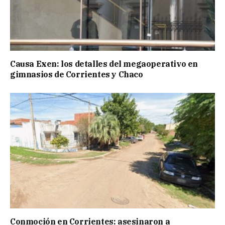
Causa Exen: los detalles del megaoperativo en
gimnasios de Corrientes y Chaco
Conmoción en Corrientes: asesinaron a