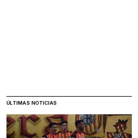
ÚLTIMAS NOTICIAS