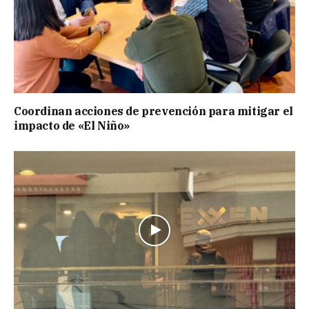
Coordinan acciones de prevención para mitigar el
impacto de «El Niño»