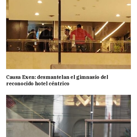
Causa Exen: desmantelan el gimnasio del
reconocido hotel céntrico