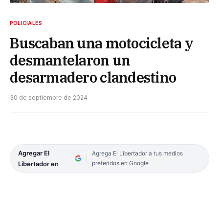
POLICIALES
Buscaban una motocicleta y
desmantelaron un
desarmadero clandestino
30 de septiembre de 2024
Agregar El
Agrega El Libertador a tus medios
preferidos en Google
Libertador en