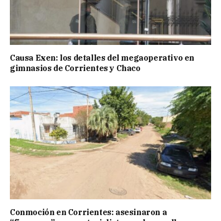
Causa Exen: los detalles del megaoperativo en
gimnasios de Corrientes y Chaco
Conmoción en Corrientes: asesinaron a