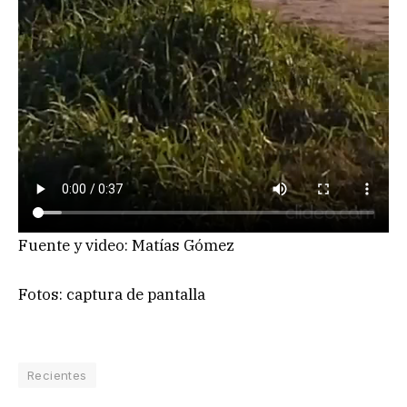
Fuente y video: Matías Gómez
Fotos: captura de pantalla
Recientes