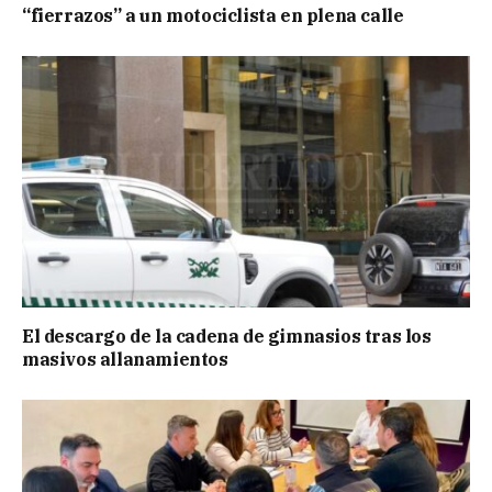
“fierrazos” a un motociclista en plena calle
El descargo de la cadena de gimnasios tras los
masivos allanamientos