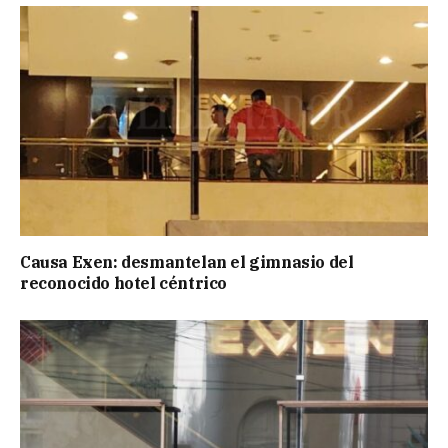
Causa Exen: desmantelan el gimnasio del
reconocido hotel céntrico