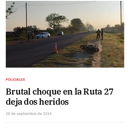
POLICIALES
Brutal choque en la Ruta 27
deja dos heridos
29 de septiembre de 2024