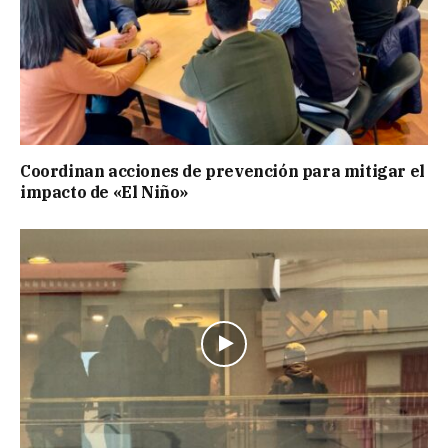
Coordinan acciones de prevención para mitigar el
impacto de «El Niño»