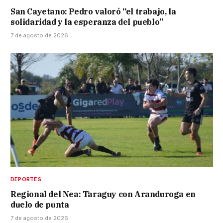
San Cayetano: Pedro valoró “el trabajo, la
solidaridad y la esperanza del pueblo”
7 de agosto de 2026
DEPORTES
Regional del Nea: Taraguy con Aranduroga en
duelo de punta
7 de agosto de 2026