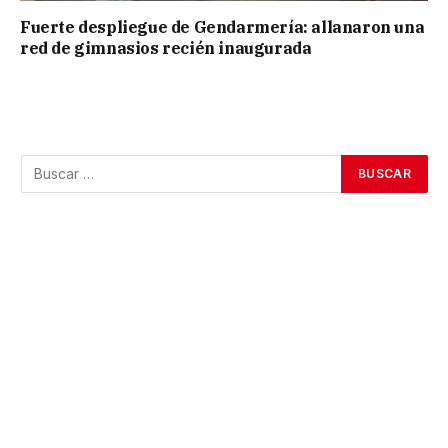
Fuerte despliegue de Gendarmería: allanaron una
red de gimnasios recién inaugurada