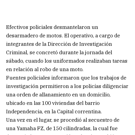
Efectivos policiales desmantelaron un
desarmadero de motos. El operativo, a cargo de
integrantes de la Dirección de Investigación
Criminal, se concretó durante la jornada del
sábado, cuando los uniformados realizaban tareas
en relación al robo de una moto.
Fuentes policiales informaron que los trabajos de
investigación permitieron a los policías diligenciar
una orden de allanamiento en un domicilio,
ubicado en las 100 viviendas del barrio
Independencia, en la Capital correntina.
Una vez en el lugar, se procedió al secuestro de
una Yamaha FZ, de 150 cilindradas, la cual fue