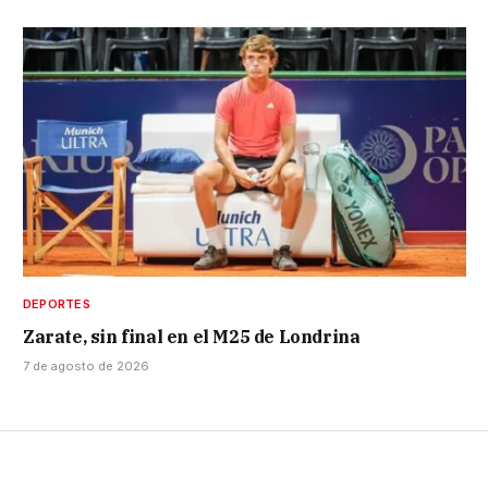
DEPORTES
Zarate, sin final en el M25 de Londrina
7 de agosto de 2026