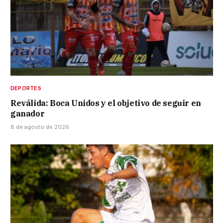
DEPORTES
Reválida: Boca Unidos y el objetivo de seguir en
ganador
8 de agosto de 2026