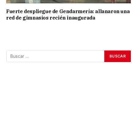
Fuerte despliegue de Gendarmería: allanaron una
red de gimnasios recién inaugurada