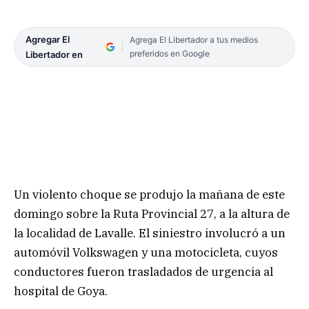
Agregar El
Agrega El Libertador a tus medios
preferidos en Google
Libertador en
Un violento choque se produjo la mañana de este
domingo sobre la Ruta Provincial 27, a la altura de
la localidad de Lavalle. El siniestro involucró a un
automóvil Volkswagen y una motocicleta, cuyos
conductores fueron trasladados de urgencia al
hospital de Goya.