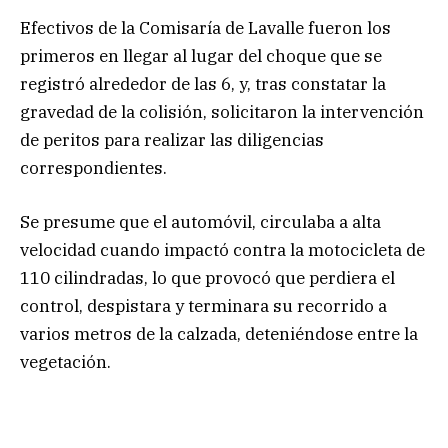
Efectivos de la Comisaría de Lavalle fueron los
primeros en llegar al lugar del choque que se
registró alrededor de las 6, y, tras constatar la
gravedad de la colisión, solicitaron la intervención
de peritos para realizar las diligencias
correspondientes.
Se presume que el automóvil, circulaba a alta
velocidad cuando impactó contra la motocicleta de
110 cilindradas, lo que provocó que perdiera el
control, despistara y terminara su recorrido a
varios metros de la calzada, deteniéndose entre la
vegetación.