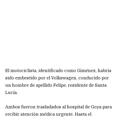
El motociclista, identificado como Giménez, habría
sido embestido por el Volkswagen, conducido por
un hombre de apellido Felipe, residente de Santa
Lucía.
Ambos fueron trasladados al hospital de Goya para
recibir atención médica urgente. Hasta el