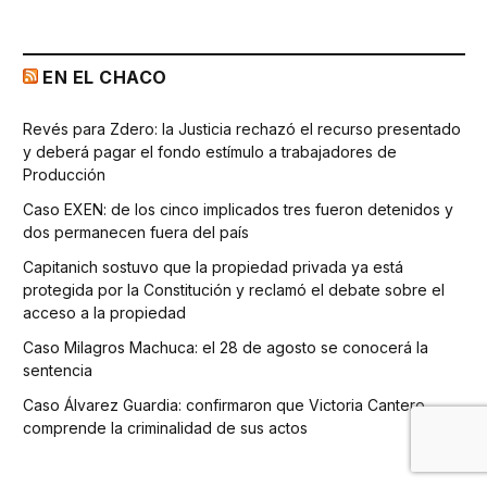
EN EL CHACO
Revés para Zdero: la Justicia rechazó el recurso presentado
y deberá pagar el fondo estímulo a trabajadores de
Producción
Caso EXEN: de los cinco implicados tres fueron detenidos y
dos permanecen fuera del país
Capitanich sostuvo que la propiedad privada ya está
protegida por la Constitución y reclamó el debate sobre el
acceso a la propiedad
Caso Milagros Machuca: el 28 de agosto se conocerá la
sentencia
Caso Álvarez Guardia: confirmaron que Victoria Cantero
comprende la criminalidad de sus actos