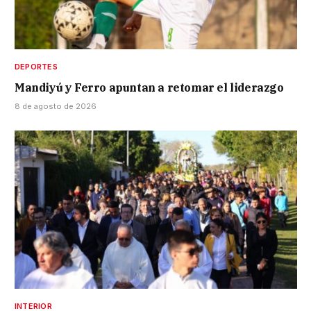
DEPORTES
Mandiyú y Ferro apuntan a retomar el liderazgo
8 de agosto de 2026
INTERIOR