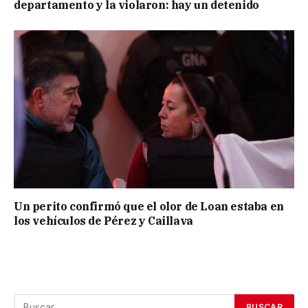
departamento y la violaron: hay un detenido
Un perito confirmó que el olor de Loan estaba en
los vehículos de Pérez y Caillava