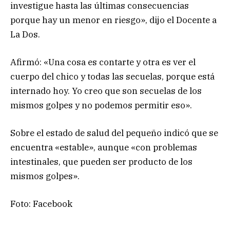
investigue hasta las últimas consecuencias
porque hay un menor en riesgo», dijo el Docente a
La Dos.
Afirmó: «Una cosa es contarte y otra es ver el
cuerpo del chico y todas las secuelas, porque está
internado hoy. Yo creo que son secuelas de los
mismos golpes y no podemos permitir eso».
Sobre el estado de salud del pequeño indicó que se
encuentra «estable», aunque «con problemas
intestinales, que pueden ser producto de los
mismos golpes».
Foto: Facebook