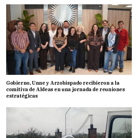
Gobierno, Unne y Arzobispado recibieron a la
comitiva de Aldeas en una jornada de reuniones
estratégicas