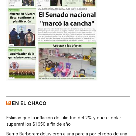
EN EL CHACO
Estiman que la inflación de julio fue del 2% y que el dólar
superará los $1.650 a fin de año
Barrio Barberan: detuvieron a una pareja por el robo de una