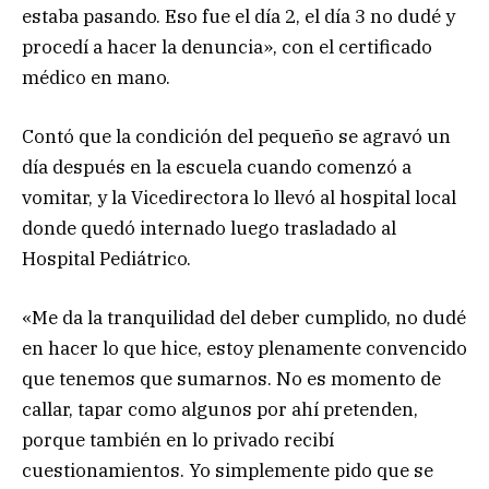
estaba pasando. Eso fue el día 2, el día 3 no dudé y
procedí a hacer la denuncia», con el certificado
médico en mano.
Contó que la condición del pequeño se agravó un
día después en la escuela cuando comenzó a
vomitar, y la Vicedirectora lo llevó al hospital local
donde quedó internado luego trasladado al
Hospital Pediátrico.
«Me da la tranquilidad del deber cumplido, no dudé
en hacer lo que hice, estoy plenamente convencido
que tenemos que sumarnos. No es momento de
callar, tapar como algunos por ahí pretenden,
porque también en lo privado recibí
cuestionamientos. Yo simplemente pido que se