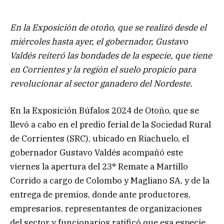
En la Exposición de otoño, que se realizó desde el
miércoles hasta ayer, el gobernador, Gustavo
Valdés reiteró las bondades de la especie, que tiene
en Corrientes y la región el suelo propicio para
revolucionar al sector ganadero del Nordeste.
En la Exposición Búfalos 2024 de Otoño, que se
llevó a cabo en el predio ferial de la Sociedad Rural
de Corrientes (SRC), ubicado en Riachuelo, el
gobernador Gustavo Valdés acompañó este
viernes la apertura del 23° Remate a Martillo
Corrido a cargo de Colombo y Magliano SA, y de la
entrega de premios, donde ante productores,
empresarios, representantes de organizaciones
del sector y funcionarios ratificó que esa especie