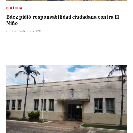
POLÍTICA
Báez pidió responsabilidad ciudadana contra El
Niño
6 de agosto de 2026