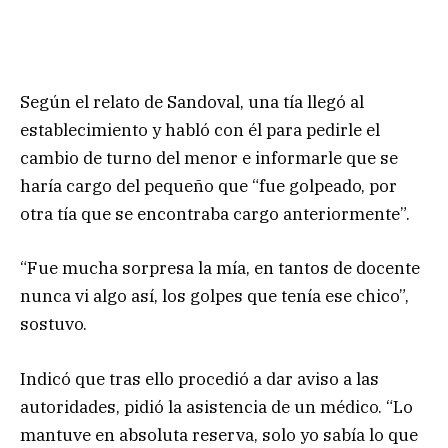
Según el relato de Sandoval, una tía llegó al
establecimiento y habló con él para pedirle el
cambio de turno del menor e informarle que se
haría cargo del pequeño que “fue golpeado, por
otra tía que se encontraba cargo anteriormente”.
“Fue mucha sorpresa la mía, en tantos de docente
nunca vi algo así, los golpes que tenía ese chico”,
sostuvo.
Indicó que tras ello procedió a dar aviso a las
autoridades, pidió la asistencia de un médico. “Lo
mantuve en absoluta reserva, solo yo sabía lo que