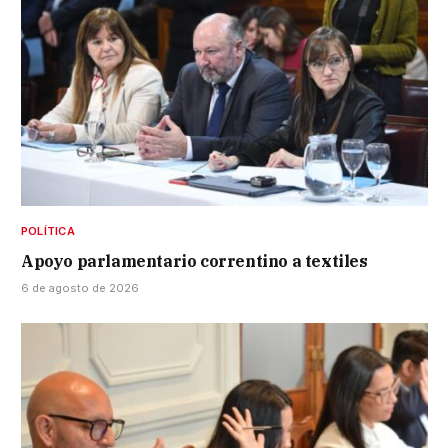
POLÍTICA
Apoyo parlamentario correntino a textiles
6 de agosto de 2026