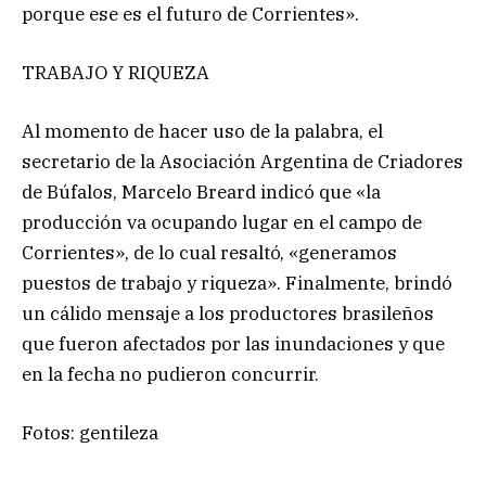
porque ese es el futuro de Corrientes».
TRABAJO Y RIQUEZA
Al momento de hacer uso de la palabra, el
secretario de la Asociación Argentina de Criadores
de Búfalos, Marcelo Breard indicó que «la
producción va ocupando lugar en el campo de
Corrientes», de lo cual resaltó, «generamos
puestos de trabajo y riqueza». Finalmente, brindó
un cálido mensaje a los productores brasileños
que fueron afectados por las inundaciones y que
en la fecha no pudieron concurrir.
Fotos: gentileza