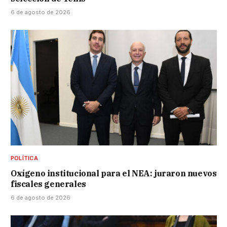
6 de agosto de 2026
POLÍTICA
Oxígeno institucional para el NEA: juraron nuevos
fiscales generales
6 de agosto de 2026