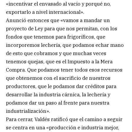
«incentivar el envasado al vacío y porqué no,
exportarlo a nivel internacional».
Anunció entonces que «vamos a mandar un
proyecto de Ley para que nos permitan, con los
fondos que tenemos para frigoríficos, que
incorporemos lechería, que podamos echar mano
de esto que cobramos y que muchas veces
tenemos quejas, que es el Impuesto a la Mera
Compra. Que podamos tener todos esos recursos
que obtenemos con el sacrificio de nuestros
productores, que le podamos dar créditos para
desarrollar la industria cárnica, la lechería y
podamos dar un paso al frente para nuestra
industrialización».
Para cerrar, Valdés ratificó que el camino a seguir
se centra en una «producción e industria mejor,