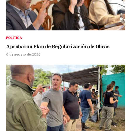
POLÍTICA
Aprobaron Plan de Regularización de Obras
6 de agosto de 2026