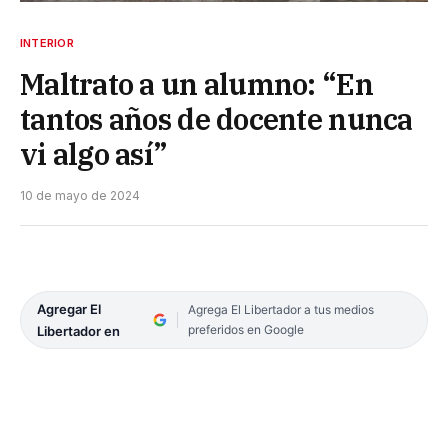
INTERIOR
Maltrato a un alumno: “En
tantos años de docente nunca
vi algo así”
10 de mayo de 2024
Agregar El
Agrega El Libertador a tus medios
preferidos en Google
Libertador en