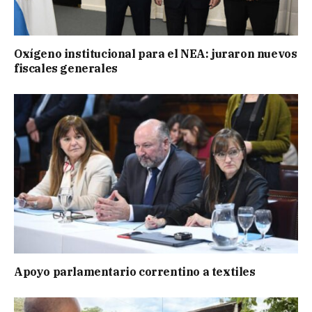
Oxígeno institucional para el NEA: juraron nuevos
fiscales generales
Apoyo parlamentario correntino a textiles