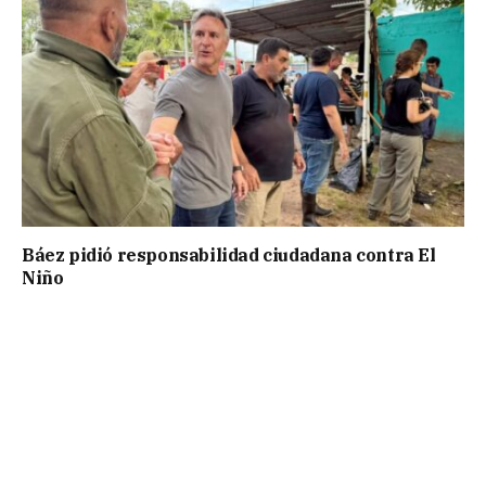
Báez pidió responsabilidad ciudadana contra El
Niño