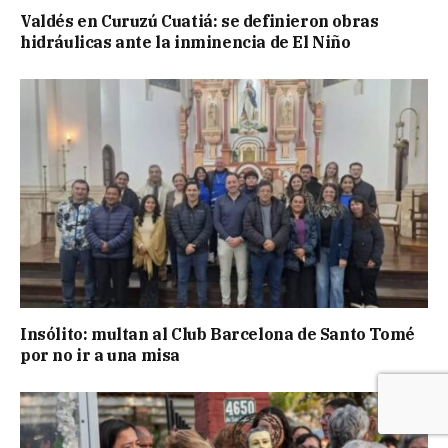
Valdés en Curuzú Cuatiá: se definieron obras
hidráulicas ante la inminencia de El Niño
Insólito: multan al Club Barcelona de Santo Tomé
por no ir a una misa