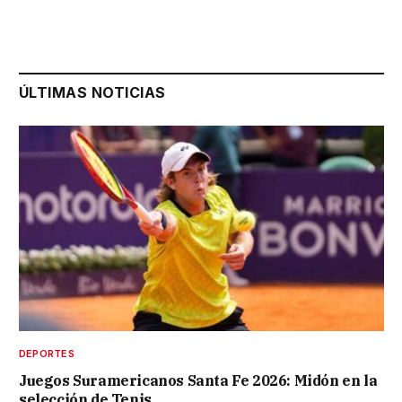
ÚLTIMAS NOTICIAS
DEPORTES
Juegos Suramericanos Santa Fe 2026: Midón en la
selección de Tenis