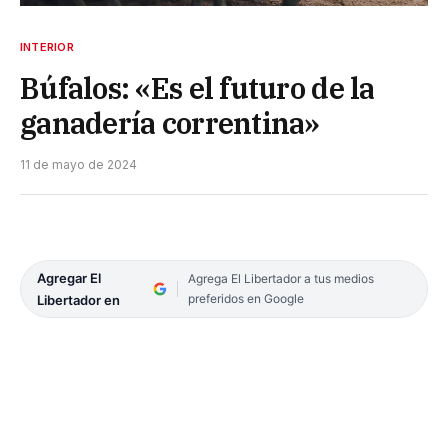
INTERIOR
Búfalos: «Es el futuro de la
ganadería correntina»
11 de mayo de 2024
Agregar El
Agrega El Libertador a tus medios
preferidos en Google
Libertador en