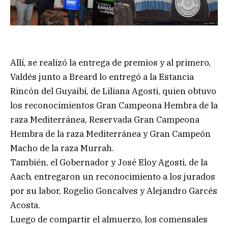
Allí, se realizó la entrega de premios y al primero,
Valdés junto a Breard lo entregó a la Estancia
Rincón del Guyaibí, de Liliana Agosti, quien obtuvo
los reconocimientos Gran Campeona Hembra de la
raza Mediterránea, Reservada Gran Campeona
Hembra de la raza Mediterránea y Gran Campeón
Macho de la raza Murrah.
También, el Gobernador y José Eloy Agosti, de la
Aacb, entregaron un reconocimiento a los jurados
por su labor, Rogelio Goncalves y Alejandro Garcés
Acosta.
Luego de compartir el almuerzo, los comensales