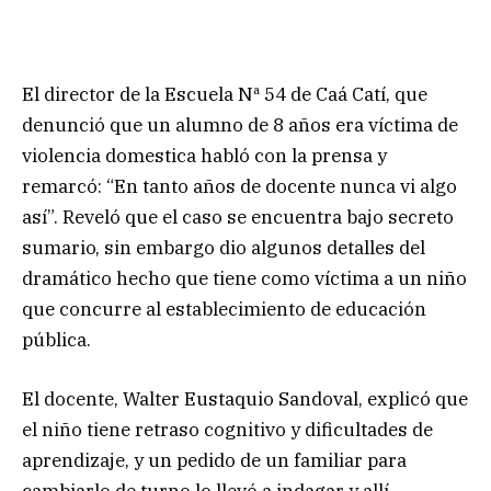
El director de la Escuela Nª 54 de Caá Catí, que
denunció que un alumno de 8 años era víctima de
violencia domestica habló con la prensa y
remarcó: “En tanto años de docente nunca vi algo
así”. Reveló que el caso se encuentra bajo secreto
sumario, sin embargo dio algunos detalles del
dramático hecho que tiene como víctima a un niño
que concurre al establecimiento de educación
pública.
El docente, Walter Eustaquio Sandoval, explicó que
el niño tiene retraso cognitivo y dificultades de
aprendizaje, y un pedido de un familiar para
cambiarlo de turno lo llevó a indagar y allí