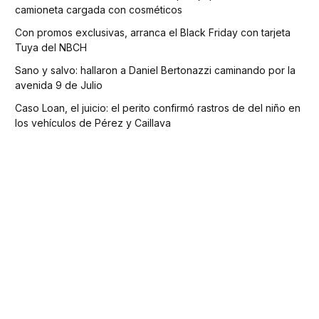
camioneta cargada con cosméticos
Con promos exclusivas, arranca el Black Friday con tarjeta
Tuya del NBCH
Sano y salvo: hallaron a Daniel Bertonazzi caminando por la
avenida 9 de Julio
Caso Loan, el juicio: el perito confirmó rastros de del niño en
los vehículos de Pérez y Caillava