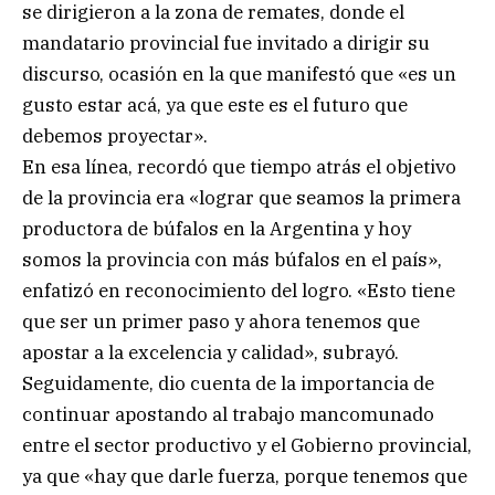
se dirigieron a la zona de remates, donde el
mandatario provincial fue invitado a dirigir su
discurso, ocasión en la que manifestó que «es un
gusto estar acá, ya que este es el futuro que
debemos proyectar».
En esa línea, recordó que tiempo atrás el objetivo
de la provincia era «lograr que seamos la primera
productora de búfalos en la Argentina y hoy
somos la provincia con más búfalos en el país»,
enfatizó en reconocimiento del logro. «Esto tiene
que ser un primer paso y ahora tenemos que
apostar a la excelencia y calidad», subrayó.
Seguidamente, dio cuenta de la importancia de
continuar apostando al trabajo mancomunado
entre el sector productivo y el Gobierno provincial,
ya que «hay que darle fuerza, porque tenemos que