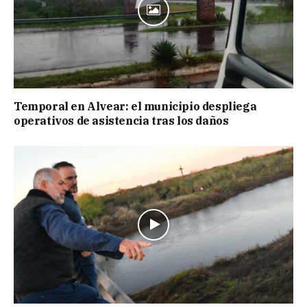
Temporal en Alvear: el municipio despliega
operativos de asistencia tras los daños