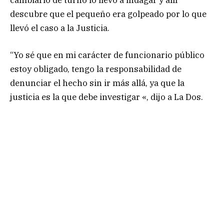
descubre que el pequeño era golpeado por lo que
llevó el caso a la Justicia.
“Yo sé que en mi carácter de funcionario público
estoy obligado, tengo la responsabilidad de
denunciar el hecho sin ir más allá, ya que la
justicia es la que debe investigar «, dijo a La Dos.