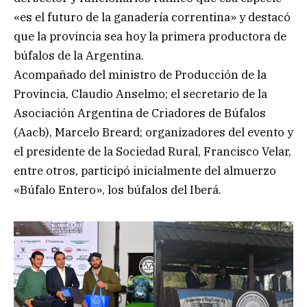
«es el futuro de la ganadería correntina» y destacó
que la provincia sea hoy la primera productora de
búfalos de la Argentina.
Acompañado del ministro de Producción de la
Provincia, Claudio Anselmo; el secretario de la
Asociación Argentina de Criadores de Búfalos
(Aacb), Marcelo Breard; organizadores del evento y
el presidente de la Sociedad Rural, Francisco Velar,
entre otros, participó inicialmente del almuerzo
«Búfalo Entero», los búfalos del Iberá.