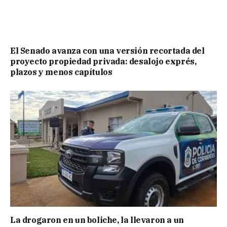
El Senado avanza con una versión recortada del
proyecto propiedad privada: desalojo exprés,
plazos y menos capítulos
La drogaron en un boliche, la llevaron a un