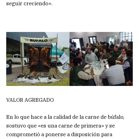
seguir creciendo».
VALOR AGREGADO
En lo que hace a la calidad de la carne de búfalo,
sostuvo que «es una carne de primera» y se
comprometió a ponerse a disposición para