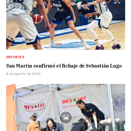
DEPORTES
San Martín confirmó el fichaje de Sebastián Lugo
8 de agosto de 2026