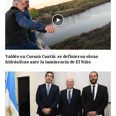
Valdés en Curuzú Cuatiá: se definieron obras
hidráulicas ante la inminencia de El Niño