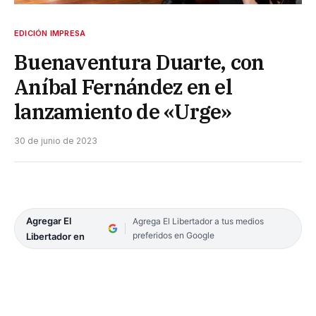
EDICIÓN IMPRESA
Buenaventura Duarte, con
Aníbal Fernández en el
lanzamiento de «Urge»
30 de junio de 2023
Agregar El
Agrega El Libertador a tus medios
preferidos en Google
Libertador en