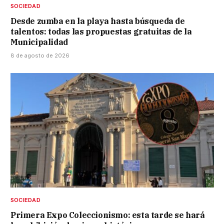
SOCIEDAD
Desde zumba en la playa hasta búsqueda de
talentos: todas las propuestas gratuitas de la
Municipalidad
8 de agosto de 2026
SOCIEDAD
Primera Expo Coleccionismo: esta tarde se hará