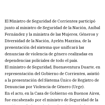
El Ministro de Seguridad de Corrientes participó
junto al ministro de Seguridad de la Nación, Aníbal
Fernández y la ministra de las Mujeres, Géneros y
Diversidad de la Nación, Ayelén Mazzina, de la
presentación del sistema que unificará las
denuncias de violencia de género realizadas en
dependencias policiales de todo el país.
El ministro de Seguridad, Buenaventura Duarte, en
representación del Gobierno de Corrientes, asistió
a la presentación del Sistema Único de Registro de
Denuncias por Violencia de Género (Urge).
En el acto, en la Casa de Gobierno en Buenos Aires,
fue encabezado por el ministro de Seguridad de la