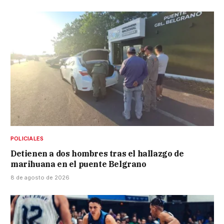
POLICIALES
Detienen a dos hombres tras el hallazgo de
marihuana en el puente Belgrano
8 de agosto de 2026