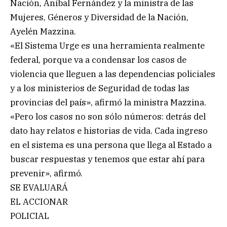
Nación, Aníbal Fernández y la ministra de las
Mujeres, Géneros y Diversidad de la Nación,
Ayelén Mazzina.
«El Sistema Urge es una herramienta realmente
federal, porque va a condensar los casos de
violencia que lleguen a las dependencias policiales
y a los ministerios de Seguridad de todas las
provincias del país», afirmó la ministra Mazzina.
«Pero los casos no son sólo números: detrás del
dato hay relatos e historias de vida. Cada ingreso
en el sistema es una persona que llega al Estado a
buscar respuestas y tenemos que estar ahí para
prevenir», afirmó.
SE EVALUARÁ
EL ACCIONAR
POLICIAL