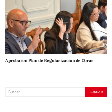
Aprobaron Plan de Regularización de Obras