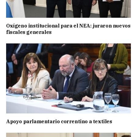
Oxígeno institucional para el NEA: juraron nuevos
fiscales generales
Apoyo parlamentario correntino a textiles