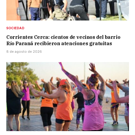
SOCIEDAD
Corrientes Cerca: cientos de vecinos del barrio
Río Paraná recibieron atenciones gratuitas
8 de agosto de 2026