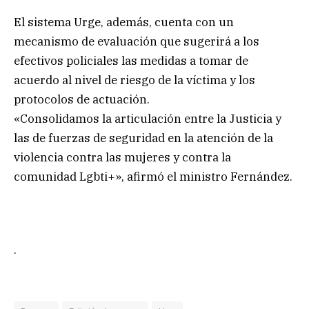
El sistema Urge, además, cuenta con un
mecanismo de evaluación que sugerirá a los
efectivos policiales las medidas a tomar de
acuerdo al nivel de riesgo de la víctima y los
protocolos de actuación.
«Consolidamos la articulación entre la Justicia y
las de fuerzas de seguridad en la atención de la
violencia contra las mujeres y contra la
comunidad Lgbti+», afirmó el ministro Fernández.
.