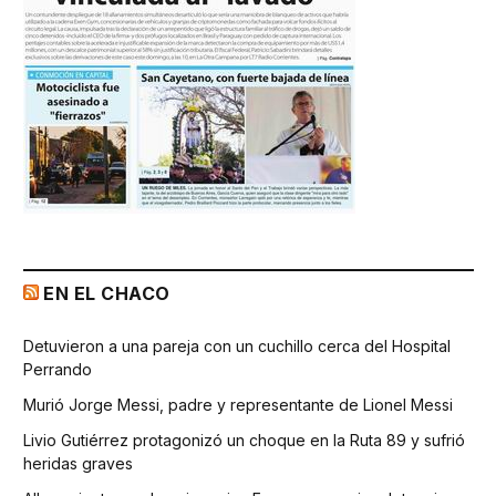
EN EL CHACO
Detuvieron a una pareja con un cuchillo cerca del Hospital
Perrando
Murió Jorge Messi, padre y representante de Lionel Messi
Livio Gutiérrez protagonizó un choque en la Ruta 89 y sufrió
heridas graves