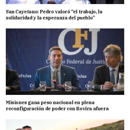
San Cayetano: Pedro valoró “el trabajo, la
solidaridad y la esperanza del pueblo”
Misiones gana peso nacional en plena
reconfiguración de poder con Rovira afuera