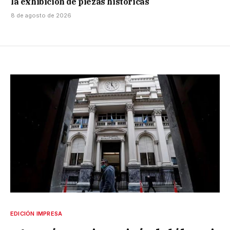
la exhibición de piezas históricas
8 de agosto de 2026
EDICIÓN IMPRESA