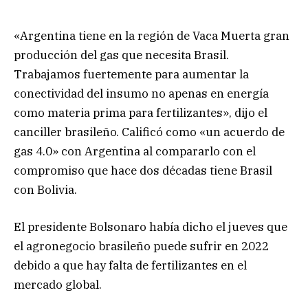
«Argentina tiene en la región de Vaca Muerta gran
producción del gas que necesita Brasil.
Trabajamos fuertemente para aumentar la
conectividad del insumo no apenas en energía
como materia prima para fertilizantes», dijo el
canciller brasileño. Calificó como «un acuerdo de
gas 4.0» con Argentina al compararlo con el
compromiso que hace dos décadas tiene Brasil
con Bolivia.
El presidente Bolsonaro había dicho el jueves que
el agronegocio brasileño puede sufrir en 2022
debido a que hay falta de fertilizantes en el
mercado global.