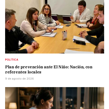
POLÍTICA
Plan de prevención ante El Niño: Nación, con
referentes locales
9 de agosto de 2026