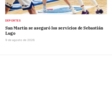
DEPORTES
San Martín se aseguró los servicios de Sebastián
Lugo
9 de agosto de 2026