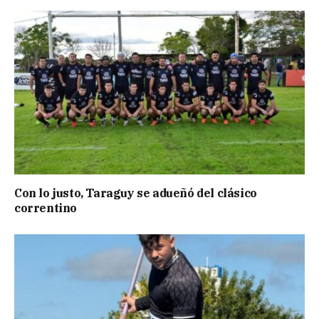
Con lo justo, Taraguy se adueñó del clásico
correntino