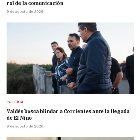
rol de la comunicación
9 de agosto de 2026
POLÍTICA
Valdés busca blindar a Corrientes ante la llegada
de El Niño
9 de agosto de 2026