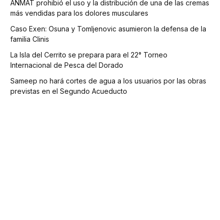
ANMAT prohibió el uso y la distribución de una de las cremas
más vendidas para los dolores musculares
Caso Exen: Osuna y Tomljenovic asumieron la defensa de la
familia Clinis
La Isla del Cerrito se prepara para el 22° Torneo
Internacional de Pesca del Dorado
Sameep no hará cortes de agua a los usuarios por las obras
previstas en el Segundo Acueducto