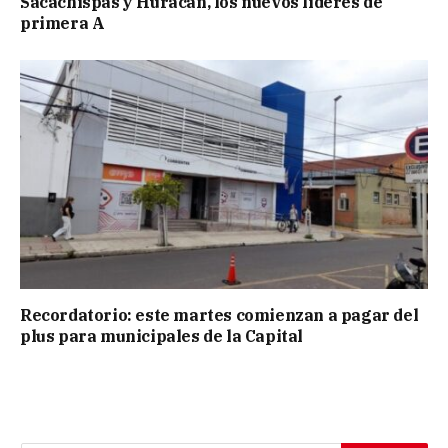
Sacachispas y Huracán, los nuevos líderes de
primera A
Recordatorio: este martes comienzan a pagar del
plus para municipales de la Capital