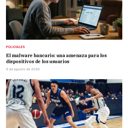
POLICIALES
El malware bancario: una amenaza para los
dispositivos de los usuarios
9 de agosto de 2026