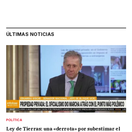
ÚLTIMAS NOTICIAS
POLÍTICA
Ley de Tierras: una «derrota» por subestimar el