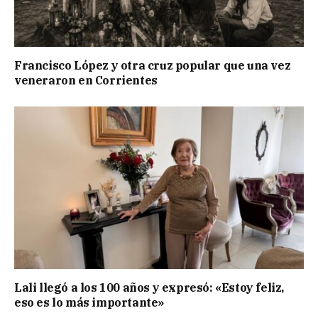
Francisco López y otra cruz popular que una vez
veneraron en Corrientes
Lali llegó a los 100 años y expresó: «Estoy feliz,
eso es lo más importante»