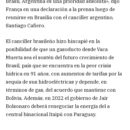
Brasil, Argentina es una prioridad absoluta», dijo
França en una declaración a la prensa luego de
reunirse en Brasilia con el canciller argentino,
Santiago Cafiero.
El canciller brasileño hizo hincapié en la
posibilidad de que un gasoducto desde Vaca
Muerta sea el sostén del futuro crecimiento de
Brasil, país que se encuentra en la peor crisis
hídrica en 91 años, con aumentos de tarifas por la
sequía de sus hidroeléctricas y depende, en
términos de gas, del acuerdo que mantiene con
Bolivia. Además, en 2022 el gobierno de Jair
Bolsonaro deberá renegociar la energía del a
central binacional Itaipú con Paraguay.