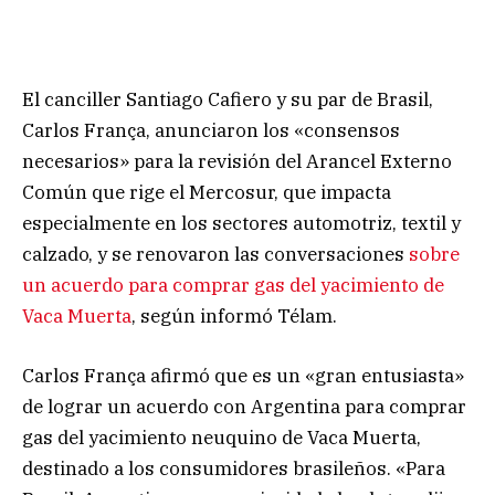
El canciller Santiago Cafiero y su par de Brasil,
Carlos França, anunciaron los «consensos
necesarios» para la revisión del Arancel Externo
Común que rige el Mercosur, que impacta
especialmente en los sectores automotriz, textil y
calzado, y se renovaron las conversaciones
sobre
un acuerdo para comprar gas del yacimiento de
Vaca Muerta
, según informó Télam.
Carlos França afirmó que es un «gran entusiasta»
de lograr un acuerdo con Argentina para comprar
gas del yacimiento neuquino de Vaca Muerta,
destinado a los consumidores brasileños. «Para