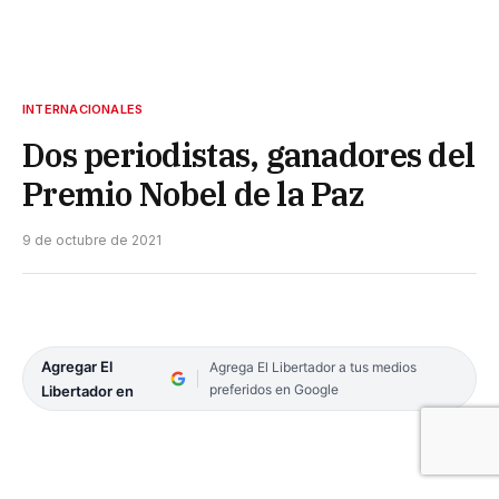
INTERNACIONALES
Dos periodistas, ganadores del
Premio Nobel de la Paz
9 de octubre de 2021
Agregar El
Agrega El Libertador a tus medios
preferidos en Google
Libertador en