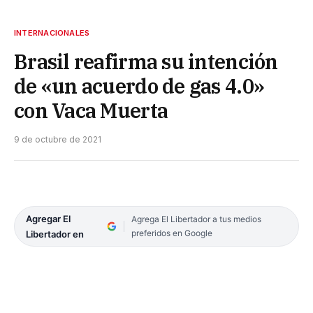
INTERNACIONALES
Brasil reafirma su intención
de «un acuerdo de gas 4.0»
con Vaca Muerta
9 de octubre de 2021
Agregar El
Agrega El Libertador a tus medios
preferidos en Google
Libertador en