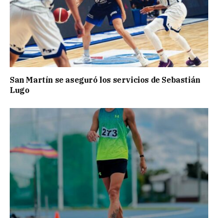
San Martín se aseguró los servicios de Sebastián
Lugo