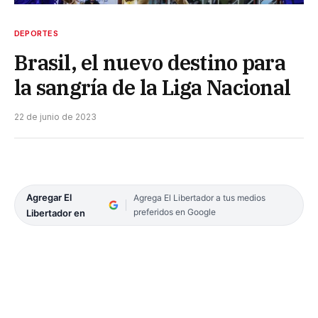
DEPORTES
Brasil, el nuevo destino para
la sangría de la Liga Nacional
22 de junio de 2023
Agregar El
Agrega El Libertador a tus medios
preferidos en Google
Libertador en