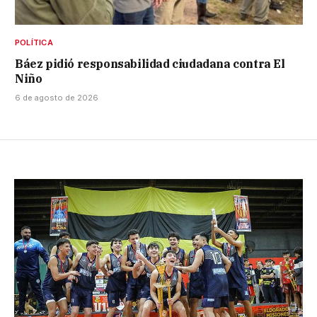
POLÍTICA
Báez pidió responsabilidad ciudadana contra El
Niño
6 de agosto de 2026