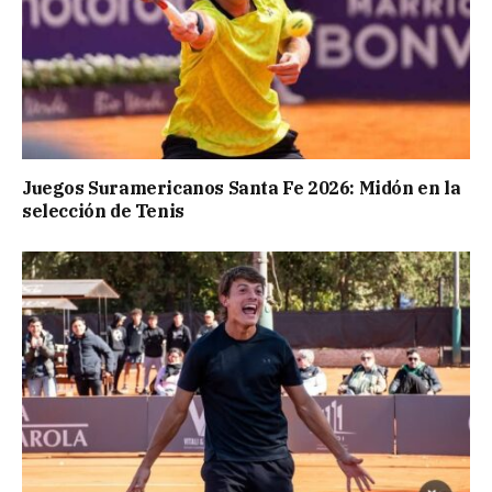
Juegos Suramericanos Santa Fe 2026: Midón en la
selección de Tenis