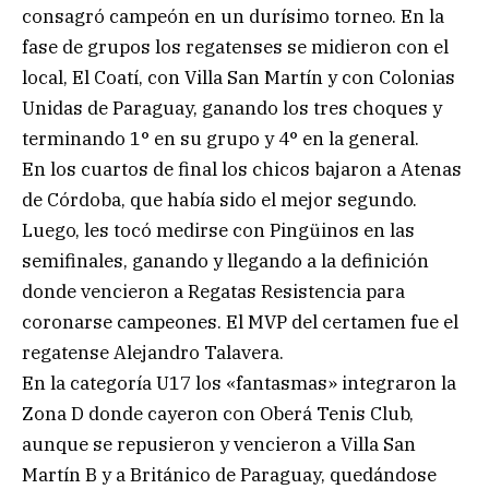
consagró campeón en un durísimo torneo. En la
fase de grupos los regatenses se midieron con el
local, El Coatí, con Villa San Martín y con Colonias
Unidas de Paraguay, ganando los tres choques y
terminando 1° en su grupo y 4° en la general.
En los cuartos de final los chicos bajaron a Atenas
de Córdoba, que había sido el mejor segundo.
Luego, les tocó medirse con Pingüinos en las
semifinales, ganando y llegando a la definición
donde vencieron a Regatas Resistencia para
coronarse campeones. El MVP del certamen fue el
regatense Alejandro Talavera.
En la categoría U17 los «fantasmas» integraron la
Zona D donde cayeron con Oberá Tenis Club,
aunque se repusieron y vencieron a Villa San
Martín B y a Británico de Paraguay, quedándose