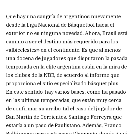
Que hay una sangría de argentinos nuevamente
desde la Liga Nacional de Básquetbol hacia el
exterior no es ninguna novedad. Ahora, Brasil está
camino a ser el destino más requerido para los
«albicelestes» en el continente. Es que al menos
una docena de jugadores que disputaron la pasada
temporada en la elite argentina están en la mira de
los clubes de la NBB, de acuerdo al informe que
proporciona el sitio especializado básquet plus.
En este sentido, hay varios bases, como ha pasado
en las últimas temporadas, que están muy cerca
de confirmar su arribo, tal el caso del jugador de
San Martín de Corrientes, Santiago Ferreyra que
estaría a un paso de Paulistano. Además, Franco
Balbi suena para regresar a Flamengo, donde ganó