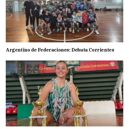
Argentino de Federaciones: Debuta Corrientes