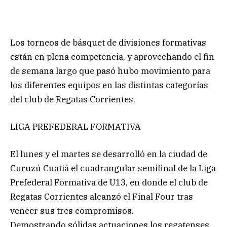
Los torneos de básquet de divisiones formativas
están en plena competencia, y aprovechando el fin
de semana largo que pasó hubo movimiento para
los diferentes equipos en las distintas categorías
del club de Regatas Corrientes.
LIGA PREFEDERAL FORMATIVA
El lunes y el martes se desarrolló en la ciudad de
Curuzú Cuatiá el cuadrangular semifinal de la Liga
Prefederal Formativa de U13, en donde el club de
Regatas Corrientes alcanzó el Final Four tras
vencer sus tres compromisos.
Demostrando sólidas actuaciones los regatenses