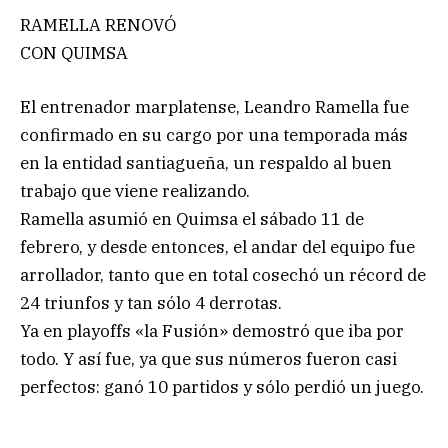
RAMELLA RENOVÓ
CON QUIMSA
El entrenador marplatense, Leandro Ramella fue
confirmado en su cargo por una temporada más
en la entidad santiagueña, un respaldo al buen
trabajo que viene realizando.
Ramella asumió en Quimsa el sábado 11 de
febrero, y desde entonces, el andar del equipo fue
arrollador, tanto que en total cosechó un récord de
24 triunfos y tan sólo 4 derrotas.
Ya en playoffs «la Fusión» demostró que iba por
todo. Y así fue, ya que sus números fueron casi
perfectos: ganó 10 partidos y sólo perdió un juego.