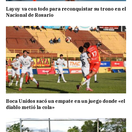
Layoy va con todo para reconquistar su trono en el
Nacional de Rosario
Boca Unidos sacó un empate en un juego donde «el
diablo metió la cola»