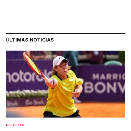
ÚLTIMAS NOTICIAS
DEPORTES