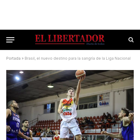
Portada
»
Brasil, el nuevo destino para la sangría de la Liga Nacional