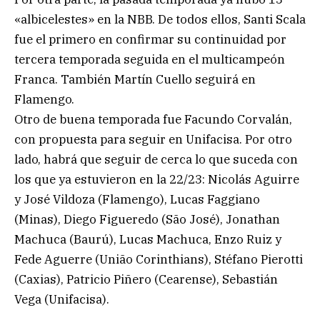
«albicelestes» en la NBB. De todos ellos, Santi Scala
fue el primero en confirmar su continuidad por
tercera temporada seguida en el multicampeón
Franca. También Martín Cuello seguirá en
Flamengo.
Otro de buena temporada fue Facundo Corvalán,
con propuesta para seguir en Unifacisa. Por otro
lado, habrá que seguir de cerca lo que suceda con
los que ya estuvieron en la 22/23: Nicolás Aguirre
y José Vildoza (Flamengo), Lucas Faggiano
(Minas), Diego Figueredo (São José), Jonathan
Machuca (Baurú), Lucas Machuca, Enzo Ruiz y
Fede Aguerre (União Corinthians), Stéfano Pierotti
(Caxias), Patricio Piñero (Cearense), Sebastián
Vega (Unifacisa).