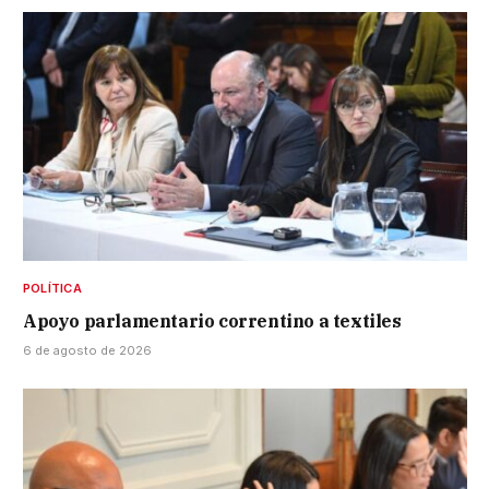
POLÍTICA
Apoyo parlamentario correntino a textiles
6 de agosto de 2026