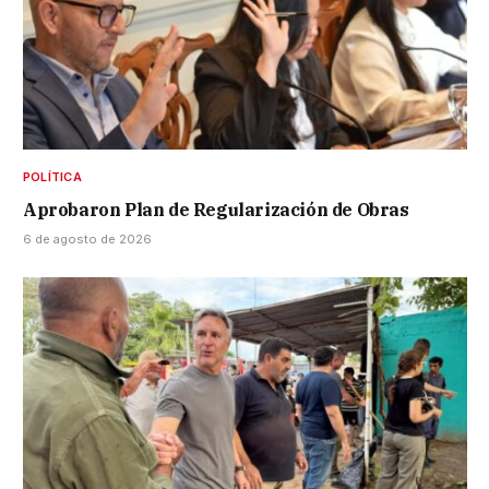
POLÍTICA
Aprobaron Plan de Regularización de Obras
6 de agosto de 2026