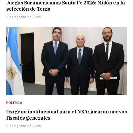
Juegos Suramericanos Santa Fe 2026: Midón en la
selección de Tenis
6 de agosto de 2026
POLÍTICA
Oxígeno institucional para el NEA: juraron nuevos
fiscales generales
6 de agosto de 2026