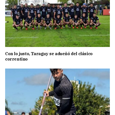
Con lo justo, Taraguy se adueñó del clásico
correntino