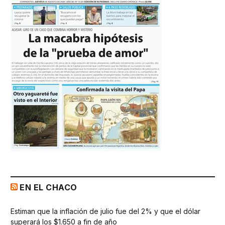
EN EL CHACO
Estiman que la inflación de julio fue del 2% y que el dólar
superará los $1.650 a fin de año