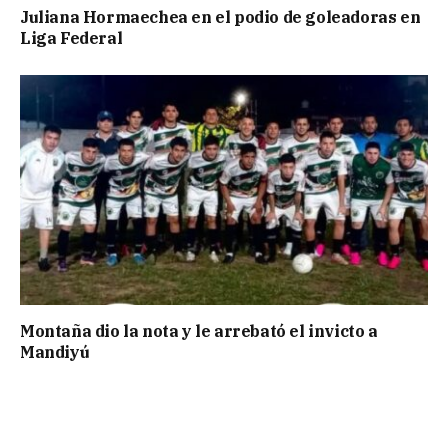
Juliana Hormaechea en el podio de goleadoras en
Liga Federal
Montaña dio la nota y le arrebató el invicto a
Mandiyú