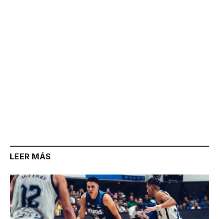
Link
LEER MÁS