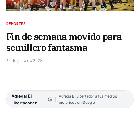
DEPORTES
Fin de semana movido para
semillero fantasma
22 de junio de 2023
Agregar El
Agrega El Libertador a tus medios
preferidos en Google
Libertador en