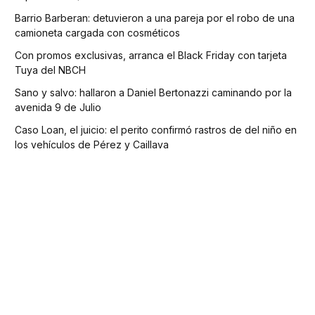
Barrio Barberan: detuvieron a una pareja por el robo de una
camioneta cargada con cosméticos
Con promos exclusivas, arranca el Black Friday con tarjeta
Tuya del NBCH
Sano y salvo: hallaron a Daniel Bertonazzi caminando por la
avenida 9 de Julio
Caso Loan, el juicio: el perito confirmó rastros de del niño en
los vehículos de Pérez y Caillava