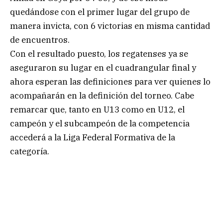
quedándose con el primer lugar del grupo de
manera invicta, con 6 victorias en misma cantidad
de encuentros.
Con el resultado puesto, los regatenses ya se
aseguraron su lugar en el cuadrangular final y
ahora esperan las definiciones para ver quienes lo
acompañarán en la definición del torneo. Cabe
remarcar que, tanto en U13 como en U12, el
campeón y el subcampeón de la competencia
accederá a la Liga Federal Formativa de la
categoría.