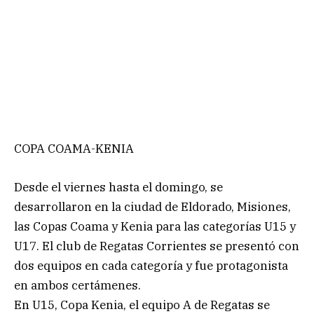
COPA COAMA-KENIA
Desde el viernes hasta el domingo, se
desarrollaron en la ciudad de Eldorado, Misiones,
las Copas Coama y Kenia para las categorías U15 y
U17. El club de Regatas Corrientes se presentó con
dos equipos en cada categoría y fue protagonista
en ambos certámenes.
En U15, Copa Kenia, el equipo A de Regatas se