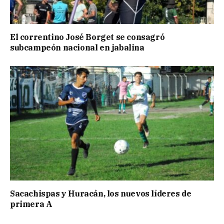
El correntino José Borget se consagró
subcampeón nacional en jabalina
Sacachispas y Huracán, los nuevos líderes de
primera A