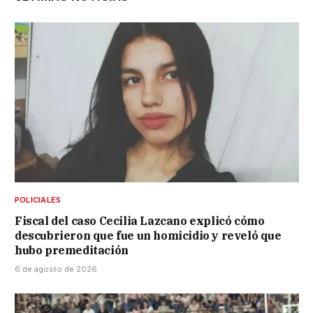
POLICIALES
Fiscal del caso Cecilia Lazcano explicó cómo
descubrieron que fue un homicidio y reveló que
hubo premeditación
6 de agosto de 2026