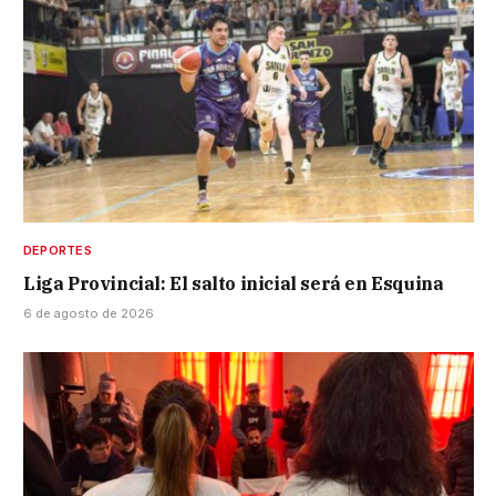
DEPORTES
Liga Provincial: El salto inicial será en Esquina
6 de agosto de 2026