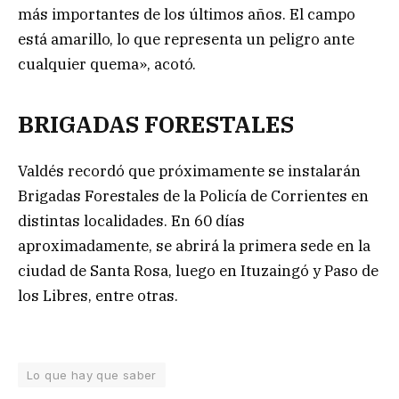
más importantes de los últimos años. El campo
está amarillo, lo que representa un peligro ante
cualquier quema», acotó.
BRIGADAS FORESTALES
Valdés recordó que próximamente se instalarán
Brigadas Forestales de la Policía de Corrientes en
distintas localidades. En 60 días
aproximadamente, se abrirá la primera sede en la
ciudad de Santa Rosa, luego en Ituzaingó y Paso de
los Libres, entre otras.
Lo que hay que saber