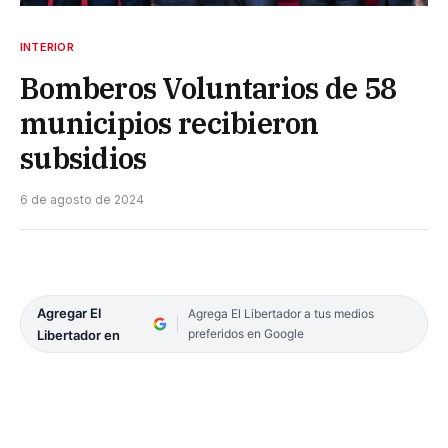
INTERIOR
Bomberos Voluntarios de 58
municipios recibieron
subsidios
6 de agosto de 2024
Agregar El
Agrega El Libertador a tus medios
preferidos en Google
Libertador en