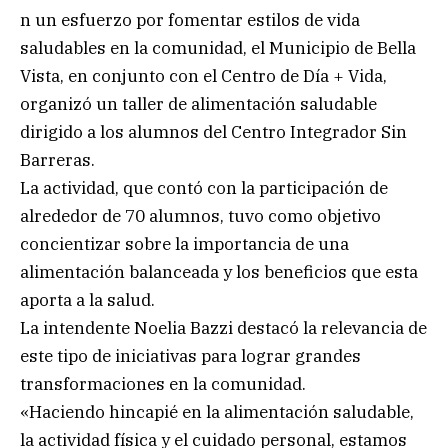
n un esfuerzo por fomentar estilos de vida
saludables en la comunidad, el Municipio de Bella
Vista, en conjunto con el Centro de Día + Vida,
organizó un taller de alimentación saludable
dirigido a los alumnos del Centro Integrador Sin
Barreras.
La actividad, que contó con la participación de
alrededor de 70 alumnos, tuvo como objetivo
concientizar sobre la importancia de una
alimentación balanceada y los beneficios que esta
aporta a la salud.
La intendente Noelia Bazzi destacó la relevancia de
este tipo de iniciativas para lograr grandes
transformaciones en la comunidad.
«Haciendo hincapié en la alimentación saludable,
la actividad física y el cuidado personal, estamos