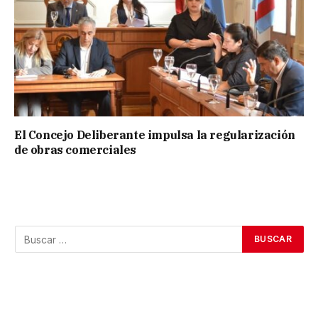
El Concejo Deliberante impulsa la regularización
de obras comerciales