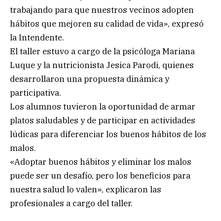
trabajando para que nuestros vecinos adopten
hábitos que mejoren su calidad de vida», expresó
la Intendente.
El taller estuvo a cargo de la psicóloga Mariana
Luque y la nutricionista Jesica Parodi, quienes
desarrollaron una propuesta dinámica y
participativa.
Los alumnos tuvieron la oportunidad de armar
platos saludables y de participar en actividades
lúdicas para diferenciar los buenos hábitos de los
malos.
«Adoptar buenos hábitos y eliminar los malos
puede ser un desafío, pero los beneficios para
nuestra salud lo valen», explicaron las
profesionales a cargo del taller.