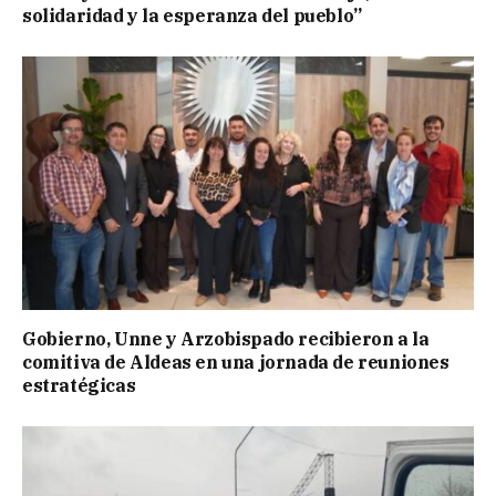
solidaridad y la esperanza del pueblo”
Gobierno, Unne y Arzobispado recibieron a la
comitiva de Aldeas en una jornada de reuniones
estratégicas