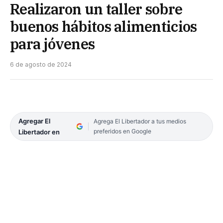
Realizaron un taller sobre
buenos hábitos alimenticios
para jóvenes
6 de agosto de 2024
Agregar El
Agrega El Libertador a tus medios
preferidos en Google
Libertador en