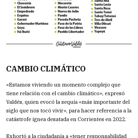
CAMBIO CLIMÁTICO
«Estamos viviendo un momento complejo que
tiene relación con el cambio climático», expresó
Valdés, quien evocó la sequía «más importante del
siglo que nos tocó vivir», para hacer referencia a la
catástrofe ígnea desatada en Corrientes en 2022.
Exhortó a la ciudadanía a «tener responsabilidad