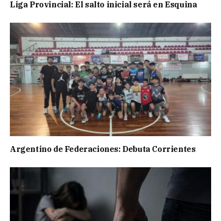
Liga Provincial: El salto inicial será en Esquina
Argentino de Federaciones: Debuta Corrientes