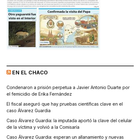
EN EL CHACO
Condenaron a prisión perpetua a Javier Antonio Duarte por
el femicidio de Erika Fernández
El fiscal aseguró que hay pruebas científicas clave en el
caso Álvarez Guardia
Caso Álvarez Guardia: la imputada aportó la clave del celular
de la víctima y volvió a la Comisaría
Caso Álvarez Guardia: esperan un allanamiento y nuevas