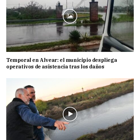
Temporal en Alvear: el municipio despliega
operativos de asistencia tras los daños