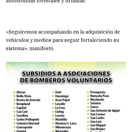
autobombas forestales y urbanas.
«Seguiremos acompañando en la adquisición de
vehículos y medios para seguir fortaleciendo su
sistema», manifestó.