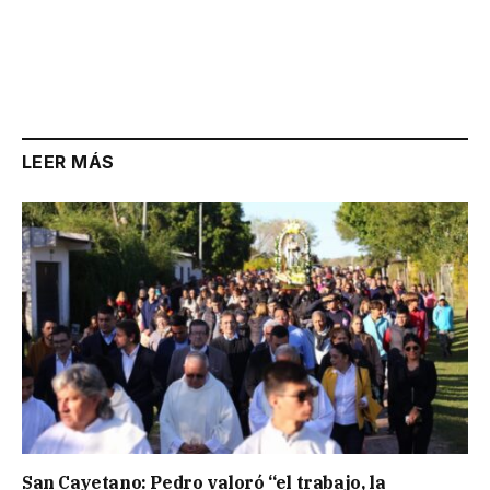
LEER MÁS
San Cayetano: Pedro valoró “el trabajo, la