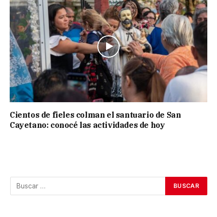
Cientos de fieles colman el santuario de San
Cayetano: conocé las actividades de hoy