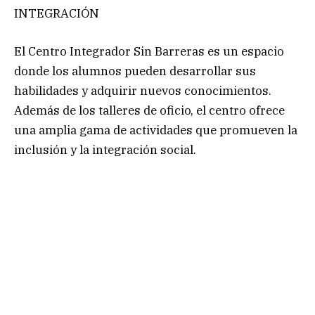
INTEGRACIÓN
El Centro Integrador Sin Barreras es un espacio
donde los alumnos pueden desarrollar sus
habilidades y adquirir nuevos conocimientos.
Además de los talleres de oficio, el centro ofrece
una amplia gama de actividades que promueven la
inclusión y la integración social.