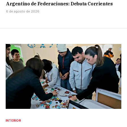
Argentino de Federaciones: Debuta Corrientes
6 de agosto de 2026
INTERIOR