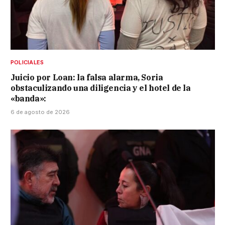
POLICIALES
Juicio por Loan: la falsa alarma, Soria
obstaculizando una diligencia y el hotel de la
«banda»:
6 de agosto de 2026