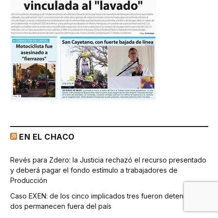
EN EL CHACO
Revés para Zdero: la Justicia rechazó el recurso presentado
y deberá pagar el fondo estímulo a trabajadores de
Producción
Caso EXEN: de los cinco implicados tres fueron detenidos y
dos permanecen fuera del país