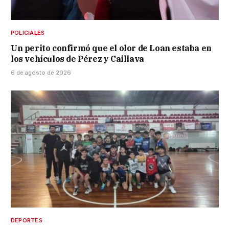
POLICIALES
Un perito confirmó que el olor de Loan estaba en
los vehículos de Pérez y Caillava
6 de agosto de 2026
DEPORTES