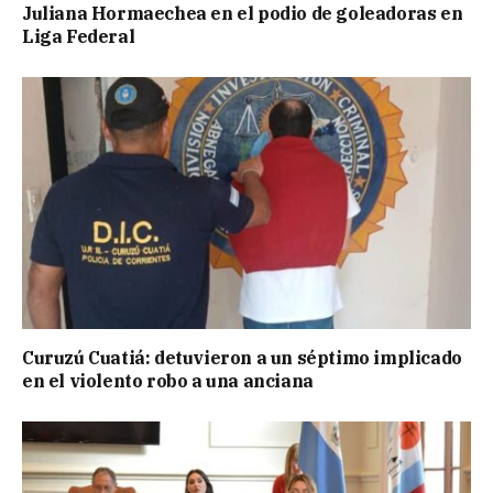
Juliana Hormaechea en el podio de goleadoras en
Liga Federal
Curuzú Cuatiá: detuvieron a un séptimo implicado
en el violento robo a una anciana