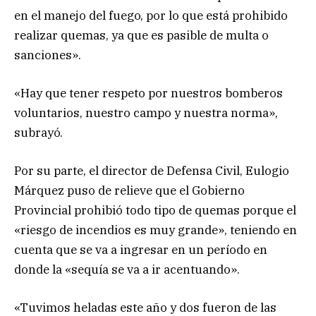
en el manejo del fuego, por lo que está prohibido
realizar quemas, ya que es pasible de multa o
sanciones».
«Hay que tener respeto por nuestros bomberos
voluntarios, nuestro campo y nuestra norma»,
subrayó.
Por su parte, el director de Defensa Civil, Eulogio
Márquez puso de relieve que el Gobierno
Provincial prohibió todo tipo de quemas porque el
«riesgo de incendios es muy grande», teniendo en
cuenta que se va a ingresar en un período en
donde la «sequía se va a ir acentuando».
«Tuvimos heladas este año y dos fueron de las