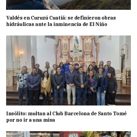
Valdés en Curuzú Cuatiá: se definieron obras
hidráulicas ante la inminencia de El Niño
Insólito: multan al Club Barcelona de Santo Tomé
por no ir a una misa