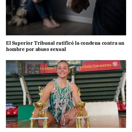
El Superior Tribunal ratificó la condena contra un
hombre por abuso sexual