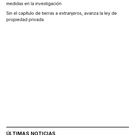
medidas en la investigación
Sin el capítulo de tierras a extranjeros, avanza la ley de
propiedad privada
ÚLTIMAS NOTICIAS