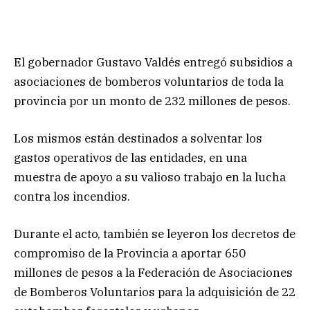
El gobernador Gustavo Valdés entregó subsidios a
asociaciones de bomberos voluntarios de toda la
provincia por un monto de 232 millones de pesos.
Los mismos están destinados a solventar los
gastos operativos de las entidades, en una
muestra de apoyo a su valioso trabajo en la lucha
contra los incendios.
Durante el acto, también se leyeron los decretos de
compromiso de la Provincia a aportar 650
millones de pesos a la Federación de Asociaciones
de Bomberos Voluntarios para la adquisición de 22