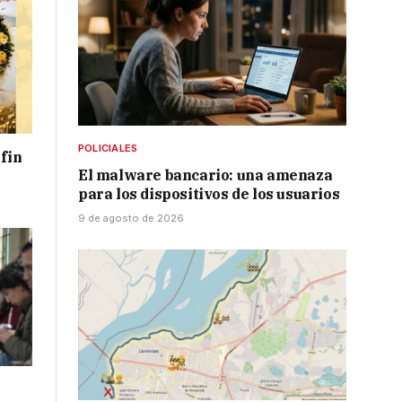
POLICIALES
 fin
El malware bancario: una amenaza
para los dispositivos de los usuarios
9 de agosto de 2026