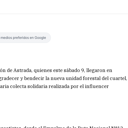
s medios preferidos en Google
ón de Astrada, quienes este sábado 9, llegaron en
radecer y bendecir la nueva unidad forestal del cuartel,
ria colecta solidaria realizada por el influencer