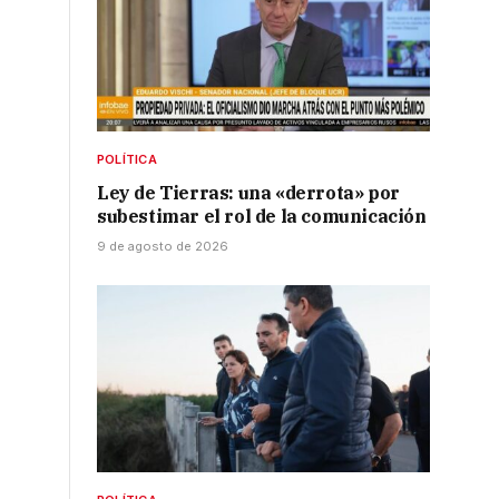
POLÍTICA
Ley de Tierras: una «derrota» por
subestimar el rol de la comunicación
9 de agosto de 2026