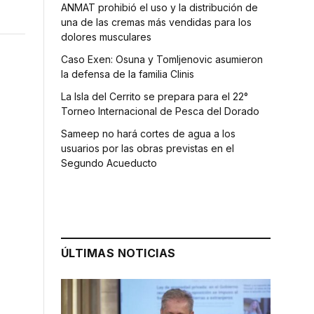
ANMAT prohibió el uso y la distribución de
una de las cremas más vendidas para los
dolores musculares
Caso Exen: Osuna y Tomljenovic asumieron
la defensa de la familia Clinis
La Isla del Cerrito se prepara para el 22°
Torneo Internacional de Pesca del Dorado
Sameep no hará cortes de agua a los
usuarios por las obras previstas en el
Segundo Acueducto
ÚLTIMAS NOTICIAS