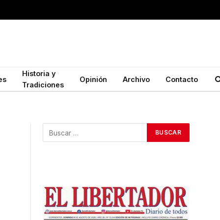
Historia y
es
Opinión
Archivo
Contacto
Tradiciones