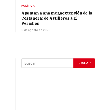
POLÍTICA
Apuntan a una megaextensión de la
Costanera: de Astilleros a El
Perichón
9 de agosto de 2026