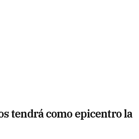
s tendrá como epicentro la