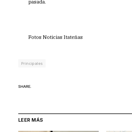
pasada.
Fotos Noticias Itateñas
Principales
SHARE.
LEER MÁS