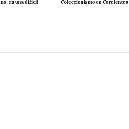
o, en una difícil
Coleccionismo en Corrientes