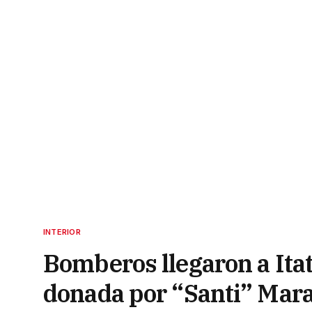
INTERIOR
Bomberos llegaron a Itat
donada por “Santi” Mar