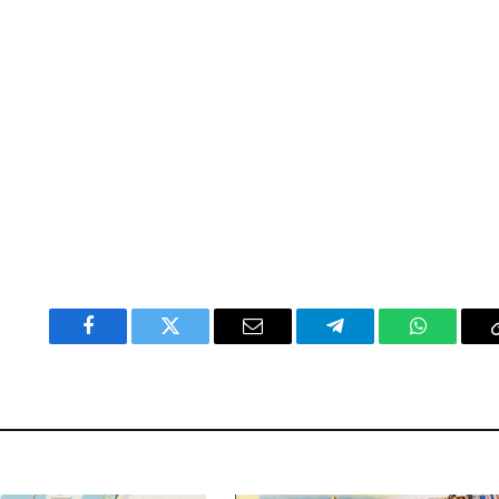
Facebook
Twitter
Email
Telegram
WhatsAp