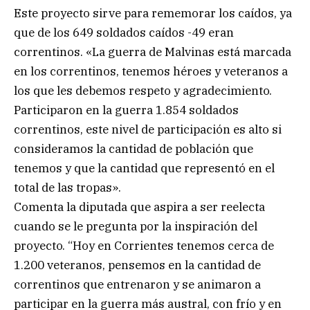
Este proyecto sirve para rememorar los caídos, ya
que de los 649 soldados caídos -49 eran
correntinos. «La guerra de Malvinas está marcada
en los correntinos, tenemos héroes y veteranos a
los que les debemos respeto y agradecimiento.
Participaron en la guerra 1.854 soldados
correntinos, este nivel de participación es alto si
consideramos la cantidad de población que
tenemos y que la cantidad que representó en el
total de las tropas».
Comenta la diputada que aspira a ser reelecta
cuando se le pregunta por la inspiración del
proyecto. “Hoy en Corrientes tenemos cerca de
1.200 veteranos, pensemos en la cantidad de
correntinos que entrenaron y se animaron a
participar en la guerra más austral, con frío y en