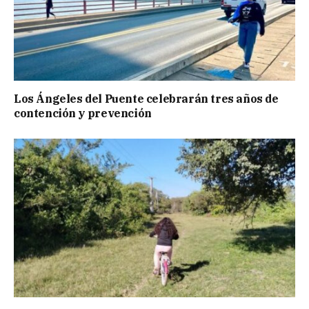
Los Ángeles del Puente celebrarán tres años de
contención y prevención