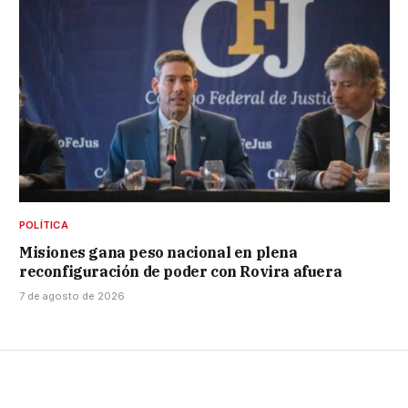
POLÍTICA
Misiones gana peso nacional en plena
reconfiguración de poder con Rovira afuera
7 de agosto de 2026