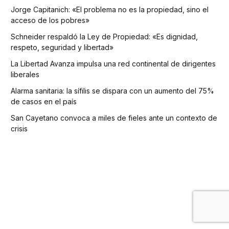
Jorge Capitanich: «El problema no es la propiedad, sino el
acceso de los pobres»
Schneider respaldó la Ley de Propiedad: «Es dignidad,
respeto, seguridad y libertad»
La Libertad Avanza impulsa una red continental de dirigentes
liberales
Alarma sanitaria: la sífilis se dispara con un aumento del 75%
de casos en el país
San Cayetano convoca a miles de fieles ante un contexto de
crisis