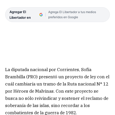
Agregar El
Agrega El Libertador a tus medios
preferidos en Google
Libertador en
La diputada nacional por Corrientes, Sofía
Brambilla (PRO) presentó un proyecto de ley con el
cuál cambiaría un tramo de la Ruta nacional N° 12
por Héroes de Malvinas. Con este proyecto se
busca no sólo reivindicar y sostener el reclamo de
soberanía de las islas, sino recordar a los
combatientes de la guerra de 1982.