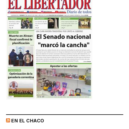
EN EL CHACO