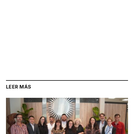
LEER MÁS