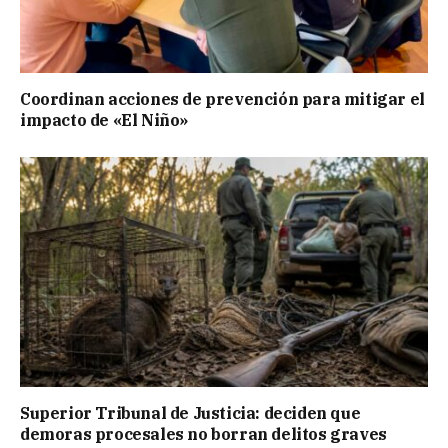
Coordinan acciones de prevención para mitigar el
impacto de «El Niño»
Superior Tribunal de Justicia: deciden que
demoras procesales no borran delitos graves