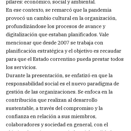
pilares: económico, social y ambiental.
En ese contexto, se remarcó que la pandemia
provocó un cambio cultural en la organización,
profundizándose los procesos de avance y
digitalización que estaban planificados. Vale
mencionar que desde 2007 se trabaja con
planificación estratégica y el objetivo es recaudar
para que el Estado correntino pueda prestar todos
los servicios.
Durante la presentación, se enfatizó en que la
responsabilidad social es el nuevo paradigma de
gestión de las organizaciones. Se enfoca en la
contribución que realizan al desarrollo
sustentable, a través del compromiso y la
confianza en relación a sus miembros,
colaboradores y sociedad en general, con el