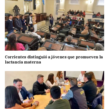
Corrientes distinguió a jóvenes que promueven la
lactancia materna