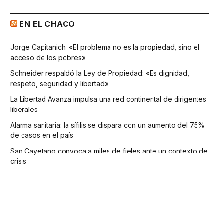
EN EL CHACO
Jorge Capitanich: «El problema no es la propiedad, sino el
acceso de los pobres»
Schneider respaldó la Ley de Propiedad: «Es dignidad,
respeto, seguridad y libertad»
La Libertad Avanza impulsa una red continental de dirigentes
liberales
Alarma sanitaria: la sífilis se dispara con un aumento del 75%
de casos en el país
San Cayetano convoca a miles de fieles ante un contexto de
crisis