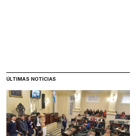
ÚLTIMAS NOTICIAS