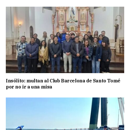
Insólito: multan al Club Barcelona de Santo Tomé
por no ir a una misa