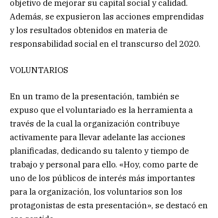
objetivo de mejorar su capital social y calidad.
Además, se expusieron las acciones emprendidas
y los resultados obtenidos en materia de
responsabilidad social en el transcurso del 2020.
VOLUNTARIOS
En un tramo de la presentación, también se
expuso que el voluntariado es la herramienta a
través de la cual la organización contribuye
activamente para llevar adelante las acciones
planificadas, dedicando su talento y tiempo de
trabajo y personal para ello. «Hoy, como parte de
uno de los públicos de interés más importantes
para la organización, los voluntarios son los
protagonistas de esta presentación», se destacó en