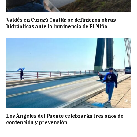
Valdés en Curuzú Cuatiá: se definieron obras
hidráulicas ante la inminencia de El Niño
Los Ángeles del Puente celebrarán tres años de
contención y prevención