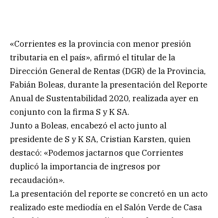
«Corrientes es la provincia con menor presión
tributaria en el país», afirmó el titular de la
Dirección General de Rentas (DGR) de la Provincia,
Fabián Boleas, durante la presentación del Reporte
Anual de Sustentabilidad 2020, realizada ayer en
conjunto con la firma S y K SA.
Junto a Boleas, encabezó el acto junto al
presidente de S y K SA, Cristian Karsten, quien
destacó: «Podemos jactarnos que Corrientes
duplicó la importancia de ingresos por
recaudación».
La presentación del reporte se concretó en un acto
realizado este mediodía en el Salón Verde de Casa