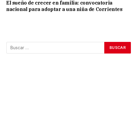
El sueño de crecer en familia: convocatoria
nacional para adoptar a una niña de Corrientes