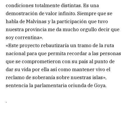
condiciones totalmente distintas. Es una
demostración de valor infinito. Siempre que se
habla de Malvinas y la participación que tuvo
nuestra provincia me da mucho orgullo decir que
soy correntina».
«Este proyecto rebautizaría un tramo de la ruta
nacional para que permita recordar a las personas
que se comprometieron con su país al punto de
dar su vida por ella así como mantener vivo el
reclamo de soberanía sobre nuestras islas»,
sentencia la parlamentaria oriunda de Goya.
.