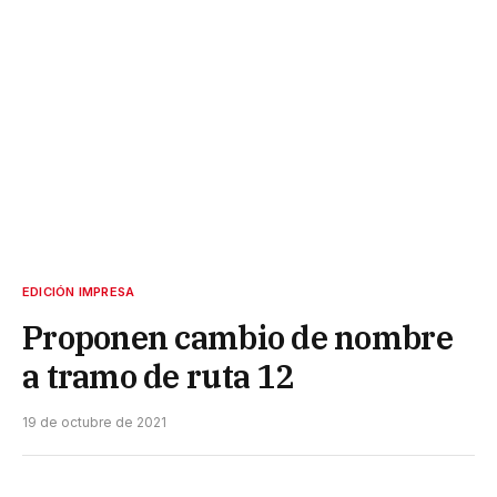
EDICIÓN IMPRESA
Proponen cambio de nombre
a tramo de ruta 12
19 de octubre de 2021