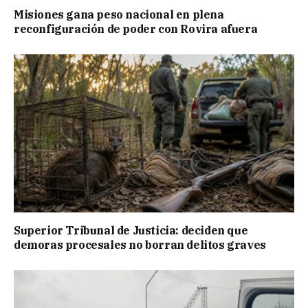
Misiones gana peso nacional en plena
reconfiguración de poder con Rovira afuera
Superior Tribunal de Justicia: deciden que
demoras procesales no borran delitos graves