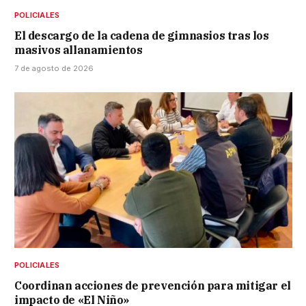
POLICIALES
El descargo de la cadena de gimnasios tras los
masivos allanamientos
7 de agosto de 2026
POLICIALES
Coordinan acciones de prevención para mitigar el
impacto de «El Niño»