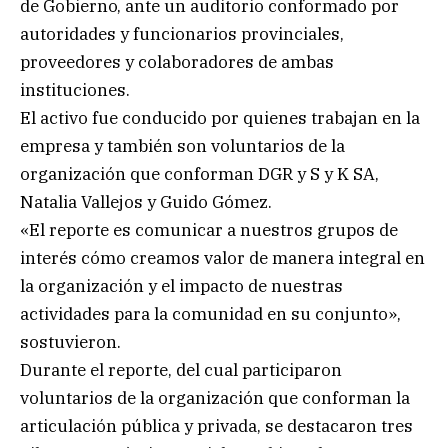
de Gobierno, ante un auditorio conformado por
autoridades y funcionarios provinciales,
proveedores y colaboradores de ambas
instituciones.
El activo fue conducido por quienes trabajan en la
empresa y también son voluntarios de la
organización que conforman DGR y S y K SA,
Natalia Vallejos y Guido Gómez.
«El reporte es comunicar a nuestros grupos de
interés cómo creamos valor de manera integral en
la organización y el impacto de nuestras
actividades para la comunidad en su conjunto»,
sostuvieron.
Durante el reporte, del cual participaron
voluntarios de la organización que conforman la
articulación pública y privada, se destacaron tres