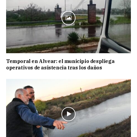
Temporal en Alvear: el municipio despliega
operativos de asistencia tras los daños