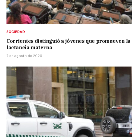
SOCIEDAD
Corrientes distinguió a jóvenes que promueven la
lactancia materna
7 de agosto de 2026