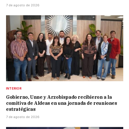
7 de agosto de 2026
INTERIOR
Gobierno, Unne y Arzobispado recibieron a la
comitiva de Aldeas en una jornada de reuniones
estratégicas
7 de agosto de 2026