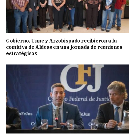
Gobierno, Unne y Arzobispado recibieron a la
comitiva de Aldeas en una jornada de reuniones
estratégicas