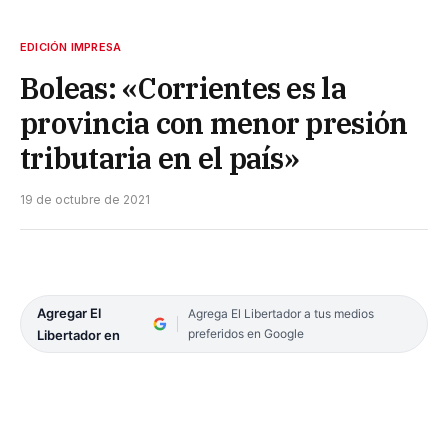
EDICIÓN IMPRESA
Boleas: «Corrientes es la
provincia con menor presión
tributaria en el país»
19 de octubre de 2021
Agregar El
Agrega El Libertador a tus medios
preferidos en Google
Libertador en