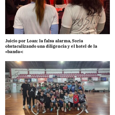
Juicio por Loan: la falsa alarma, Soria
obstaculizando una diligencia y el hotel de la
«banda»: