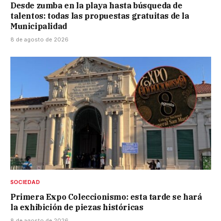
Desde zumba en la playa hasta búsqueda de
talentos: todas las propuestas gratuitas de la
Municipalidad
8 de agosto de 2026
SOCIEDAD
Primera Expo Coleccionismo: esta tarde se hará
la exhibición de piezas históricas
8 de agosto de 2026