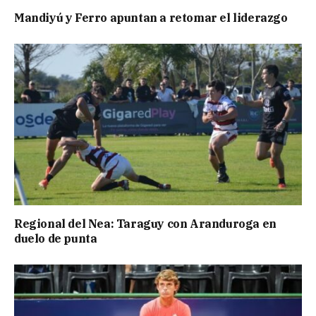
Mandiyú y Ferro apuntan a retomar el liderazgo
Regional del Nea: Taraguy con Aranduroga en
duelo de punta