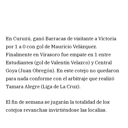
En Curuzú, ganó Barracas de visitante a Victoria
por 1 a 0 con gol de Mauricio Velázquez.
Finalmente en Virasoro fue empate en 1 entre
Estudiantes (gol de Valentín Velazco) y Central
Goya (Juan Obregón). En este cotejo no quedaron
para nada conforme con el arbitraje que realizó
Tamara Alegre (Liga de La Cruz).
El fin de semana se jugarán la totalidad de los
cotejos revanchas invirtiéndose las localías.