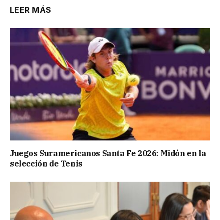
LEER MÁS
Juegos Suramericanos Santa Fe 2026: Midón en la
selección de Tenis