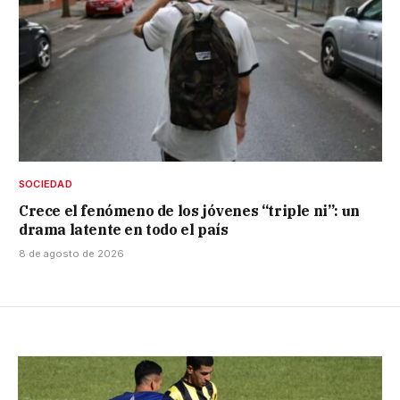
SOCIEDAD
Crece el fenómeno de los jóvenes “triple ni”: un
drama latente en todo el país
8 de agosto de 2026