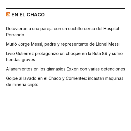
EN EL CHACO
Detuvieron a una pareja con un cuchillo cerca del Hospital
Perrando
Murió Jorge Messi, padre y representante de Lionel Messi
Livio Gutiérrez protagonizó un choque en la Ruta 89 y sufrió
heridas graves
Allanamientos en los gimnasios Exxen con varias detenciones
Golpe al lavado en el Chaco y Corrientes: incautan máquinas
de minería cripto