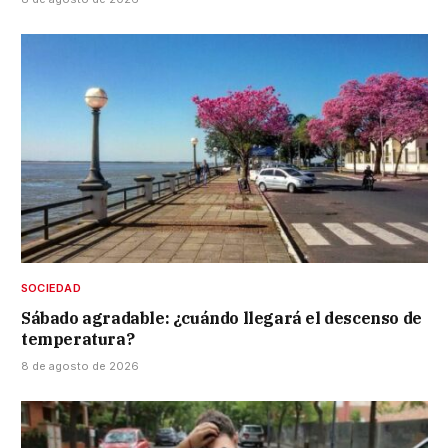
SOCIEDAD
Sábado agradable: ¿cuándo llegará el descenso de
temperatura?
8 de agosto de 2026