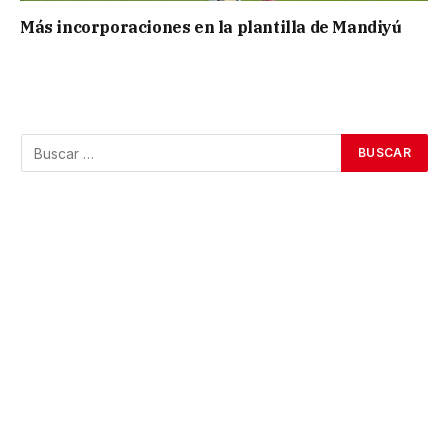
Más incorporaciones en la plantilla de Mandiyú