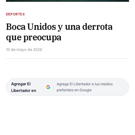
DEPORTES
Boca Unidos y una derrota
que preocupa
10 de mayo de 2026
Agregar El
Agrega El Libertador a tus medios
preferidos en Google
Libertador en