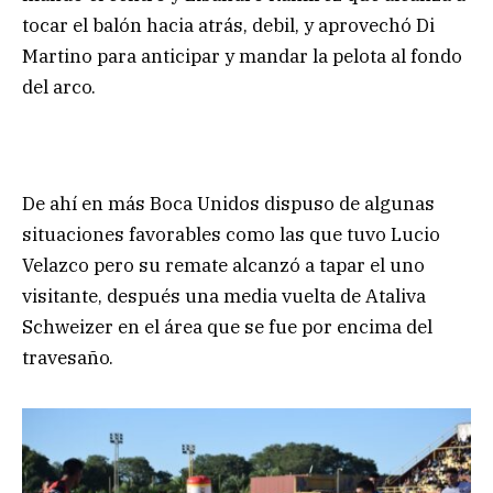
tocar el balón hacia atrás, debil, y aprovechó Di
Martino para anticipar y mandar la pelota al fondo
del arco.
De ahí en más Boca Unidos dispuso de algunas
situaciones favorables como las que tuvo Lucio
Velazco pero su remate alcanzó a tapar el uno
visitante, después una media vuelta de Ataliva
Schweizer en el área que se fue por encima del
travesaño.