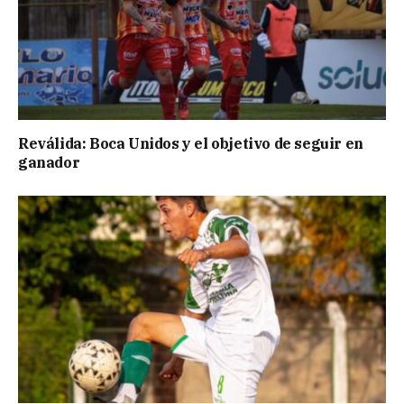
Reválida: Boca Unidos y el objetivo de seguir en
ganador