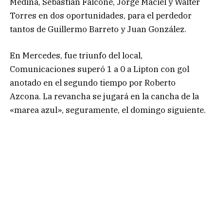
Medina, Sebastián Falcone, Jorge Maciel y Walter
Torres en dos oportunidades, para el perdedor
tantos de Guillermo Barreto y Juan González.
En Mercedes, fue triunfo del local,
Comunicaciones superó 1 a 0 a Lipton con gol
anotado en el segundo tiempo por Roberto
Azcona. La revancha se jugará en la cancha de la
«marea azul», seguramente, el domingo siguiente.