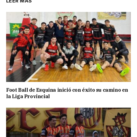
LEER MÁS
Foot Ball de Esquina inició con éxito su camino en
la Liga Provincial