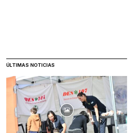
ÚLTIMAS NOTICIAS