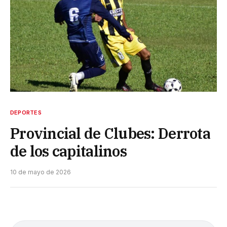
DEPORTES
Provincial de Clubes: Derrota
de los capitalinos
10 de mayo de 2026