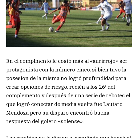
En el complmento le costó más al «aurirrojo» ser
protagonista con la número cinco, si bien tuvo la
posesión de la misma no logró prufundidad para
crear opciones de riesgo, recién a los 26′ del
complemento y después de una serie de rebotes el
que logró conectar de media vuelta fue Lautaro
Mendoza pero su disparo encontró buena
respuesta del golero «solense».