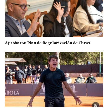
Aprobaron Plan de Regularización de Obras