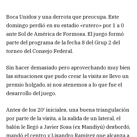
Boca Unidos y una derrota que preocupa. Este
domingo perdió en su estadio «rutero» por 1 a 0
ante Sol de América de Formosa. El juego formó
parte del programa de la fecha 8 del Grup 2 del
torneo del Consejo Federal.
Sin hacer demasiado pero aprovechando muy bien
las situaciones que pudo crear la visita se llevo un
premio holgado, si nos atenemos a lo que fue el
desarrollo del juego.
Antes de los 20′ iniciales, una buena triangulación
por parte de la visita, a la salida de un lateral, el
balón le llegó a Javier Sosa (ex Mandiyú) desbordó,
mandó el centro y Lisandro Ramírez que alcanza a