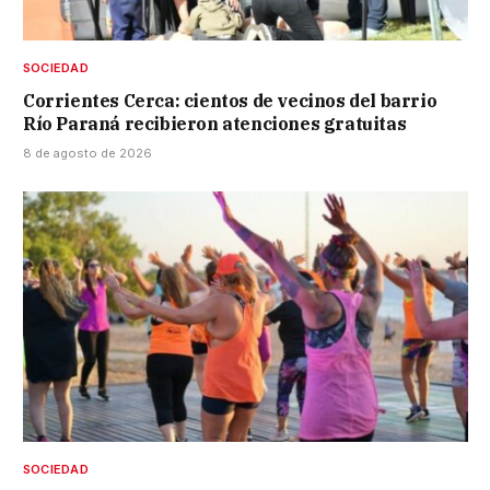
SOCIEDAD
Corrientes Cerca: cientos de vecinos del barrio
Río Paraná recibieron atenciones gratuitas
8 de agosto de 2026
SOCIEDAD