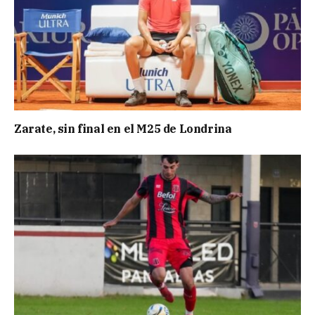
Zarate, sin final en el M25 de Londrina