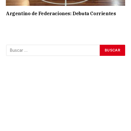
Argentino de Federaciones: Debuta Corrientes