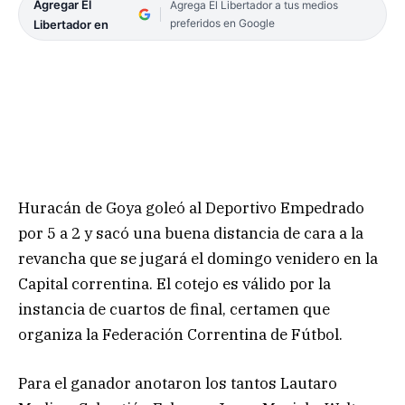
Agregar El
Agrega El Libertador a tus medios
preferidos en Google
Libertador en
Huracán de Goya goleó al Deportivo Empedrado
por 5 a 2 y sacó una buena distancia de cara a la
revancha que se jugará el domingo venidero en la
Capital correntina. El cotejo es válido por la
instancia de cuartos de final, certamen que
organiza la Federación Correntina de Fútbol.
Para el ganador anotaron los tantos Lautaro