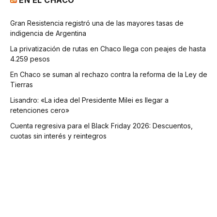
EN EL CHACO
Gran Resistencia registró una de las mayores tasas de
indigencia de Argentina
La privatización de rutas en Chaco llega con peajes de hasta
4.259 pesos
En Chaco se suman al rechazo contra la reforma de la Ley de
Tierras
Lisandro: «La idea del Presidente Milei es llegar a
retenciones cero»
Cuenta regresiva para el Black Friday 2026: Descuentos,
cuotas sin interés y reintegros