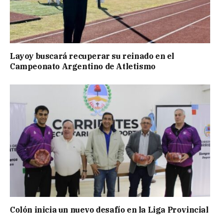
Layoy buscará recuperar su reinado en el
Campeonato Argentino de Atletismo
Colón inicia un nuevo desafío en la Liga Provincial