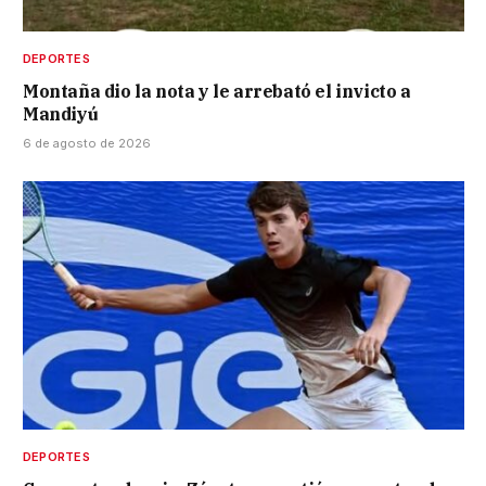
DEPORTES
Montaña dio la nota y le arrebató el invicto a
Mandiyú
6 de agosto de 2026
DEPORTES