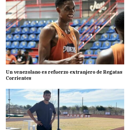
Un venezolano es refuerzo extranjero de Regatas
Corrientes