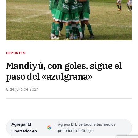
DEPORTES
Mandiyú, con goles, sigue el
paso del «azulgrana»
8 de julio de 2024
Agregar El
Agrega El Libertador a tus medios
preferidos en Google
Libertador en