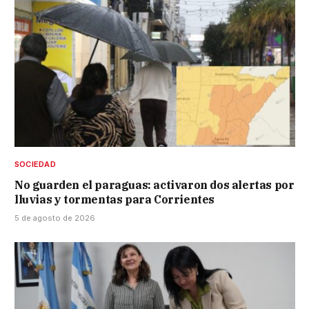
SOCIEDAD
No guarden el paraguas: activaron dos alertas por
lluvias y tormentas para Corrientes
5 de agosto de 2026