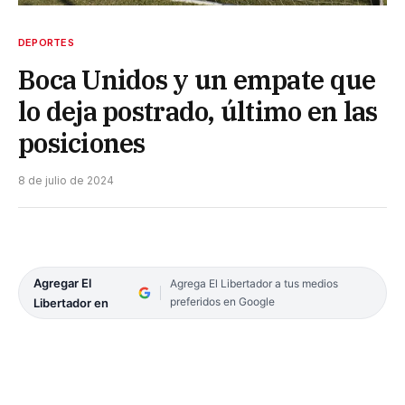
DEPORTES
Boca Unidos y un empate que
lo deja postrado, último en las
posiciones
8 de julio de 2024
Agregar El
Agrega El Libertador a tus medios
preferidos en Google
Libertador en