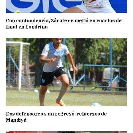
Con contundencia, Zárate se metió en cuartos de
final en Londrina
Dos defensores y un regresó, refuerzos de
Mandiyú