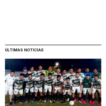
ÚLTIMAS NOTICIAS