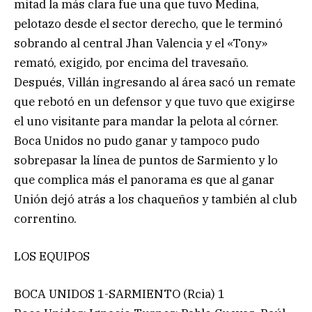
mitad la más clara fue una que tuvo Medina,
pelotazo desde el sector derecho, que le terminó
sobrando al central Jhan Valencia y el «Tony»
remató, exigido, por encima del travesaño.
Después, Villán ingresando al área sacó un remate
que rebotó en un defensor y que tuvo que exigirse
el uno visitante para mandar la pelota al córner.
Boca Unidos no pudo ganar y tampoco pudo
sobrepasar la línea de puntos de Sarmiento y lo
que complica más el panorama es que al ganar
Unión dejó atrás a los chaqueños y también al club
correntino.
LOS EQUIPOS
BOCA UNIDOS 1-SARMIENTO (Rcia) 1