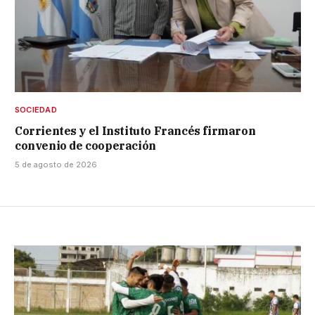
SOCIEDAD
Corrientes y el Instituto Francés firmaron
convenio de cooperación
5 de agosto de 2026