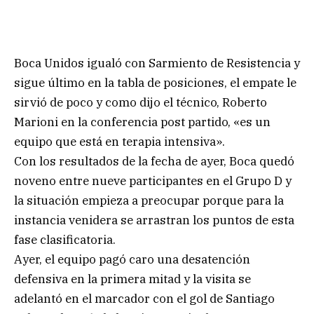
Boca Unidos igualó con Sarmiento de Resistencia y
sigue último en la tabla de posiciones, el empate le
sirvió de poco y como dijo el técnico, Roberto
Marioni en la conferencia post partido, «es un
equipo que está en terapia intensiva».
Con los resultados de la fecha de ayer, Boca quedó
noveno entre nueve participantes en el Grupo D y
la situación empieza a preocupar porque para la
instancia venidera se arrastran los puntos de esta
fase clasificatoria.
Ayer, el equipo pagó caro una desatención
defensiva en la primera mitad y la visita se
adelantó en el marcador con el gol de Santiago