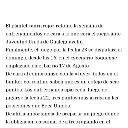
El plantel «aurirrojo» retomó la semana de
entrenamientos de cara a lo que será el juego ante
Juventud Unida de Gualeguaychú.
Finalmente, el juego por la fecha 23 se disputará el
domingo, desde las 16, en el escenario boquense
emplazado en el barrio 17 de Agosto.
De cara al compromiso con la «Juve», todos en el
búnker correntino saben que es un cotejo de seis
puntos. Los entrerrianos aparecen, luego de
jugarse la fecha 22, tres puntos más arriba en las
posiciones que Boca Unidos.
De ahí la importancia de preparar un juego donde
la obligación es sumar de a tres jugando en el