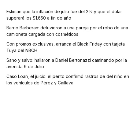
Estiman que la inflación de julio fue del 2% y que el dólar
superará los $1.650 a fin de año
Barrio Barberan: detuvieron a una pareja por el robo de una
camioneta cargada con cosméticos
Con promos exclusivas, arranca el Black Friday con tarjeta
Tuya del NBCH
Sano y salvo: hallaron a Daniel Bertonazzi caminando por la
avenida 9 de Julio
Caso Loan, el juicio: el perito confirmó rastros de del niño en
los vehículos de Pérez y Caillava