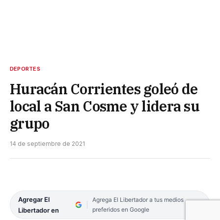
DEPORTES
Huracán Corrientes goleó de
local a San Cosme y lidera su
grupo
14 de septiembre de 2021
Agregar El
Agrega El Libertador a tus medios
preferidos en Google
Libertador en