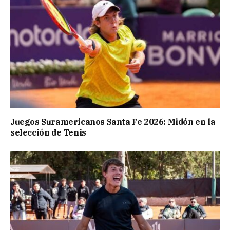
Juegos Suramericanos Santa Fe 2026: Midón en la
selección de Tenis