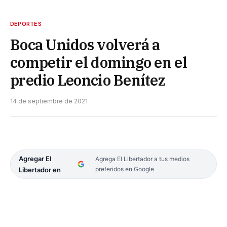
DEPORTES
Boca Unidos volverá a
competir el domingo en el
predio Leoncio Benítez
14 de septiembre de 2021
Agregar El
Agrega El Libertador a tus medios
preferidos en Google
Libertador en