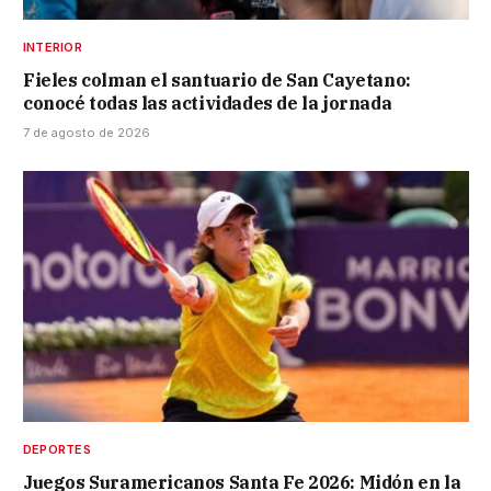
INTERIOR
Fieles colman el santuario de San Cayetano:
conocé todas las actividades de la jornada
7 de agosto de 2026
DEPORTES
Juegos Suramericanos Santa Fe 2026: Midón en la