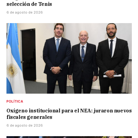
selección de Tenis
6 de agosto de 2026
POLÍTICA
Oxígeno institucional para el NEA: juraron nuevos
fiscales generales
6 de agosto de 2026