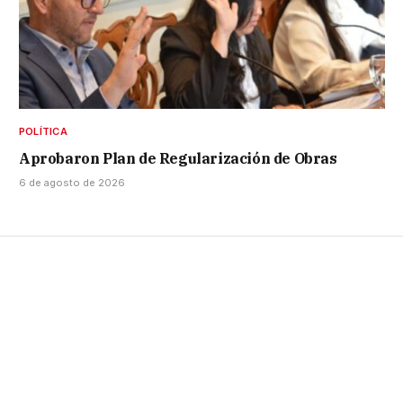
POLÍTICA
Aprobaron Plan de Regularización de Obras
6 de agosto de 2026