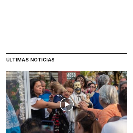
ÚLTIMAS NOTICIAS