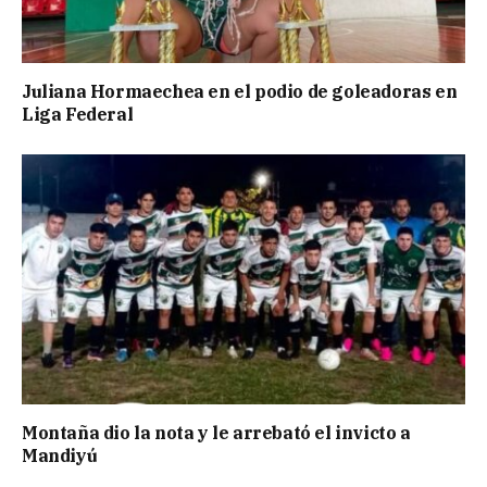
Juliana Hormaechea en el podio de goleadoras en
Liga Federal
Montaña dio la nota y le arrebató el invicto a
Mandiyú