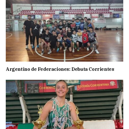
Argentino de Federaciones: Debuta Corrientes