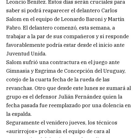
Leoncio Benítez. Estos días serán cruciales para
saber si podrá reaparecer el delantero Carlos
Salom en el equipo de Leonardo Baroni y Martín
Fabro. El delantero comenzó, esta semana, a
trabajar a la par de sus compañeros y si responde
favorablemente podría estar desde el inicio ante
Juventud Unida.
Salom sufrió una contractura en el juego ante
Gimnasia y Esgrima de Concepción del Uruguay,
cotejo de la cuarta fecha de la rueda de las
revanchas. Otro que desde este lunes se sumará al
grupo es el defensor Julián Fernández quien la
fecha pasada fue reemplazado por una dolencia en
la espalda.
Seguramente el venidero jueves, los técnicos
«aurirrojos» probarán el equipo de cara al