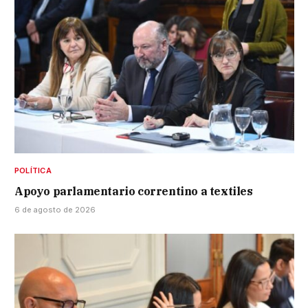
POLÍTICA
Apoyo parlamentario correntino a textiles
6 de agosto de 2026