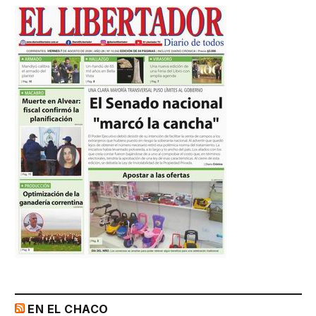
EN EL CHACO