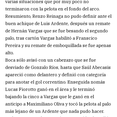
varias situaciones que por muy poco no
terminaron con la pelota en el fondo del arco.
Resumiento, Renzo Reinaga no pudo definir ante el
buen achique de Luis Ardente, después un remate
de Hernán Vargas que se fue besando el segundo
palo, tras cartón Vargas habilitó a Franscico
Pereira y su remate de emboquillada se fue apenas
alto.
Boca sólo avisó con un cabezazo que se fue
desviado de Gonzalo Ríos, hasta que Saúl Abecasis
apareció como delantero y definió con categoría
para anotar el gol correntino. Enseguida nomás
Lucas Fiorotto ganó en el área y le terminó
bajando la cinco a Vargas que le ganó en el
anticipo a Maximiliano Oliva y tocó la pelota al palo
más lejano de un Ardente que nada pudo hacer.