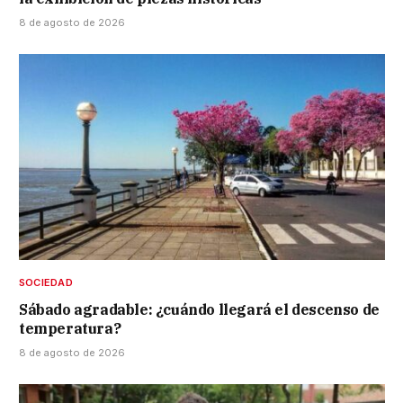
8 de agosto de 2026
SOCIEDAD
Sábado agradable: ¿cuándo llegará el descenso de
temperatura?
8 de agosto de 2026