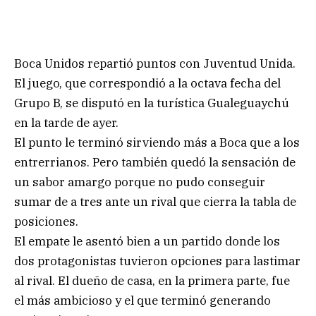
Boca Unidos repartió puntos con Juventud Unida.
El juego, que correspondió a la octava fecha del
Grupo B, se disputó en la turística Gualeguaychú
en la tarde de ayer.
El punto le terminó sirviendo más a Boca que a los
entrerrianos. Pero también quedó la sensación de
un sabor amargo porque no pudo conseguir
sumar de a tres ante un rival que cierra la tabla de
posiciones.
El empate le asentó bien a un partido donde los
dos protagonistas tuvieron opciones para lastimar
al rival. El dueño de casa, en la primera parte, fue
el más ambicioso y el que terminó generando