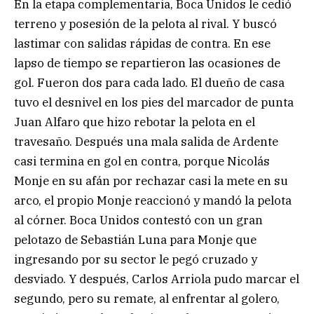
En la etapa complementaria, Boca Unidos le cedió
terreno y posesión de la pelota al rival. Y buscó
lastimar con salidas rápidas de contra. En ese
lapso de tiempo se repartieron las ocasiones de
gol. Fueron dos para cada lado. El dueño de casa
tuvo el desnivel en los pies del marcador de punta
Juan Alfaro que hizo rebotar la pelota en el
travesaño. Después una mala salida de Ardente
casi termina en gol en contra, porque Nicolás
Monje en su afán por rechazar casi la mete en su
arco, el propio Monje reaccionó y mandó la pelota
al córner. Boca Unidos contestó con un gran
pelotazo de Sebastián Luna para Monje que
ingresando por su sector le pegó cruzado y
desviado. Y después, Carlos Arriola pudo marcar el
segundo, pero su remate, al enfrentar al golero,