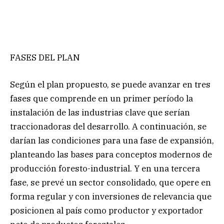
FASES DEL PLAN
Según el plan propuesto, se puede avanzar en tres
fases que comprende en un primer período la
instalación de las industrias clave que serían
traccionadoras del desarrollo. A continuación, se
darían las condiciones para una fase de expansión,
planteando las bases para conceptos modernos de
producción foresto-industrial. Y en una tercera
fase, se prevé un sector consolidado, que opere en
forma regular y con inversiones de relevancia que
posicionen al país como productor y exportador