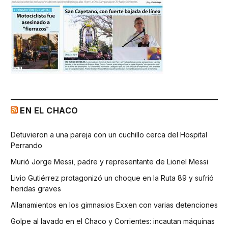
EN EL CHACO
Detuvieron a una pareja con un cuchillo cerca del Hospital
Perrando
Murió Jorge Messi, padre y representante de Lionel Messi
Livio Gutiérrez protagonizó un choque en la Ruta 89 y sufrió
heridas graves
Allanamientos en los gimnasios Exxen con varias detenciones
Golpe al lavado en el Chaco y Corrientes: incautan máquinas