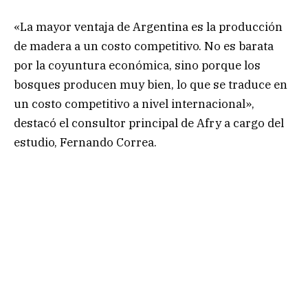
«La mayor ventaja de Argentina es la producción
de madera a un costo competitivo. No es barata
por la coyuntura económica, sino porque los
bosques producen muy bien, lo que se traduce en
un costo competitivo a nivel internacional»,
destacó el consultor principal de Afry a cargo del
estudio, Fernando Correa.