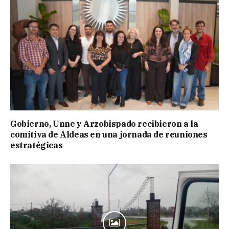
Gobierno, Unne y Arzobispado recibieron a la
comitiva de Aldeas en una jornada de reuniones
estratégicas