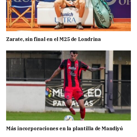
Zarate, sin final en el M25 de Londrina
Más incorporaciones en la plantilla de Mandiyú