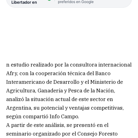
preferidos en Google
Libertador en
n estudio realizado por la consultora internacional
Afry, con la cooperación técnica del Banco
Interamericano de Desarrollo y el Ministerio de
Agricultura, Ganadería y Pesca de la Nación,
analizó la situación actual de este sector en
Argentina, su potencial y ventajas competitivas,
según compartió Info Campo.
A partir de este análisis, se presentó en el
seminario organizado por el Consejo Foresto