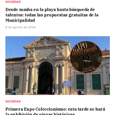
SOCIEDAD
Desde zumba en la playa hasta búsqueda de
talentos: todas las propuestas gratuitas de la
Municipalidad
8 de agosto de 2026
SOCIEDAD
Primera Expo Coleccionismo: esta tarde se hará
la exhibición de piezas históricas