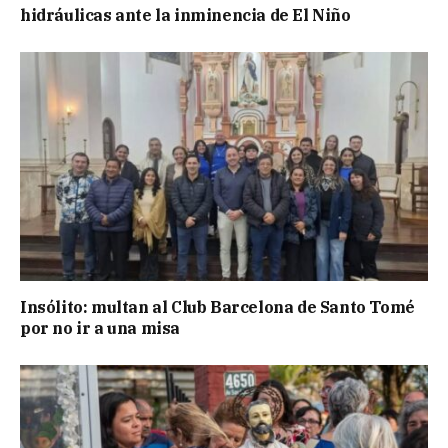
hidráulicas ante la inminencia de El Niño
Insólito: multan al Club Barcelona de Santo Tomé
por no ir a una misa