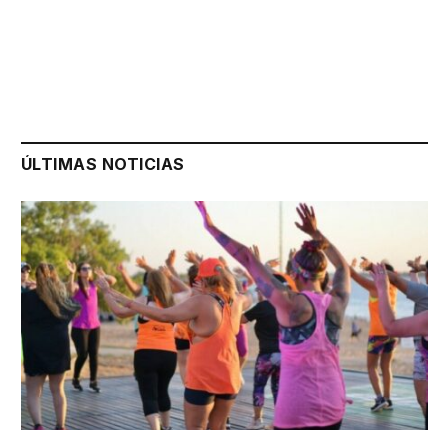
ÚLTIMAS NOTICIAS