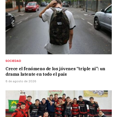
SOCIEDAD
Crece el fenómeno de los jóvenes “triple ni”: un
drama latente en todo el país
8 de agosto de 2026