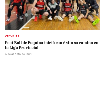
DEPORTES
Foot Ball de Esquina inició con éxito su camino en
la Liga Provincial
8 de agosto de 2026