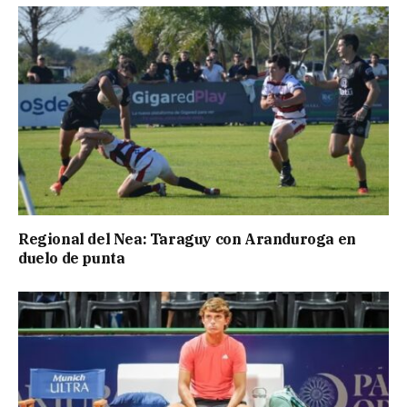
Regional del Nea: Taraguy con Aranduroga en
duelo de punta