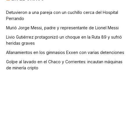
Detuvieron a una pareja con un cuchillo cerca del Hospital
Perrando
Murió Jorge Messi, padre y representante de Lionel Messi
Livio Gutiérrez protagonizó un choque en la Ruta 89 y sufrió
heridas graves
Allanamientos en los gimnasios Exxen con varias detenciones
Golpe al lavado en el Chaco y Corrientes: incautan máquinas
de minería cripto