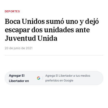
DEPORTES
Boca Unidos sumó uno y dejó
escapar dos unidades ante
Juventud Unida
20 de junio de 2021
Agregar El
Agrega El Libertador a tus medios
preferidos en Google
Libertador en