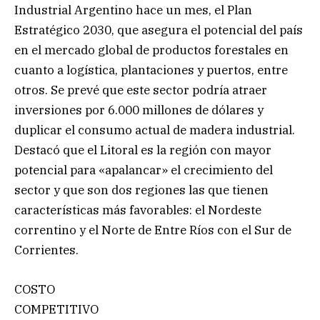
Industrial Argentino hace un mes, el Plan
Estratégico 2030, que asegura el potencial del país
en el mercado global de productos forestales en
cuanto a logística, plantaciones y puertos, entre
otros. Se prevé que este sector podría atraer
inversiones por 6.000 millones de dólares y
duplicar el consumo actual de madera industrial.
Destacó que el Litoral es la región con mayor
potencial para «apalancar» el crecimiento del
sector y que son dos regiones las que tienen
características más favorables: el Nordeste
correntino y el Norte de Entre Ríos con el Sur de
Corrientes.
COSTO
COMPETITIVO