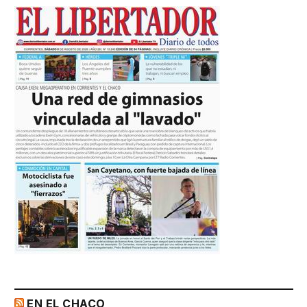
EN EL CHACO