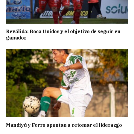
Reválida: Boca Unidos y el objetivo de seguir en
ganador
Mandiyú y Ferro apuntan a retomar el liderazgo