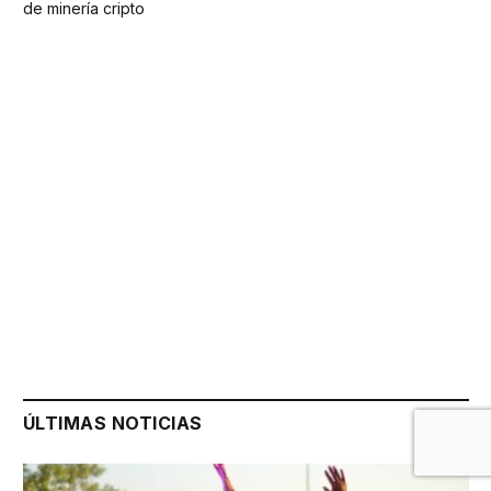
de minería cripto
ÚLTIMAS NOTICIAS