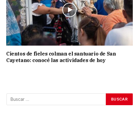
Cientos de fieles colman el santuario de San
Cayetano: conocé las actividades de hoy