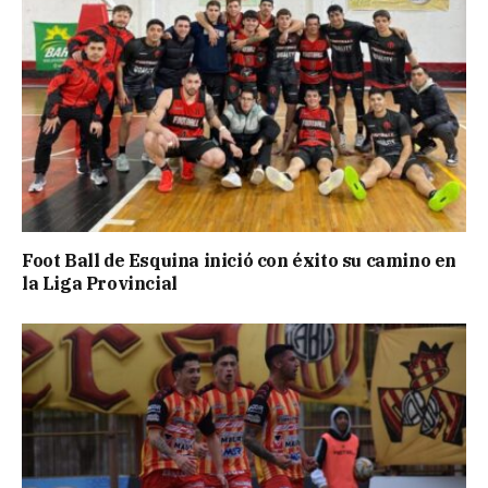
Foot Ball de Esquina inició con éxito su camino en
la Liga Provincial