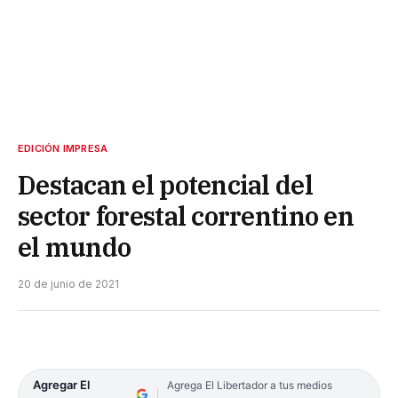
EDICIÓN IMPRESA
Destacan el potencial del
sector forestal correntino en
el mundo
20 de junio de 2021
Agregar El
Agrega El Libertador a tus medios