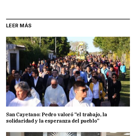
LEER MÁS
San Cayetano: Pedro valoró “el trabajo, la
solidaridad y la esperanza del pueblo”