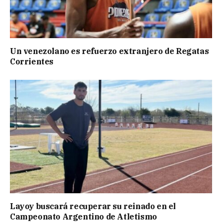
Un venezolano es refuerzo extranjero de Regatas
Corrientes
Layoy buscará recuperar su reinado en el
Campeonato Argentino de Atletismo