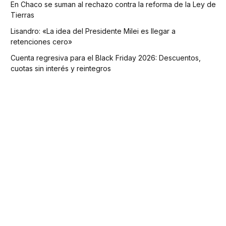
En Chaco se suman al rechazo contra la reforma de la Ley de
Tierras
Lisandro: «La idea del Presidente Milei es llegar a
retenciones cero»
Cuenta regresiva para el Black Friday 2026: Descuentos,
cuotas sin interés y reintegros