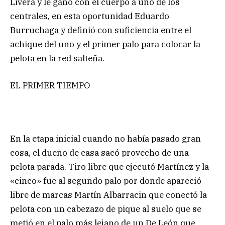
Livera y le ganó con el cuerpo a uno de los
centrales, en esta oportunidad Eduardo
Burruchaga y definió con suficiencia entre el
achique del uno y el primer palo para colocar la
pelota en la red salteña.
EL PRIMER TIEMPO
En la etapa inicial cuando no había pasado gran
cosa, el dueño de casa sacó provecho de una
pelota parada. Tiro libre que ejecutó Martínez y la
«cinco» fue al segundo palo por donde apareció
libre de marcas Martín Albarracin que conectó la
pelota con un cabezazo de pique al suelo que se
metió en el palo más lejano de un De León que