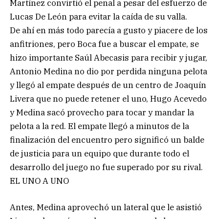
Martínez convirtió el penal a pesar del esfuerzo de
Lucas De León para evitar la caída de su valla.
De ahí en más todo parecía a gusto y piacere de los
anfitriones, pero Boca fue a buscar el empate, se
hizo importante Saúl Abecasis para recibir y jugar,
Antonio Medina no dio por perdida ninguna pelota
y llegó al empate después de un centro de Joaquín
Livera que no puede retener el uno, Hugo Acevedo
y Medina sacó provecho para tocar y mandar la
pelota a la red. El empate llegó a minutos de la
finalización del encuentro pero significó un balde
de justicia para un equipo que durante todo el
desarrollo del juego no fue superado por su rival.
EL UNO A UNO
Antes, Medina aprovechó un lateral que le asistió