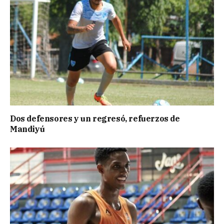
Dos defensores y un regresó, refuerzos de
Mandiyú