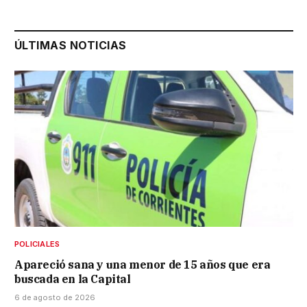
ÚLTIMAS NOTICIAS
POLICIALES
Apareció sana y una menor de 15 años que era
buscada en la Capital
6 de agosto de 2026