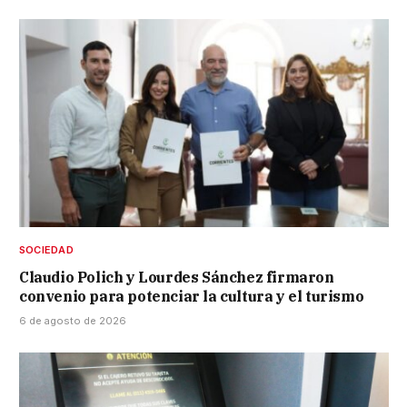
SOCIEDAD
Claudio Polich y Lourdes Sánchez firmaron
convenio para potenciar la cultura y el turismo
6 de agosto de 2026