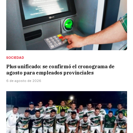
SOCIEDAD
Plus unificado: se confirmó el cronograma de
agosto para empleados provinciales
6 de agosto de 2026