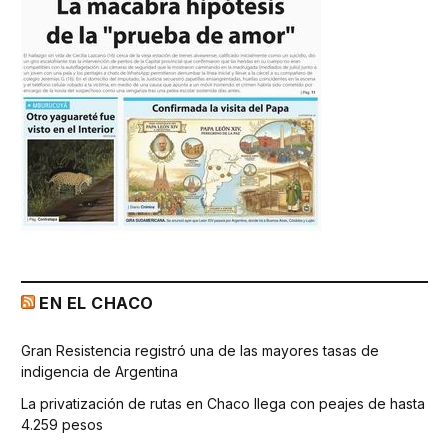
EN EL CHACO
Gran Resistencia registró una de las mayores tasas de
indigencia de Argentina
La privatización de rutas en Chaco llega con peajes de hasta
4.259 pesos