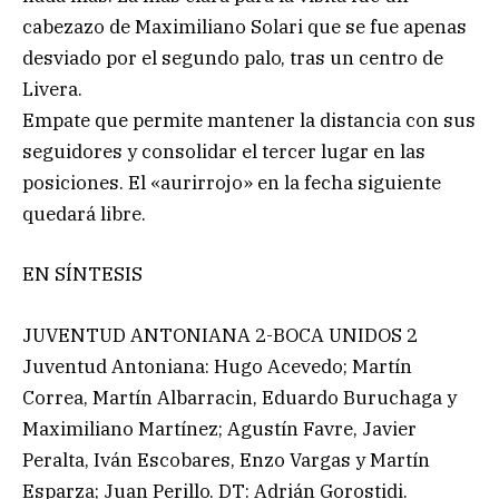
cabezazo de Maximiliano Solari que se fue apenas
desviado por el segundo palo, tras un centro de
Livera.
Empate que permite mantener la distancia con sus
seguidores y consolidar el tercer lugar en las
posiciones. El «aurirrojo» en la fecha siguiente
quedará libre.
EN SÍNTESIS
JUVENTUD ANTONIANA 2-BOCA UNIDOS 2
Juventud Antoniana: Hugo Acevedo; Martín
Correa, Martín Albarracin, Eduardo Buruchaga y
Maximiliano Martínez; Agustín Favre, Javier
Peralta, Iván Escobares, Enzo Vargas y Martín
Esparza; Juan Perillo. DT: Adrián Gorostidi.