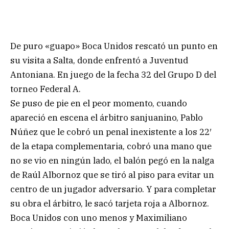
De puro «guapo» Boca Unidos rescató un punto en
su visita a Salta, donde enfrentó a Juventud
Antoniana. En juego de la fecha 32 del Grupo D del
torneo Federal A.
Se puso de pie en el peor momento, cuando
apareció en escena el árbitro sanjuanino, Pablo
Núñez que le cobró un penal inexistente a los 22′
de la etapa complementaria, cobró una mano que
no se vio en ningún lado, el balón pegó en la nalga
de Raúl Albornoz que se tiró al piso para evitar un
centro de un jugador adversario. Y para completar
su obra el árbitro, le sacó tarjeta roja a Albornoz.
Boca Unidos con uno menos y Maximiliano