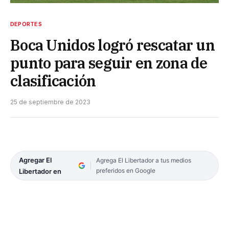
DEPORTES
Boca Unidos logró rescatar un
punto para seguir en zona de
clasificación
25 de septiembre de 2023
Agregar El
Agrega El Libertador a tus medios
preferidos en Google
Libertador en