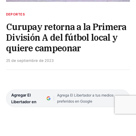
DEPORTES
Curupay retorna a la Primera
División A del fútbol local y
quiere campeonar
25 de septiembre de 2023
Agregar El
Agrega El Libertador a tus medios
preferidos en Google
Libertador en