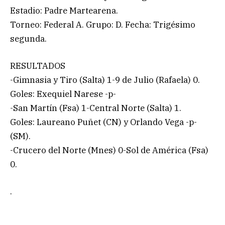
Estadio: Padre Martearena.
Torneo: Federal A. Grupo: D. Fecha: Trigésimo
segunda.
RESULTADOS
-Gimnasia y Tiro (Salta) 1-9 de Julio (Rafaela) 0.
Goles: Exequiel Narese -p-
-San Martín (Fsa) 1-Central Norte (Salta) 1.
Goles: Laureano Puñet (CN) y Orlando Vega -p-
(SM).
-Crucero del Norte (Mnes) 0-Sol de América (Fsa)
0.
.