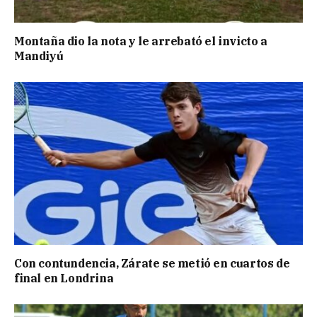
Montaña dio la nota y le arrebató el invicto a
Mandiyú
Con contundencia, Zárate se metió en cuartos de
final en Londrina