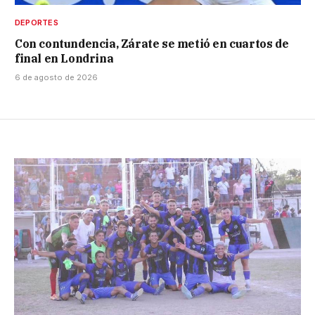
DEPORTES
Con contundencia, Zárate se metió en cuartos de
final en Londrina
6 de agosto de 2026