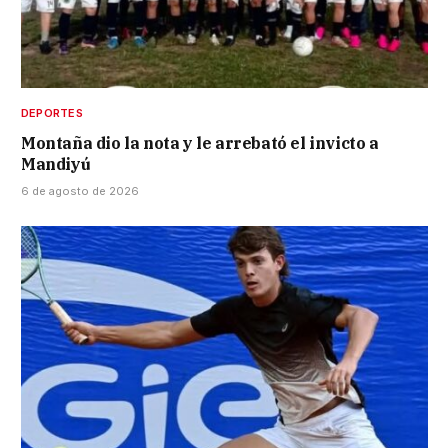
DEPORTES
Montaña dio la nota y le arrebató el invicto a
Mandiyú
6 de agosto de 2026