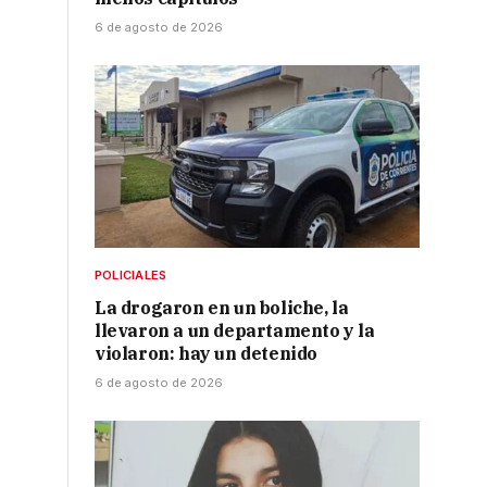
6 de agosto de 2026
POLICIALES
La drogaron en un boliche, la
llevaron a un departamento y la
violaron: hay un detenido
6 de agosto de 2026