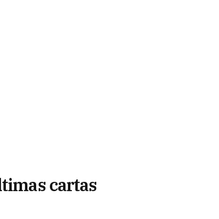
ltimas cartas