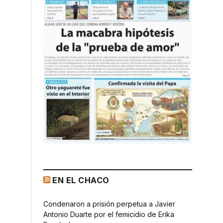
EN EL CHACO
Condenaron a prisión perpetua a Javier
Antonio Duarte por el femicidio de Erika