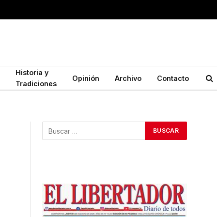
Historia y
Opinión
Archivo
Contacto
Tradiciones