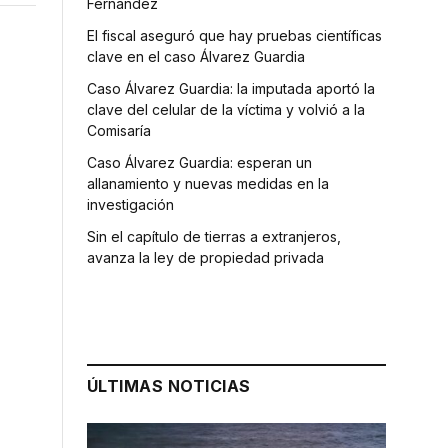
Fernández
El fiscal aseguró que hay pruebas científicas
clave en el caso Álvarez Guardia
Caso Álvarez Guardia: la imputada aportó la
clave del celular de la víctima y volvió a la
Comisaría
Caso Álvarez Guardia: esperan un
allanamiento y nuevas medidas en la
investigación
Sin el capítulo de tierras a extranjeros,
avanza la ley de propiedad privada
s
ÚLTIMAS NOTICIAS