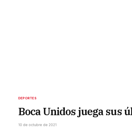
DEPORTES
Boca Unidos juega sus ú
10 de octubre de 2021