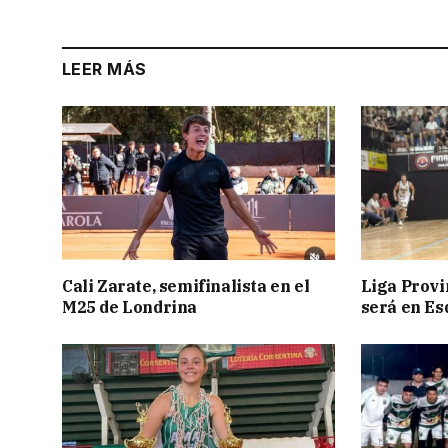
LEER MÁS
Cali Zarate, semifinalista en el
Liga Provin
M25 de Londrina
será en Es