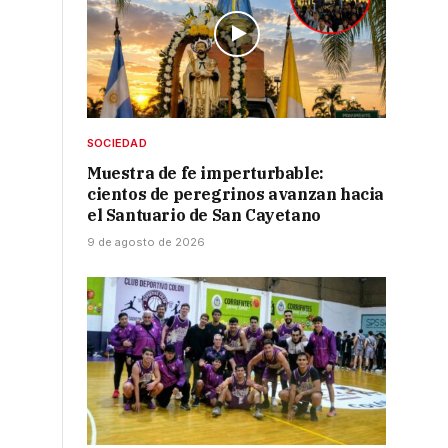
SOCIEDAD
Muestra de fe imperturbable:
s
cientos de peregrinos avanzan hacia
el Santuario de San Cayetano
9 de agosto de 2026