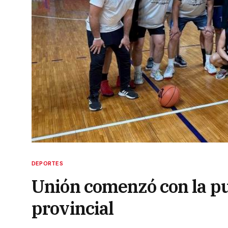
DEPORTES
Unión comenzó con la pue
provincial