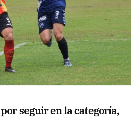
por seguir en la categoría,