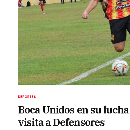
DEPORTES
Boca Unidos en su lucha 
visita a Defensores