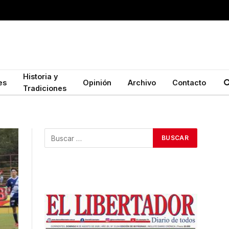
Historia y
es
Opinión
Archivo
Contacto
Tradiciones