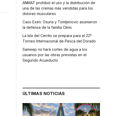
ANMAT prohibió el uso y la distribución de
una de las cremas más vendidas para los
dolores musculares
Caso Exen: Osuna y Tomljenovic asumieron
la defensa de la familia Clinis
La Isla del Cerrito se prepara para el 22°
Torneo Internacional de Pesca del Dorado
Sameep no hará cortes de agua a los
usuarios por las obras previstas en el
Segundo Acueducto
ÚLTIMAS NOTICIAS