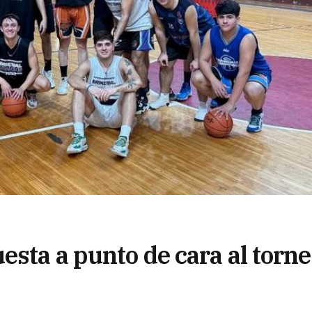
sta a punto de cara al torn