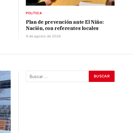
POLÍTICA
Plan de prevención ante El Niño:
Nación, con referentes locales
9 de agosto de 2026