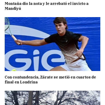
Montaña dio la nota y le arrebató el invicto a
Mandiyú
Con contundencia, Zárate se metió en cuartos de
final en Londrina