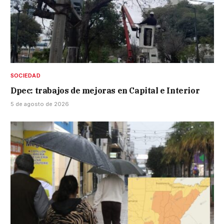
SOCIEDAD
Dpec: trabajos de mejoras en Capital e Interior
5 de agosto de 2026