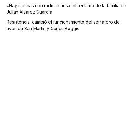
«Hay muchas contradicciones»: el reclamo de la familia de
Julián Álvarez Guardia
Resistencia: cambió el funcionamiento del semáforo de
avenida San Martín y Carlos Boggio