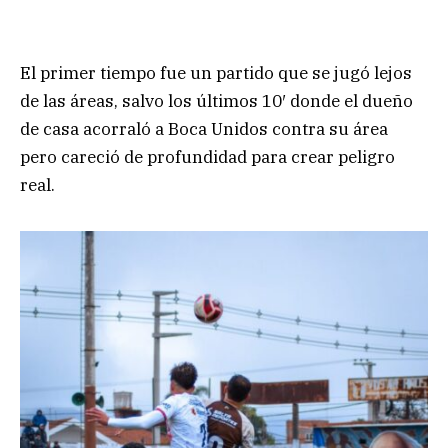
El primer tiempo fue un partido que se jugó lejos
de las áreas, salvo los últimos 10′ donde el dueño
de casa acorraló a Boca Unidos contra su área
pero careció de profundidad para crear peligro
real.