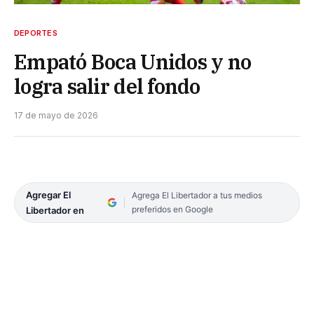
DEPORTES
Empató Boca Unidos y no
logra salir del fondo
17 de mayo de 2026
Agregar El
Agrega El Libertador a tus medios
preferidos en Google
Libertador en