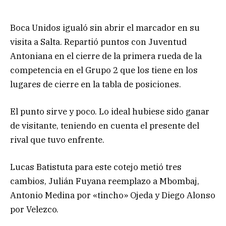
Boca Unidos igualó sin abrir el marcador en su
visita a Salta. Repartió puntos con Juventud
Antoniana en el cierre de la primera rueda de la
competencia en el Grupo 2 que los tiene en los
lugares de cierre en la tabla de posiciones.
El punto sirve y poco. Lo ideal hubiese sido ganar
de visitante, teniendo en cuenta el presente del
rival que tuvo enfrente.
Lucas Batistuta para este cotejo metió tres
cambios, Julián Fuyana reemplazo a Mbombaj,
Antonio Medina por «tincho» Ojeda y Diego Alonso
por Velezco.