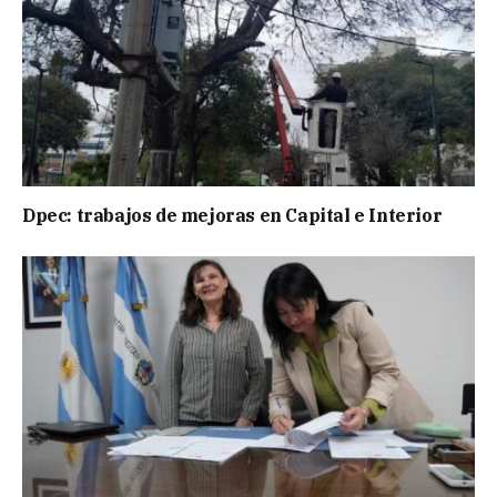
Dpec: trabajos de mejoras en Capital e Interior