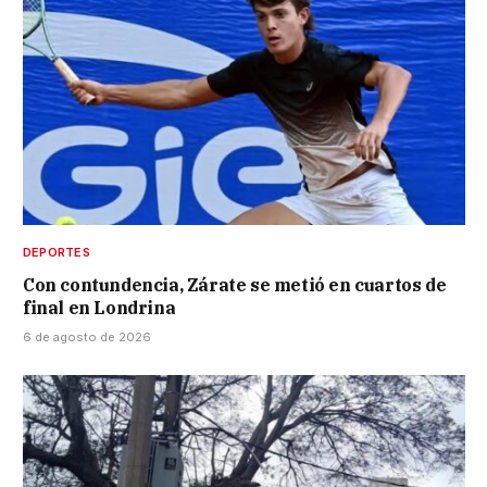
DEPORTES
Con contundencia, Zárate se metió en cuartos de
final en Londrina
6 de agosto de 2026