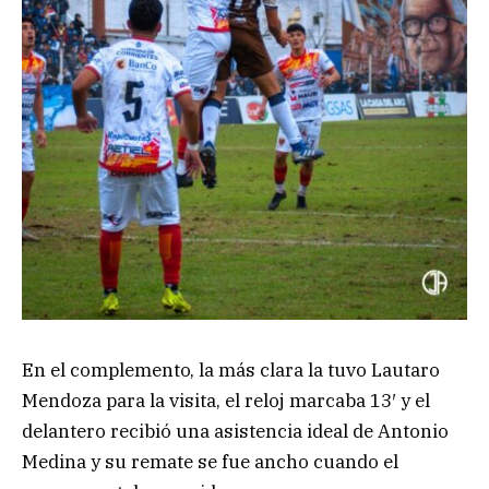
En el complemento, la más clara la tuvo Lautaro
Mendoza para la visita, el reloj marcaba 13′ y el
delantero recibió una asistencia ideal de Antonio
Medina y su remate se fue ancho cuando el