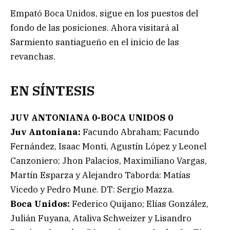
Empató Boca Unidos, sigue en los puestos del
fondo de las posiciones. Ahora visitará al
Sarmiento santiagueño en el inicio de las
revanchas.
EN SÍNTESIS
JUV ANTONIANA 0-BOCA UNIDOS 0
Juv Antoniana:
Facundo Abraham; Facundo
Fernández, Isaac Monti, Agustín López y Leonel
Canzoniero; Jhon Palacios, Maximiliano Vargas,
Martín Esparza y Alejandro Taborda: Matías
Vicedo y Pedro Mune. DT: Sergio Mazza.
Boca Unidos:
Federico Quijano; Elías González,
Julián Fuyana, Ataliva Schweizer y Lisandro