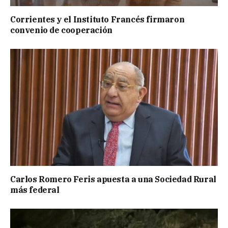
Corrientes y el Instituto Francés firmaron
convenio de cooperación
Carlos Romero Feris apuesta a una Sociedad Rural
más federal