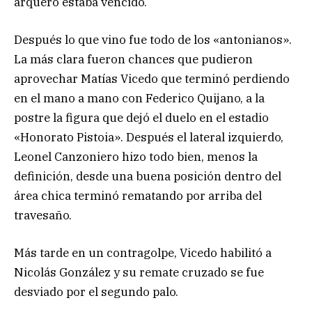
arquero estaba vencido.
Después lo que vino fue todo de los «antonianos».
La más clara fueron chances que pudieron
aprovechar Matías Vicedo que terminó perdiendo
en el mano a mano con Federico Quijano, a la
postre la figura que dejó el duelo en el estadio
«Honorato Pistoia». Después el lateral izquierdo,
Leonel Canzoniero hizo todo bien, menos la
definición, desde una buena posición dentro del
área chica terminó rematando por arriba del
travesaño.
Más tarde en un contragolpe, Vicedo habilitó a
Nicolás González y su remate cruzado se fue
desviado por el segundo palo.