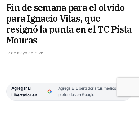
Fin de semana para el olvido
para Ignacio Vilas, que
resignó la punta en el TC Pista
Mouras
17 de mayo de 2026
Agregar El
Agrega El Libertador a tus medios
preferidos en Google
Libertador en