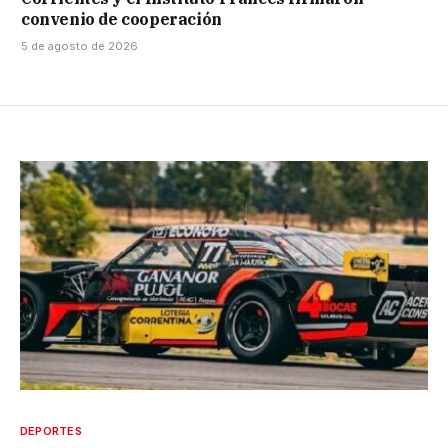
convenio de cooperación
5 de agosto de 2026
DEPORTES