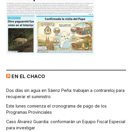
EN EL CHACO
Dos días sin agua en Sáenz Peña: trabajan a contrareloj para
recuperar el suministro
Este lunes comienza el cronograma de pago de los
Programas Provinciales
Caso Álvarez Guardia: conformarán un Equipo Fiscal Especial
para investigar