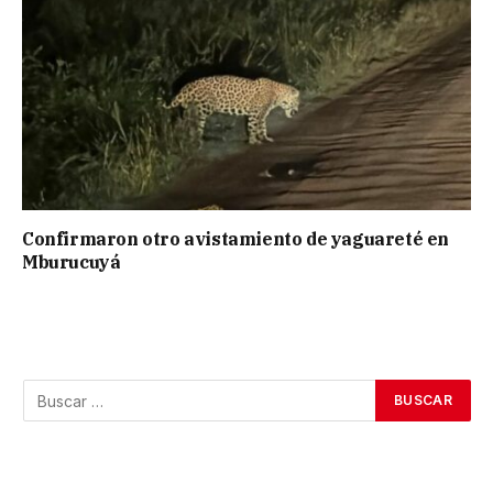
Confirmaron otro avistamiento de yaguareté en
Mburucuyá