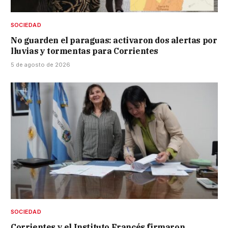
SOCIEDAD
No guarden el paraguas: activaron dos alertas por
lluvias y tormentas para Corrientes
5 de agosto de 2026
SOCIEDAD
Corrientes y el Instituto Francés firmaron