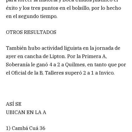
éxito y los tres puntos en el bolsillo, por lo hecho
en el segundo tiempo.
OTROS RESULTADOS
También hubo actividad liguista en la jornada de
ayer en cancha de Lipton. Por la Primera A,
Soberanía le ganó 4 a 2 a Quilmes, en tanto que por
el Oficial de la B, Talleres superó 2 a 1 a Invico.
ASÍ SE
UBICAN EN LA A
1) Cambá Cuá 36