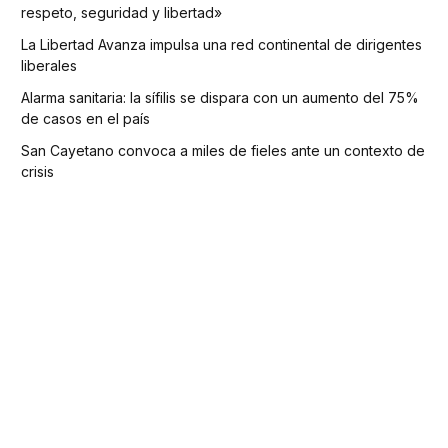
respeto, seguridad y libertad»
La Libertad Avanza impulsa una red continental de dirigentes
liberales
Alarma sanitaria: la sífilis se dispara con un aumento del 75%
de casos en el país
San Cayetano convoca a miles de fieles ante un contexto de
crisis