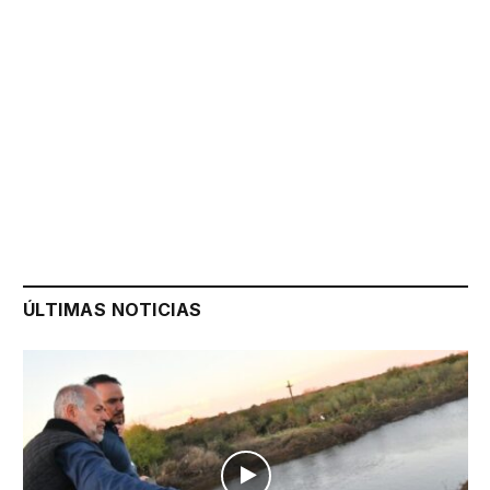
ÚLTIMAS NOTICIAS