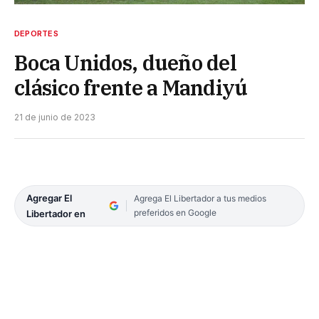
DEPORTES
Boca Unidos, dueño del
clásico frente a Mandiyú
21 de junio de 2023
Agregar El
Agrega El Libertador a tus medios
preferidos en Google
Libertador en