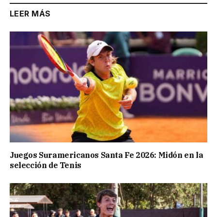
LEER MÁS
Juegos Suramericanos Santa Fe 2026: Midón en la
selección de Tenis