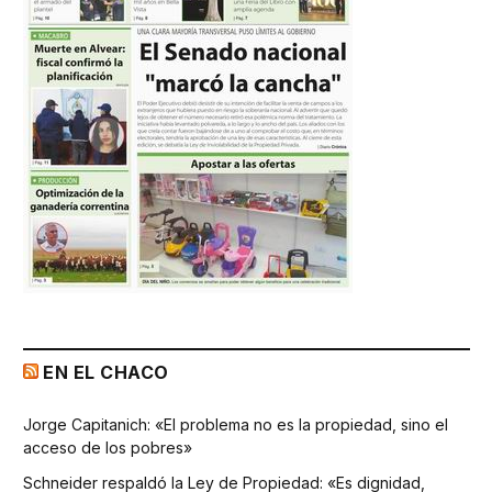
EN EL CHACO
Jorge Capitanich: «El problema no es la propiedad, sino el
acceso de los pobres»
Schneider respaldó la Ley de Propiedad: «Es dignidad,