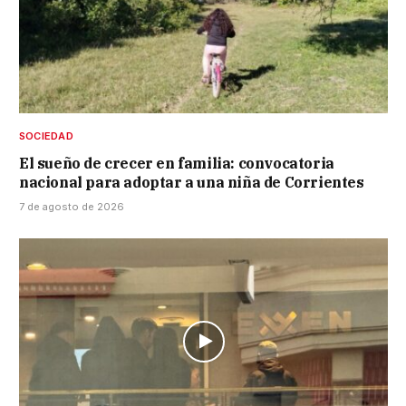
SOCIEDAD
El sueño de crecer en familia: convocatoria
nacional para adoptar a una niña de Corrientes
7 de agosto de 2026