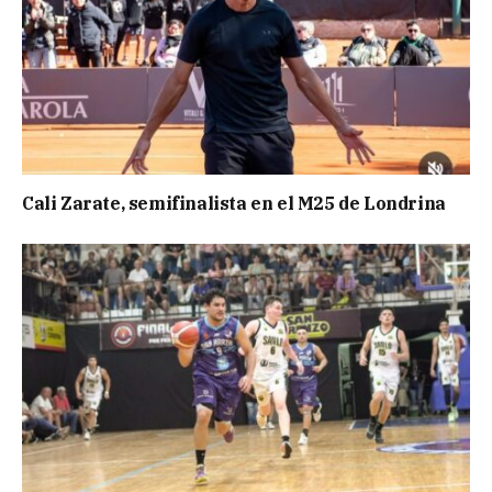
Cali Zarate, semifinalista en el M25 de Londrina