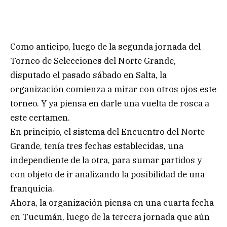
Como anticipo, luego de la segunda jornada del
Torneo de Selecciones del Norte Grande,
disputado el pasado sábado en Salta, la
organización comienza a mirar con otros ojos este
torneo. Y ya piensa en darle una vuelta de rosca a
este certamen.
En principio, el sistema del Encuentro del Norte
Grande, tenía tres fechas establecidas, una
independiente de la otra, para sumar partidos y
con objeto de ir analizando la posibilidad de una
franquicia.
Ahora, la organización piensa en una cuarta fecha
en Tucumán, luego de la tercera jornada que aún