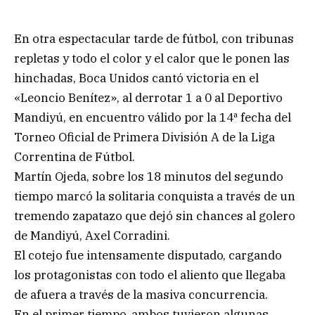
En otra espectacular tarde de fútbol, con tribunas
repletas y todo el color y el calor que le ponen las
hinchadas, Boca Unidos cantó victoria en el
«Leoncio Benítez», al derrotar 1 a 0 al Deportivo
Mandiyú, en encuentro válido por la 14ª fecha del
Torneo Oficial de Primera División A de la Liga
Correntina de Fútbol.
Martín Ojeda, sobre los 18 minutos del segundo
tiempo marcó la solitaria conquista a través de un
tremendo zapatazo que dejó sin chances al golero
de Mandiyú, Axel Corradini.
El cotejo fue intensamente disputado, cargando
los protagonistas con todo el aliento que llegaba
de afuera a través de la masiva concurrencia.
En el primer tiempo, ambos tuvieron algunas