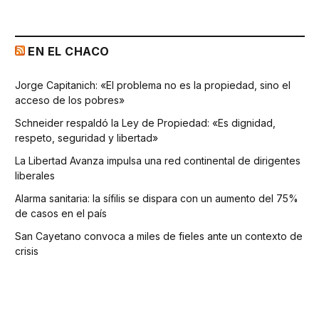
EN EL CHACO
Jorge Capitanich: «El problema no es la propiedad, sino el
acceso de los pobres»
Schneider respaldó la Ley de Propiedad: «Es dignidad,
respeto, seguridad y libertad»
La Libertad Avanza impulsa una red continental de dirigentes
liberales
Alarma sanitaria: la sífilis se dispara con un aumento del 75%
de casos en el país
San Cayetano convoca a miles de fieles ante un contexto de
crisis