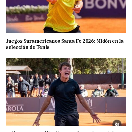
Juegos Suramericanos Santa Fe 2026: Midón en la
selección de Tenis