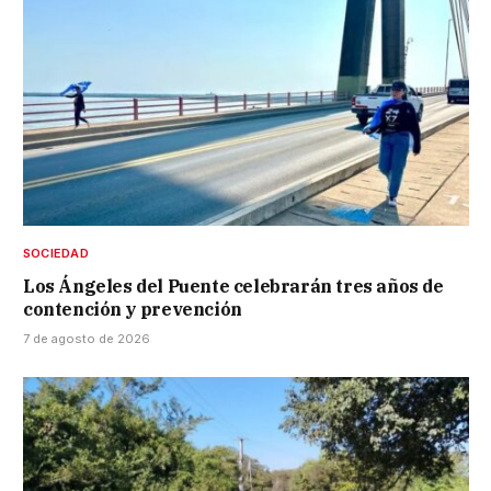
SOCIEDAD
Los Ángeles del Puente celebrarán tres años de
contención y prevención
7 de agosto de 2026