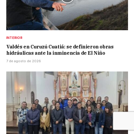
INTERIOR
Valdés en Curuzú Cuatiá: se definieron obras
hidráulicas ante la inminencia de El Niño
7 de agosto de 2026