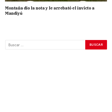
Montaña dio la nota y le arrebató el invicto a
Mandiyú