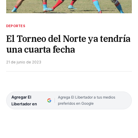
DEPORTES
El Torneo del Norte ya tendría
una cuarta fecha
21 de junio de 2023
Agregar El
Agrega El Libertador a tus medios
preferidos en Google
Libertador en