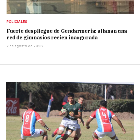
POLICIALES
Fuerte despliegue de Gendarmería: allanan una
red de gimnasios recien inaugurada
7 de agosto de 2026