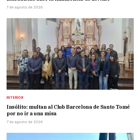
7 de agosto de 2026
INTERIOR
Insólito: multan al Club Barcelona de Santo Tomé
por no ir a una misa
7 de agosto de 2026