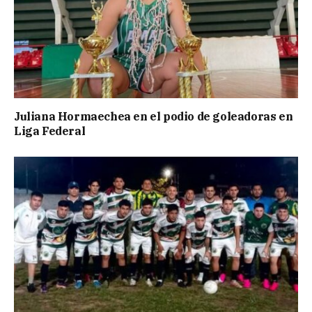
Juliana Hormaechea en el podio de goleadoras en
Liga Federal