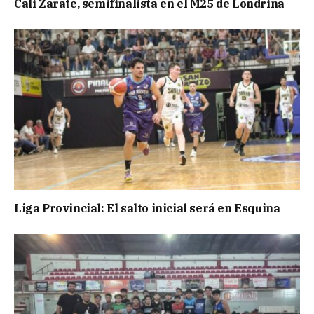
Cali Zarate, semifinalista en el M25 de Londrina
Liga Provincial: El salto inicial será en Esquina