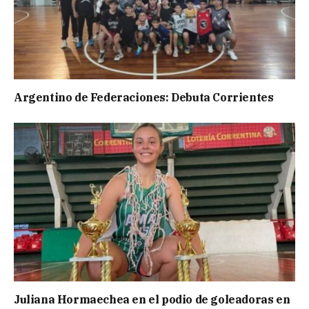
Argentino de Federaciones: Debuta Corrientes
Juliana Hormaechea en el podio de goleadoras en