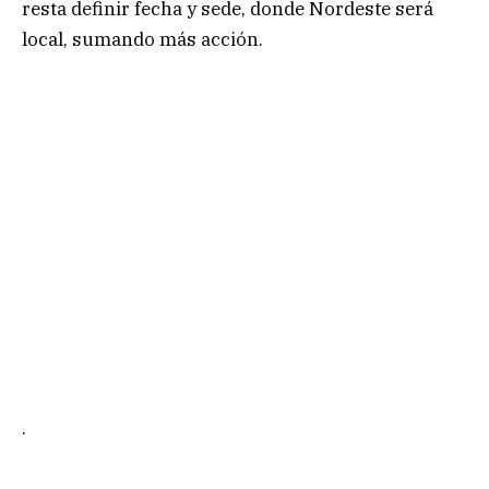
resta definir fecha y sede, donde Nordeste será
local, sumando más acción.
.