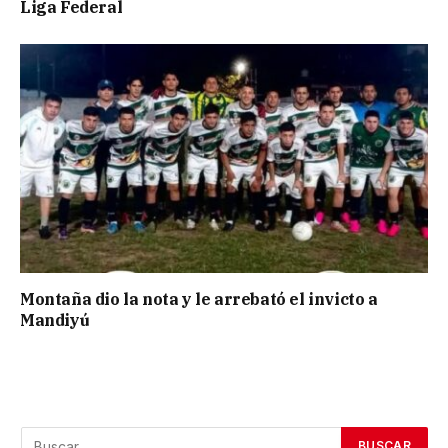
Liga Federal
Montaña dio la nota y le arrebató el invicto a
Mandiyú