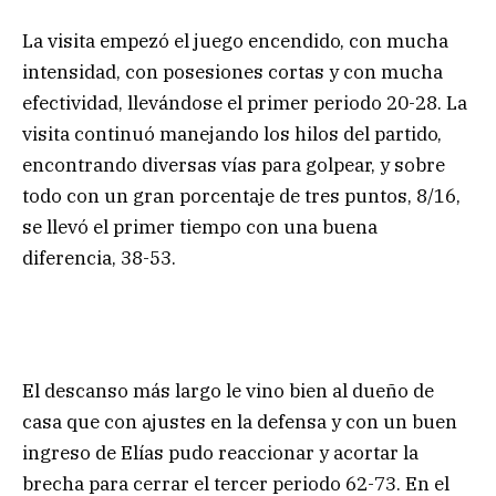
La visita empezó el juego encendido, con mucha
intensidad, con posesiones cortas y con mucha
efectividad, llevándose el primer periodo 20-28. La
visita continuó manejando los hilos del partido,
encontrando diversas vías para golpear, y sobre
todo con un gran porcentaje de tres puntos, 8/16,
se llevó el primer tiempo con una buena
diferencia, 38-53.
El descanso más largo le vino bien al dueño de
casa que con ajustes en la defensa y con un buen
ingreso de Elías pudo reaccionar y acortar la
brecha para cerrar el tercer periodo 62-73. En el