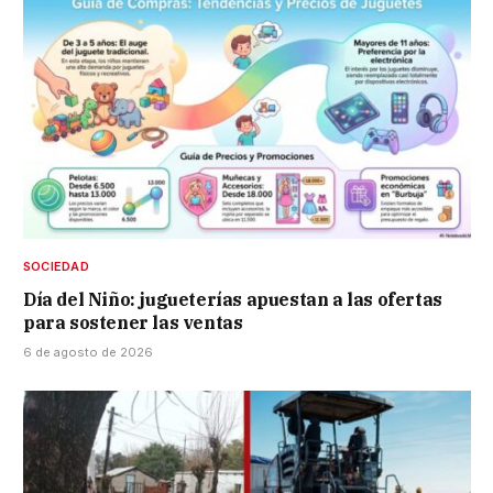
SOCIEDAD
Día del Niño: jugueterías apuestan a las ofertas
para sostener las ventas
6 de agosto de 2026