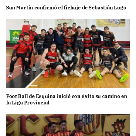
San Martín confirmó el fichaje de Sebastián Lugo
Foot Ball de Esquina inició con éxito su camino en
la Liga Provincial