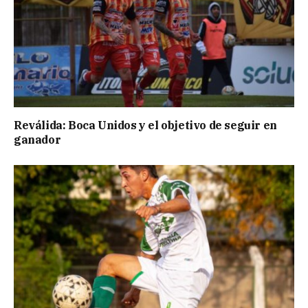
Reválida: Boca Unidos y el objetivo de seguir en
ganador