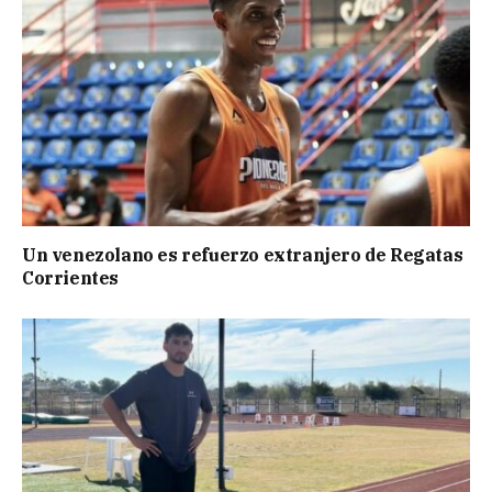
Un venezolano es refuerzo extranjero de Regatas
Corrientes