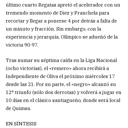
último cuarto Regatas apretó el acelerador con un
tremendo momento de Diez y Franchela para
recortar y llegar a ponerse 4 por detrás a falta de
un minuto y fracción. Sin embargo, con la
experiencia y jerarquía, Olímpico se adueñó de la
victoria 90-97.
Tras sumar su séptima caída en la Liga Nacional
(ocho victorias), el «remero» ahora recibirá a
Independiente de Oliva el próximo miércoles 17
desde las 21. Por su parte, el «negro» alcanzó su
12° triunfo (sólo dos derrotas) y volverá a jugar en
10 días en el clásico santiagueño, donde será local
de Quimsa.
EN SÍNTESIS