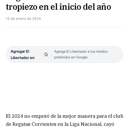
tropiezo en el inicio del año
13 de enero de 2024
Agregar El
Agrega El Libertador a tus medios
preferidos en Google
Libertador en
El 2024 no empezó de la mejor manera para el club
de Regatas Corrientes en la Liga Nacional, cayó