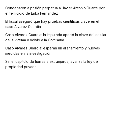
Condenaron a prisión perpetua a Javier Antonio Duarte por
el femicidio de Erika Fernández
El fiscal aseguró que hay pruebas científicas clave en el
caso Álvarez Guardia
Caso Álvarez Guardia: la imputada aportó la clave del celular
de la víctima y volvió a la Comisaría
Caso Álvarez Guardia: esperan un allanamiento y nuevas
medidas en la investigación
Sin el capítulo de tierras a extranjeros, avanza la ley de
propiedad privada