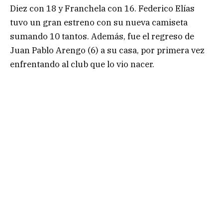
Diez con 18 y Franchela con 16. Federico Elías
tuvo un gran estreno con su nueva camiseta
sumando 10 tantos. Además, fue el regreso de
Juan Pablo Arengo (6) a su casa, por primera vez
enfrentando al club que lo vio nacer.