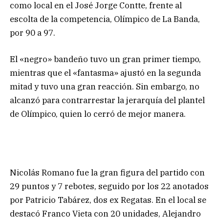
como local en el José Jorge Contte, frente al
escolta de la competencia, Olímpico de La Banda,
por 90 a 97.
El «negro» bandeño tuvo un gran primer tiempo,
mientras que el «fantasma» ajustó en la segunda
mitad y tuvo una gran reacción. Sin embargo, no
alcanzó para contrarrestar la jerarquía del plantel
de Olímpico, quien lo cerró de mejor manera.
Nicolás Romano fue la gran figura del partido con
29 puntos y 7 rebotes, seguido por los 22 anotados
por Patricio Tabárez, dos ex Regatas. En el local se
destacó Franco Vieta con 20 unidades, Alejandro