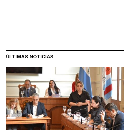
ÚLTIMAS NOTICIAS