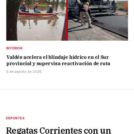
INTERIOR
Valdés acelera el blindaje hídrico en el Sur
provincial y supervisa reactivación de ruta
6 de agosto de 2026
DEPORTES
Regatas Corrientes con un