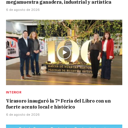
megamuestra ganadera, industrial y artística
6 de agosto de 2026
INTERIOR
Virasoro inauguró la 7ª Feria del Libro con un
fuerte acento local e histórico
6 de agosto de 2026