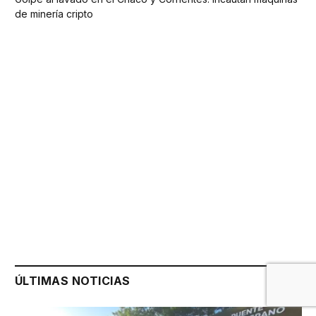
de minería cripto
ÚLTIMAS NOTICIAS