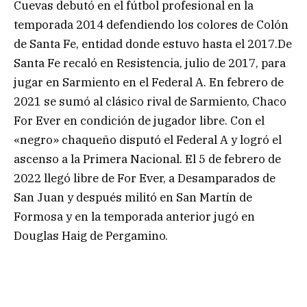
Cuevas debutó en el fútbol profesional en la
temporada 2014 defendiendo los colores de Colón
de Santa Fe, entidad donde estuvo hasta el 2017.De
Santa Fe recaló en Resistencia, julio de 2017, para
jugar en Sarmiento en el Federal A. En febrero de
2021 se sumó al clásico rival de Sarmiento, Chaco
For Ever en condición de jugador libre. Con el
«negro» chaqueño disputó el Federal A y logró el
ascenso a la Primera Nacional. El 5 de febrero de
2022 llegó libre de For Ever, a Desamparados de
San Juan y después militó en San Martín de
Formosa y en la temporada anterior jugó en
Douglas Haig de Pergamino.