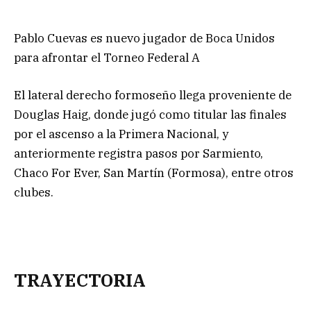
Pablo Cuevas es nuevo jugador de Boca Unidos
para afrontar el Torneo Federal A
El lateral derecho formoseño llega proveniente de
Douglas Haig, donde jugó como titular las finales
por el ascenso a la Primera Nacional, y
anteriormente registra pasos por Sarmiento,
Chaco For Ever, San Martín (Formosa), entre otros
clubes.
TRAYECTORIA