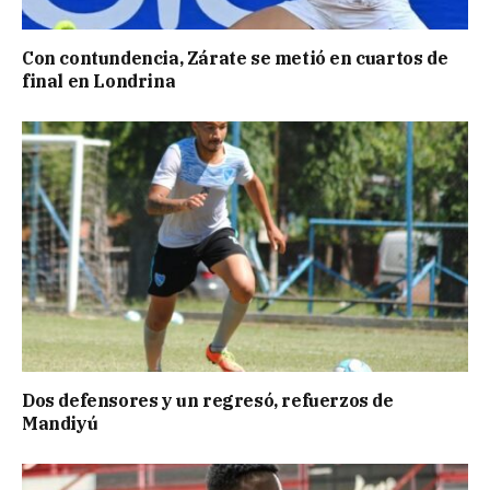
Con contundencia, Zárate se metió en cuartos de
final en Londrina
Dos defensores y un regresó, refuerzos de
Mandiyú