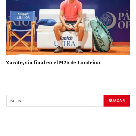
Zarate, sin final en el M25 de Londrina