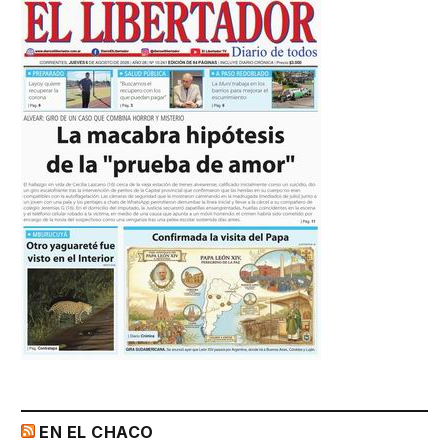
EN EL CHACO