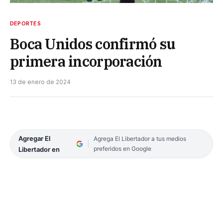
DEPORTES
Boca Unidos confirmó su
primera incorporación
13 de enero de 2024
Agregar El
Agrega El Libertador a tus medios
preferidos en Google
Libertador en