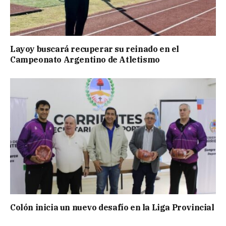
Layoy buscará recuperar su reinado en el
Campeonato Argentino de Atletismo
Colón inicia un nuevo desafío en la Liga Provincial