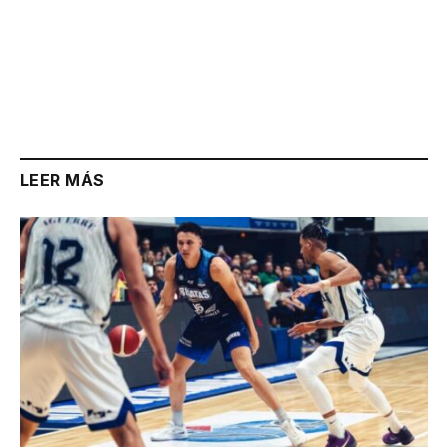
LEER MÁS