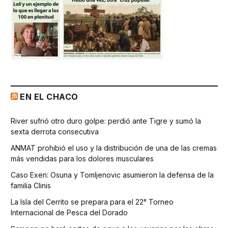
EN EL CHACO
River sufrió otro duro golpe: perdió ante Tigre y sumó la
sexta derrota consecutiva
ANMAT prohibió el uso y la distribución de una de las cremas
más vendidas para los dolores musculares
Caso Exen: Osuna y Tomljenovic asumieron la defensa de la
familia Clinis
La Isla del Cerrito se prepara para el 22° Torneo
Internacional de Pesca del Dorado