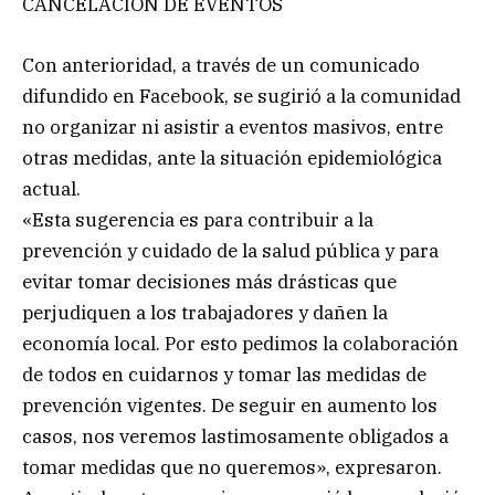
CANCELACIÓN DE EVENTOS
Con anterioridad, a través de un comunicado
difundido en Facebook, se sugirió a la comunidad
no organizar ni asistir a eventos masivos, entre
otras medidas, ante la situación epidemiológica
actual.
«Esta sugerencia es para contribuir a la
prevención y cuidado de la salud pública y para
evitar tomar decisiones más drásticas que
perjudiquen a los trabajadores y dañen la
economía local. Por esto pedimos la colaboración
de todos en cuidarnos y tomar las medidas de
prevención vigentes. De seguir en aumento los
casos, nos veremos lastimosamente obligados a
tomar medidas que no queremos», expresaron.