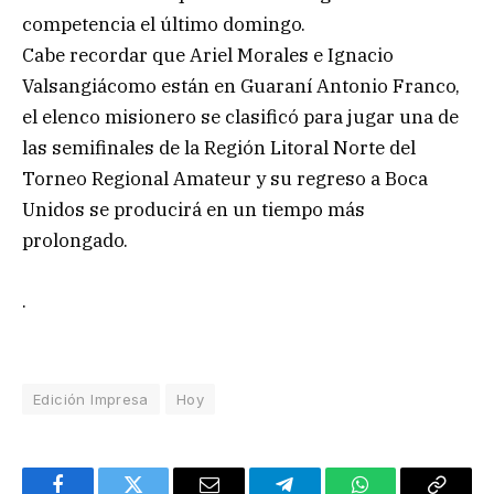
competencia el último domingo.
Cabe recordar que Ariel Morales e Ignacio
Valsangiácomo están en Guaraní Antonio Franco,
el elenco misionero se clasificó para jugar una de
las semifinales de la Región Litoral Norte del
Torneo Regional Amateur y su regreso a Boca
Unidos se producirá en un tiempo más
prolongado.
.
Edición Impresa
Hoy