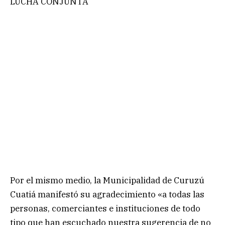
LUCHA CONJUNTA
Por el mismo medio, la Municipalidad de Curuzú
Cuatiá manifestó su agradecimiento «a todas las
personas, comerciantes e instituciones de todo
tipo que han escuchado nuestra sugerencia de no