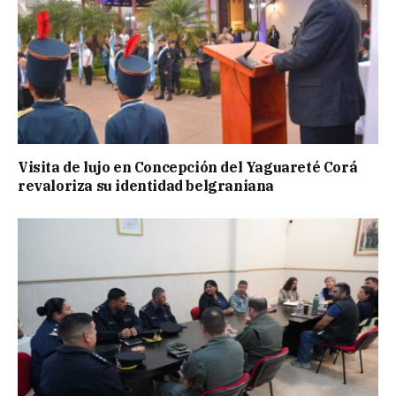
Visita de lujo en Concepción del Yaguareté Corá
revaloriza su identidad belgraniana