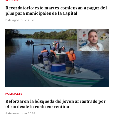
SOCIEDAD
Recordatorio: este martes comienzan a pagar del
plus para municipales de la Capital
8 de agosto de 2026
POLICIALES
Reforzaron la búsqueda del joven arrastrado por
el río desde la costa correntina
8 de agosto de 2026