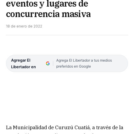
eventos y lugares de
concurrencia masiva
18 de enero de 2022
Agregar El
Agrega El Libertador a tus medios
preferidos en Google
Libertador en
La Municipalidad de Curuzú Cuatiá, a través de la