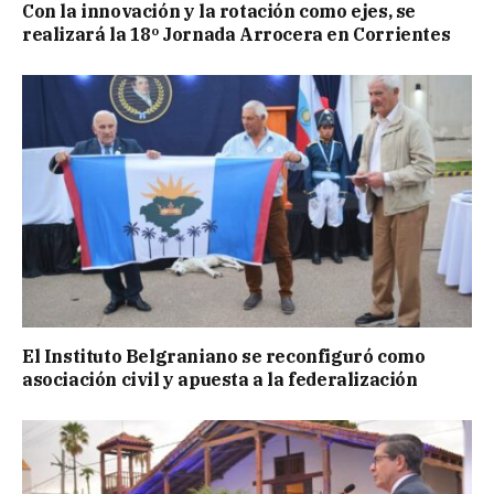
Con la innovación y la rotación como ejes, se
realizará la 18º Jornada Arrocera en Corrientes
El Instituto Belgraniano se reconfiguró como
asociación civil y apuesta a la federalización