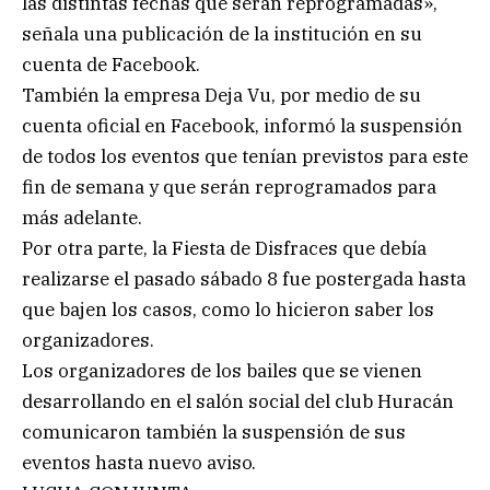
las distintas fechas que serán reprogramadas»,
señala una publicación de la institución en su
cuenta de Facebook.
También la empresa Deja Vu, por medio de su
cuenta oficial en Facebook, informó la suspensión
de todos los eventos que tenían previstos para este
fin de semana y que serán reprogramados para
más adelante.
Por otra parte, la Fiesta de Disfraces que debía
realizarse el pasado sábado 8 fue postergada hasta
que bajen los casos, como lo hicieron saber los
organizadores.
Los organizadores de los bailes que se vienen
desarrollando en el salón social del club Huracán
comunicaron también la suspensión de sus
eventos hasta nuevo aviso.