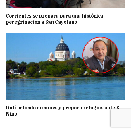
Corrientes se prepara para una histórica
peregrinación a San Cayetano
Itatí articula acciones y prepara refugios ante El
Niño