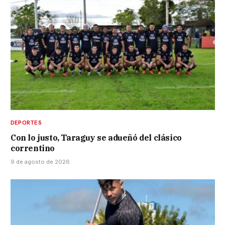
DEPORTES
Con lo justo, Taraguy se adueñó del clásico
correntino
9 de agosto de 2026