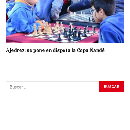
Ajedrez: se pone en disputa la Copa Ñandé