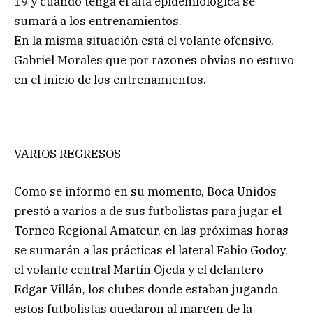
19 y cuando tenga el alta epidemiológica se
sumará a los entrenamientos.
En la misma situación está el volante ofensivo,
Gabriel Morales que por razones obvias no estuvo
en el inicio de los entrenamientos.
VARIOS REGRESOS
Como se informó en su momento, Boca Unidos
prestó a varios a de sus futbolistas para jugar el
Torneo Regional Amateur, en las próximas horas
se sumarán a las prácticas el lateral Fabio Godoy,
el volante central Martín Ojeda y el delantero
Edgar Villán, los clubes donde estaban jugando
estos futbolistas quedaron al margen de la