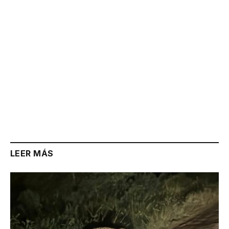
LEER MÁS