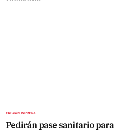
EDICIÓN IMPRESA
Pedirán pase sanitario para