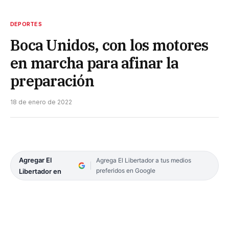
DEPORTES
Boca Unidos, con los motores
en marcha para afinar la
preparación
18 de enero de 2022
Agregar El
Agrega El Libertador a tus medios
preferidos en Google
Libertador en