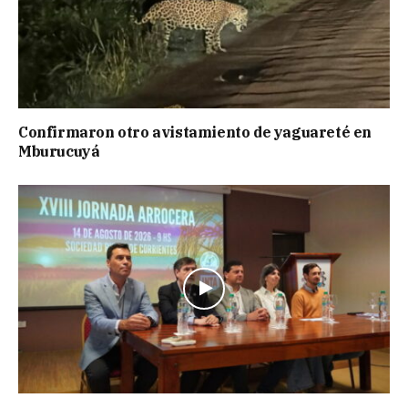
Confirmaron otro avistamiento de yaguareté en
Mburucuyá