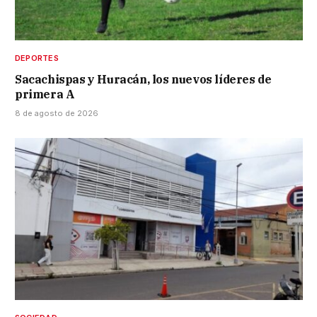
DEPORTES
Sacachispas y Huracán, los nuevos líderes de
primera A
8 de agosto de 2026