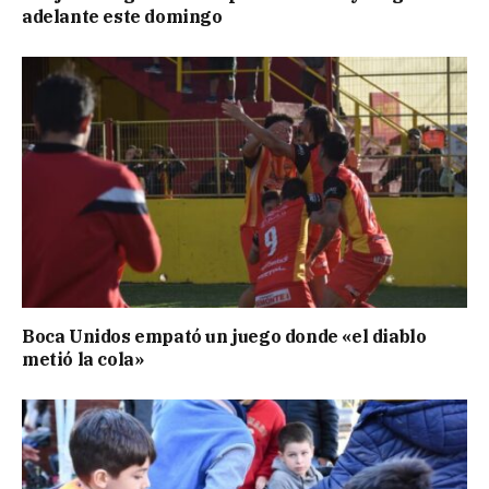
adelante este domingo
Boca Unidos empató un juego donde «el diablo
metió la cola»