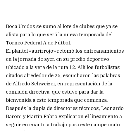
Boca Unidos se sumó al lote de clubes que ya se
alista para lo que será la nueva temporada del
Torneo Federal A de Fútbol.
El plantel «aurirrojo» retomó los entreanamientos
en la jornada de ayer, en su predio deportivo
ubicado a la vera de la ruta 12. Allí los futbolistas
citados alrededor de 25, escucharon las palabras
de Alfredo Schweizer, en representación de la
comisión directiva, que estuvo para dar la
bienvenida a este temporada que comienza.
Después la dupla de directores técnicos, Leonardo
Baroni y Martín Fabro explicaron el lineamiento a
seguir en cuanto a trabajo para este campeonato