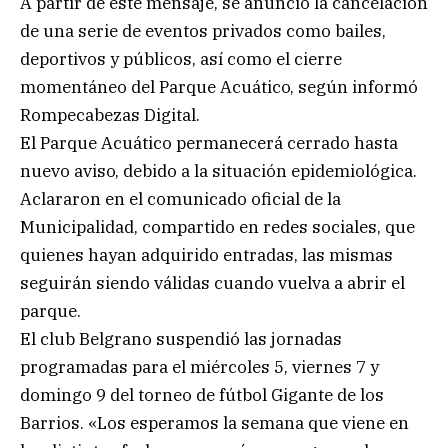
A partir de este mensaje, se anunció la cancelación
de una serie de eventos privados como bailes,
deportivos y públicos, así como el cierre
momentáneo del Parque Acuático, según informó
Rompecabezas Digital.
El Parque Acuático permanecerá cerrado hasta
nuevo aviso, debido a la situación epidemiológica.
Aclararon en el comunicado oficial de la
Municipalidad, compartido en redes sociales, que
quienes hayan adquirido entradas, las mismas
seguirán siendo válidas cuando vuelva a abrir el
parque.
El club Belgrano suspendió las jornadas
programadas para el miércoles 5, viernes 7 y
domingo 9 del torneo de fútbol Gigante de los
Barrios. «Los esperamos la semana que viene en