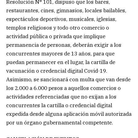
Resolución N° 101, dispuso que los bares,
restaurantes, cines, gimnasios, locales bailables,
espectáculos deportivos, musicales, iglesias,
templos religiosos y todo otro comercio o
actividad pública o privada que implique
permanencia de personas, deberán exigir a los
concurrentes mayores de 13 años, para que
puedan permanecer en el lugar, la cartilla de
vacunación o credencial digital Covid-19.
Asimismo, se sancionará con multa que van desde
los 2.000 a 6.000 pesos a aquellos comercios o
actividades referenciadas que no exijan a los
concurrentes la cartilla o credencial digital
expedida desde alguna aplicación móvil autorizada
por un órgano gubernamental competente.