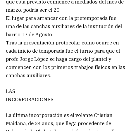
que está previsto comience a mediados del mes de
marzo, podría ser el 20.
El lugar para arrancar con la pretemporada fue
una de las canchas auxiliares de la institución del
barrio 17 de Agosto.
Tras la presentación protocolar como ocurre en
cada inicio de temporada fue el turno para que el
profe Jorge López se haga cargo del plantel y
comiencen con los primeros trabajos físicos en las
canchas auxiliares.
LAS
INCORPORACIONES
La última incorporación es el volante Cristian
Maidana, de 34 años, que llega procedente de