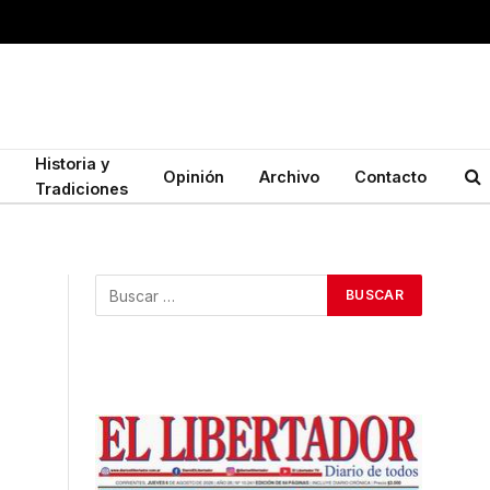
Historia y
Opinión
Archivo
Contacto
Tradiciones