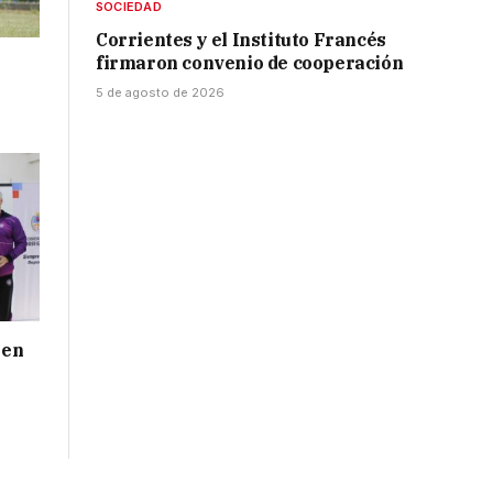
SOCIEDAD
Corrientes y el Instituto Francés
firmaron convenio de cooperación
5 de agosto de 2026
 en