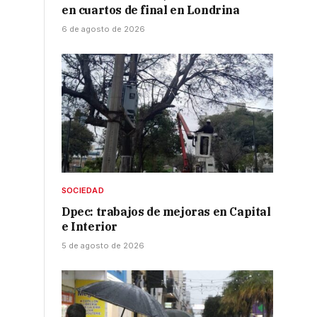
en cuartos de final en Londrina
6 de agosto de 2026
SOCIEDAD
Dpec: trabajos de mejoras en Capital
e Interior
5 de agosto de 2026