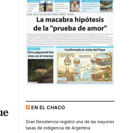
EN EL CHACO
ue
Gran Resistencia registró una de las mayores
tasas de indigencia de Argentina