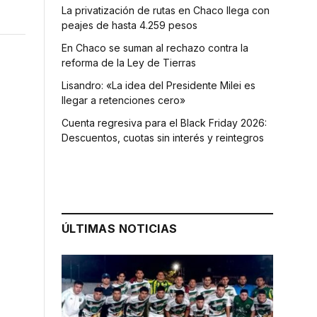
La privatización de rutas en Chaco llega con
peajes de hasta 4.259 pesos
En Chaco se suman al rechazo contra la
reforma de la Ley de Tierras
Lisandro: «La idea del Presidente Milei es
llegar a retenciones cero»
Cuenta regresiva para el Black Friday 2026:
Descuentos, cuotas sin interés y reintegros
ÚLTIMAS NOTICIAS