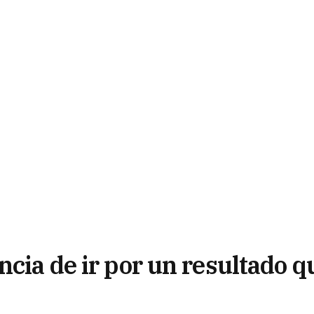
ncia de ir por un resultado q