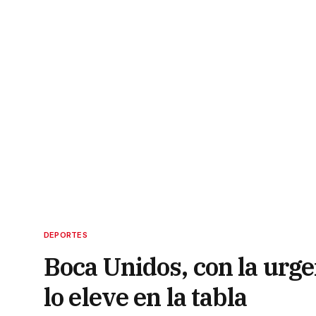
DEPORTES
Boca Unidos, con la urge
lo eleve en la tabla