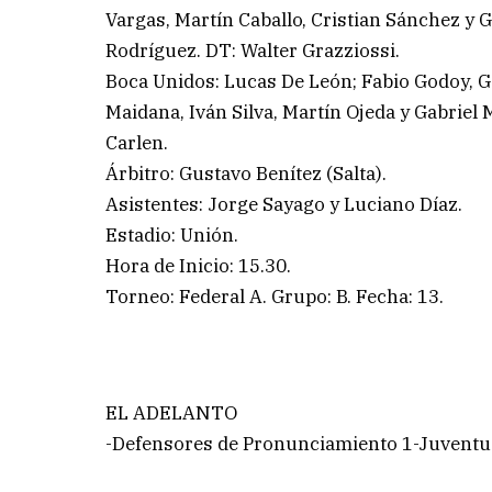
Vargas, Martín Caballo, Cristian Sánchez y
Rodríguez. DT: Walter Grazziossi.
Boca Unidos: Lucas De León; Fabio Godoy, Ga
Maidana, Iván Silva, Martín Ojeda y Gabriel
Carlen.
Árbitro: Gustavo Benítez (Salta).
Asistentes: Jorge Sayago y Luciano Díaz.
Estadio: Unión.
Hora de Inicio: 15.30.
Torneo: Federal A. Grupo: B. Fecha: 13.
EL ADELANTO
-Defensores de Pronunciamiento 1-Juventu