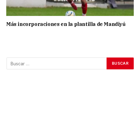
Más incorporaciones en la plantilla de Mandiyú