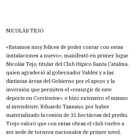
NICOLÁS TEJO
«Estamos muy felices de poder contar con estas
instalaciones a nuevo», manifestó en primer lugar
Nicolás Tejo, titular del Club Hípico Santa Catalina,
quien agradeció al gobernador Valdés y a las
distintas áreas del Gobierno por el apoyo y la
inversión que permiten el «resurgir de este
deporte en Corrientes», e hizo extensivo el mismo
al intendente, Eduardo Tassano, por haber
materializado la cesión de 35 hectáreas del predio.
Trejo valoró que con estas obras el club vuelve a
ser sede de torneos nacionales de primer nivel,