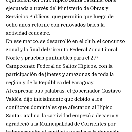
equitación del Club Hípico Santa Catalina, obra
ejecutada a través del Ministerio de Obras y
Servicios Públicos, que permitió que luego de
ocho años retorne con renovados bríos la
actividad ecuestre.
En ese marco, se desarrolló en el club, el concurso
zonal y la final del Circuito Federal Zona Litoral
Norte y pruebas puntuables para el 27º
Campeonato Federal de Saltos Hípicos, con la
participación de jinetes y amazonas de toda la
región y de la República del Paraguay.
Al expresar sus palabras, el gobernador Gustavo
Valdés, dijo inicialmente que debido a los
conflictos dominiales que afectaron al Hípico
Santa Catalina, la «actividad empezó a decaer» y
agradeció a la Municipalidad de Corrientes por