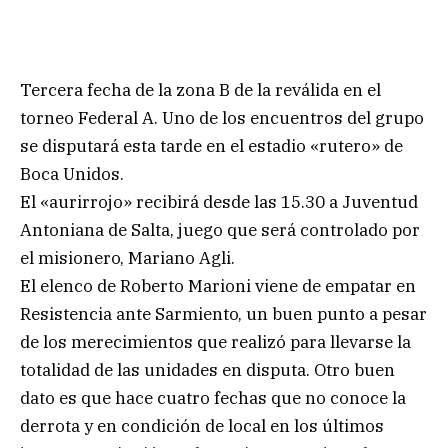
Tercera fecha de la zona B de la reválida en el
torneo Federal A. Uno de los encuentros del grupo
se disputará esta tarde en el estadio «rutero» de
Boca Unidos.
El «aurirrojo» recibirá desde las 15.30 a Juventud
Antoniana de Salta, juego que será controlado por
el misionero, Mariano Agli.
El elenco de Roberto Marioni viene de empatar en
Resistencia ante Sarmiento, un buen punto a pesar
de los merecimientos que realizó para llevarse la
totalidad de las unidades en disputa. Otro buen
dato es que hace cuatro fechas que no conoce la
derrota y en condición de local en los últimos