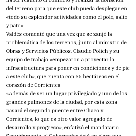
haber resuelto el conflicto y realizar la donación
del terreno para que este club pueda desplegar en
«todo su esplendor actividades como el polo, salto
y pato».
Valdés comentó que una vez que se zanjó la
problemática de los terrenos, junto al ministro de
Obras y Servicios Públicos, Claudio Polich y su
equipo de trabajo «empezaron a proyectar la
infraestructura para poner en condiciones y de pie
a este club», que cuenta con 35 hectáreas en el
corazón de Corrientes.
«Además de ser un lugar privilegiado y uno de los
grandes pulmones de la ciudad, por esta zona
pasará el segundo puente entre Chaco y
Corrientes, lo que es otro valor agregado de
desarrollo y progreso», enfatizó el mandatario.