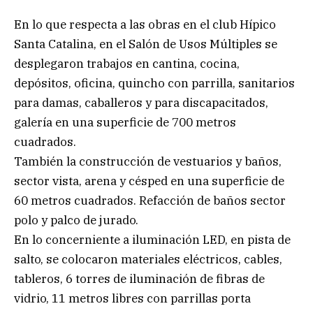
En lo que respecta a las obras en el club Hípico
Santa Catalina, en el Salón de Usos Múltiples se
desplegaron trabajos en cantina, cocina,
depósitos, oficina, quincho con parrilla, sanitarios
para damas, caballeros y para discapacitados,
galería en una superficie de 700 metros
cuadrados.
También la construcción de vestuarios y baños,
sector vista, arena y césped en una superficie de
60 metros cuadrados. Refacción de baños sector
polo y palco de jurado.
En lo concerniente a iluminación LED, en pista de
salto, se colocaron materiales eléctricos, cables,
tableros, 6 torres de iluminación de fibras de
vidrio, 11 metros libres con parrillas porta