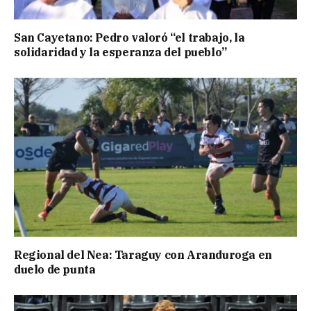
San Cayetano: Pedro valoró “el trabajo, la
solidaridad y la esperanza del pueblo”
Regional del Nea: Taraguy con Aranduroga en
duelo de punta