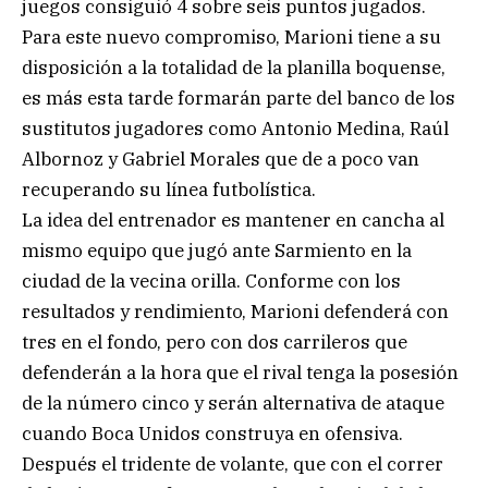
juegos consiguió 4 sobre seis puntos jugados.
Para este nuevo compromiso, Marioni tiene a su
disposición a la totalidad de la planilla boquense,
es más esta tarde formarán parte del banco de los
sustitutos jugadores como Antonio Medina, Raúl
Albornoz y Gabriel Morales que de a poco van
recuperando su línea futbolística.
La idea del entrenador es mantener en cancha al
mismo equipo que jugó ante Sarmiento en la
ciudad de la vecina orilla. Conforme con los
resultados y rendimiento, Marioni defenderá con
tres en el fondo, pero con dos carrileros que
defenderán a la hora que el rival tenga la posesión
de la número cinco y serán alternativa de ataque
cuando Boca Unidos construya en ofensiva.
Después el tridente de volante, que con el correr