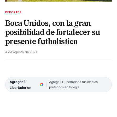
DEPORTES
Boca Unidos, con la gran
posibilidad de fortalecer su
presente futbolístico
4 de agosto de 2024
Agregar El
Agrega El Libertador a tus medios
preferidos en Google
Libertador en