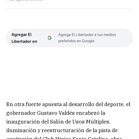
Agregar El
Agrega El Libertador a tus medios
preferidos en Google
Libertador en
En otra fuerte apuesta al desarrollo del deporte, el
gobernador Gustavo Valdés encabezó la
inauguración del Salón de Usos Múltiples,
iluminación y reestructuración de la pista de