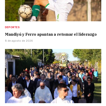
DEPORTES
Mandiyú y Ferro apuntan a retomar el liderazgo
8 de agosto de 2026