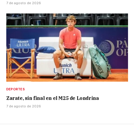
7 de agosto de 2026
DEPORTES
Zarate, sin final en el M25 de Londrina
7 de agosto de 2026