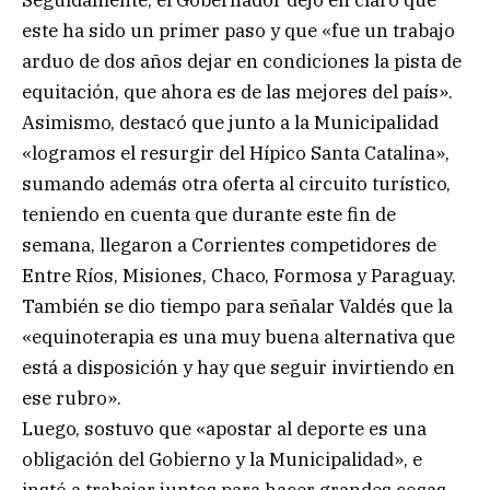
Seguidamente, el Gobernador dejó en claro que
este ha sido un primer paso y que «fue un trabajo
arduo de dos años dejar en condiciones la pista de
equitación, que ahora es de las mejores del país».
Asimismo, destacó que junto a la Municipalidad
«logramos el resurgir del Hípico Santa Catalina»,
sumando además otra oferta al circuito turístico,
teniendo en cuenta que durante este fin de
semana, llegaron a Corrientes competidores de
Entre Ríos, Misiones, Chaco, Formosa y Paraguay.
También se dio tiempo para señalar Valdés que la
«equinoterapia es una muy buena alternativa que
está a disposición y hay que seguir invirtiendo en
ese rubro».
Luego, sostuvo que «apostar al deporte es una
obligación del Gobierno y la Municipalidad», e