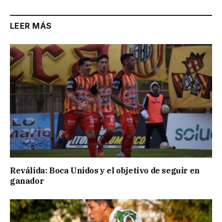
LEER MÁS
Reválida: Boca Unidos y el objetivo de seguir en
ganador