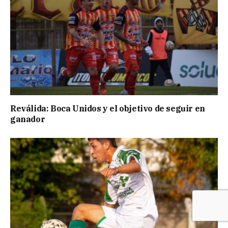
Reválida: Boca Unidos y el objetivo de seguir en
ganador