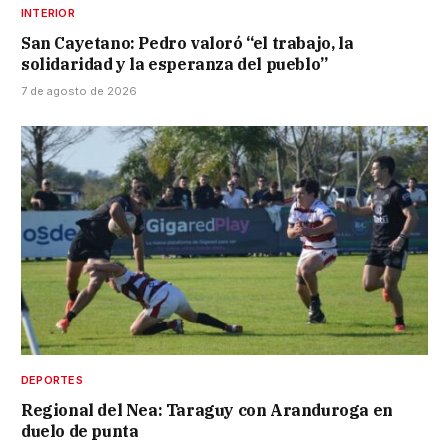
INTERIOR
San Cayetano: Pedro valoró “el trabajo, la
solidaridad y la esperanza del pueblo”
7 de agosto de 2026
DEPORTES
Regional del Nea: Taraguy con Aranduroga en
duelo de punta