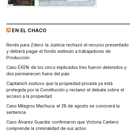
EN EL CHACO
Revés para Zdero: la Justicia rechazó el recurso presentado
y deberá pagar el fondo estímulo a trabajadores de
Producción
Caso EXEN: de los cinco implicados tres fueron detenidos y
dos permanecen fuera del país
Capitanich sostuvo que la propiedad privada ya está
protegida por la Constitución y reclamó el debate sobre el
acceso a la propiedad
Caso Milagros Machuca: el 28 de agosto se conocerá la
sentencia
Caso Álvarez Guardia: confirmaron que Victoria Cantero
comprende la criminalidad de sus actos