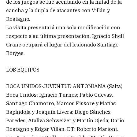
de los juegos se fue acentando en la mitad de la
cancha y la dupla de atacantes con Villán y
Rostagno.
La visita presentará una sola modificación con
respecto a su última presentación, Ignacio Shell
Grane ocupará el lugar del lesionado Santiago
Borges.
LOS EQUIPOS
BOCA UNIDOS-JUVENTUD ANTONIANA (Salta)
Boca Unidos: Ignacio Turnes; Pablo Cuevas,
Santiago Chamorro, Marcos Fissore y Matías
Espíndola y Joaquín Livera; Diego Sánchez
Paredes, Ataliva Schweizer y Martín Ojeda; Darío
Rostagno y Edgar Villán. DT: Roberto Marioni.