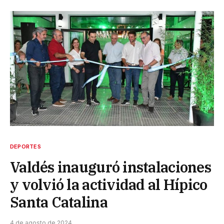
DEPORTES
Valdés inauguró instalaciones
y volvió la actividad al Hípico
Santa Catalina
4 de agosto de 2024