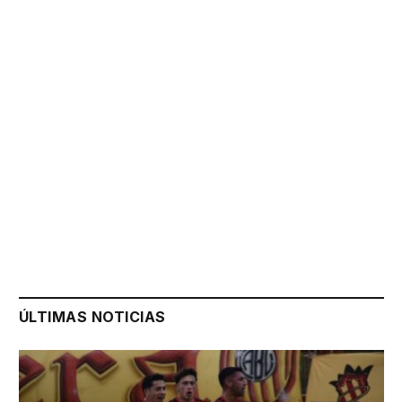
ÚLTIMAS NOTICIAS