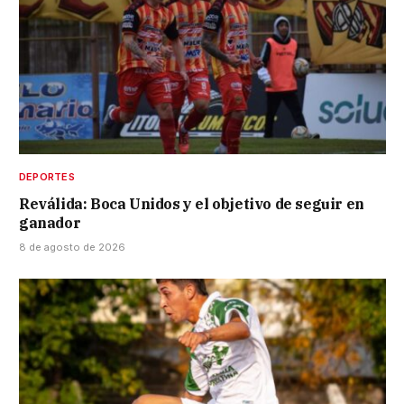
DEPORTES
Reválida: Boca Unidos y el objetivo de seguir en
ganador
8 de agosto de 2026