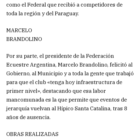
como el Federal que recibió a competidores de
toda la región y del Paraguay.
MARCELO
BRANDOLINO
Por su parte, el presidente de la Federación
Ecuestre Argentina, Marcelo Brandolino, felicitó al
Gobierno, al Municipio y a toda la gente que trabajó
para que el club «tenga hoy infraestructura de
primer nivel», destacando que esa labor
mancomunada es la que permite que eventos de
jerarquía vuelvan al Hípico Santa Catalina, tras 8
años de ausencia.
OBRAS REALIZADAS