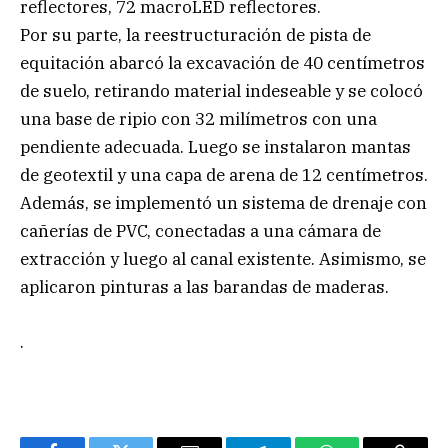
reflectores, 72 macroLED reflectores.
Por su parte, la reestructuración de pista de
equitación abarcó la excavación de 40 centímetros
de suelo, retirando material indeseable y se colocó
una base de ripio con 32 milímetros con una
pendiente adecuada. Luego se instalaron mantas
de geotextil y una capa de arena de 12 centímetros.
Además, se implementó un sistema de drenaje con
cañerías de PVC, conectadas a una cámara de
extracción y luego al canal existente. Asimismo, se
aplicaron pinturas a las barandas de maderas.
.