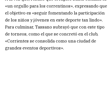
«un orgullo para los correntinos», expresando que
el objetivo es «seguir fomentando la participación
de los niños y jóvenes en este deporte tan lindo».
Para culminar, Tassano subrayó que con este tipo
de torneos, como el que se concretó en el club,
«Corrientes se consolida como una ciudad de
grandes eventos deportivos».