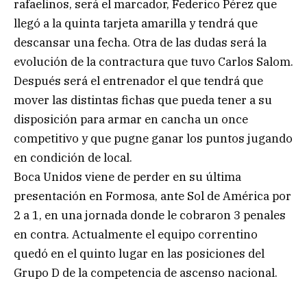
rafaelinos, será el marcador, Federico Pérez que
llegó a la quinta tarjeta amarilla y tendrá que
descansar una fecha. Otra de las dudas será la
evolución de la contractura que tuvo Carlos Salom.
Después será el entrenador el que tendrá que
mover las distintas fichas que pueda tener a su
disposición para armar en cancha un once
competitivo y que pugne ganar los puntos jugando
en condición de local.
Boca Unidos viene de perder en su última
presentación en Formosa, ante Sol de América por
2 a 1, en una jornada donde le cobraron 3 penales
en contra. Actualmente el equipo correntino
quedó en el quinto lugar en las posiciones del
Grupo D de la competencia de ascenso nacional.