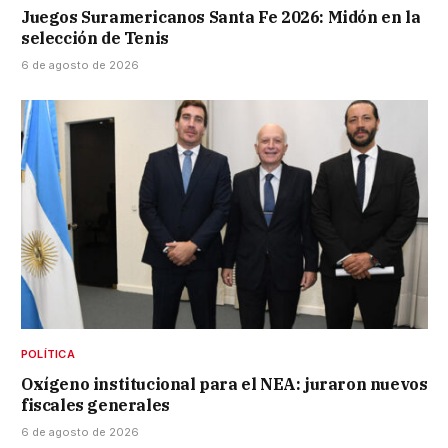
Juegos Suramericanos Santa Fe 2026: Midón en la
selección de Tenis
6 de agosto de 2026
POLÍTICA
Oxígeno institucional para el NEA: juraron nuevos
fiscales generales
6 de agosto de 2026