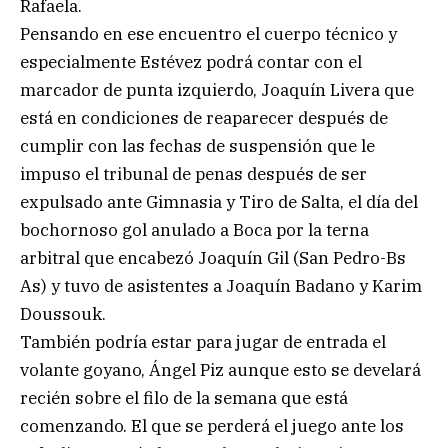
Rafaela.
Pensando en ese encuentro el cuerpo técnico y
especialmente Estévez podrá contar con el
marcador de punta izquierdo, Joaquín Livera que
está en condiciones de reaparecer después de
cumplir con las fechas de suspensión que le
impuso el tribunal de penas después de ser
expulsado ante Gimnasia y Tiro de Salta, el día del
bochornoso gol anulado a Boca por la terna
arbitral que encabezó Joaquín Gil (San Pedro-Bs
As) y tuvo de asistentes a Joaquín Badano y Karim
Doussouk.
También podría estar para jugar de entrada el
volante goyano, Ángel Piz aunque esto se develará
recién sobre el filo de la semana que está
comenzando. El que se perderá el juego ante los