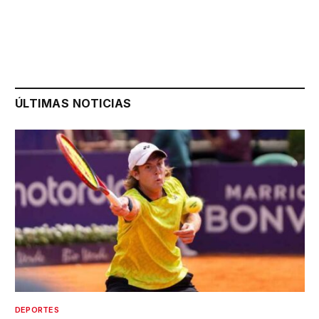
ÚLTIMAS NOTICIAS
DEPORTES