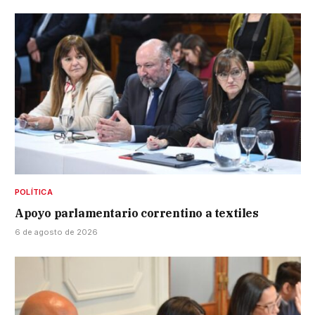
POLÍTICA
Apoyo parlamentario correntino a textiles
6 de agosto de 2026