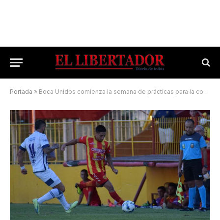
Portada
»
Boca Unidos comienza la semana de prácticas para la competencia del finde