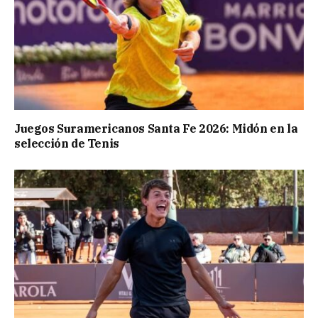
Juegos Suramericanos Santa Fe 2026: Midón en la
selección de Tenis