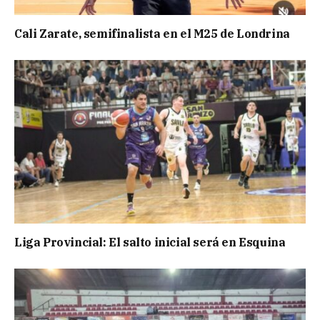
Cali Zarate, semifinalista en el M25 de Londrina
Liga Provincial: El salto inicial será en Esquina