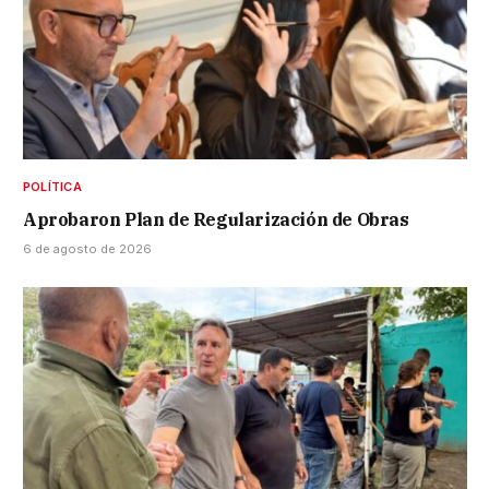
POLÍTICA
Aprobaron Plan de Regularización de Obras
6 de agosto de 2026