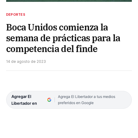
DEPORTES
Boca Unidos comienza la
semana de prácticas para la
competencia del finde
14 de agosto de 2023
Agregar El
Agrega El Libertador a tus medios
preferidos en Google
Libertador en