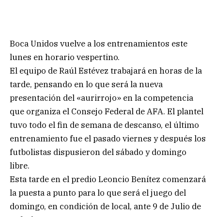
Boca Unidos vuelve a los entrenamientos este
lunes en horario vespertino.
El equipo de Raúl Estévez trabajará en horas de la
tarde, pensando en lo que será la nueva
presentación del «aurirrojo» en la competencia
que organiza el Consejo Federal de AFA. El plantel
tuvo todo el fin de semana de descanso, el último
entrenamiento fue el pasado viernes y después los
futbolistas dispusieron del sábado y domingo
libre.
Esta tarde en el predio Leoncio Benítez comenzará
la puesta a punto para lo que será el juego del
domingo, en condición de local, ante 9 de Julio de