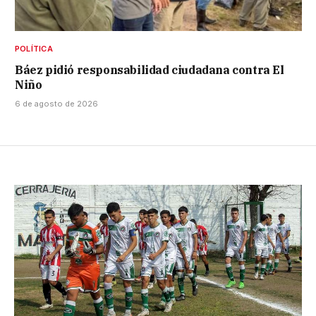
POLÍTICA
Báez pidió responsabilidad ciudadana contra El
Niño
6 de agosto de 2026