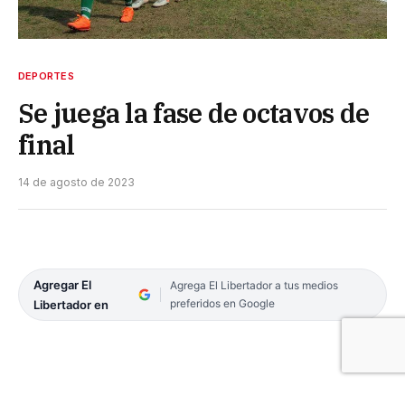
DEPORTES
Se juega la fase de octavos de
final
14 de agosto de 2023
Agregar El
Agrega El Libertador a tus medios
preferidos en Google
Libertador en