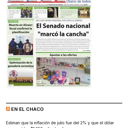
EN EL CHACO
Estiman que la inflación de julio fue del 2% y que el dólar