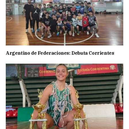
Argentino de Federaciones: Debuta Corrientes