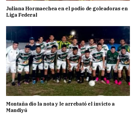
Juliana Hormaechea en el podio de goleadoras en
Liga Federal
Montaña dio la nota y le arrebató el invicto a
Mandiyú