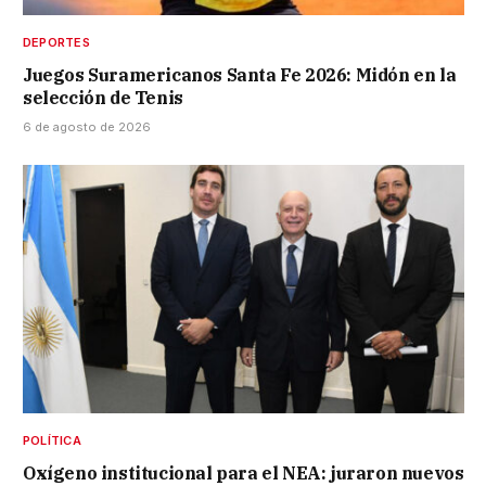
DEPORTES
Juegos Suramericanos Santa Fe 2026: Midón en la
selección de Tenis
6 de agosto de 2026
POLÍTICA
Oxígeno institucional para el NEA: juraron nuevos