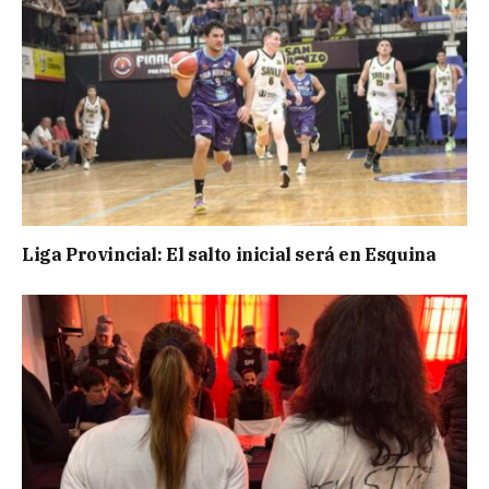
Liga Provincial: El salto inicial será en Esquina