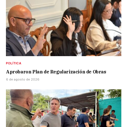
POLÍTICA
Aprobaron Plan de Regularización de Obras
6 de agosto de 2026