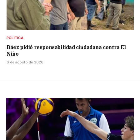
POLÍTICA
Báez pidió responsabilidad ciudadana contra El
Niño
6 de agosto de 2026