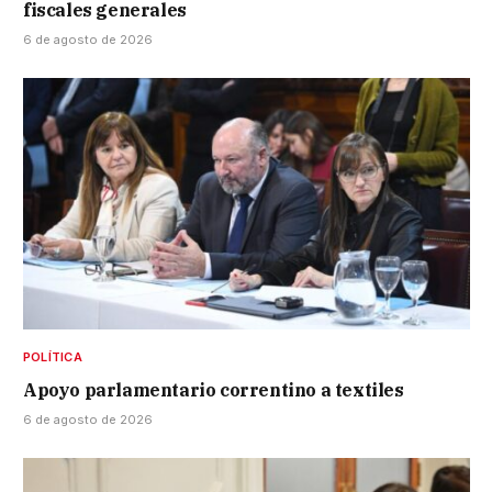
fiscales generales
6 de agosto de 2026
POLÍTICA
Apoyo parlamentario correntino a textiles
6 de agosto de 2026