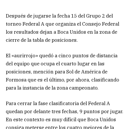
Después de jugarse la fecha 15 del Grupo 2 del
torneo Federal A que organiza el Consejo Federal
los resultados dejan a Boca Unidos en la zona de
cierre de la tabla de posiciones.
El «aurirrojo» quedó a cinco puntos de distancia
del equipo que ocupa el cuarto lugar en las
posiciones, mención para Sol de América de
Formosa que es el último, por ahora, clasificando
para la instancia de la zona campeonato.
Para cerrar la fase clasificatoria del Federal A
quedan por delante tres fechas, 9 puntos por jugar.
En este contexto es muy difícil que Boca Unidos
consiga meterse entre los cuatro mejores de la