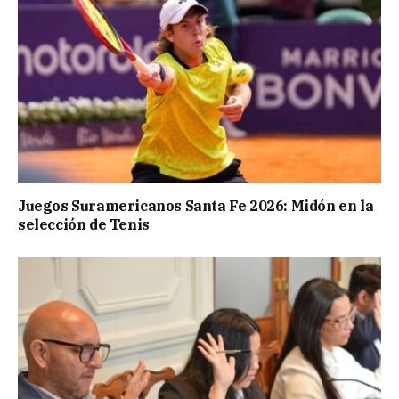
Juegos Suramericanos Santa Fe 2026: Midón en la
selección de Tenis