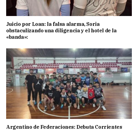
Juicio por Loan: la falsa alarma, Soria
obstaculizando una diligencia y el hotel de la
«banda»:
Argentino de Federaciones: Debuta Corrientes