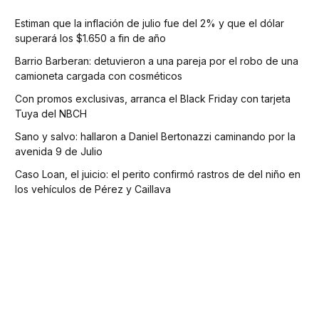
Estiman que la inflación de julio fue del 2% y que el dólar
superará los $1.650 a fin de año
Barrio Barberan: detuvieron a una pareja por el robo de una
camioneta cargada con cosméticos
Con promos exclusivas, arranca el Black Friday con tarjeta
Tuya del NBCH
Sano y salvo: hallaron a Daniel Bertonazzi caminando por la
avenida 9 de Julio
Caso Loan, el juicio: el perito confirmó rastros de del niño en
los vehículos de Pérez y Caillava