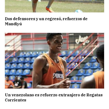
Dos defensores y un regresó, refuerzos de
Mandiyú
Un venezolano es refuerzo extranjero de Regatas
Corrientes