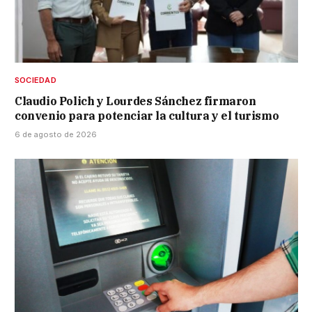
SOCIEDAD
Claudio Polich y Lourdes Sánchez firmaron
convenio para potenciar la cultura y el turismo
6 de agosto de 2026