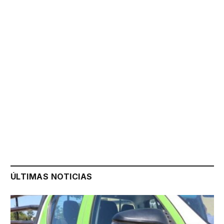
ÚLTIMAS NOTICIAS