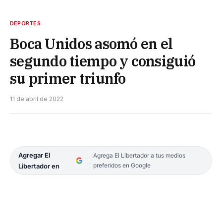
DEPORTES
Boca Unidos asomó en el
segundo tiempo y consiguió
su primer triunfo
11 de abril de 2022
Agregar El
Agrega El Libertador a tus medios
preferidos en Google
Libertador en