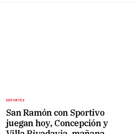
DEPORTES
San Ramón con Sportivo
juegan hoy, Concepción y
Villa Rivadavia, mañana