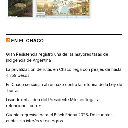
EN EL CHACO
Gran Resistencia registró una de las mayores tasas de
indigencia de Argentina
La privatización de rutas en Chaco llega con peajes de hasta
4.259 pesos
En Chaco se suman al rechazo contra la reforma de la Ley de
Tierras
Lisandro: «La idea del Presidente Milei es llegar a
retenciones cero»
Cuenta regresiva para el Black Friday 2026: Descuentos,
cuotas sin interés y reintegros