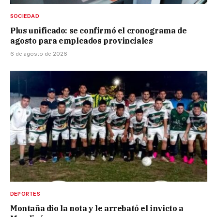
SOCIEDAD
Plus unificado: se confirmó el cronograma de
agosto para empleados provinciales
6 de agosto de 2026
DEPORTES
Montaña dio la nota y le arrebató el invicto a