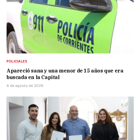
POLICIALES
Apareció sana y una menor de 15 años que era
buscada en la Capital
6 de agosto de 2026