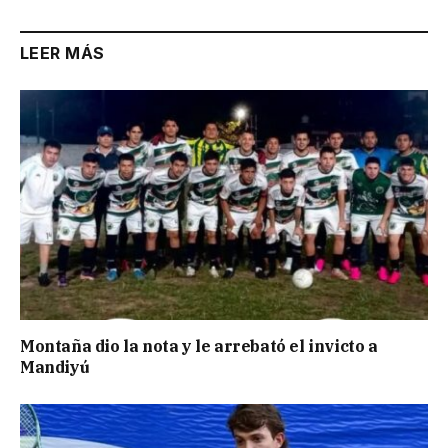
LEER MÁS
Montaña dio la nota y le arrebató el invicto a
Mandiyú