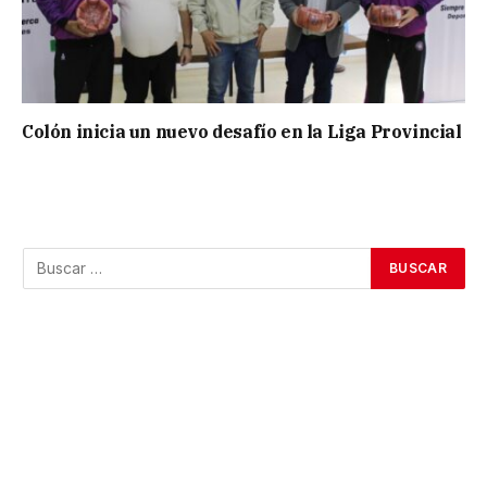
Colón inicia un nuevo desafío en la Liga Provincial