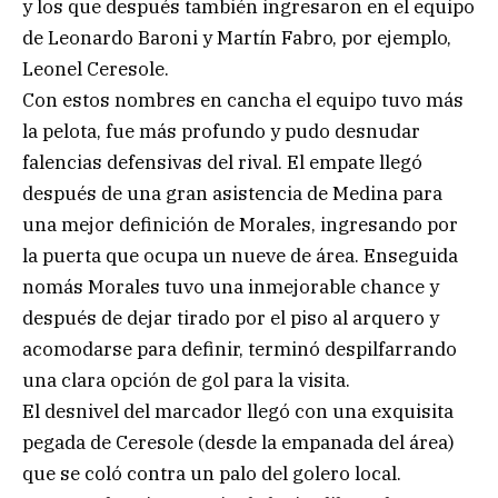
y los que después también ingresaron en el equipo
de Leonardo Baroni y Martín Fabro, por ejemplo,
Leonel Ceresole.
Con estos nombres en cancha el equipo tuvo más
la pelota, fue más profundo y pudo desnudar
falencias defensivas del rival. El empate llegó
después de una gran asistencia de Medina para
una mejor definición de Morales, ingresando por
la puerta que ocupa un nueve de área. Enseguida
nomás Morales tuvo una inmejorable chance y
después de dejar tirado por el piso al arquero y
acomodarse para definir, terminó despilfarrando
una clara opción de gol para la visita.
El desnivel del marcador llegó con una exquisita
pegada de Ceresole (desde la empanada del área)
que se coló contra un palo del golero local.