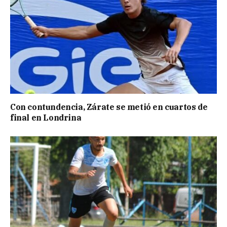
Con contundencia, Zárate se metió en cuartos de
final en Londrina