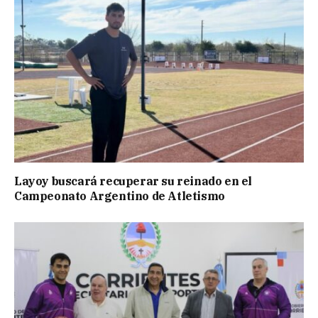
Layoy buscará recuperar su reinado en el
Campeonato Argentino de Atletismo