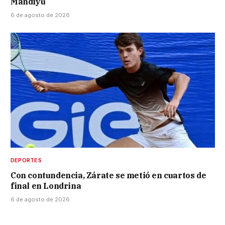
Mandiyú
6 de agosto de 2026
DEPORTES
Con contundencia, Zárate se metió en cuartos de
final en Londrina
6 de agosto de 2026