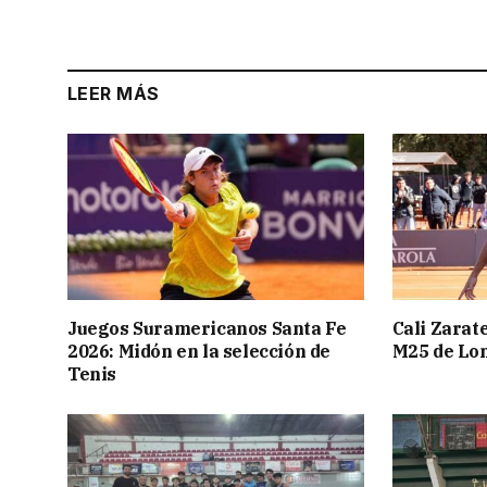
LEER MÁS
Juegos Suramericanos Santa Fe
Cali Zarate
2026: Midón en la selección de
M25 de Lo
Tenis