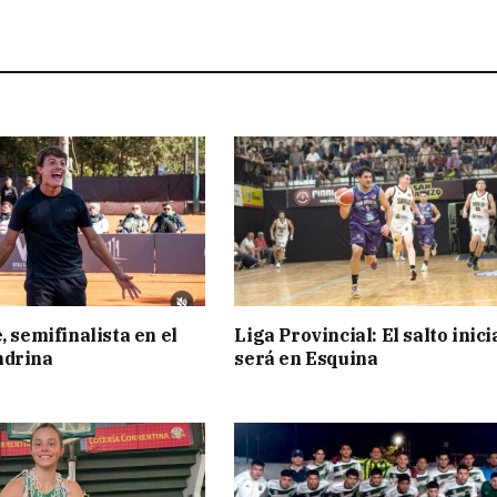
, semifinalista en el
Liga Provincial: El salto inici
ndrina
será en Esquina