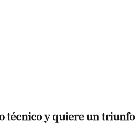
 técnico y quiere un triunfo