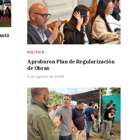
bató
POLÍTICA
Aprobaron Plan de Regularización
de Obras
6 de agosto de 2026