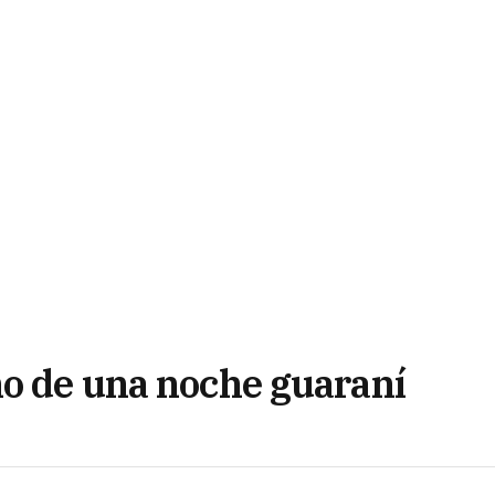
ño de una noche guaraní