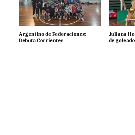
Argentino de Federaciones:
Juliana Ho
Debuta Corrientes
de goleado