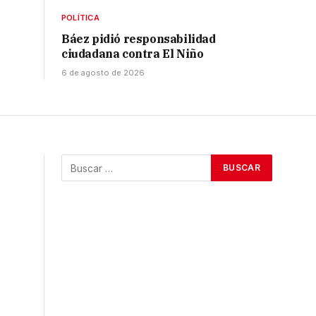
POLÍTICA
Báez pidió responsabilidad
ciudadana contra El Niño
6 de agosto de 2026