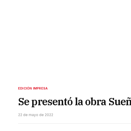
EDICIÓN IMPRESA
Se presentó la obra Sue
22 de mayo de 2022