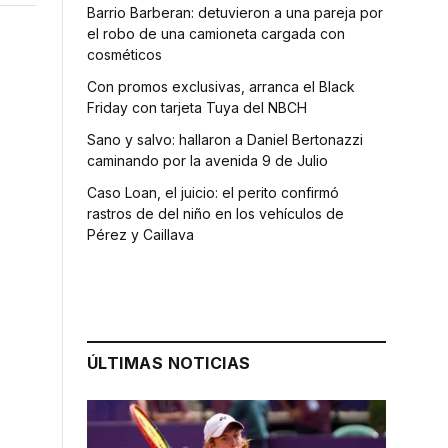
Barrio Barberan: detuvieron a una pareja por
el robo de una camioneta cargada con
cosméticos
Con promos exclusivas, arranca el Black
Friday con tarjeta Tuya del NBCH
Sano y salvo: hallaron a Daniel Bertonazzi
caminando por la avenida 9 de Julio
Caso Loan, el juicio: el perito confirmó
rastros de del niño en los vehículos de
Pérez y Caillava
ÚLTIMAS NOTICIAS