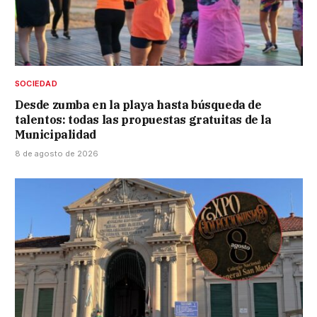
SOCIEDAD
Desde zumba en la playa hasta búsqueda de
talentos: todas las propuestas gratuitas de la
Municipalidad
8 de agosto de 2026