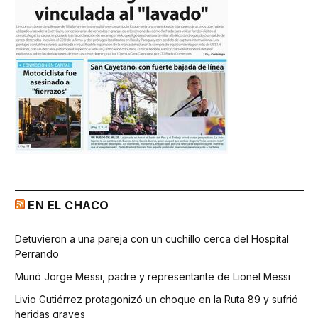
EN EL CHACO
Detuvieron a una pareja con un cuchillo cerca del Hospital
Perrando
Murió Jorge Messi, padre y representante de Lionel Messi
Livio Gutiérrez protagonizó un choque en la Ruta 89 y sufrió
heridas graves