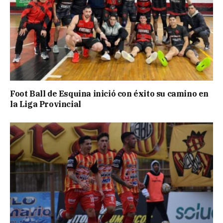
Foot Ball de Esquina inició con éxito su camino en
la Liga Provincial