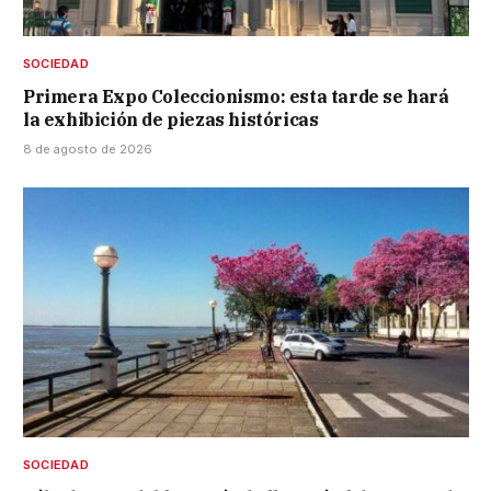
SOCIEDAD
Primera Expo Coleccionismo: esta tarde se hará
la exhibición de piezas históricas
8 de agosto de 2026
SOCIEDAD