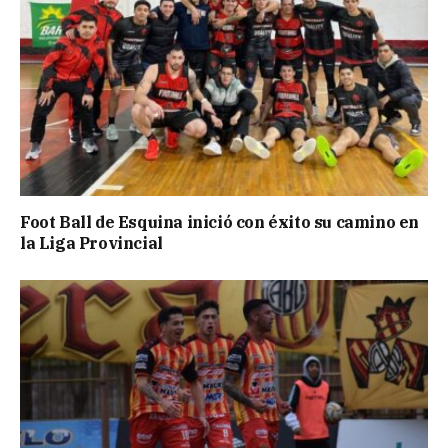
Foot Ball de Esquina inició con éxito su camino en
la Liga Provincial