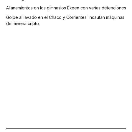
Allanamientos en los gimnasios Exxen con varias detenciones
Golpe al lavado en el Chaco y Corrientes: incautan máquinas
de minería cripto