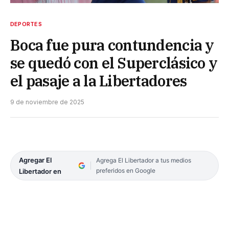
DEPORTES
Boca fue pura contundencia y
se quedó con el Superclásico y
el pasaje a la Libertadores
9 de noviembre de 2025
Agregar El
Agrega El Libertador a tus medios
preferidos en Google
Libertador en