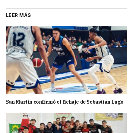
LEER MÁS
San Martín confirmó el fichaje de Sebastián Lugo