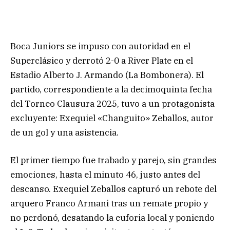
Boca Juniors se impuso con autoridad en el
Superclásico y derrotó 2-0 a River Plate en el
Estadio Alberto J. Armando (La Bombonera). El
partido, correspondiente a la decimoquinta fecha
del Torneo Clausura 2025, tuvo a un protagonista
excluyente: Exequiel «Changuito» Zeballos, autor
de un gol y una asistencia.
El primer tiempo fue trabado y parejo, sin grandes
emociones, hasta el minuto 46, justo antes del
descanso. Exequiel Zeballos capturó un rebote del
arquero Franco Armani tras un remate propio y
no perdonó, desatando la euforia local y poniendo