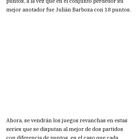
puntos, a la vez que en el conjunto perdedor su
mejor anotador fue Julián Barboza con 18 puntos.
Ahora, se vendrán los juegos revanchas en estas
series que se disputan al mejor de dos partidos
con diferencia de puntos, en el caso que cada