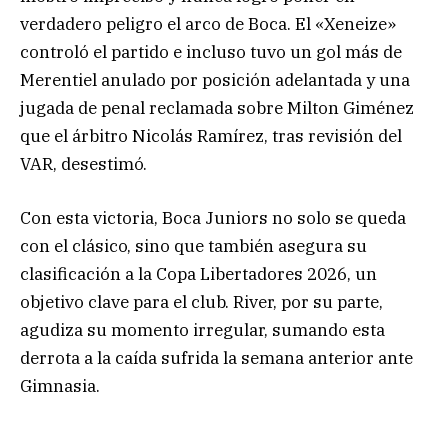
verdadero peligro el arco de Boca. El «Xeneize»
controló el partido e incluso tuvo un gol más de
Merentiel anulado por posición adelantada y una
jugada de penal reclamada sobre Milton Giménez
que el árbitro Nicolás Ramírez, tras revisión del
VAR, desestimó.
Con esta victoria, Boca Juniors no solo se queda
con el clásico, sino que también asegura su
clasificación a la Copa Libertadores 2026, un
objetivo clave para el club. River, por su parte,
agudiza su momento irregular, sumando esta
derrota a la caída sufrida la semana anterior ante
Gimnasia.