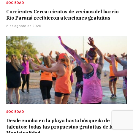
SOCIEDAD
Corrientes Cerca: cientos de vecinos del barrio
Río Paraná recibieron atenciones gratuitas
8 de agosto de 2026
SOCIEDAD
Desde zumba en la playa hasta búsqueda de
talentos: todas las propuestas gratuitas de la
Municipalidad