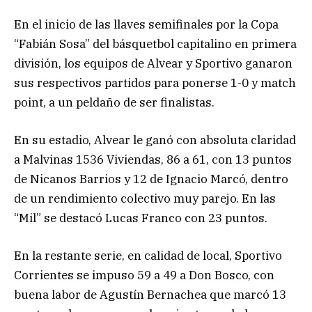
En el inicio de las llaves semifinales por la Copa
“Fabián Sosa” del básquetbol capitalino en primera
división, los equipos de Alvear y Sportivo ganaron
sus respectivos partidos para ponerse 1-0 y match
point, a un peldaño de ser finalistas.
En su estadio, Alvear le ganó con absoluta claridad
a Malvinas 1536 Viviendas, 86 a 61, con 13 puntos
de Nicanos Barrios y 12 de Ignacio Marcó, dentro
de un rendimiento colectivo muy parejo. En las
“Mil” se destacó Lucas Franco con 23 puntos.
En la restante serie, en calidad de local, Sportivo
Corrientes se impuso 59 a 49 a Don Bosco, con
buena labor de Agustín Bernachea que marcó 13