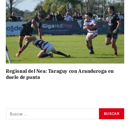
Regional del Nea: Taraguy con Aranduroga en
duelo de punta