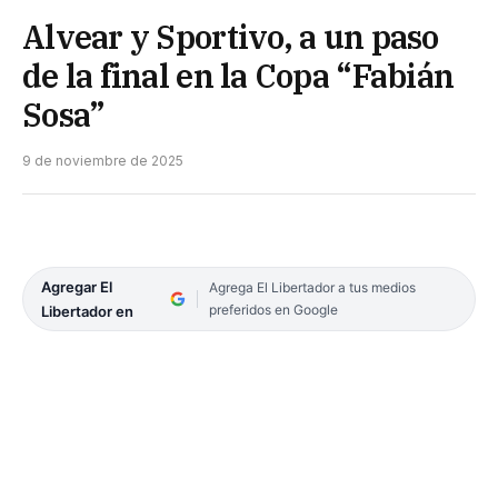
Alvear y Sportivo, a un paso
de la final en la Copa “Fabián
Sosa”
9 de noviembre de 2025
Agregar El
Agrega El Libertador a tus medios
preferidos en Google
Libertador en