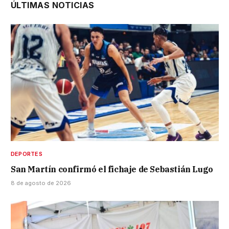
ÚLTIMAS NOTICIAS
DEPORTES
San Martín confirmó el fichaje de Sebastián Lugo
8 de agosto de 2026