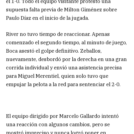
el 1-0. Todo el equipo visitante protestó una
supuesta falta previa de Milton Giménez sobre
Paulo Díaz en el inicio de la jugada.
River no tuvo tiempo de reaccionar. Apenas
comenzado el segundo tiempo, al minuto de juego,
Boca asestó el golpe definitivo. Zeballos,
nuevamente, desbordó por la derecha en una gran
corrida individual y envió una asistencia precisa
para Miguel Merentiel, quien solo tuvo que
empujar la pelota a la red para sentenciar el 2-0.
El equipo dirigido por Marcelo Gallardo intentó
una reacción con algunos cambios, pero se
mostró impreciso y nunca logró poner en