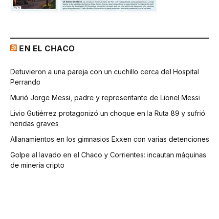
EN EL CHACO
Detuvieron a una pareja con un cuchillo cerca del Hospital
Perrando
Murió Jorge Messi, padre y representante de Lionel Messi
Livio Gutiérrez protagonizó un choque en la Ruta 89 y sufrió
heridas graves
Allanamientos en los gimnasios Exxen con varias detenciones
Golpe al lavado en el Chaco y Corrientes: incautan máquinas
de minería cripto