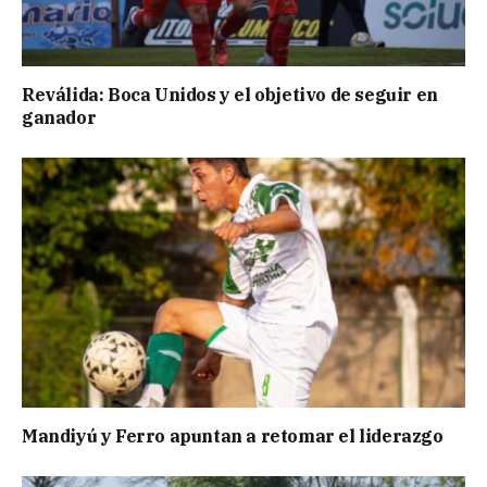
Reválida: Boca Unidos y el objetivo de seguir en
ganador
Mandiyú y Ferro apuntan a retomar el liderazgo