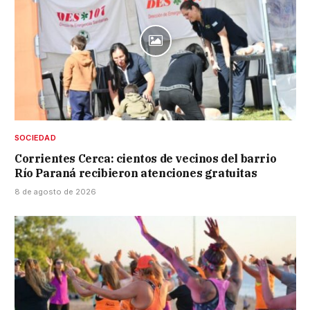
SOCIEDAD
Corrientes Cerca: cientos de vecinos del barrio
Río Paraná recibieron atenciones gratuitas
8 de agosto de 2026