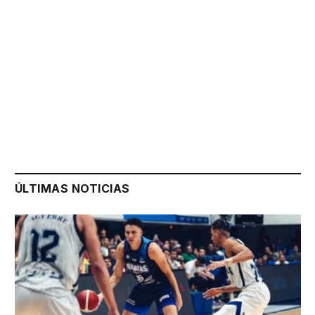
ÚLTIMAS NOTICIAS