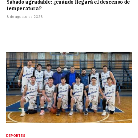
Sábado agradable: ¿cuándo llegará el descenso de
temperatura?
8 de agosto de 2026
DEPORTES