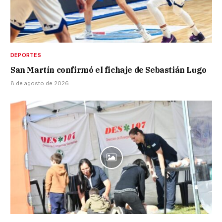
DEPORTES
San Martín confirmó el fichaje de Sebastián Lugo
8 de agosto de 2026