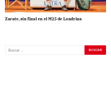
Zarate, sin final en el M25 de Londrina