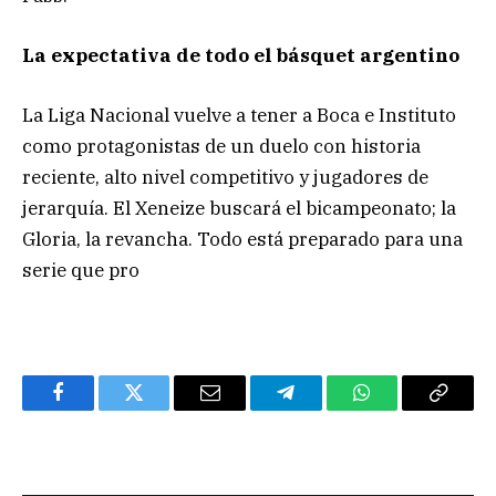
La expectativa de todo el básquet argentino
La Liga Nacional vuelve a tener a Boca e Instituto
como protagonistas de un duelo con historia
reciente, alto nivel competitivo y jugadores de
jerarquía. El Xeneize buscará el bicampeonato; la
Gloria, la revancha. Todo está preparado para una
serie que pro
Facebook
Twitter
Email
Telegram
WhatsApp
Copy
Link