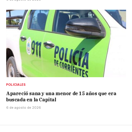
POLICIALES
Apareció sana y una menor de 15 años que era
buscada en la Capital
6 de agosto de 2026