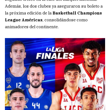
Además, los dos clubes ya aseguraron su boleto a
la próxima edición de la
Basketball Champions
League Américas
, consolidándose como
animadores del continente.