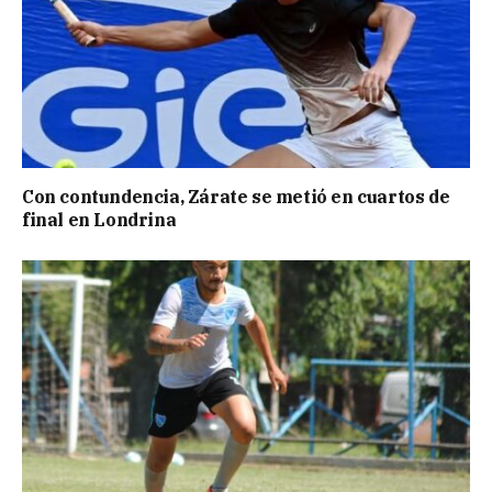
Con contundencia, Zárate se metió en cuartos de
final en Londrina