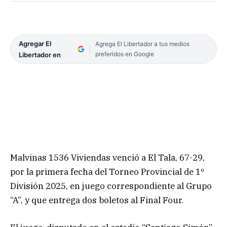
Agregar El
Agrega El Libertador a tus medios
preferidos en Google
Libertador en
Malvinas 1536 Viviendas venció a El Tala, 67-29,
por la primera fecha del Torneo Provincial de 1º
División 2025, en juego correspondiente al Grupo
“A”, y que entrega dos boletos al Final Four.