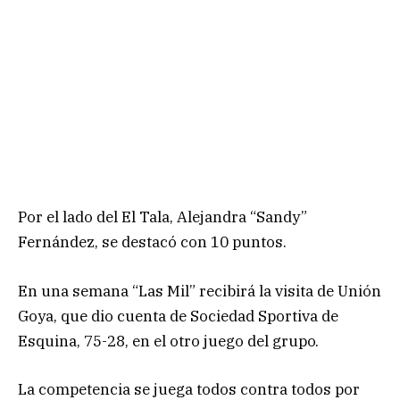
Por el lado del El Tala, Alejandra “Sandy”
Fernández, se destacó con 10 puntos.
En una semana “Las Mil” recibirá la visita de Unión
Goya, que dio cuenta de Sociedad Sportiva de
Esquina, 75-28, en el otro juego del grupo.
La competencia se juega todos contra todos por