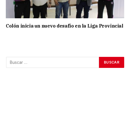
Colón inicia un nuevo desafío en la Liga Provincial