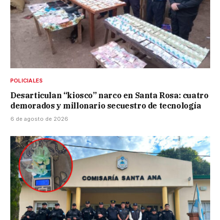
POLICIALES
Desarticulan “kiosco” narco en Santa Rosa: cuatro
demorados y millonario secuestro de tecnología
6 de agosto de 2026