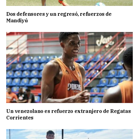
Dos defensores y un regresó, refuerzos de
Mandiyú
Un venezolano es refuerzo extranjero de Regatas
Corrientes