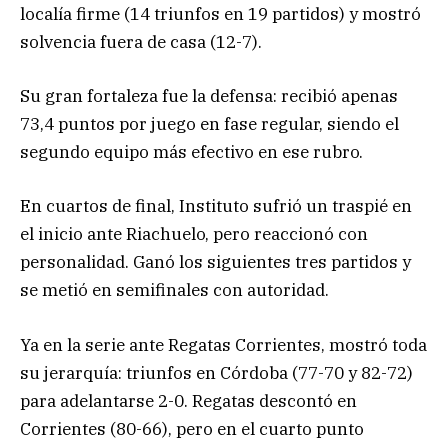
localía firme (14 triunfos en 19 partidos) y mostró
solvencia fuera de casa (12-7).
Su gran fortaleza fue la defensa: recibió apenas
73,4 puntos por juego en fase regular, siendo el
segundo equipo más efectivo en ese rubro.
En cuartos de final, Instituto sufrió un traspié en
el inicio ante Riachuelo, pero reaccionó con
personalidad. Ganó los siguientes tres partidos y
se metió en semifinales con autoridad.
Ya en la serie ante Regatas Corrientes, mostró toda
su jerarquía: triunfos en Córdoba (77-70 y 82-72)
para adelantarse 2-0. Regatas descontó en
Corrientes (80-66), pero en el cuarto punto