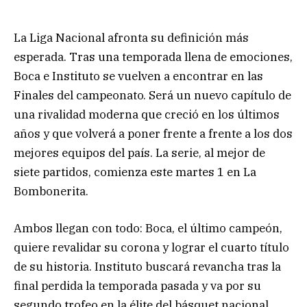
La Liga Nacional afronta su definición más
esperada. Tras una temporada llena de emociones,
Boca e Instituto se vuelven a encontrar en las
Finales del campeonato. Será un nuevo capítulo de
una rivalidad moderna que creció en los últimos
años y que volverá a poner frente a frente a los dos
mejores equipos del país. La serie, al mejor de
siete partidos, comienza este martes 1 en La
Bombonerita.
Ambos llegan con todo: Boca, el último campeón,
quiere revalidar su corona y lograr el cuarto título
de su historia. Instituto buscará revancha tras la
final perdida la temporada pasada y va por su
segundo trofeo en la élite del básquet nacional.