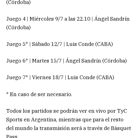
(Córdoba)
Juego 4 | Miércoles 9/7 a las 22.10 | Ángel Sandrín
(Córdoba)
Juego 5* | Sábado 12/7 | Luis Conde (CABA)
Juego 6* | Martes 15/7 | Ángel Sandrín (Córdoba)
Juego 7* | Viernes 18/7 | Luis Conde (CABA)
* En caso de ser necesario.
Todos los partidos se podrán ver en vivo por TyC
Sports en Argentina, mientras que para el resto
del mundo la transmisión será a través de Básquet
Pass.