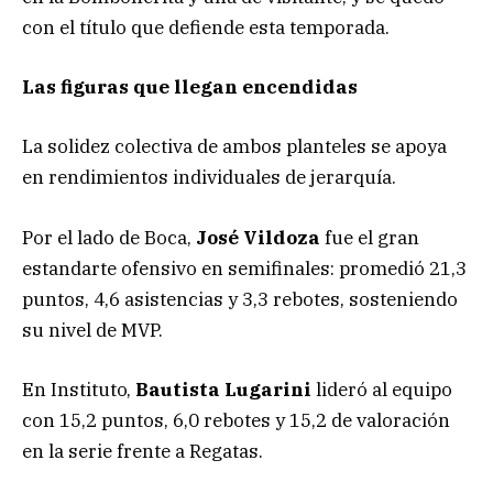
con el título que defiende esta temporada.
Las figuras que llegan encendidas
La solidez colectiva de ambos planteles se apoya
en rendimientos individuales de jerarquía.
Por el lado de Boca,
José Vildoza
fue el gran
estandarte ofensivo en semifinales: promedió 21,3
puntos, 4,6 asistencias y 3,3 rebotes, sosteniendo
su nivel de MVP.
En Instituto,
Bautista Lugarini
lideró al equipo
con 15,2 puntos, 6,0 rebotes y 15,2 de valoración
en la serie frente a Regatas.