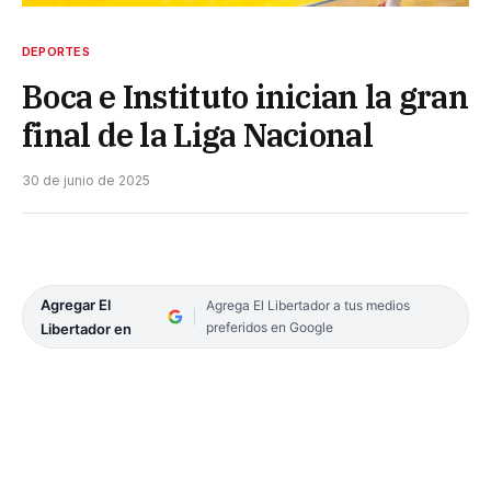
DEPORTES
Boca e Instituto inician la gran
final de la Liga Nacional
30 de junio de 2025
Agregar El
Agrega El Libertador a tus medios
preferidos en Google
Libertador en