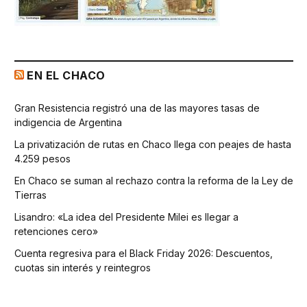
EN EL CHACO
Gran Resistencia registró una de las mayores tasas de
indigencia de Argentina
La privatización de rutas en Chaco llega con peajes de hasta
4.259 pesos
En Chaco se suman al rechazo contra la reforma de la Ley de
Tierras
Lisandro: «La idea del Presidente Milei es llegar a
retenciones cero»
Cuenta regresiva para el Black Friday 2026: Descuentos,
cuotas sin interés y reintegros