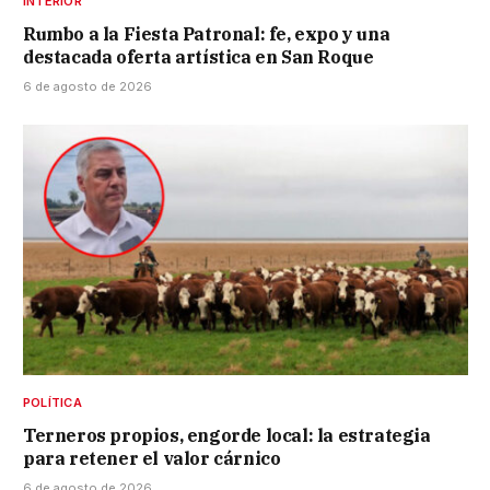
INTERIOR
Rumbo a la Fiesta Patronal: fe, expo y una
destacada oferta artística en San Roque
6 de agosto de 2026
POLÍTICA
Terneros propios, engorde local: la estrategia
para retener el valor cárnico
6 de agosto de 2026