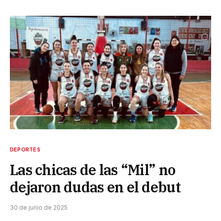
DEPORTES
Las chicas de las “Mil” no
dejaron dudas en el debut
30 de junio de 2025