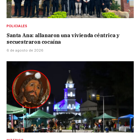
POLICIALES
Santa Ana: allanaron una vivienda céntrica y
secuestraron cocaína
6 de agosto de 2026