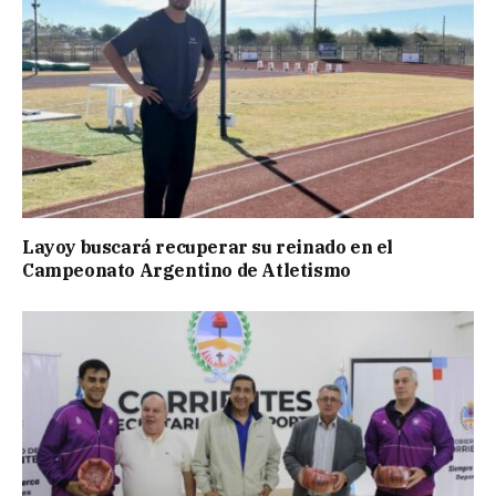
Layoy buscará recuperar su reinado en el
Campeonato Argentino de Atletismo