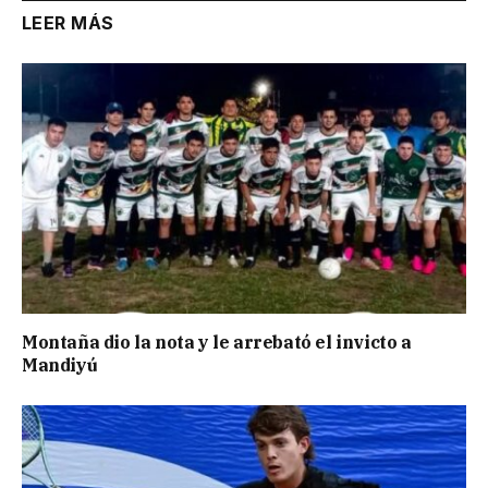
LEER MÁS
Montaña dio la nota y le arrebató el invicto a
Mandiyú