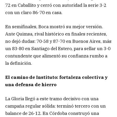
72 en Caballito y cerró con autoridad la serie 3-2
con un claro 86-70 en casa.
En semifinales, Boca mostró su mejor versión.
Ante Quimsa, rival histórico en finales recientes,
no dejó dudas: 70-58 y 87-70 en Buenos Aires, más
un 83-80 en Santiago del Estero, para sellar un 3-0
contundente que alimentó su confianza rumbo a
la definición.
El camino de Instituto: fortaleza colectiva y
una defensa de hierro
La Gloria llegó a este tramo decisivo con una
campaña regular sólida: terminó tercero con un
balance de 26-12. En Córdoba construyó una