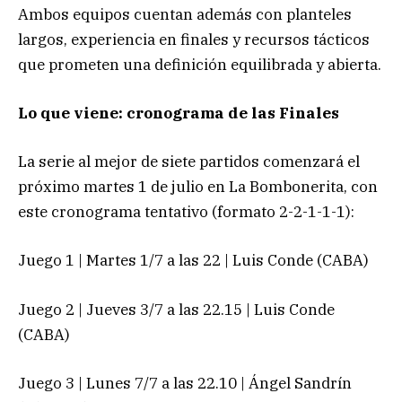
Ambos equipos cuentan además con planteles
largos, experiencia en finales y recursos tácticos
que prometen una definición equilibrada y abierta.
Lo que viene: cronograma de las Finales
La serie al mejor de siete partidos comenzará el
próximo martes 1 de julio en La Bombonerita, con
este cronograma tentativo (formato 2-2-1-1-1):
Juego 1 | Martes 1/7 a las 22 | Luis Conde (CABA)
Juego 2 | Jueves 3/7 a las 22.15 | Luis Conde
(CABA)
Juego 3 | Lunes 7/7 a las 22.10 | Ángel Sandrín