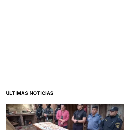
ÚLTIMAS NOTICIAS