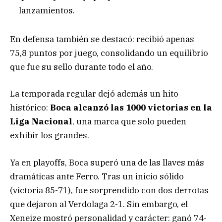
lanzamientos.
En defensa también se destacó: recibió apenas
75,8 puntos por juego, consolidando un equilibrio
que fue su sello durante todo el año.
La temporada regular dejó además un hito
histórico:
Boca alcanzó las 1000 victorias en la
Liga Nacional
, una marca que solo pueden
exhibir los grandes.
Ya en playoffs, Boca superó una de las llaves más
dramáticas ante Ferro. Tras un inicio sólido
(victoria 85-71), fue sorprendido con dos derrotas
que dejaron al Verdolaga 2-1. Sin embargo, el
Xeneize mostró personalidad y carácter: ganó 74-