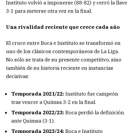
Instituto volvió a imponerse (88-82) y cerró la llave
3-1 para meterse otra vez en la final.
Una rivalidad reciente que crece cada año
El cruce entre Boca e Instituto se transformó en
uno de los clásicos contemporáneos de La Liga.
No sólo se trata de su presente competitivo, sino
también de su historia reciente en instancias
decisivas:
Temporada 2021/22:
Instituto fue campeón
tras vencer a Quimsa 3-2 en la final.
Temporada 2022/23:
Boca perdió la definición
ante Quimsa (3-1).
Temporada 2023/24:
Boca e Instituto