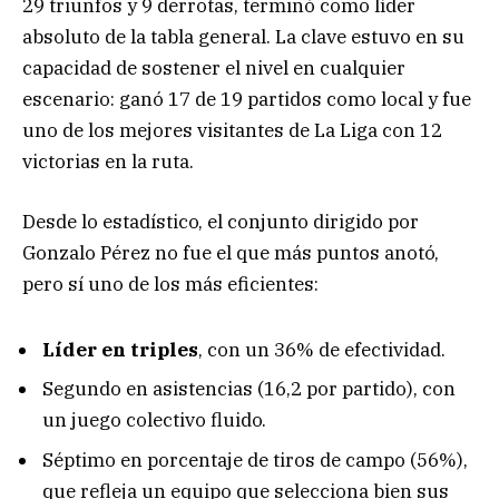
29 triunfos y 9 derrotas, terminó como líder
absoluto de la tabla general. La clave estuvo en su
capacidad de sostener el nivel en cualquier
escenario: ganó 17 de 19 partidos como local y fue
uno de los mejores visitantes de La Liga con 12
victorias en la ruta.
Desde lo estadístico, el conjunto dirigido por
Gonzalo Pérez no fue el que más puntos anotó,
pero sí uno de los más eficientes:
Líder en triples
, con un 36% de efectividad.
Segundo en asistencias (16,2 por partido), con
un juego colectivo fluido.
Séptimo en porcentaje de tiros de campo (56%),
que refleja un equipo que selecciona bien sus