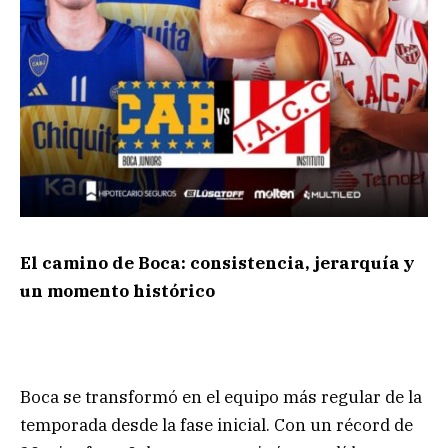
El camino de Boca: consistencia, jerarquía y
un momento histórico
Boca se transformó en el equipo más regular de la
temporada desde la fase inicial. Con un récord de