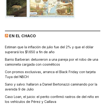
EN EL CHACO
Estiman que la inflación de julio fue del 2% y que el dólar
superará los $1.650 a fin de año
Barrio Barberan: detuvieron a una pareja por el robo de una
camioneta cargada con cosméticos
Con promos exclusivas, arranca el Black Friday con tarjeta
Tuya del NBCH
Sano y salvo: hallaron a Daniel Bertonazzi caminando por la
avenida 9 de Julio
Caso Loan, el juicio: el perito confirmó rastros de del niño en
los vehículos de Pérez y Caillava