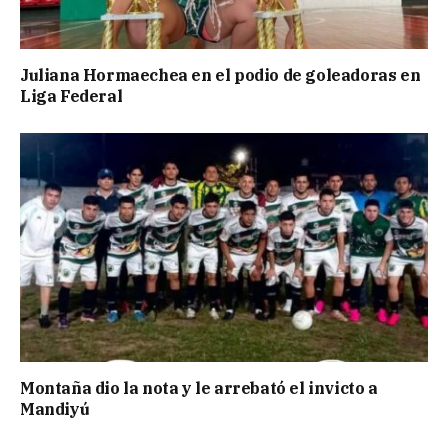
Juliana Hormaechea en el podio de goleadoras en
Liga Federal
Montaña dio la nota y le arrebató el invicto a
Mandiyú