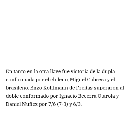
En tanto en la otra llave fue victoria de la dupla
conformada por el chileno, Miguel Cabrera y el
brasileño, Enzo Kohlmann de Freitas superaron al
doble conformado por Ignacio Becerra Otarola y
Daniel Nuñez por 7/6 (7-3) y 6/3.