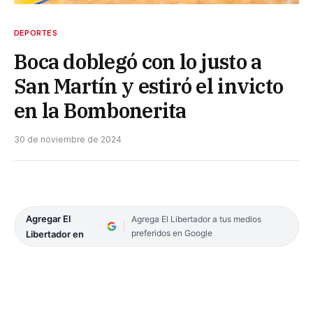
DEPORTES
Boca doblegó con lo justo a
San Martín y estiró el invicto
en la Bombonerita
30 de noviembre de 2024
Agregar El
Agrega El Libertador a tus medios
preferidos en Google
Libertador en