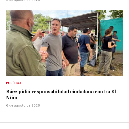
POLÍTICA
Báez pidió responsabilidad ciudadana contra El
Niño
6 de agosto de 2026