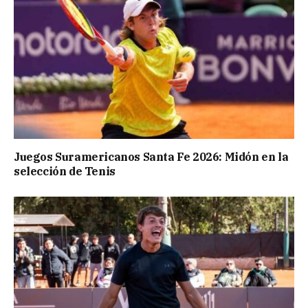
Juegos Suramericanos Santa Fe 2026: Midón en la
selección de Tenis