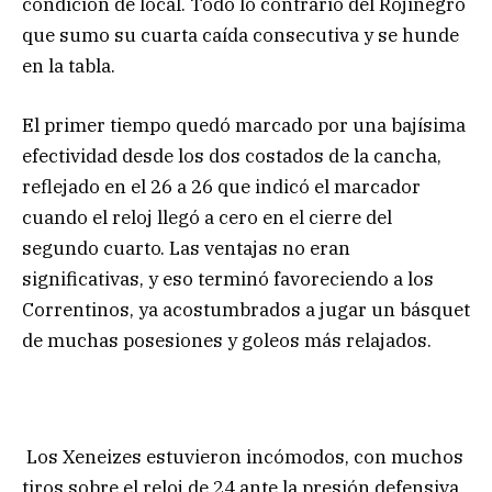
condición de local. Todo lo contrario del Rojinegro
que sumo su cuarta caída consecutiva y se hunde
en la tabla.
El primer tiempo quedó marcado por una bajísima
efectividad desde los dos costados de la cancha,
reflejado en el 26 a 26 que indicó el marcador
cuando el reloj llegó a cero en el cierre del
segundo cuarto. Las ventajas no eran
significativas, y eso terminó favoreciendo a los
Correntinos, ya acostumbrados a jugar un básquet
de muchas posesiones y goleos más relajados.
Los Xeneizes estuvieron incómodos, con muchos
tiros sobre el reloj de 24 ante la presión defensiva