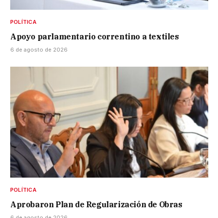
POLÍTICA
Apoyo parlamentario correntino a textiles
6 de agosto de 2026
POLÍTICA
Aprobaron Plan de Regularización de Obras
6 de agosto de 2026