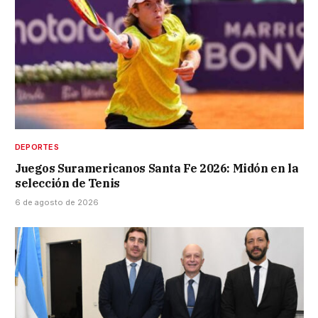
DEPORTES
Juegos Suramericanos Santa Fe 2026: Midón en la
selección de Tenis
6 de agosto de 2026