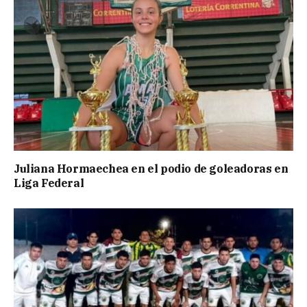
Juliana Hormaechea en el podio de goleadoras en
Liga Federal