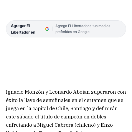
Agregar El
Agrega El Libertador a tus medios
preferidos en Google
Libertador en
Ignacio Monzón y Leonardo Aboian superaron con
éxito la llave de semifinales en el certamen que se
juega en la capital de Chile, Santiago y definirán
este sábado el título de campeón en dobles
enfretando a Miguel Cabrera (chileno) y Enzo