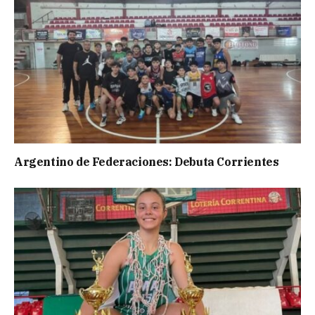
Argentino de Federaciones: Debuta Corrientes