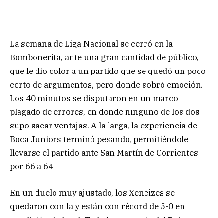
La semana de Liga Nacional se cerró en la
Bombonerita, ante una gran cantidad de público,
que le dio color a un partido que se quedó un poco
corto de argumentos, pero donde sobró emoción.
Los 40 minutos se disputaron en un marco
plagado de errores, en donde ninguno de los dos
supo sacar ventajas. A la larga, la experiencia de
Boca Juniors terminó pesando, permitiéndole
llevarse el partido ante San Martín de Corrientes
por 66 a 64.
En un duelo muy ajustado, los Xeneizes se
quedaron con la y están con récord de 5-0 en