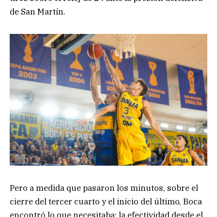
de San Martín.
Pero a medida que pasaron los minutos, sobre el
cierre del tercer cuarto y el inicio del último, Boca
encontró lo que necesitaba: la efectividad desde el