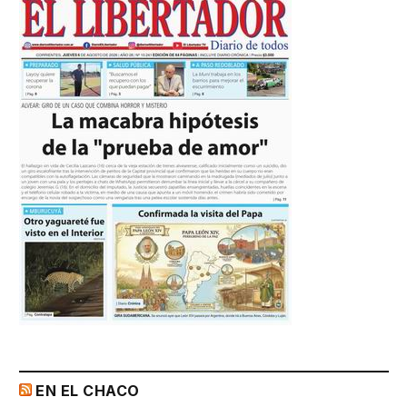
EN EL CHACO