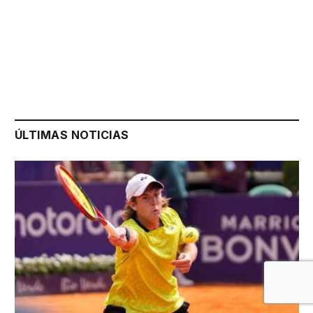
ÚLTIMAS NOTICIAS