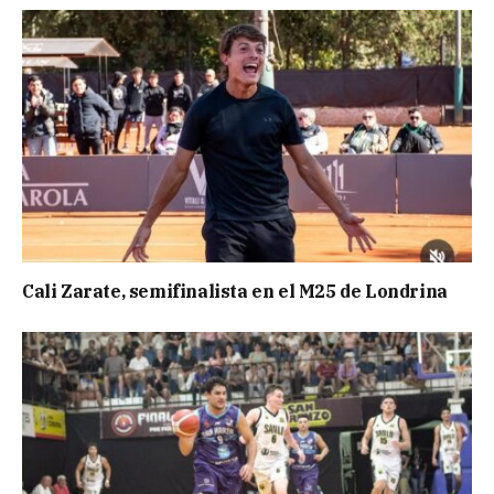
Cali Zarate, semifinalista en el M25 de Londrina