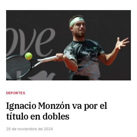
DEPORTES
Ignacio Monzón va por el
título en dobles
29 de noviembre de 2024