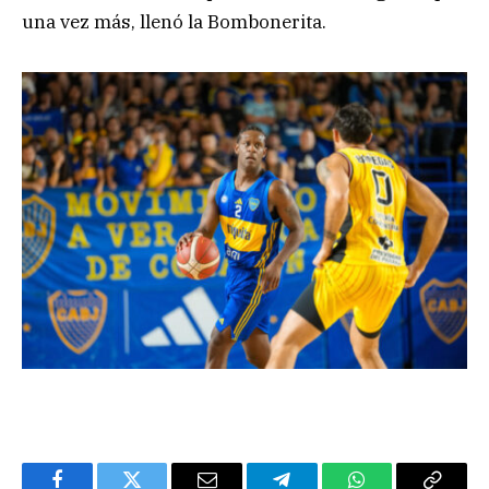
una vez más, llenó la Bombonerita.