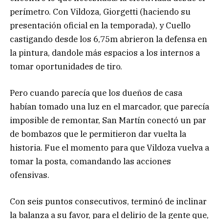
perímetro. Con Vildoza, Giorgetti (haciendo su
presentación oficial en la temporada), y Cuello
castigando desde los 6,75m abrieron la defensa en
la pintura, dandole más espacios a los internos a
tomar oportunidades de tiro.
Pero cuando parecía que los dueños de casa
habían tomado una luz en el marcador, que parecía
imposible de remontar, San Martín conectó un par
de bombazos que le permitieron dar vuelta la
historia. Fue el momento para que Vildoza vuelva a
tomar la posta, comandando las acciones
ofensivas.
Con seis puntos consecutivos, terminó de inclinar
la balanza a su favor, para el delirio de la gente que,