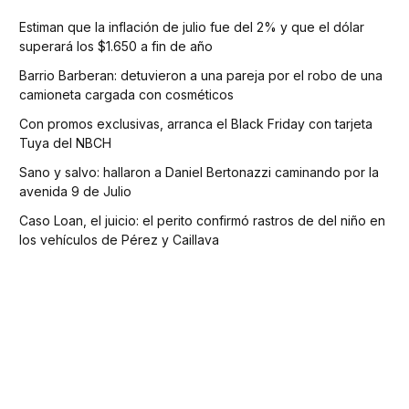
Estiman que la inflación de julio fue del 2% y que el dólar
superará los $1.650 a fin de año
Barrio Barberan: detuvieron a una pareja por el robo de una
camioneta cargada con cosméticos
Con promos exclusivas, arranca el Black Friday con tarjeta
Tuya del NBCH
Sano y salvo: hallaron a Daniel Bertonazzi caminando por la
avenida 9 de Julio
Caso Loan, el juicio: el perito confirmó rastros de del niño en
los vehículos de Pérez y Caillava