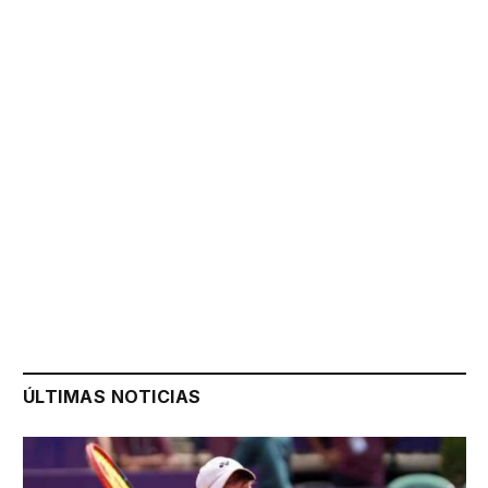
ÚLTIMAS NOTICIAS