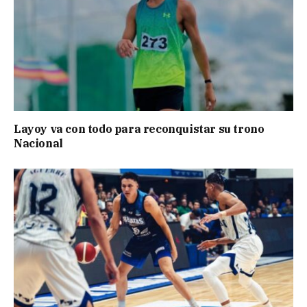
Layoy va con todo para reconquistar su trono
Nacional