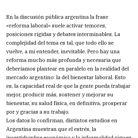
En la discusión pública argentina la frase
«reforma laboral» suele activar temores,
posiciones rígidas y debates interminables. La
complejidad del tema es tal, que todo ello se
vuelve, a mi entender, inevitable. Pero hay una
reforma mucho más profunda y necesaria que
deberíamos plantear en paralelo en la realidad del
mercado argentino: la del bienestar laboral. Esto
es, la capacidad real de que la gente pueda trabajar
mejor, producir más, sostener y mejorar su
bienestar, su salud física, en definitiva, prosperar
por y gracias a su trabajo.
Los datos lo confirman, distintos estudios en
Argentina muestran que el estrés, la
incertidumbre económica y la informalidad siguen