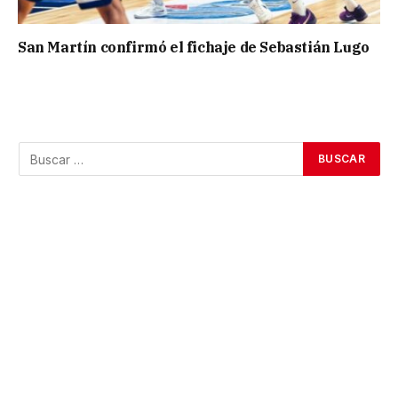
San Martín confirmó el fichaje de Sebastián Lugo