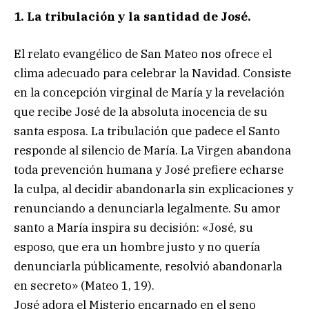
1. La tribulación y la santidad de José.
El relato evangélico de San Mateo nos ofrece el
clima adecuado para celebrar la Navidad. Consiste
en la concepción virginal de María y la revelación
que recibe José de la absoluta inocencia de su
santa esposa. La tribulación que padece el Santo
responde al silencio de María. La Virgen abandona
toda prevención humana y José prefiere echarse
la culpa, al decidir abandonarla sin explicaciones y
renunciando a denunciarla legalmente. Su amor
santo a María inspira su decisión: «José, su
esposo, que era un hombre justo y no quería
denunciarla públicamente, resolvió abandonarla
en secreto» (Mateo 1, 19).
José adora el Misterio encarnado en el seno