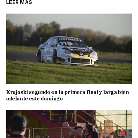
LEER MÁS
Krujoski segundo en la primera final y larga bien
adelante este domingo