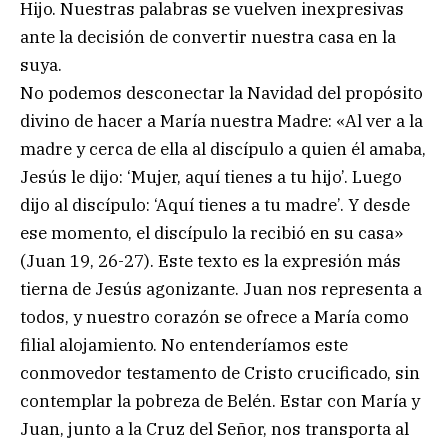
Hijo. Nuestras palabras se vuelven inexpresivas
ante la decisión de convertir nuestra casa en la
suya.
No podemos desconectar la Navidad del propósito
divino de hacer a María nuestra Madre: «Al ver a la
madre y cerca de ella al discípulo a quien él amaba,
Jesús le dijo: ‘Mujer, aquí tienes a tu hijo’. Luego
dijo al discípulo: ‘Aquí tienes a tu madre’. Y desde
ese momento, el discípulo la recibió en su casa»
(Juan 19, 26-27). Este texto es la expresión más
tierna de Jesús agonizante. Juan nos representa a
todos, y nuestro corazón se ofrece a María como
filial alojamiento. No entenderíamos este
conmovedor testamento de Cristo crucificado, sin
contemplar la pobreza de Belén. Estar con María y
Juan, junto a la Cruz del Señor, nos transporta al