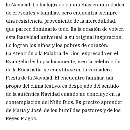
la Navidad. Lo ha logrado en muchas comunidades
de creyentes y familias, pero encuentra siempre
una resistencia, proveniente de la incredulidad,
que parece dominarlo todo. Es la ocasión de volver,
esta festividad universal, a su original inspiración.
Lo logran los niños y los pobres de corazón.
La Atención a la Palabra de Dios, expresada en el
Evangelio leído piadosamente, y en la celebración
de la Eucaristía, se constituye en la verdadera
Fiesta de la Navidad. El encuentro familiar, tan
propio del clima festivo, es despojado del sentido
de la auténtica Navidad cuando no concluye en la
contemplación del Niño Dios. Es preciso aprender
de María y José, de los humildes pastores y de los
Reyes Magos.