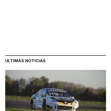
ÚLTIMAS NOTICIAS