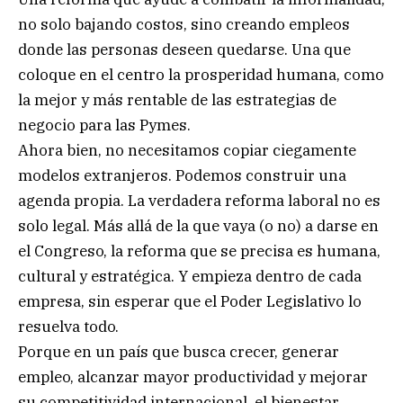
no solo bajando costos, sino creando empleos
donde las personas deseen quedarse. Una que
coloque en el centro la prosperidad humana, como
la mejor y más rentable de las estrategias de
negocio para las Pymes.
Ahora bien, no necesitamos copiar ciegamente
modelos extranjeros. Podemos construir una
agenda propia. La verdadera reforma laboral no es
solo legal. Más allá de la que vaya (o no) a darse en
el Congreso, la reforma que se precisa es humana,
cultural y estratégica. Y empieza dentro de cada
empresa, sin esperar que el Poder Legislativo lo
resuelva todo.
Porque en un país que busca crecer, generar
empleo, alcanzar mayor productividad y mejorar
su competitividad internacional, el bienestar