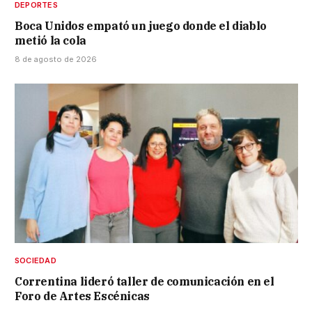
DEPORTES
Boca Unidos empató un juego donde el diablo
metió la cola
8 de agosto de 2026
SOCIEDAD
Correntina lideró taller de comunicación en el
Foro de Artes Escénicas