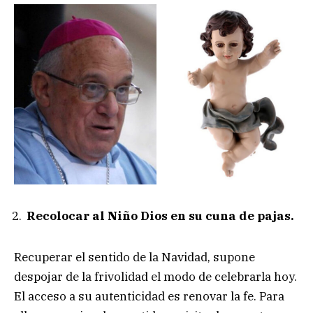
Recolocar al Niño Dios en su cuna de pajas.
Recuperar el sentido de la Navidad, supone
despojar de la frivolidad el modo de celebrarla hoy.
El acceso a su autenticidad es renovar la fe. Para