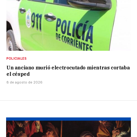
POLICIALES
Un anciano murió electrocutado mientras cortaba
el césped
8 de agosto de 2026