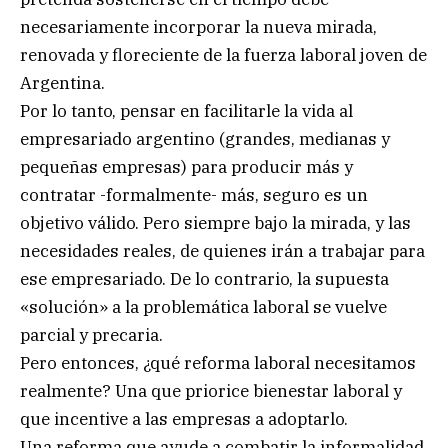
necesariamente incorporar la nueva mirada,
renovada y floreciente de la fuerza laboral joven de
Argentina.
Por lo tanto, pensar en facilitarle la vida al
empresariado argentino (grandes, medianas y
pequeñas empresas) para producir más y
contratar -formalmente- más, seguro es un
objetivo válido. Pero siempre bajo la mirada, y las
necesidades reales, de quienes irán a trabajar para
ese empresariado. De lo contrario, la supuesta
«solución» a la problemática laboral se vuelve
parcial y precaria.
Pero entonces, ¿qué reforma laboral necesitamos
realmente? Una que priorice bienestar laboral y
que incentive a las empresas a adoptarlo.
Una reforma que ayude a combatir la informalidad,