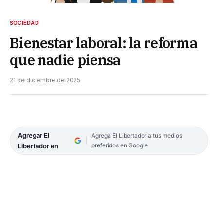
SOCIEDAD
Bienestar laboral: la reforma
que nadie piensa
21 de diciembre de 2025
Agregar El
Agrega El Libertador a tus medios
preferidos en Google
Libertador en