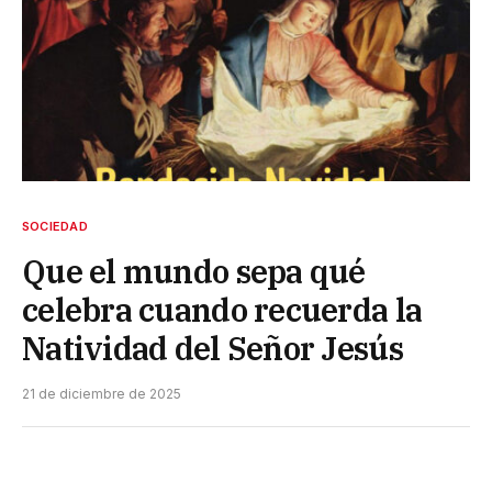
SOCIEDAD
Que el mundo sepa qué
celebra cuando recuerda la
Natividad del Señor Jesús
21 de diciembre de 2025