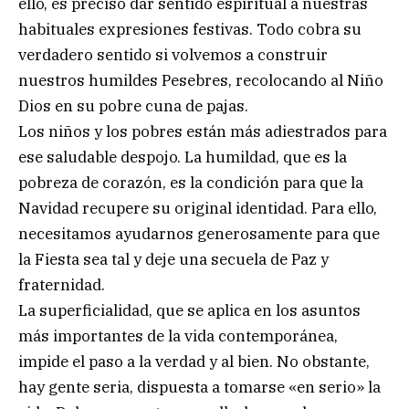
ello, es preciso dar sentido espiritual a nuestras
habituales expresiones festivas. Todo cobra su
verdadero sentido si volvemos a construir
nuestros humildes Pesebres, recolocando al Niño
Dios en su pobre cuna de pajas.
Los niños y los pobres están más adiestrados para
ese saludable despojo. La humildad, que es la
pobreza de corazón, es la condición para que la
Navidad recupere su original identidad. Para ello,
necesitamos ayudarnos generosamente para que
la Fiesta sea tal y deje una secuela de Paz y
fraternidad.
La superficialidad, que se aplica en los asuntos
más importantes de la vida contemporánea,
impide el paso a la verdad y al bien. No obstante,
hay gente seria, dispuesta a tomarse «en serio» la