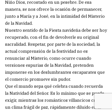
Niño Dios, recostado en un pesebre. De esa
manera, se nos ofrece la ocasión de permanecer,
junto a María y a José, en la intimidad del Misterio
de la Navidad.
Nuestro sentido de la Fiesta navideña debe ser hoy
recuperado, con el fin de devolverle su original
sacralidad. Respetar, por parte de la sociedad, la
actual comprensión de la festividad no es
renunciar al Misterio, como ocurre cuando
versiones espurias de la Navidad, pretenden
imponerse en los deslumbrantes escaparates que
el comercio promueve sin pudor.
Que el mundo sepa qué celebra cuando recuerda
la Natividad del Señor. Es lo mínimo que se puede
exigir, mientras los románticos villancicos crean
un clima frágil de paz, rápidamente diluido en la