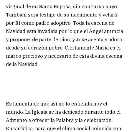
virginal de su Santa Esposa, sin concurso suyo.
También será testigo de su nacimiento y velará
por Él como padre adoptivo. Toda la escena de
Navidad está invadida por lo que el Ángel anuncia
y propone, de parte de Dios, y José acepta y adora
desde su corazón pobre. Ciertamente María es el
marco precioso y necesario de esta divina escena
de la Navidad.
Es lamentable que así no lo entienda hoy el
mundo. La Iglesia se ha dedicado durante todo el
Adviento a ofrecer la Palabra y la celebración
Eucarística, para que el clima social coincida con