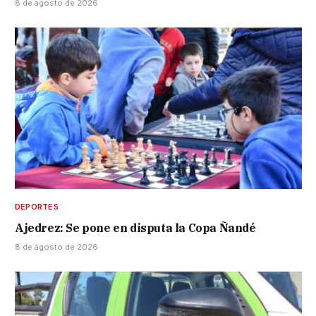
8 de agosto de 2026
DEPORTES
Ajedrez: Se pone en disputa la Copa Ñandé
8 de agosto de 2026