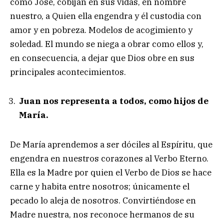
como José, cobijan en sus vidas, en nombre
nuestro, a Quien ella engendra y él custodia con
amor y en pobreza. Modelos de acogimiento y
soledad. El mundo se niega a obrar como ellos y,
en consecuencia, a dejar que Dios obre en sus
principales acontecimientos.
Juan nos representa a todos, como hijos de
María.
De María aprendemos a ser dóciles al Espíritu, que
engendra en nuestros corazones al Verbo Eterno.
Ella es la Madre por quien el Verbo de Dios se hace
carne y habita entre nosotros; únicamente el
pecado lo aleja de nosotros. Convirtiéndose en
Madre nuestra, nos reconoce hermanos de su