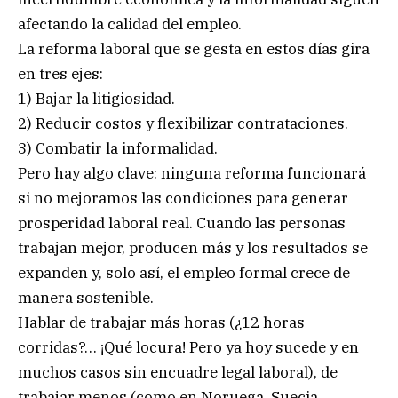
afectando la calidad del empleo.
La reforma laboral que se gesta en estos días gira
en tres ejes:
1) Bajar la litigiosidad.
2) Reducir costos y flexibilizar contrataciones.
3) Combatir la informalidad.
Pero hay algo clave: ninguna reforma funcionará
si no mejoramos las condiciones para generar
prosperidad laboral real. Cuando las personas
trabajan mejor, producen más y los resultados se
expanden y, solo así, el empleo formal crece de
manera sostenible.
Hablar de trabajar más horas (¿12 horas
corridas?… ¡Qué locura! Pero ya hoy sucede y en
muchos casos sin encuadre legal laboral), de
trabajar menos (como en Noruega, Suecia,