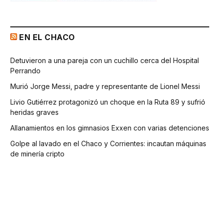
EN EL CHACO
Detuvieron a una pareja con un cuchillo cerca del Hospital
Perrando
Murió Jorge Messi, padre y representante de Lionel Messi
Livio Gutiérrez protagonizó un choque en la Ruta 89 y sufrió
heridas graves
Allanamientos en los gimnasios Exxen con varias detenciones
Golpe al lavado en el Chaco y Corrientes: incautan máquinas
de minería cripto