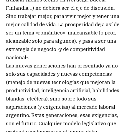
Finlandia…) no debiera ser el eje de discusión.
Sino trabajar mejor, para vivir mejor y tener una
mejor calidad de vida. La prosperidad deja así de
ser un tema «romántico», inalcanzable (o peor,
alcanzable solo para algunos), y pasa a ser una
estrategia de negocio -y de competitividad
nacional-.
Las nuevas generaciones han presentado ya no
solo sus capacidades y nuevas competencias
(manejo de nuevas tecnologías que mejoran la
productividad, inteligencia artificial, habilidades
blandas, etcétera), sino sobre todo sus
aspiraciones (y exigencias) al mercado laboral
argentino. Estas generaciones, esas exigencias,
son el futuro. Cualquier modelo legislativo que
pretenda sostenerse en el tiempo debe