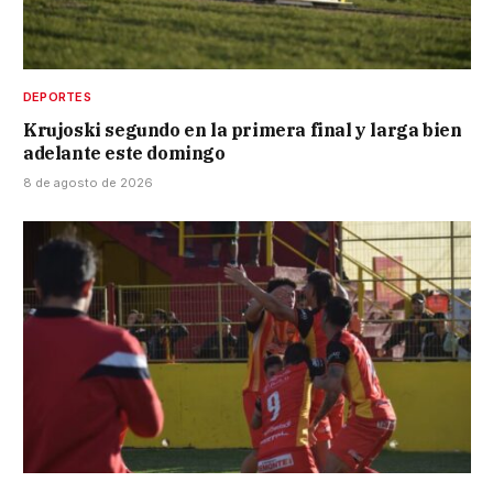
DEPORTES
Krujoski segundo en la primera final y larga bien
adelante este domingo
8 de agosto de 2026