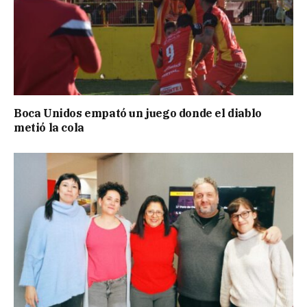
Boca Unidos empató un juego donde el diablo
metió la cola