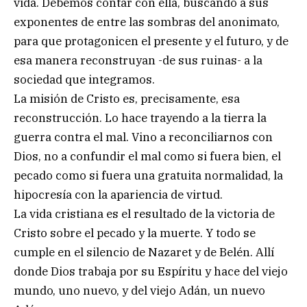
vida. Debemos contar con ella, buscando a sus
exponentes de entre las sombras del anonimato,
para que protagonicen el presente y el futuro, y de
esa manera reconstruyan -de sus ruinas- a la
sociedad que integramos.
La misión de Cristo es, precisamente, esa
reconstrucción. Lo hace trayendo a la tierra la
guerra contra el mal. Vino a reconciliarnos con
Dios, no a confundir el mal como si fuera bien, el
pecado como si fuera una gratuita normalidad, la
hipocresía con la apariencia de virtud.
La vida cristiana es el resultado de la victoria de
Cristo sobre el pecado y la muerte. Y todo se
cumple en el silencio de Nazaret y de Belén. Allí
donde Dios trabaja por su Espíritu y hace del viejo
mundo, uno nuevo, y del viejo Adán, un nuevo