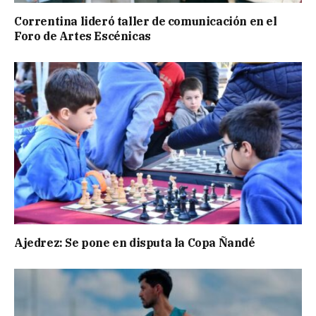
Correntina lideró taller de comunicación en el
Foro de Artes Escénicas
Ajedrez: Se pone en disputa la Copa Ñandé