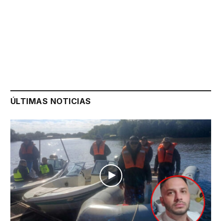
ÚLTIMAS NOTICIAS