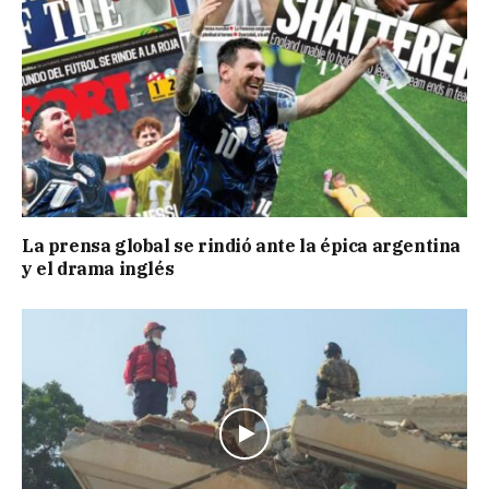
La prensa global se rindió ante la épica argentina
y el drama inglés