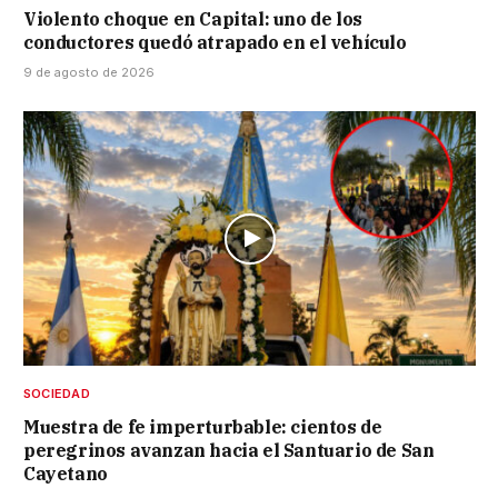
Violento choque en Capital: uno de los
conductores quedó atrapado en el vehículo
9 de agosto de 2026
SOCIEDAD
Muestra de fe imperturbable: cientos de
peregrinos avanzan hacia el Santuario de San
Cayetano