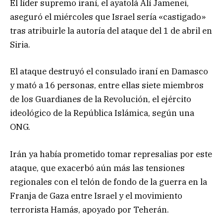
El líder supremo iraní, el ayatolá Alí Jamenei,
aseguró el miércoles que Israel sería «castigado»
tras atribuirle la autoría del ataque del 1 de abril en
Siria.
El ataque destruyó el consulado iraní en Damasco
y mató a 16 personas, entre ellas siete miembros
de los Guardianes de la Revolución, el ejército
ideológico de la República Islámica, según una
ONG.
Irán ya había prometido tomar represalias por este
ataque, que exacerbó aún más las tensiones
regionales con el telón de fondo de la guerra en la
Franja de Gaza entre Israel y el movimiento
terrorista Hamás, apoyado por Teherán.