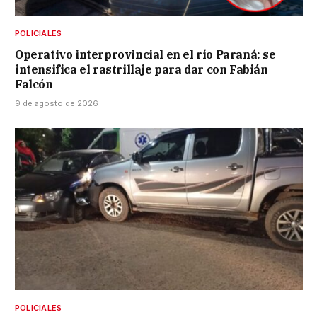
POLICIALES
Operativo interprovincial en el río Paraná: se
intensifica el rastrillaje para dar con Fabián
Falcón
9 de agosto de 2026
POLICIALES