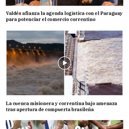
Valdés afianza la agenda logística con el Paraguay
para potenciar el comercio correntino
La cuenca misionera y correntina bajo amenaza
tras apertura de compuerta brasileña