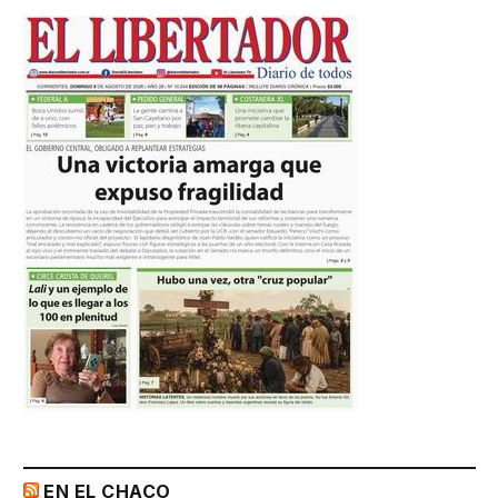
EN EL CHACO