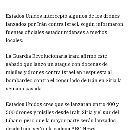
Estados Unidos interceptó algunos de los drones
lanzados por Irán contra Israel, según informaron
fuentes oficiales estadounidenses a medios
locales.
La Guardia Revolucionaria iraní afirmó este
sábado que lanzó un ataque con docenas de
misiles y drones contra Israel en respuesta al
bombardeo contra el consulado de Irán en Siria la
semana pasada.
Estados Unidos cree que se lanzarán entre 400 y
500 drones y misiles desde Irak, Siria y el sur del
Líbano, pero que la mayor parte serán lanzados
desde Irán, según la cadena ABC News.