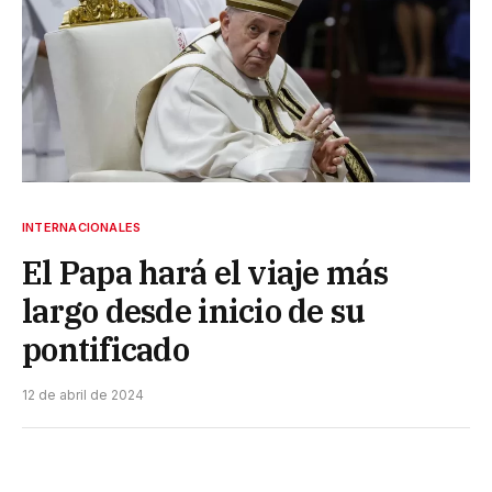
INTERNACIONALES
El Papa hará el viaje más
largo desde inicio de su
pontificado
12 de abril de 2024