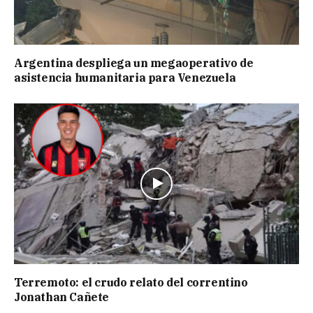
Argentina despliega un megaoperativo de
asistencia humanitaria para Venezuela
Terremoto: el crudo relato del correntino
Jonathan Cañete