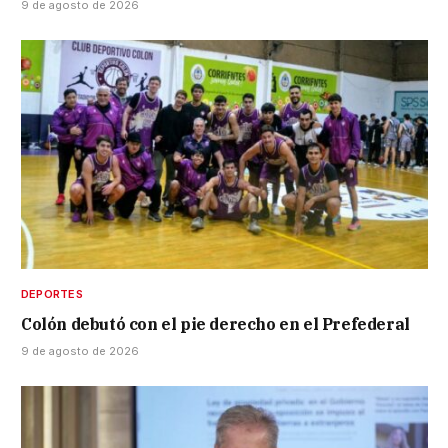
9 de agosto de 2026
DEPORTES
Colón debutó con el pie derecho en el Prefederal
9 de agosto de 2026