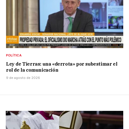
POLÍTICA
Ley de Tierras: una «derrota» por subestimar el
rol de la comunicación
9 de agosto de 2026