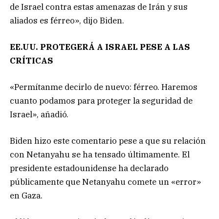
de Israel contra estas amenazas de Irán y sus
aliados es férreo», dijo Biden.
EE.UU. PROTEGERÁ A ISRAEL PESE A LAS
CRÍTICAS
«Permítanme decirlo de nuevo: férreo. Haremos
cuanto podamos para proteger la seguridad de
Israel», añadió.
Biden hizo este comentario pese a que su relación
con Netanyahu se ha tensado últimamente. El
presidente estadounidense ha declarado
públicamente que Netanyahu comete un «error»
en Gaza.