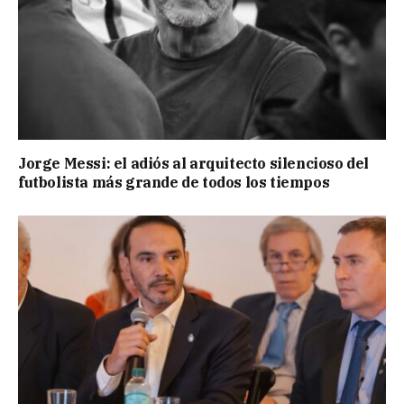
Jorge Messi: el adiós al arquitecto silencioso del
futbolista más grande de todos los tiempos