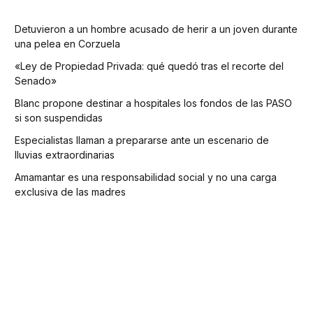
Detuvieron a un hombre acusado de herir a un joven durante
una pelea en Corzuela
«Ley de Propiedad Privada: qué quedó tras el recorte del
Senado»
Blanc propone destinar a hospitales los fondos de las PASO
si son suspendidas
Especialistas llaman a prepararse ante un escenario de
lluvias extraordinarias
Amamantar es una responsabilidad social y no una carga
exclusiva de las madres