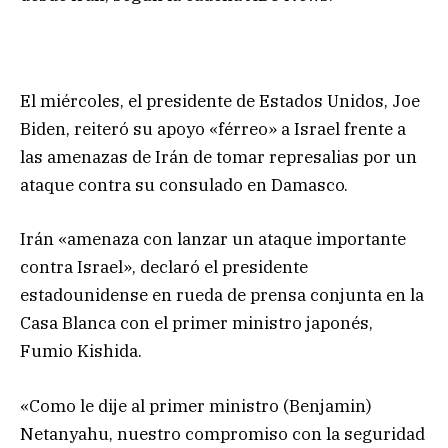
El miércoles, el presidente de Estados Unidos, Joe
Biden, reiteró su apoyo «férreo» a Israel frente a
las amenazas de Irán de tomar represalias por un
ataque contra su consulado en Damasco.
Irán «amenaza con lanzar un ataque importante
contra Israel», declaró el presidente
estadounidense en rueda de prensa conjunta en la
Casa Blanca con el primer ministro japonés,
Fumio Kishida.
«Como le dije al primer ministro (Benjamin)
Netanyahu, nuestro compromiso con la seguridad