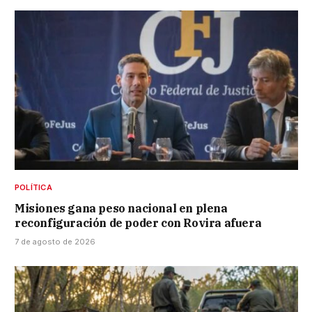
POLÍTICA
Misiones gana peso nacional en plena
reconfiguración de poder con Rovira afuera
7 de agosto de 2026