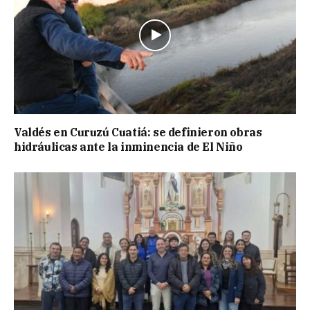
Valdés en Curuzú Cuatiá: se definieron obras
hidráulicas ante la inminencia de El Niño