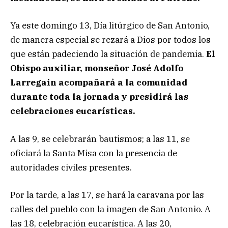
Ya este domingo 13, Día litúrgico de San Antonio,
de manera especial se rezará a Dios por todos los
que están padeciendo la situación de pandemia.
El
Obispo auxiliar, monseñor José Adolfo
Larregain acompañará a la comunidad
durante toda la jornada y presidirá las
celebraciones eucarísticas.
A las 9, se celebrarán bautismos; a las 11, se
oficiará la Santa Misa con la presencia de
autoridades civiles presentes.
Por la tarde, a las 17, se hará la caravana por las
calles del pueblo con la imagen de San Antonio. A
las 18, celebración eucarística. A las 20,