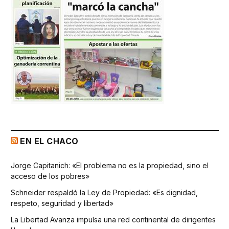
EN EL CHACO
Jorge Capitanich: «El problema no es la propiedad, sino el
acceso de los pobres»
Schneider respaldó la Ley de Propiedad: «Es dignidad,
respeto, seguridad y libertad»
La Libertad Avanza impulsa una red continental de dirigentes