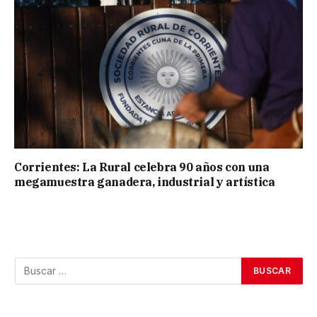
Corrientes: La Rural celebra 90 años con una
megamuestra ganadera, industrial y artística