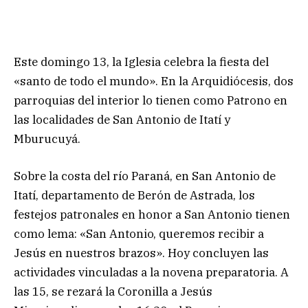
Este domingo 13, la Iglesia celebra la fiesta del
«santo de todo el mundo». En la Arquidiócesis, dos
parroquias del interior lo tienen como Patrono en
las localidades de San Antonio de Itatí y
Mburucuyá.
Sobre la costa del río Paraná, en San Antonio de
Itatí, departamento de Berón de Astrada, los
festejos patronales en honor a San Antonio tienen
como lema: «San Antonio, queremos recibir a
Jesús en nuestros brazos». Hoy concluyen las
actividades vinculadas a la novena preparatoria. A
las 15, se rezará la Coronilla a Jesús