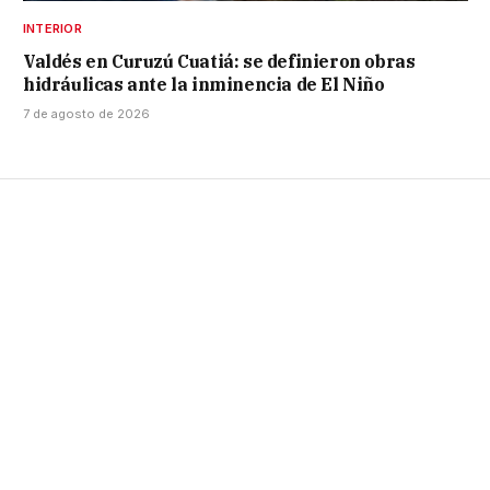
INTERIOR
Valdés en Curuzú Cuatiá: se definieron obras
hidráulicas ante la inminencia de El Niño
7 de agosto de 2026