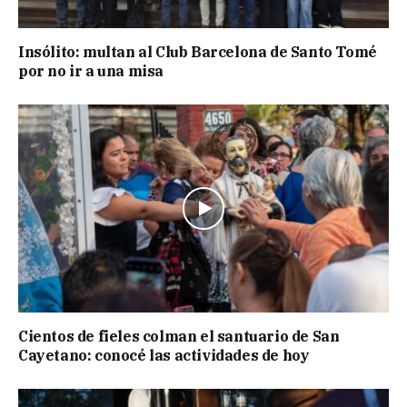
Insólito: multan al Club Barcelona de Santo Tomé
por no ir a una misa
Cientos de fieles colman el santuario de San
Cayetano: conocé las actividades de hoy