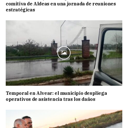
comitiva de Aldeas en una jornada de reuniones
estratégicas
Temporal en Alvear: el municipio despliega
operativos de asistencia tras los daños