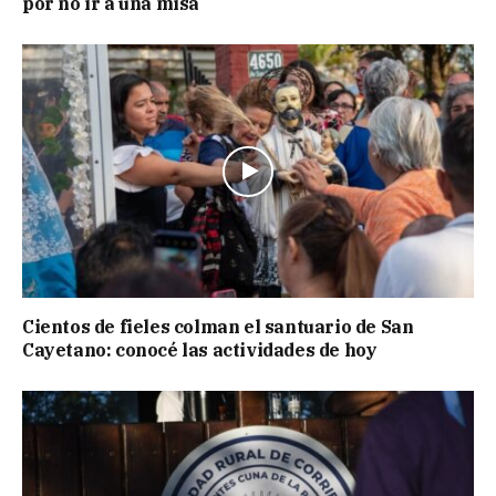
por no ir a una misa
Cientos de fieles colman el santuario de San
Cayetano: conocé las actividades de hoy