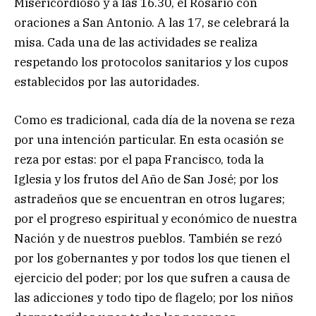
Misericordioso y a las 16.30, el Rosario con
oraciones a San Antonio. A las 17, se celebrará la
misa. Cada una de las actividades se realiza
respetando los protocolos sanitarios y los cupos
establecidos por las autoridades.
Como es tradicional, cada día de la novena se reza
por una intención particular. En esta ocasión se
reza por estas: por el papa Francisco, toda la
Iglesia y los frutos del Año de San José; por los
astradeños que se encuentran en otros lugares;
por el progreso espiritual y económico de nuestra
Nación y de nuestros pueblos. También se rezó
por los gobernantes y por todos los que tienen el
ejercicio del poder; por los que sufren a causa de
las adicciones y todo tipo de flagelo; por los niños