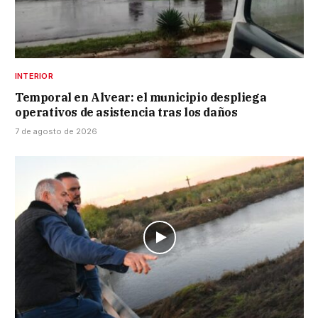
INTERIOR
Temporal en Alvear: el municipio despliega
operativos de asistencia tras los daños
7 de agosto de 2026