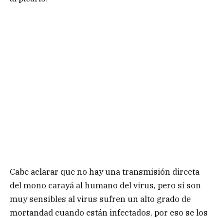
Cabe aclarar que no hay una transmisión directa
del mono carayá al humano del virus, pero sí son
muy sensibles al virus sufren un alto grado de
mortandad cuando están infectados, por eso se los