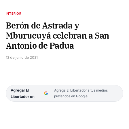
INTERIOR
Berón de Astrada y
Mburucuyá celebran a San
Antonio de Padua
12 de junio de 2021
Agregar El
Agrega El Libertador a tus medios
preferidos en Google
Libertador en