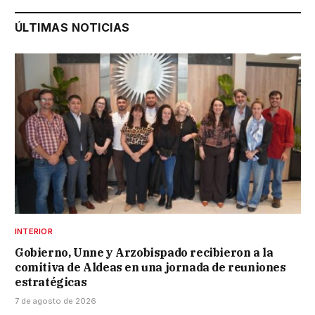
ÚLTIMAS NOTICIAS
INTERIOR
Gobierno, Unne y Arzobispado recibieron a la
comitiva de Aldeas en una jornada de reuniones
estratégicas
7 de agosto de 2026