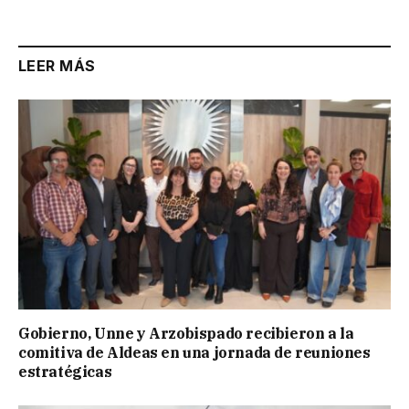
LEER MÁS
Gobierno, Unne y Arzobispado recibieron a la
comitiva de Aldeas en una jornada de reuniones
estratégicas