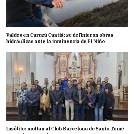
Valdés en Curuzú Cuatiá: se definieron obras
hidráulicas ante la inminencia de El Niño
Insólito: multan al Club Barcelona de Santo Tomé