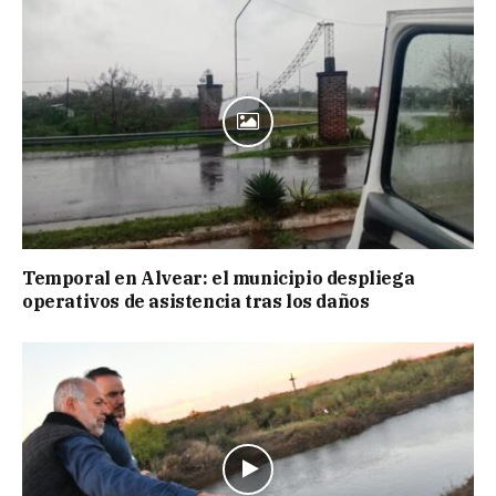
Temporal en Alvear: el municipio despliega
operativos de asistencia tras los daños