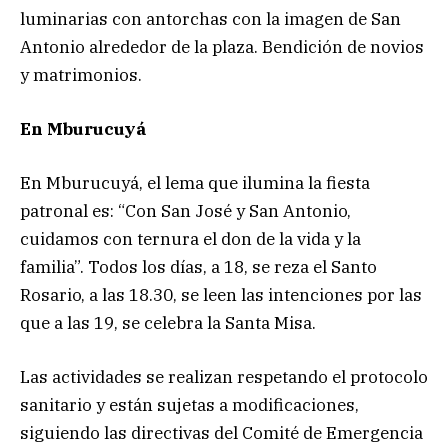
luminarias con antorchas con la imagen de San
Antonio alrededor de la plaza. Bendición de novios
y matrimonios.
En Mburucuyá
En Mburucuyá, el lema que ilumina la fiesta
patronal es: “Con San José y San Antonio,
cuidamos con ternura el don de la vida y la
familia”. Todos los días, a 18, se reza el Santo
Rosario, a las 18.30, se leen las intenciones por las
que a las 19, se celebra la Santa Misa.
Las actividades se realizan respetando el protocolo
sanitario y están sujetas a modificaciones,
siguiendo las directivas del Comité de Emergencia