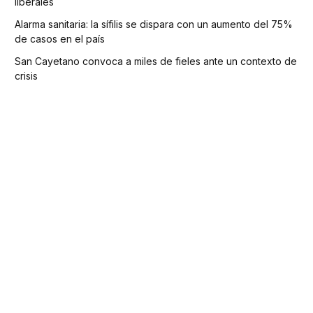
liberales
Alarma sanitaria: la sífilis se dispara con un aumento del 75%
de casos en el país
San Cayetano convoca a miles de fieles ante un contexto de
crisis