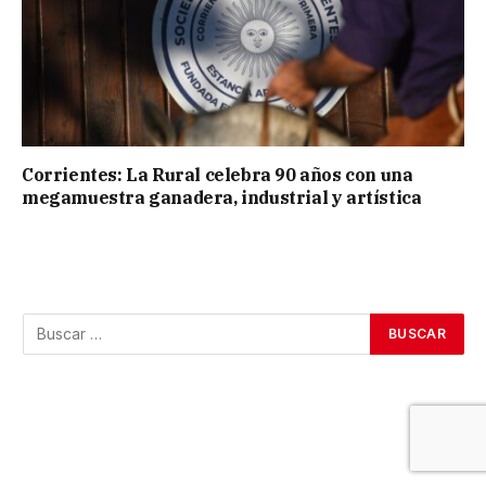
Corrientes: La Rural celebra 90 años con una
megamuestra ganadera, industrial y artística