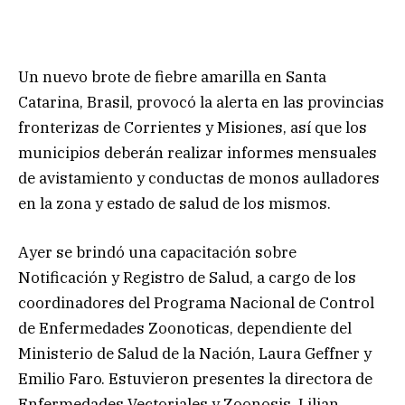
Un nuevo brote de fiebre amarilla en Santa
Catarina, Brasil, provocó la alerta en las provincias
fronterizas de Corrientes y Misiones, así que los
municipios deberán realizar informes mensuales
de avistamiento y conductas de monos aulladores
en la zona y estado de salud de los mismos.
Ayer se brindó una capacitación sobre
Notificación y Registro de Salud, a cargo de los
coordinadores del Programa Nacional de Control
de Enfermedades Zoonoticas, dependiente del
Ministerio de Salud de la Nación, Laura Geffner y
Emilio Faro. Estuvieron presentes la directora de
Enfermedades Vectoriales y Zoonosis, Lilian