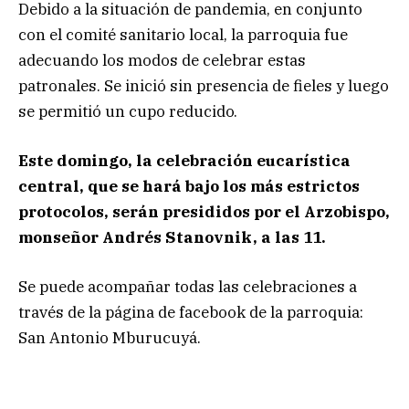
Debido a la situación de pandemia, en conjunto
con el comité sanitario local, la parroquia fue
adecuando los modos de celebrar estas
patronales. Se inició sin presencia de fieles y luego
se permitió un cupo reducido.
Este domingo, la celebración eucarística
central, que se hará bajo los más estrictos
protocolos, serán presididos por el Arzobispo,
monseñor Andrés Stanovnik, a las 11.
Se puede acompañar todas las celebraciones a
través de la página de facebook de la parroquia:
San Antonio Mburucuyá.