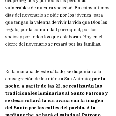
desprotegidos y por todas las personas
vulnerables de nuestra sociedad. En estos últimos
días del novenario se pide por los jóvenes, para
que tengan la valentía de vivir la vida que Dios les
regaló; por la comunidad parroquial, por los
socios y por todos los que colaboran. Hoy en el
cierre del novenario se rezará por las familias.
En la mañana de este sábado, se disponían a la
consagración de los niños a San Antonio;
por la
noche, a partir de las 22, se realizarán las
tradicionales luminarias al Santo Patrono y
se desarrollará la caravana con la imagen
del Santo por las calles del pueblo. A la
medianoche, se hará el saludo al Patrono.