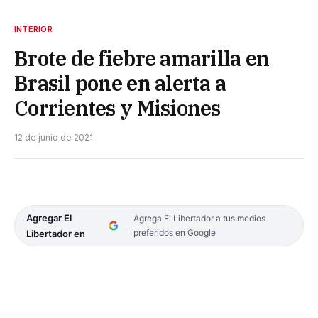
INTERIOR
Brote de fiebre amarilla en
Brasil pone en alerta a
Corrientes y Misiones
12 de junio de 2021
Agregar El
Agrega El Libertador a tus medios
preferidos en Google
Libertador en