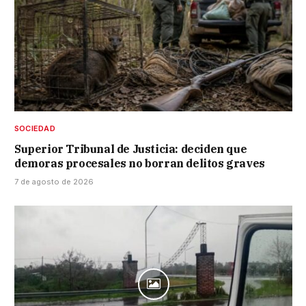
SOCIEDAD
Superior Tribunal de Justicia: deciden que
demoras procesales no borran delitos graves
7 de agosto de 2026