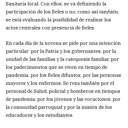
Sanitaria local. Con ellos, se va definiendo la
participación de los fieles o no; como así también,
se está evaluando la posibilidad de realizar los
actos centrales con presencia de fieles.
En cada día de la novena se pide por una intención
particular: por la Patria y los gobernantes, por la
unidad de las familias y la catequesis familiar, por
los padecimientos que se viven en tiempo de
pandemia, por los fieles difuntos, por las personas
mayores y los enfermos. Se reza también por el
personal de Salud, policial y bomberos en tiempos
de pandemia; por los jóvenes y las vocaciones; por
la comunidad parroquial y por la misión de los
educadores y los estudiantes.