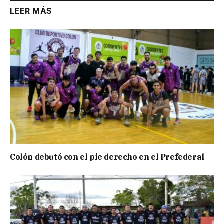
LEER MÁS
Colón debutó con el pie derecho en el Prefederal