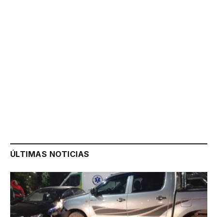
ÚLTIMAS NOTICIAS