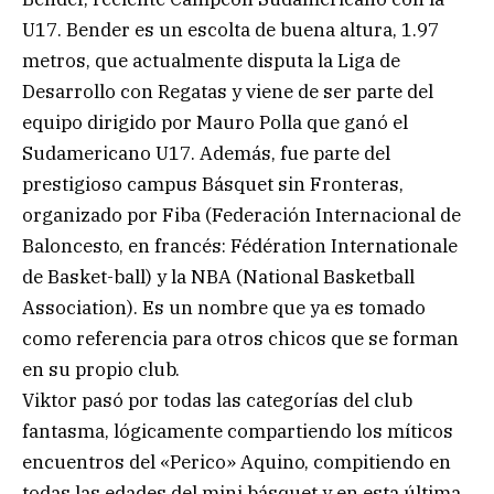
U17. Bender es un escolta de buena altura, 1.97
metros, que actualmente disputa la Liga de
Desarrollo con Regatas y viene de ser parte del
equipo dirigido por Mauro Polla que ganó el
Sudamericano U17. Además, fue parte del
prestigioso campus Básquet sin Fronteras,
organizado por Fiba (Federación Internacional de
Baloncesto, en francés: Fédération Internationale
de Basket-ball) y la NBA (National Basketball
Association). Es un nombre que ya es tomado
como referencia para otros chicos que se forman
en su propio club.
Viktor pasó por todas las categorías del club
fantasma, lógicamente compartiendo los míticos
encuentros del «Perico» Aquino, compitiendo en
todas las edades del mini básquet y en esta última