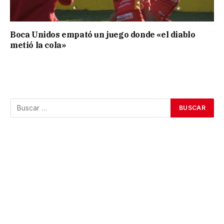
Boca Unidos empató un juego donde «el diablo
metió la cola»