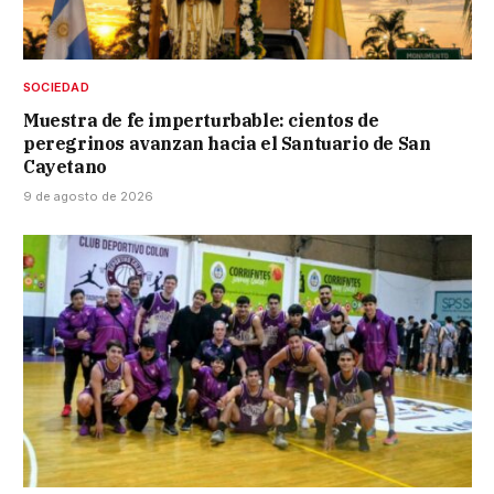
SOCIEDAD
Muestra de fe imperturbable: cientos de
peregrinos avanzan hacia el Santuario de San
Cayetano
9 de agosto de 2026