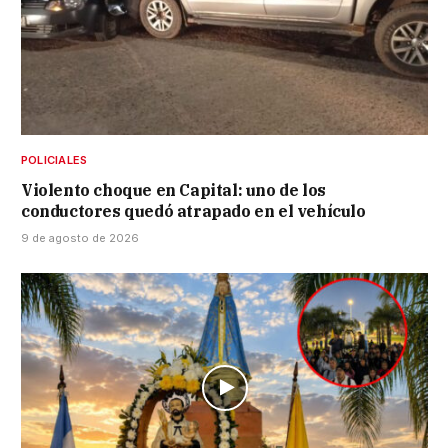
POLICIALES
Violento choque en Capital: uno de los
conductores quedó atrapado en el vehículo
9 de agosto de 2026