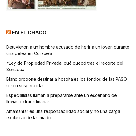
EN EL CHACO
Detuvieron a un hombre acusado de herir a un joven durante
una pelea en Corzuela
«Ley de Propiedad Privada: qué quedó tras el recorte del
Senado»
Blanc propone destinar a hospitales los fondos de las PASO
si son suspendidas
Especialistas llaman a prepararse ante un escenario de
lluvias extraordinarias
Amamantar es una responsabilidad social y no una carga
exclusiva de las madres