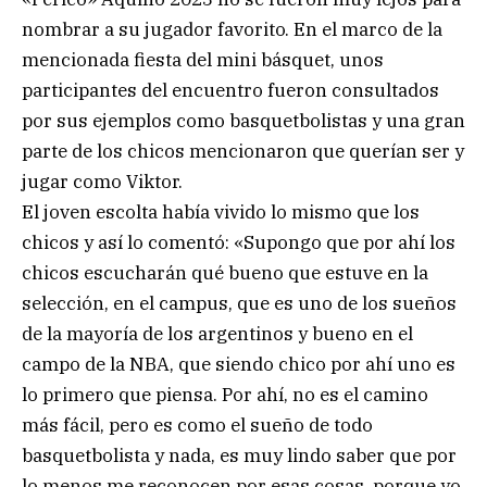
nombrar a su jugador favorito. En el marco de la
mencionada fiesta del mini básquet, unos
participantes del encuentro fueron consultados
por sus ejemplos como basquetbolistas y una gran
parte de los chicos mencionaron que querían ser y
jugar como Viktor.
El joven escolta había vivido lo mismo que los
chicos y así lo comentó: «Supongo que por ahí los
chicos escucharán qué bueno que estuve en la
selección, en el campus, que es uno de los sueños
de la mayoría de los argentinos y bueno en el
campo de la NBA, que siendo chico por ahí uno es
lo primero que piensa. Por ahí, no es el camino
más fácil, pero es como el sueño de todo
basquetbolista y nada, es muy lindo saber que por
lo menos me reconocen por esas cosas, porque yo