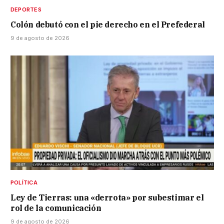
DEPORTES
Colón debutó con el pie derecho en el Prefederal
9 de agosto de 2026
POLÍTICA
Ley de Tierras: una «derrota» por subestimar el
rol de la comunicación
9 de agosto de 2026