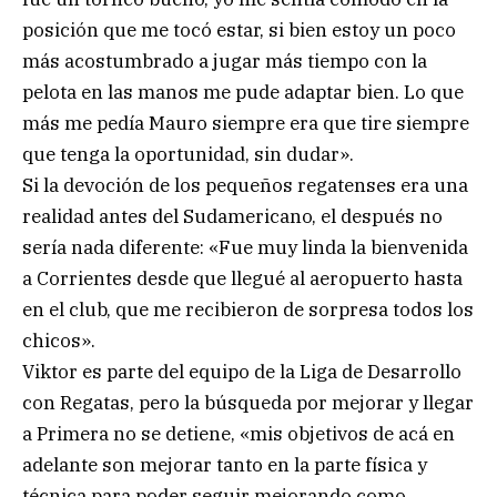
posición que me tocó estar, si bien estoy un poco
más acostumbrado a jugar más tiempo con la
pelota en las manos me pude adaptar bien. Lo que
más me pedía Mauro siempre era que tire siempre
que tenga la oportunidad, sin dudar».
Si la devoción de los pequeños regatenses era una
realidad antes del Sudamericano, el después no
sería nada diferente: «Fue muy linda la bienvenida
a Corrientes desde que llegué al aeropuerto hasta
en el club, que me recibieron de sorpresa todos los
chicos».
Viktor es parte del equipo de la Liga de Desarrollo
con Regatas, pero la búsqueda por mejorar y llegar
a Primera no se detiene, «mis objetivos de acá en
adelante son mejorar tanto en la parte física y
técnica para poder seguir mejorando como