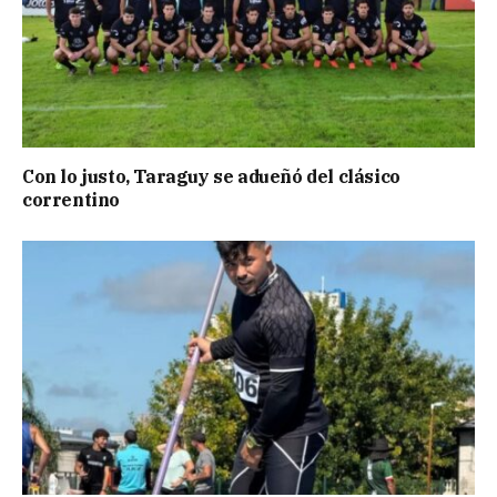
Con lo justo, Taraguy se adueñó del clásico
correntino