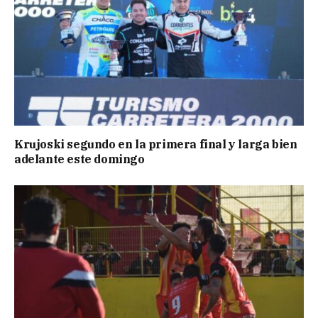
Krujoski segundo en la primera final y larga bien
adelante este domingo