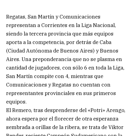
Regatas, San Martín y Comunicaciones
representan a Corrientes en la Liga Nacional,
siendo la tercera provincia que más equipos
aporta a la competencia, por detrás de Caba
(Ciudad Autónoma de Buenos Aires) y Buenos
Aires. Una preponderancia que no se plasma en
cantidad de jugadores, con sólo 6 en toda la Liga,
San Martín compite con 4, mientras que
Comunicaciones y Regatas no cuentan con
representantes provinciales en sus primeros
equipos.
El Remero, tras desprenderse del «Potri» Arengo,
ahora espera por el florecer de otra esperanza
sembrada a orillas de la ribera, se trata de Viktor
Bender, reciente Campeón Sudamericano con la