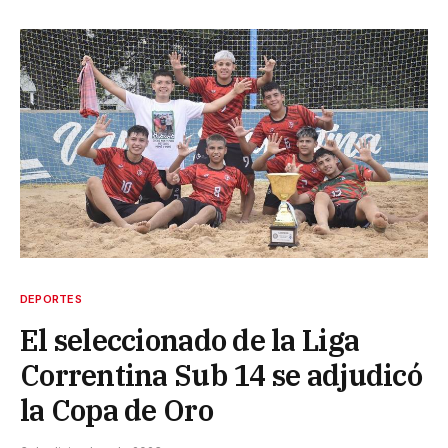
DEPORTES
El seleccionado de la Liga
Correntina Sub 14 se adjudicó
la Copa de Oro