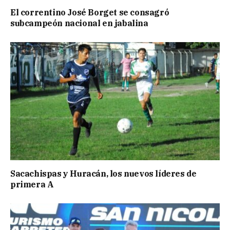
El correntino José Borget se consagró
subcampeón nacional en jabalina
Sacachispas y Huracán, los nuevos líderes de
primera A