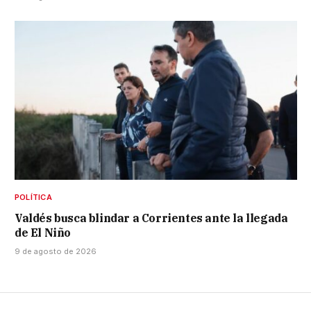
POLÍTICA
Valdés busca blindar a Corrientes ante la llegada
de El Niño
9 de agosto de 2026