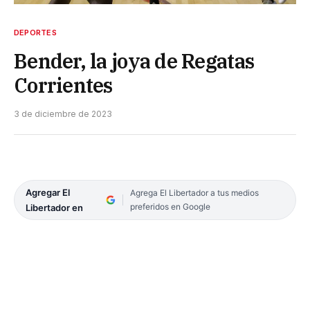
DEPORTES
Bender, la joya de Regatas
Corrientes
3 de diciembre de 2023
Agregar El
Agrega El Libertador a tus medios
preferidos en Google
Libertador en