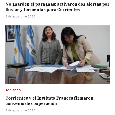
No guarden el paraguas: activaron dos alertas por
lluvias y tormentas para Corrientes
5 de agosto de 2026
SOCIEDAD
Corrientes y el Instituto Francés firmaron
convenio de cooperación
5 de agosto de 2026