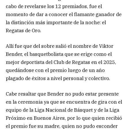
cabo de revelarse los 12 premiados, fue el
momento de dar a conocer el flamante ganador de
la distinción más importante de la noche: el
Regatas de Oro.
Allí fue que del sobre salió el nombre de Viktor
Bender, el basquetbolista que se erige como el
mejor deportista del Club de Regatas en el 2025,
quedándose con el premio luego de un año
plagado de éxitos a nivel personal y colectivo.
Cabe resaltar que Bender no pudo estar presente
en la ceremonia ya que se encuentra de gira con el
equipo de la Liga Nacional de Básquet y de la Liga
Próximo en Buenos Aires, por lo que quien recibió
el premio fue su madre, quien no pudo esconder