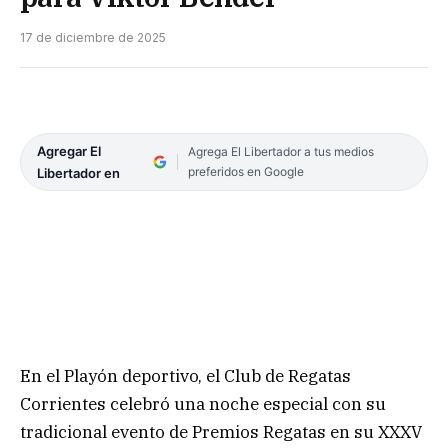
17 de diciembre de 2025
Agregar El
Agrega El Libertador a tus medios
preferidos en Google
Libertador en
En el Playón deportivo, el Club de Regatas
Corrientes celebró una noche especial con su
tradicional evento de Premios Regatas en su XXXV