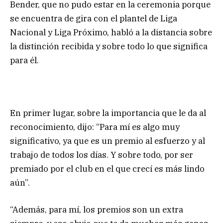
Bender, que no pudo estar en la ceremonia porque
se encuentra de gira con el plantel de Liga
Nacional y Liga Próximo, habló a la distancia sobre
la distinción recibida y sobre todo lo que significa
para él.
En primer lugar, sobre la importancia que le da al
reconocimiento, dijo: “Para mí es algo muy
significativo, ya que es un premio al esfuerzo y al
trabajo de todos los días. Y sobre todo, por ser
premiado por el club en el que crecí es más lindo
aún”.
“Además, para mí, los premios son un extra