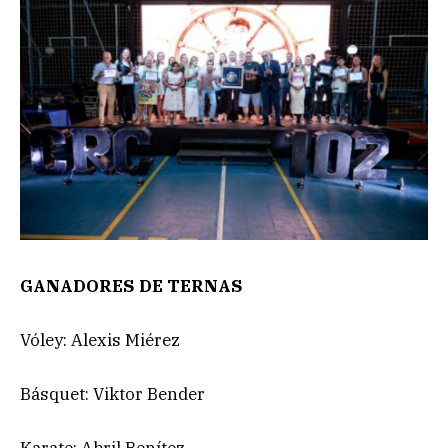
GANADORES DE TERNAS
Vóley: Alexis Miérez
Básquet: Viktor Bender