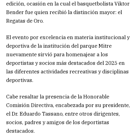
edición, ocasión en la cual el basquetbolista Viktor
Bender fue quien recibió la distinción mayor: el
Regatas de Oro.
El evento por excelencia en materia institucional y
deportiva de la institución del parque Mitre
nuevamente sirvió para homenajear a los
deportistas y socios más destacados del 2025 en
las diferentes actividades recreativas y disciplinas
deportivas.
Cabe resaltar la presencia de la Honorable
Comisión Directiva, encabezada por su presidente,
el Dr. Eduardo Tassano, entre otros dirigentes,
socios, padres y amigos de los deportistas
destacados.