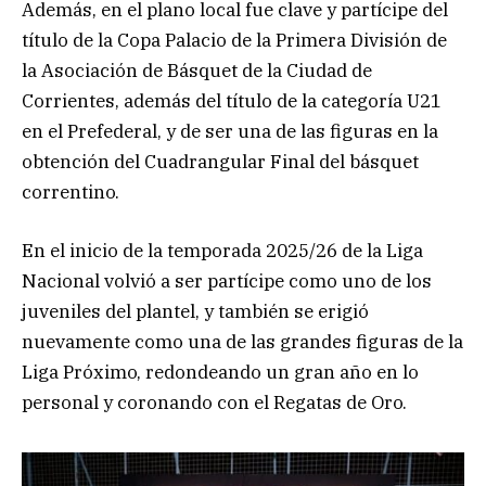
Además, en el plano local fue clave y partícipe del
título de la Copa Palacio de la Primera División de
la Asociación de Básquet de la Ciudad de
Corrientes, además del título de la categoría U21
en el Prefederal, y de ser una de las figuras en la
obtención del Cuadrangular Final del básquet
correntino.
En el inicio de la temporada 2025/26 de la Liga
Nacional volvió a ser partícipe como uno de los
juveniles del plantel, y también se erigió
nuevamente como una de las grandes figuras de la
Liga Próximo, redondeando un gran año en lo
personal y coronando con el Regatas de Oro.