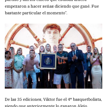
empezaron a hacer señas diciendo que gané. Fue
bastante particular el momento”.
De las 35 ediciones, Viktor fue el 4° basquetbolista,
siendo que anteriormente lo ganaron Alejo