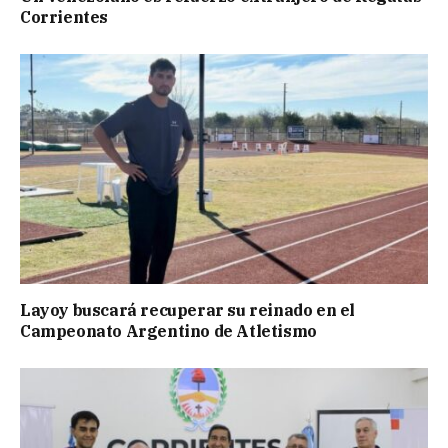
Corrientes
Layoy buscará recuperar su reinado en el
Campeonato Argentino de Atletismo