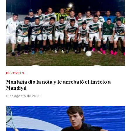
DEPORTES
Montaña dio la nota y le arrebató el invicto a
Mandiyú
6 de agosto de 2026