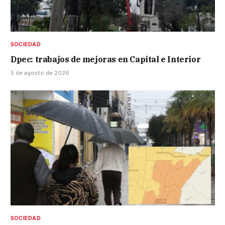
SOCIEDAD
Dpec: trabajos de mejoras en Capital e Interior
5 de agosto de 2026
SOCIEDAD