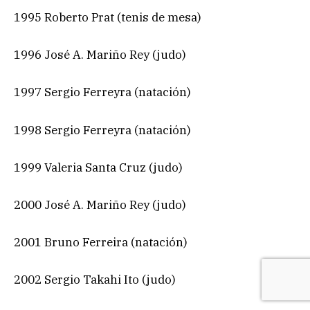
1995 Roberto Prat (tenis de mesa)
1996 José A. Mariño Rey (judo)
1997 Sergio Ferreyra (natación)
1998 Sergio Ferreyra (natación)
1999 Valeria Santa Cruz (judo)
2000 José A. Mariño Rey (judo)
2001 Bruno Ferreira (natación)
2002 Sergio Takahi Ito (judo)