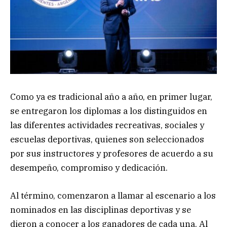
Como ya es tradicional año a año, en primer lugar,
se entregaron los diplomas a los distinguidos en
las diferentes actividades recreativas, sociales y
escuelas deportivas, quienes son seleccionados
por sus instructores y profesores de acuerdo a su
desempeño, compromiso y dedicación.
Al término, comenzaron a llamar al escenario a los
nominados en las disciplinas deportivas y se
dieron a conocer a los ganadores de cada una. Al