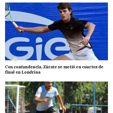
Con contundencia, Zárate se metió en cuartos de
final en Londrina