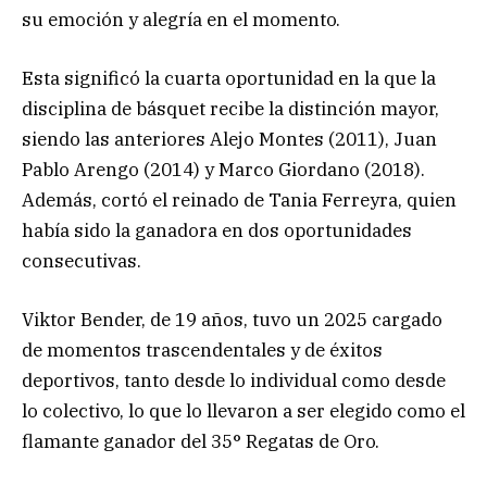
su emoción y alegría en el momento.
Esta significó la cuarta oportunidad en la que la
disciplina de básquet recibe la distinción mayor,
siendo las anteriores Alejo Montes (2011), Juan
Pablo Arengo (2014) y Marco Giordano (2018).
Además, cortó el reinado de Tania Ferreyra, quien
había sido la ganadora en dos oportunidades
consecutivas.
Viktor Bender, de 19 años, tuvo un 2025 cargado
de momentos trascendentales y de éxitos
deportivos, tanto desde lo individual como desde
lo colectivo, lo que lo llevaron a ser elegido como el
flamante ganador del 35° Regatas de Oro.