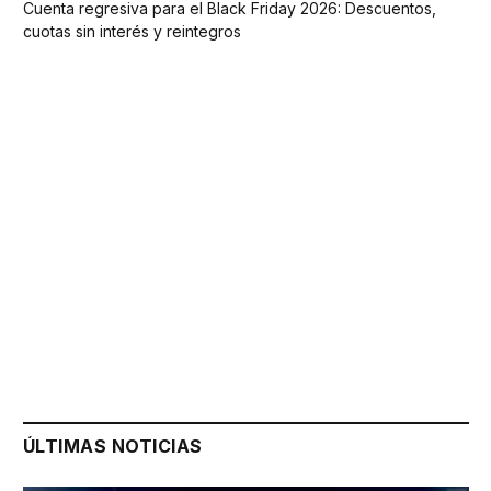
Cuenta regresiva para el Black Friday 2026: Descuentos,
cuotas sin interés y reintegros
ÚLTIMAS NOTICIAS