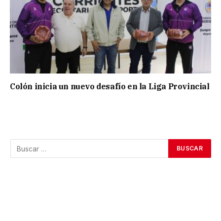
Colón inicia un nuevo desafío en la Liga Provincial