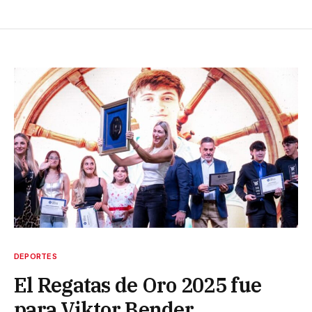
DEPORTES
El Regatas de Oro 2025 fue
para Viktor Bender