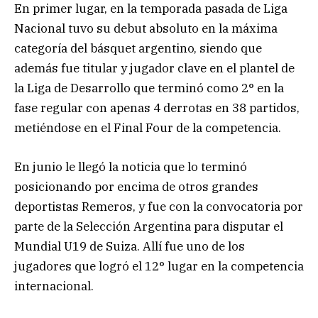
En primer lugar, en la temporada pasada de Liga
Nacional tuvo su debut absoluto en la máxima
categoría del básquet argentino, siendo que
además fue titular y jugador clave en el plantel de
la Liga de Desarrollo que terminó como 2° en la
fase regular con apenas 4 derrotas en 38 partidos,
metiéndose en el Final Four de la competencia.
En junio le llegó la noticia que lo terminó
posicionando por encima de otros grandes
deportistas Remeros, y fue con la convocatoria por
parte de la Selección Argentina para disputar el
Mundial U19 de Suiza. Allí fue uno de los
jugadores que logró el 12° lugar en la competencia
internacional.