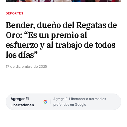
DEPORTES
Bender, dueño del Regatas de
Oro: “Es un premio al
esfuerzo y al trabajo de todos
los días”
17 de diciembre de 2025
Agregar El
Agrega El Libertador a tus medios
preferidos en Google
Libertador en