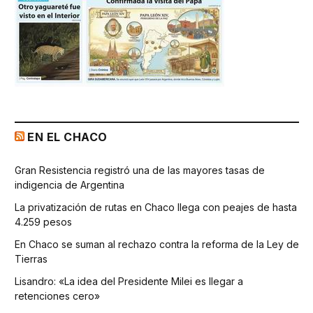
EN EL CHACO
Gran Resistencia registró una de las mayores tasas de
indigencia de Argentina
La privatización de rutas en Chaco llega con peajes de hasta
4.259 pesos
En Chaco se suman al rechazo contra la reforma de la Ley de
Tierras
Lisandro: «La idea del Presidente Milei es llegar a
retenciones cero»