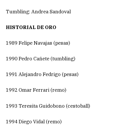
Tumbling: Andrea Sandoval
HISTORIAL DE ORO
1989 Felipe Navajas (pesas)
1990 Pedro Cañete (tumbling)
1991 Alejandro Fedrigo (pesas)
1992 Omar Ferrari (remo)
1993 Teresita Guidobono (cestoball)
1994 Diego Vidal (remo)