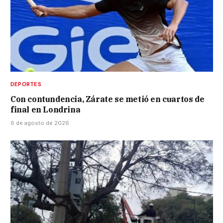
DEPORTES
Con contundencia, Zárate se metió en cuartos de
final en Londrina
6 de agosto de 2026