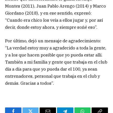
Montes (2011), Juan Pablo Arengo (2014) y Marco
Giordano (2018), y en ese sentido, expresó:
“Cuando era chico los veía a ellos jugar y, por así
decir, donde estoy ahora, y siempre soñé eso”.
Por último, dejó un mensaje de agradecimiento:
“La verdad estoy muy a agradecido a toda la gente,
y a los que hacen posible que yo pueda estar allí.
También a mi familia y gente que trabaja en el club
día a día para que yo pueda dar el 100, ya sean
entrenadores, personal que trabaja en el club y
demás. Gracias a todos”.