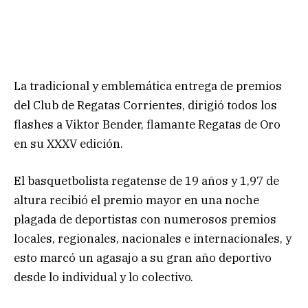
La tradicional y emblemática entrega de premios
del Club de Regatas Corrientes, dirigió todos los
flashes a Viktor Bender, flamante Regatas de Oro
en su XXXV edición.
El basquetbolista regatense de 19 años y 1,97 de
altura recibió el premio mayor en una noche
plagada de deportistas con numerosos premios
locales, regionales, nacionales e internacionales, y
esto marcó un agasajo a su gran año deportivo
desde lo individual y lo colectivo.