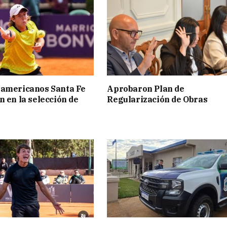
ramericanos Santa Fe
Aprobaron Plan de
n en la selección de
Regularización de Obras