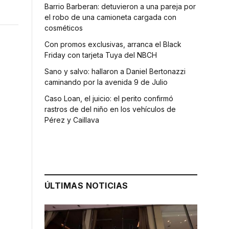
Barrio Barberan: detuvieron a una pareja por
el robo de una camioneta cargada con
cosméticos
Con promos exclusivas, arranca el Black
Friday con tarjeta Tuya del NBCH
Sano y salvo: hallaron a Daniel Bertonazzi
caminando por la avenida 9 de Julio
Caso Loan, el juicio: el perito confirmó
rastros de del niño en los vehículos de
Pérez y Caillava
ÚLTIMAS NOTICIAS