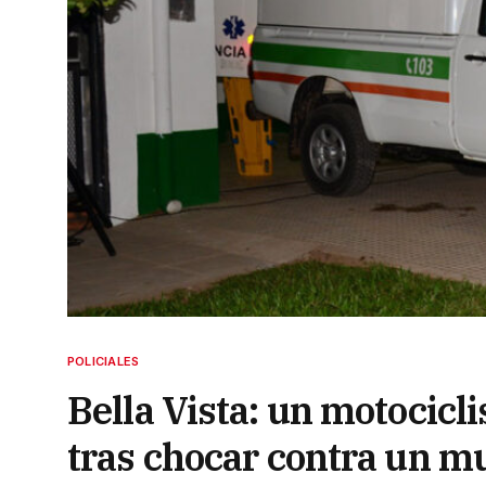
POLICIALES
Bella Vista: un motocicl
tras chocar contra un m