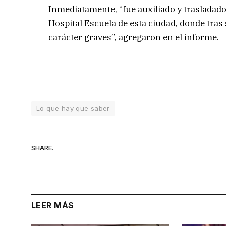
Inmediatamente, “fue auxiliado y trasladado 
Hospital Escuela de esta ciudad, donde tra
carácter graves”, agregaron en el informe.
Lo que hay que saber
SHARE.
LEER MÁS