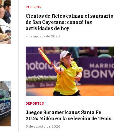
INTERIOR
Cientos de fieles colman el santuario
de San Cayetano: conocé las
actividades de hoy
7 de agosto de 2026
DEPORTES
Juegos Suramericanos Santa Fe
2026: Midón en la selección de Tenis
6 de agosto de 2026