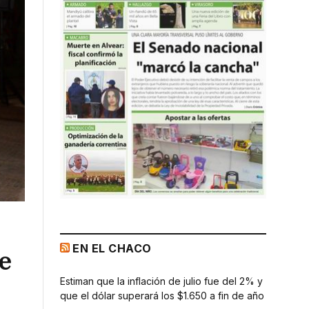
EN EL CHACO
ve
Estiman que la inflación de julio fue del 2% y
que el dólar superará los $1.650 a fin de año