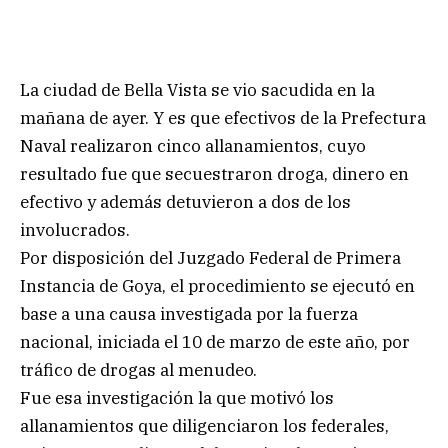
La ciudad de Bella Vista se vio sacudida en la
mañana de ayer. Y es que efectivos de la Prefectura
Naval realizaron cinco allanamientos, cuyo
resultado fue que secuestraron droga, dinero en
efectivo y además detuvieron a dos de los
involucrados.
Por disposición del Juzgado Federal de Primera
Instancia de Goya, el procedimiento se ejecutó en
base a una causa investigada por la fuerza
nacional, iniciada el 10 de marzo de este año, por
tráfico de drogas al menudeo.
Fue esa investigación la que motivó los
allanamientos que diligenciaron los federales,