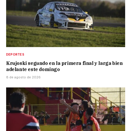
DEPORTES
Krujoski segundo en la primera final y larga bien
adelante este domingo
8 de agosto de 2026