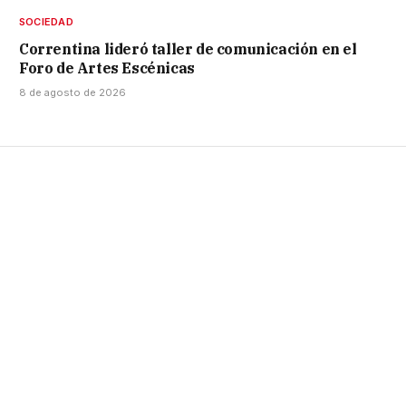
SOCIEDAD
Correntina lideró taller de comunicación en el
Foro de Artes Escénicas
8 de agosto de 2026