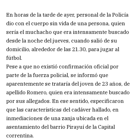
En horas de la tarde de ayer, personal de la Policía
dio con el cuerpo sin vida de una persona, quien
sería el muchacho que era intensamente buscado
desde la noche del jueves, cuando salió de su
domicilio, alrededor de las 21.30, para jugar al
fútbol.
Pese a que no existió confirmación oficial por
parte de la fuerza policial, se informó que
aparentemente se trataría del joven de 23 años, de
apellido Romero, quien era intensamente buscado
por sus allegados. En ese sentido, especificaron
que las características del cadáver hallado, en
inmediaciones de una zanja ubicada en el
asentamiento del barrio Pirayuí de la Capital
correntina.