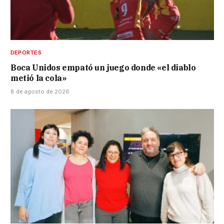
DEPORTES
Boca Unidos empató un juego donde «el diablo
metió la cola»
8 de agosto de 2026