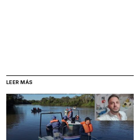
LEER MÁS