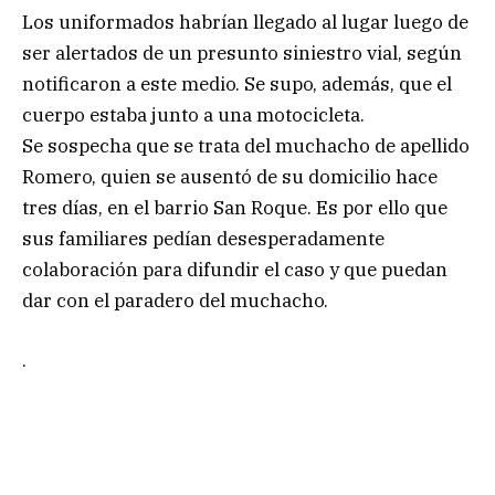
Los uniformados habrían llegado al lugar luego de
ser alertados de un presunto siniestro vial, según
notificaron a este medio. Se supo, además, que el
cuerpo estaba junto a una motocicleta.
Se sospecha que se trata del muchacho de apellido
Romero, quien se ausentó de su domicilio hace
tres días, en el barrio San Roque. Es por ello que
sus familiares pedían desesperadamente
colaboración para difundir el caso y que puedan
dar con el paradero del muchacho.
.