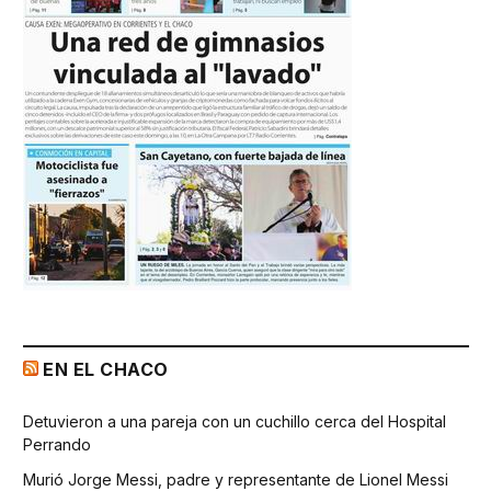
EN EL CHACO
Detuvieron a una pareja con un cuchillo cerca del Hospital
Perrando
Murió Jorge Messi, padre y representante de Lionel Messi