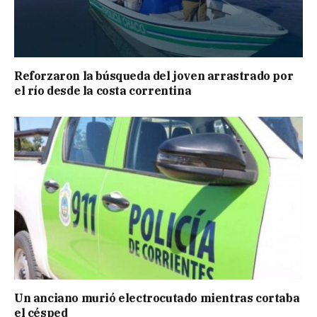
Reforzaron la búsqueda del joven arrastrado por
el río desde la costa correntina
Un anciano murió electrocutado mientras cortaba
el césped