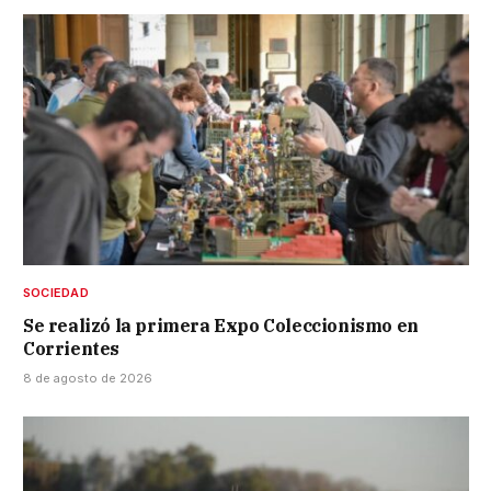
SOCIEDAD
Se realizó la primera Expo Coleccionismo en
Corrientes
8 de agosto de 2026