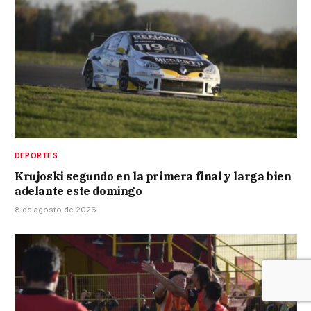
DEPORTES
Krujoski segundo en la primera final y larga bien
adelante este domingo
8 de agosto de 2026