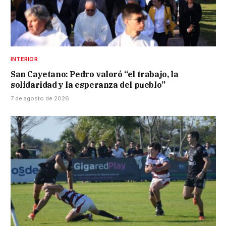
INTERIOR
San Cayetano: Pedro valoró “el trabajo, la
solidaridad y la esperanza del pueblo”
7 de agosto de 2026