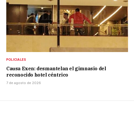
POLICIALES
Causa Exen: desmantelan el gimnasio del
reconocido hotel céntrico
7 de agosto de 2026