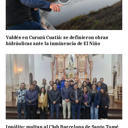
Valdés en Curuzú Cuatiá: se definieron obras
hidráulicas ante la inminencia de El Niño
Insólito: multan al Club Barcelona de Santo Tomé