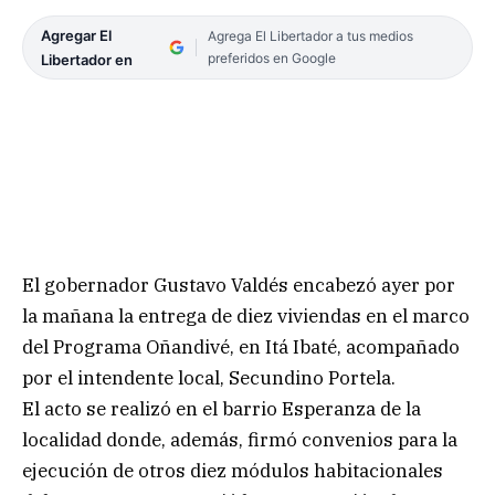
Agregar El
Agrega El Libertador a tus medios
preferidos en Google
Libertador en
El gobernador Gustavo Valdés encabezó ayer por
la mañana la entrega de diez viviendas en el marco
del Programa Oñandivé, en Itá Ibaté, acompañado
por el intendente local, Secundino Portela.
El acto se realizó en el barrio Esperanza de la
localidad donde, además, firmó convenios para la
ejecución de otros diez módulos habitacionales