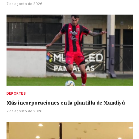
7 de agosto de 2026
DEPORTES
Más incorporaciones en la plantilla de Mandiyú
7 de agosto de 2026