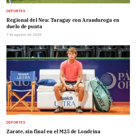
DEPORTES
Regional del Nea: Taraguy con Aranduroga en
duelo de punta
7 de agosto de 2026
DEPORTES
Zarate, sin final en el M25 de Londrina