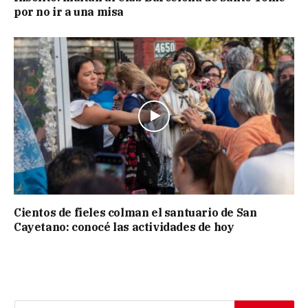
por no ir a una misa
Cientos de fieles colman el santuario de San
Cayetano: conocé las actividades de hoy