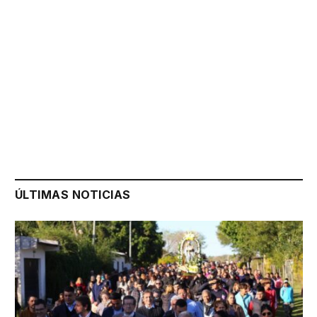
ÚLTIMAS NOTICIAS