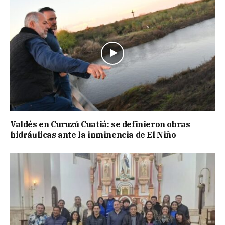
Valdés en Curuzú Cuatiá: se definieron obras
hidráulicas ante la inminencia de El Niño