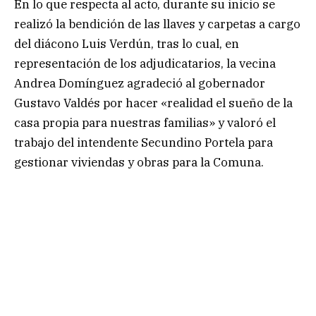
En lo que respecta al acto, durante su inicio se
realizó la bendición de las llaves y carpetas a cargo
del diácono Luis Verdún, tras lo cual, en
representación de los adjudicatarios, la vecina
Andrea Domínguez agradeció al gobernador
Gustavo Valdés por hacer «realidad el sueño de la
casa propia para nuestras familias» y valoró el
trabajo del intendente Secundino Portela para
gestionar viviendas y obras para la Comuna.