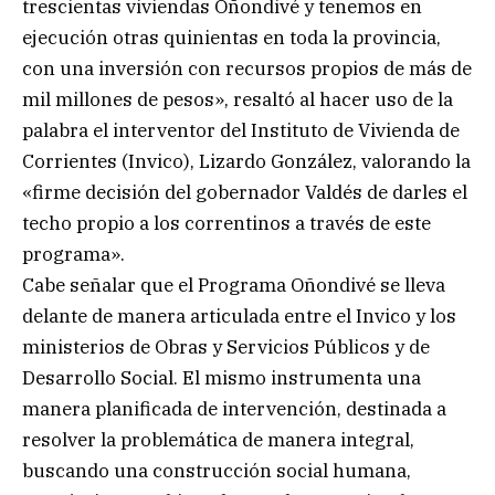
trescientas viviendas Oñondivé y tenemos en
ejecución otras quinientas en toda la provincia,
con una inversión con recursos propios de más de
mil millones de pesos», resaltó al hacer uso de la
palabra el interventor del Instituto de Vivienda de
Corrientes (Invico), Lizardo González, valorando la
«firme decisión del gobernador Valdés de darles el
techo propio a los correntinos a través de este
programa».
Cabe señalar que el Programa Oñondivé se lleva
delante de manera articulada entre el Invico y los
ministerios de Obras y Servicios Públicos y de
Desarrollo Social. El mismo instrumenta una
manera planificada de intervención, destinada a
resolver la problemática de manera integral,
buscando una construcción social humana,