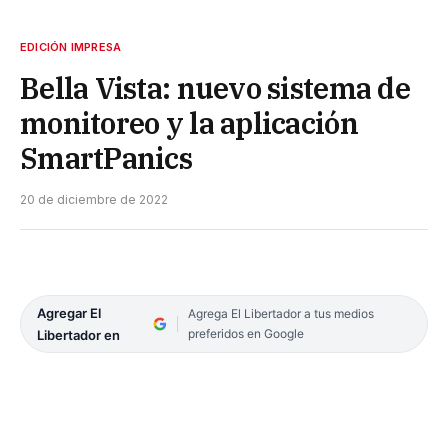
EDICIÓN IMPRESA
Bella Vista: nuevo sistema de
monitoreo y la aplicación
SmartPanics
20 de diciembre de 2022
Agregar El
Agrega El Libertador a tus medios
preferidos en Google
Libertador en