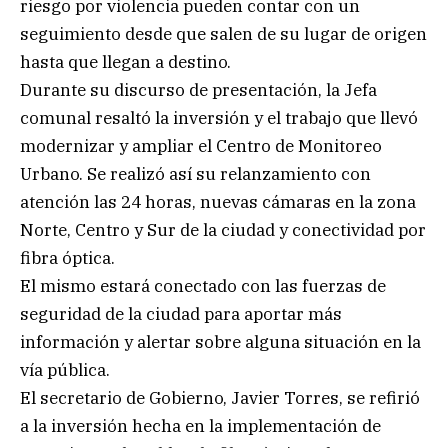
riesgo por violencia pueden contar con un
seguimiento desde que salen de su lugar de origen
hasta que llegan a destino.
Durante su discurso de presentación, la Jefa
comunal resaltó la inversión y el trabajo que llevó
modernizar y ampliar el Centro de Monitoreo
Urbano. Se realizó así su relanzamiento con
atención las 24 horas, nuevas cámaras en la zona
Norte, Centro y Sur de la ciudad y conectividad por
fibra óptica.
El mismo estará conectado con las fuerzas de
seguridad de la ciudad para aportar más
información y alertar sobre alguna situación en la
vía pública.
El secretario de Gobierno, Javier Torres, se refirió
a la inversión hecha en la implementación de