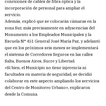
conexiones de cables de fibra óptica y la
incorporación de personal para ampliar el
servicio.
Además, explicó que se colocarán cámaras en la
zona Sur, más precisamente en adyacencias del
Monumento a los Empleados Municipales y la
Escuela N° 451 General José María Paz, y adelantó
que en los próximos seis meses se implementará
el sistema de Corredores Seguros en las calles
Salta, Buenos Aires, Sucre y Libertad.
«Si bien, el Municipio no tiene injerencia ni
facultades en materia de seguridad, se decidió
colaborar en este aspecto ampliando los servicios
del Centro de Monitoreo Urbano», explicaron
desde la Comuna.