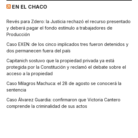
EN EL CHACO
Revés para Zdero: la Justicia rechazó el recurso presentado
y deberá pagar el fondo estímulo a trabajadores de
Producción
Caso EXEN: de los cinco implicados tres fueron detenidos y
dos permanecen fuera del país
Capitanich sostuvo que la propiedad privada ya está
protegida por la Constitución y reclamó el debate sobre el
acceso a la propiedad
Caso Milagros Machuca: el 28 de agosto se conocerá la
sentencia
Caso Álvarez Guardia: confirmaron que Victoria Cantero
comprende la criminalidad de sus actos