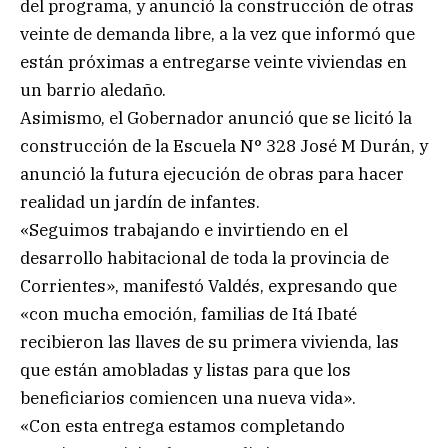
del programa, y anunció la construcción de otras
veinte de demanda libre, a la vez que informó que
están próximas a entregarse veinte viviendas en
un barrio aledaño.
Asimismo, el Gobernador anunció que se licitó la
construcción de la Escuela N° 328 José M Durán, y
anunció la futura ejecución de obras para hacer
realidad un jardín de infantes.
«Seguimos trabajando e invirtiendo en el
desarrollo habitacional de toda la provincia de
Corrientes», manifestó Valdés, expresando que
«con mucha emoción, familias de Itá Ibaté
recibieron las llaves de su primera vivienda, las
que están amobladas y listas para que los
beneficiarios comiencen una nueva vida».
«Con esta entrega estamos completando