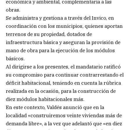
económica y ambiental, complementaria a las
obras.
Se administra y gestiona a través del Invico, en
coordinación con los municipios, quienes aportan
terrenos de su propiedad, dotados de
infraestructura básica y aseguran la provisión de
mano de obra para la ejecución de los módulos
básicos.
Al dirigirse a los presentes, el mandatario ratificó
su compromiso para continuar contrarrestando el
déficit habitacional, teniendo en cuenta la rúbrica
realizada en la ocasión, para la construcción de
diez módulos habitacionales más.
En este contexto, Valdés anunció que en la
localidad «construiremos veinte viviendas más de
demanda libre», a la vez que adelantó que «en diez