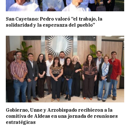
San Cayetano: Pedro valoró “el trabajo, la
solidaridad y la esperanza del pueblo”
Gobierno, Unne y Arzobispado recibieron a la
comitiva de Aldeas en una jornada de reuniones
estratégicas