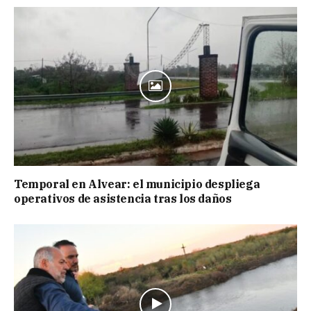
Temporal en Alvear: el municipio despliega
operativos de asistencia tras los daños