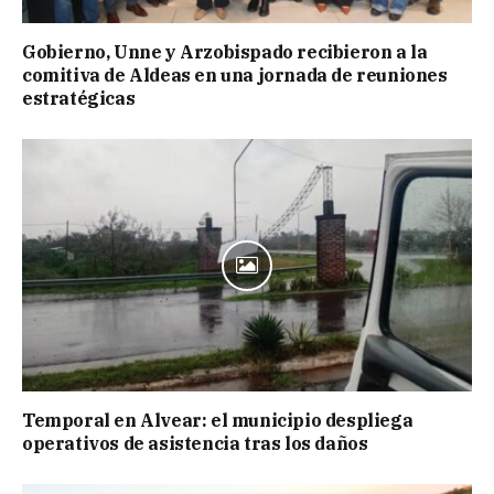
Gobierno, Unne y Arzobispado recibieron a la
comitiva de Aldeas en una jornada de reuniones
estratégicas
Temporal en Alvear: el municipio despliega
operativos de asistencia tras los daños