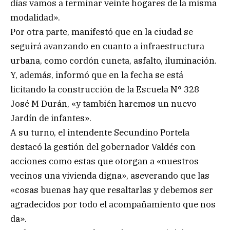
días vamos a terminar veinte hogares de la misma
modalidad».
Por otra parte, manifestó que en la ciudad se
seguirá avanzando en cuanto a infraestructura
urbana, como cordón cuneta, asfalto, iluminación.
Y, además, informó que en la fecha se está
licitando la construcción de la Escuela N° 328
José M Durán, «y también haremos un nuevo
Jardín de infantes».
A su turno, el intendente Secundino Portela
destacó la gestión del gobernador Valdés con
acciones como estas que otorgan a «nuestros
vecinos una vivienda digna», aseverando que las
«cosas buenas hay que resaltarlas y debemos ser
agradecidos por todo el acompañamiento que nos
da».