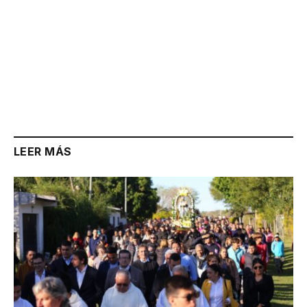
LEER MÁS