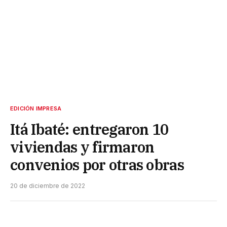
EDICIÓN IMPRESA
Itá Ibaté: entregaron 10
viviendas y firmaron
convenios por otras obras
20 de diciembre de 2022