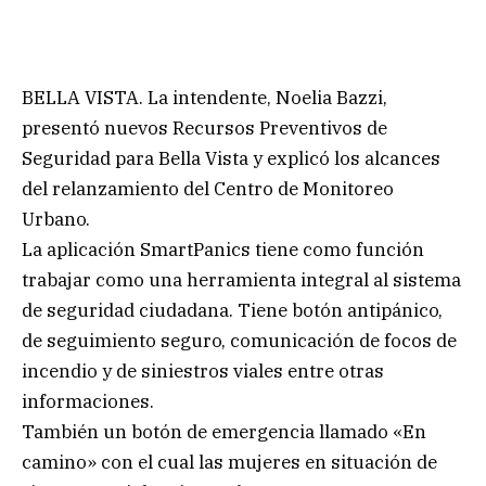
BELLA VISTA. La intendente, Noelia Bazzi,
presentó nuevos Recursos Preventivos de
Seguridad para Bella Vista y explicó los alcances
del relanzamiento del Centro de Monitoreo
Urbano.
La aplicación SmartPanics tiene como función
trabajar como una herramienta integral al sistema
de seguridad ciudadana. Tiene botón antipánico,
de seguimiento seguro, comunicación de focos de
incendio y de siniestros viales entre otras
informaciones.
También un botón de emergencia llamado «En
camino» con el cual las mujeres en situación de