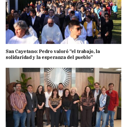
San Cayetano: Pedro valoró “el trabajo, la
solidaridad y la esperanza del pueblo”