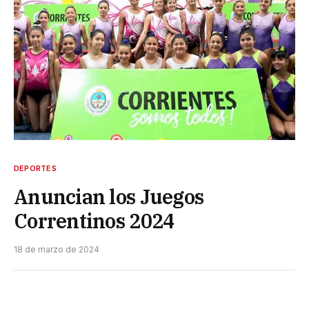
DEPORTES
Anuncian los Juegos
Correntinos 2024
18 de marzo de 2024