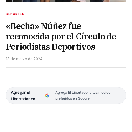
DEPORTES
«Becha» Núñez fue
reconocida por el Círculo de
Periodistas Deportivos
18 de marzo de 2024
Agregar El
Agrega El Libertador a tus medios
preferidos en Google
Libertador en