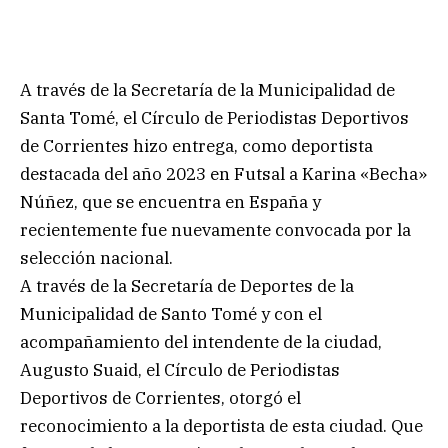
A través de la Secretaría de la Municipalidad de
Santa Tomé, el Círculo de Periodistas Deportivos
de Corrientes hizo entrega, como deportista
destacada del año 2023 en Futsal a Karina «Becha»
Núñez, que se encuentra en España y
recientemente fue nuevamente convocada por la
selección nacional.
A través de la Secretaría de Deportes de la
Municipalidad de Santo Tomé y con el
acompañamiento del intendente de la ciudad,
Augusto Suaid, el Círculo de Periodistas
Deportivos de Corrientes, otorgó el
reconocimiento a la deportista de esta ciudad. Que