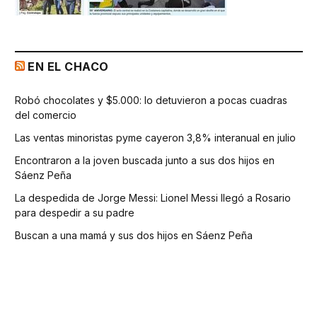
EN EL CHACO
Robó chocolates y $5.000: lo detuvieron a pocas cuadras
del comercio
Las ventas minoristas pyme cayeron 3,8% interanual en julio
Encontraron a la joven buscada junto a sus dos hijos en
Sáenz Peña
La despedida de Jorge Messi: Lionel Messi llegó a Rosario
para despedir a su padre
Buscan a una mamá y sus dos hijos en Sáenz Peña