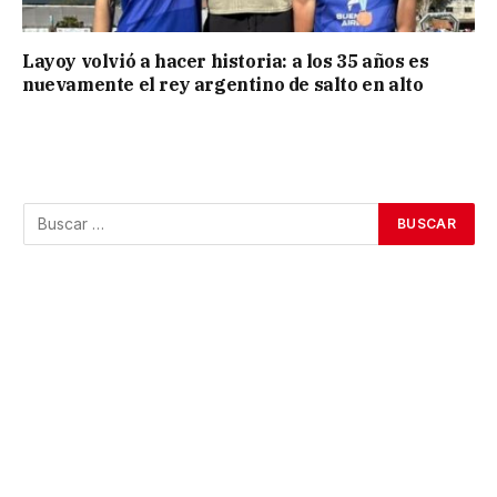
Layoy volvió a hacer historia: a los 35 años es
nuevamente el rey argentino de salto en alto