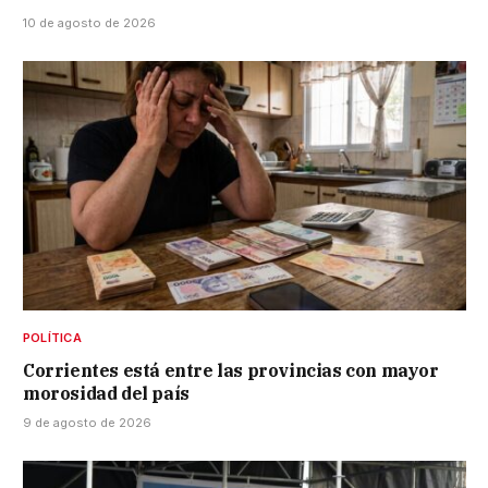
10 de agosto de 2026
POLÍTICA
Corrientes está entre las provincias con mayor
morosidad del país
9 de agosto de 2026