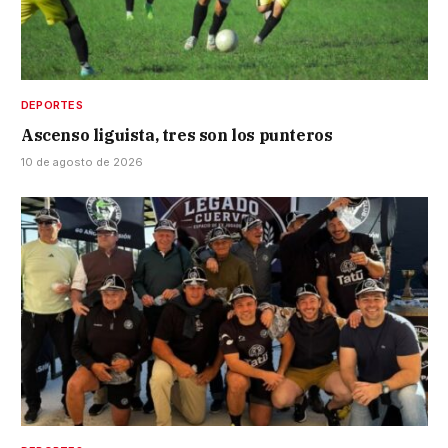
DEPORTES
Ascenso liguista, tres son los punteros
10 de agosto de 2026