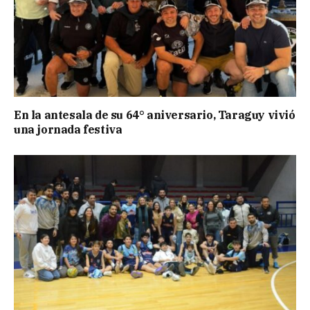
En la antesala de su 64° aniversario, Taraguy vivió
una jornada festiva