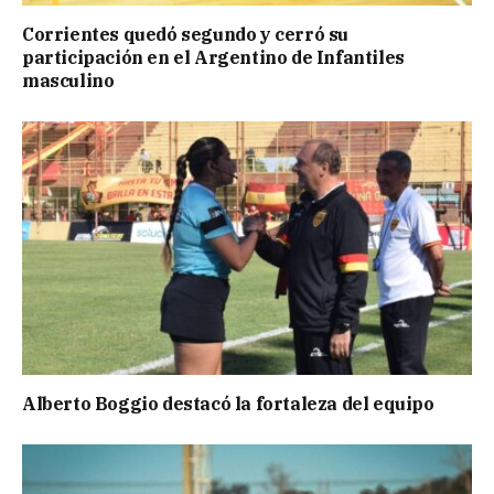
Corrientes quedó segundo y cerró su
participación en el Argentino de Infantiles
masculino
Alberto Boggio destacó la fortaleza del equipo