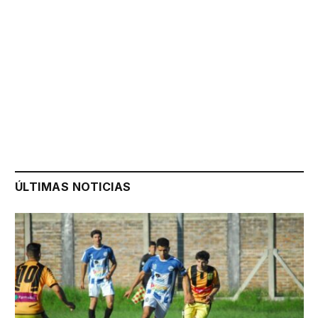
ÚLTIMAS NOTICIAS