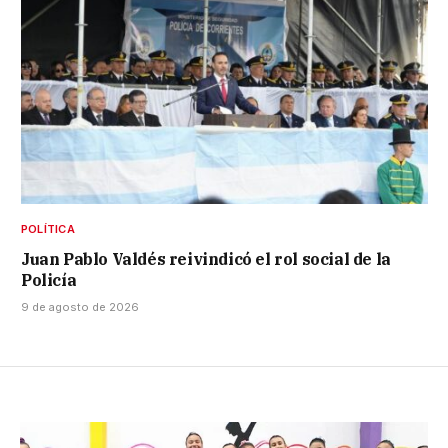
POLÍTICA
Juan Pablo Valdés reivindicó el rol social de la
Policía
9 de agosto de 2026