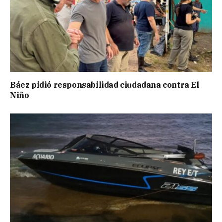
Báez pidió responsabilidad ciudadana contra El
Niño