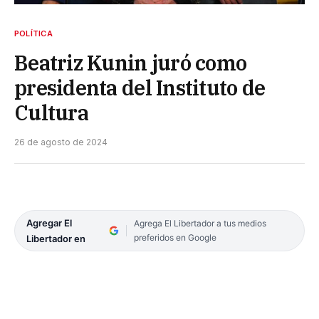
POLÍTICA
Beatriz Kunin juró como
presidenta del Instituto de
Cultura
26 de agosto de 2024
Agregar El
Agrega El Libertador a tus medios
preferidos en Google
Libertador en