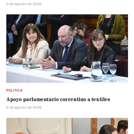
6 de agosto de 2026
POLÍTICA
Apoyo parlamentario correntino a textiles
6 de agosto de 2026