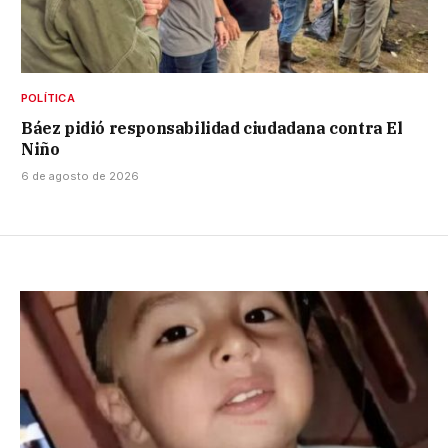
POLÍTICA
Báez pidió responsabilidad ciudadana contra El
Niño
6 de agosto de 2026