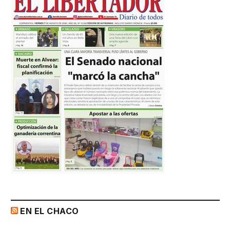
EN EL CHACO