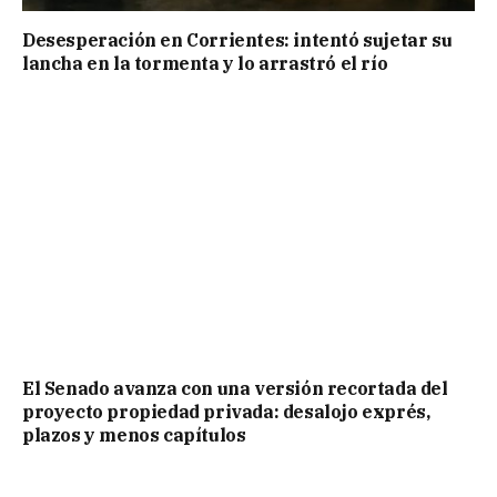
Desesperación en Corrientes: intentó sujetar su
lancha en la tormenta y lo arrastró el río
El Senado avanza con una versión recortada del
proyecto propiedad privada: desalojo exprés,
plazos y menos capítulos