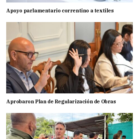
Apoyo parlamentario correntino a textiles
Aprobaron Plan de Regularización de Obras