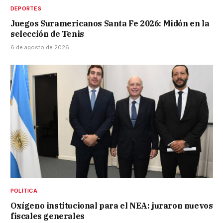
DEPORTES
Juegos Suramericanos Santa Fe 2026: Midón en la
selección de Tenis
6 de agosto de 2026
POLÍTICA
Oxígeno institucional para el NEA: juraron nuevos
fiscales generales