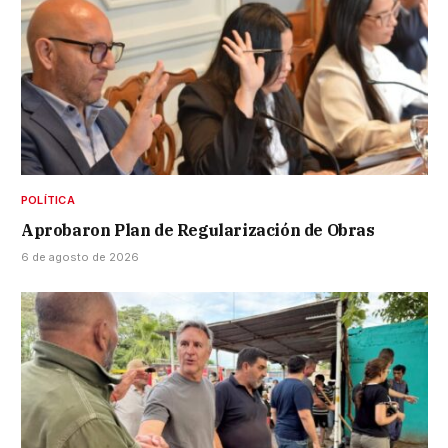
POLÍTICA
Aprobaron Plan de Regularización de Obras
6 de agosto de 2026