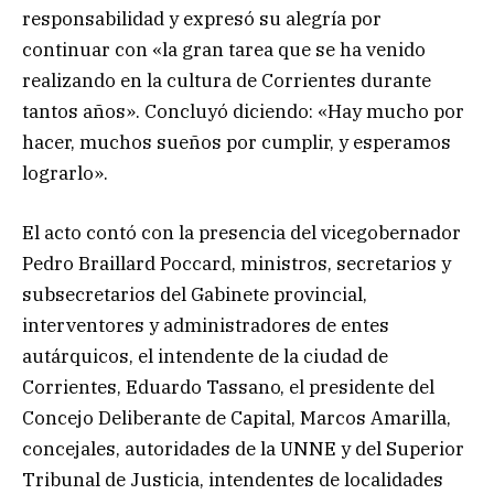
responsabilidad y expresó su alegría por
continuar con «la gran tarea que se ha venido
realizando en la cultura de Corrientes durante
tantos años». Concluyó diciendo: «Hay mucho por
hacer, muchos sueños por cumplir, y esperamos
lograrlo».
El acto contó con la presencia del vicegobernador
Pedro Braillard Poccard, ministros, secretarios y
subsecretarios del Gabinete provincial,
interventores y administradores de entes
autárquicos, el intendente de la ciudad de
Corrientes, Eduardo Tassano, el presidente del
Concejo Deliberante de Capital, Marcos Amarilla,
concejales, autoridades de la UNNE y del Superior
Tribunal de Justicia, intendentes de localidades