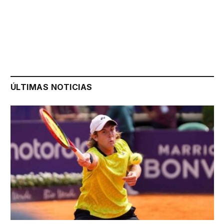
ÚLTIMAS NOTICIAS