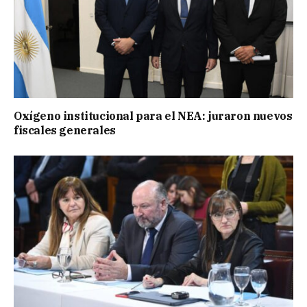
Oxígeno institucional para el NEA: juraron nuevos
fiscales generales