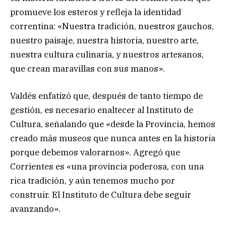
promueve los esteros y refleja la identidad
correntina: «Nuestra tradición, nuestros gauchos,
nuestro paisaje, nuestra historia, nuestro arte,
nuestra cultura culinaria, y nuestros artesanos,
que crean maravillas con sus manos».
Valdés enfatizó que, después de tanto tiempo de
gestión, es necesario enaltecer al Instituto de
Cultura, señalando que «desde la Provincia, hemos
creado más museos que nunca antes en la historia
porque debemos valorarnos». Agregó que
Corrientes es «una provincia poderosa, con una
rica tradición, y aún tenemos mucho por
construir. El Instituto de Cultura debe seguir
avanzando».