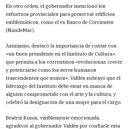
En otro orden, el gobernador mencionó los
esfuerzos provinciales para preservar edificios
emblemáticos, como el ex Banco de Corrientes
(ÑandeMac).
Asimismo, destacó la importancia de contar con
«un buen presidente en el Instituto de Cultura»,
que permita a los correntinos «evolucionar, crecer
y potenciarse como los seres humanos
trascendentes que somos». Valdés subrayó que el
liderazgo del Instituto debe estar en manos de
alguien comprometido con el arte y la cultura, y
celebró la designación de una mujer para el cargo.
Beatriz Kunin, visiblemente emocionada,
agradeció al gobernador Valdés por confiarle esta