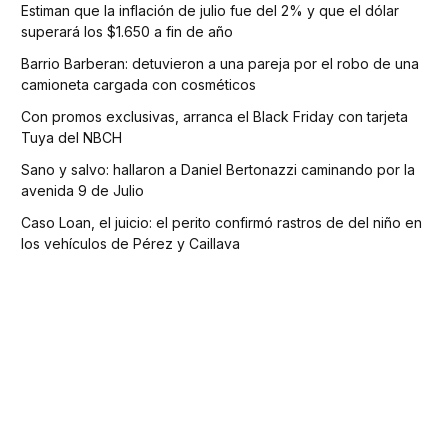
Estiman que la inflación de julio fue del 2% y que el dólar
superará los $1.650 a fin de año
Barrio Barberan: detuvieron a una pareja por el robo de una
camioneta cargada con cosméticos
Con promos exclusivas, arranca el Black Friday con tarjeta
Tuya del NBCH
Sano y salvo: hallaron a Daniel Bertonazzi caminando por la
avenida 9 de Julio
Caso Loan, el juicio: el perito confirmó rastros de del niño en
los vehículos de Pérez y Caillava