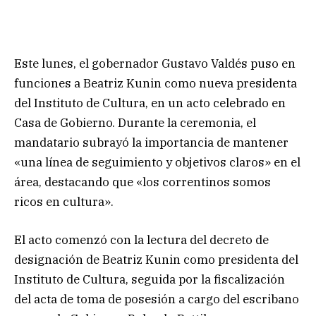
Este lunes, el gobernador Gustavo Valdés puso en
funciones a Beatriz Kunin como nueva presidenta
del Instituto de Cultura, en un acto celebrado en
Casa de Gobierno. Durante la ceremonia, el
mandatario subrayó la importancia de mantener
«una línea de seguimiento y objetivos claros» en el
área, destacando que «los correntinos somos
ricos en cultura».
El acto comenzó con la lectura del decreto de
designación de Beatriz Kunin como presidenta del
Instituto de Cultura, seguida por la fiscalización
del acta de toma de posesión a cargo del escribano