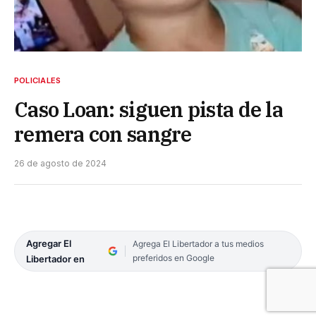
POLICIALES
Caso Loan: siguen pista de la
remera con sangre
26 de agosto de 2024
Agregar El
Agrega El Libertador a tus medios
preferidos en Google
Libertador en