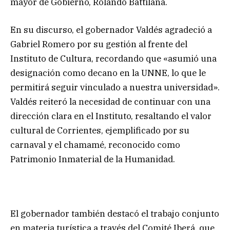
mayor de Gobierno, Rolando Battilana.
En su discurso, el gobernador Valdés agradeció a
Gabriel Romero por su gestión al frente del
Instituto de Cultura, recordando que «asumió una
designación como decano en la UNNE, lo que le
permitirá seguir vinculado a nuestra universidad».
Valdés reiteró la necesidad de continuar con una
dirección clara en el Instituto, resaltando el valor
cultural de Corrientes, ejemplificado por su
carnaval y el chamamé, reconocido como
Patrimonio Inmaterial de la Humanidad.
El gobernador también destacó el trabajo conjunto
en materia turística a través del Comité Iberá, que