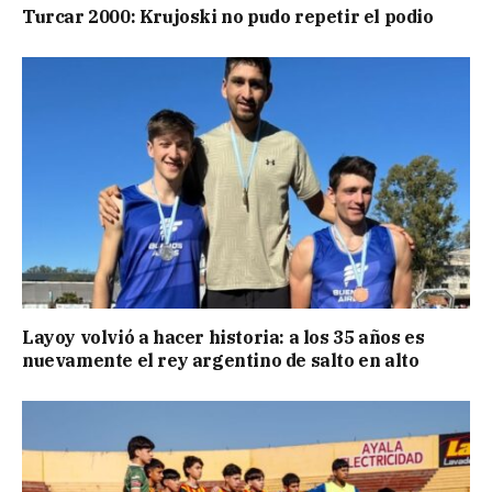
Turcar 2000: Krujoski no pudo repetir el podio
Layoy volvió a hacer historia: a los 35 años es
nuevamente el rey argentino de salto en alto