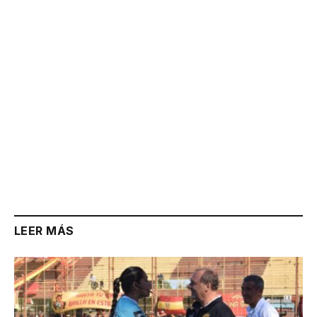
Link
LEER MÁS