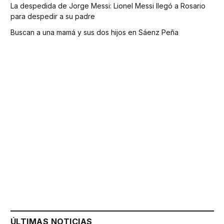
La despedida de Jorge Messi: Lionel Messi llegó a Rosario
para despedir a su padre
Buscan a una mamá y sus dos hijos en Sáenz Peña
ÚLTIMAS NOTICIAS