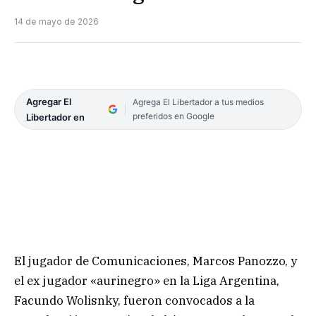
14 de mayo de 2026
Agregar El
Agrega El Libertador a tus medios
preferidos en Google
Libertador en
El jugador de Comunicaciones, Marcos Panozzo, y
el ex jugador «aurinegro» en la Liga Argentina,
Facundo Wolisnky, fueron convocados a la