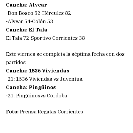
Cancha: Alvear
-Don Bosco 52-Hércules 82
-Alvear 54-Colón 53
Cancha: El Tala
El Tala 72-Sportivo Corrientes 38
Este viernes se completa la séptima fecha con dos
partidos
Cancha: 1536 Viviendas
-21: 1536 Viviendas vs Juventus.
Cancha: Pingüinos
-21: Pingüinosvs Córdoba
Foto:
Prensa Regatas Corrientes