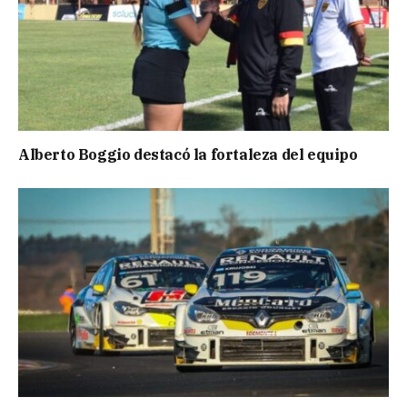
Alberto Boggio destacó la fortaleza del equipo