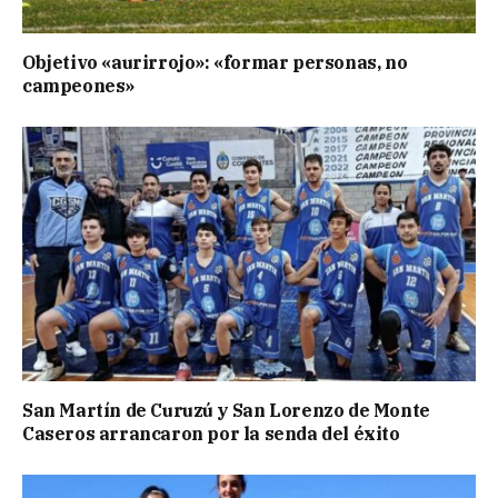
Objetivo «aurirrojo»: «formar personas, no
campeones»
San Martín de Curuzú y San Lorenzo de Monte
Caseros arrancaron por la senda del éxito