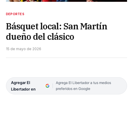
DEPORTES
Básquet local: San Martín
dueño del clásico
15 de mayo de 2026
Agregar El
Agrega El Libertador a tus medios
preferidos en Google
Libertador en