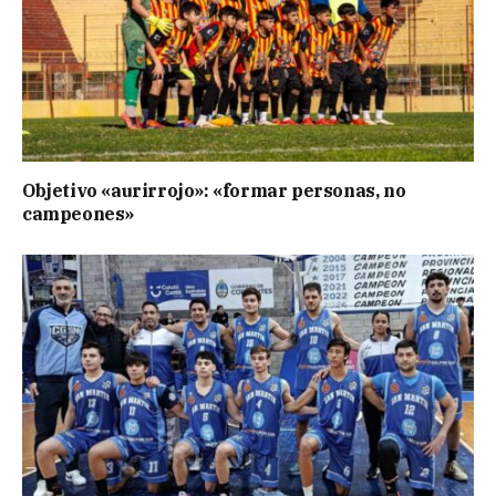
Objetivo «aurirrojo»: «formar personas, no
campeones»