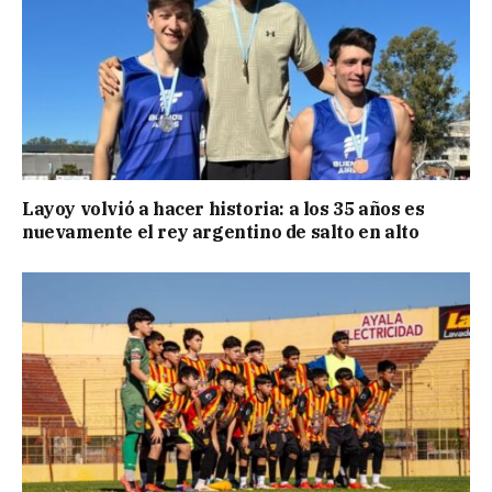
Layoy volvió a hacer historia: a los 35 años es
nuevamente el rey argentino de salto en alto