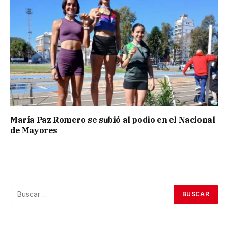
María Paz Romero se subió al podio en el Nacional
de Mayores