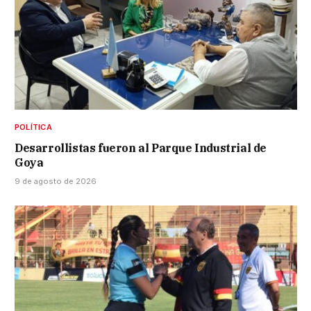
POLÍTICA
Desarrollistas fueron al Parque Industrial de
Goya
9 de agosto de 2026