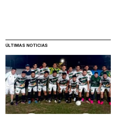
ÚLTIMAS NOTICIAS