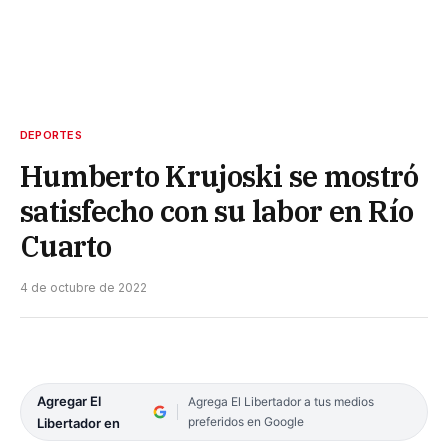
DEPORTES
Humberto Krujoski se mostró
satisfecho con su labor en Río
Cuarto
4 de octubre de 2022
Agregar El
Agrega El Libertador a tus medios
preferidos en Google
Libertador en