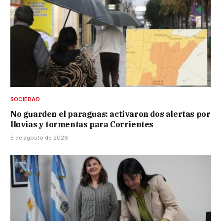
SOCIEDAD
No guarden el paraguas: activaron dos alertas por
lluvias y tormentas para Corrientes
5 de agosto de 2026