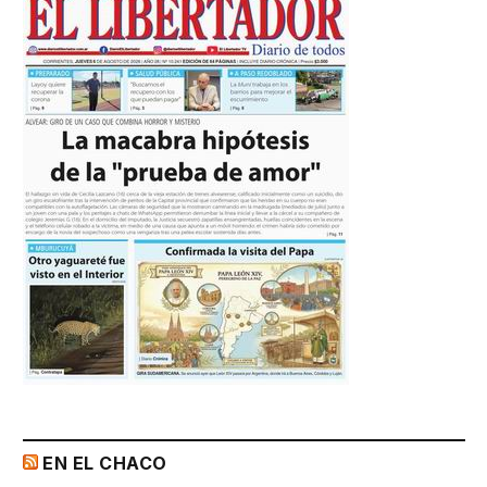
EN EL CHACO