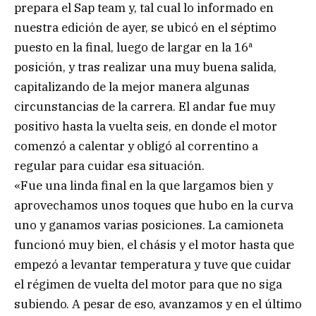
prepara el Sap team y, tal cual lo informado en
nuestra edición de ayer, se ubicó en el séptimo
puesto en la final, luego de largar en la 16ª
posición, y tras realizar una muy buena salida,
capitalizando de la mejor manera algunas
circunstancias de la carrera. El andar fue muy
positivo hasta la vuelta seis, en donde el motor
comenzó a calentar y obligó al correntino a
regular para cuidar esa situación.
«Fue una linda final en la que largamos bien y
aprovechamos unos toques que hubo en la curva
uno y ganamos varias posiciones. La camioneta
funcionó muy bien, el chásis y el motor hasta que
empezó a levantar temperatura y tuve que cuidar
el régimen de vuelta del motor para que no siga
subiendo. A pesar de eso, avanzamos y en el último