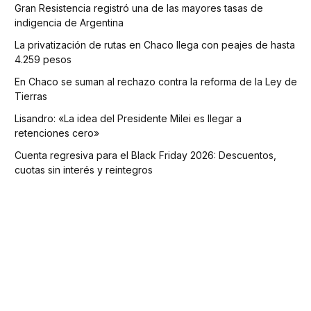
Gran Resistencia registró una de las mayores tasas de
indigencia de Argentina
La privatización de rutas en Chaco llega con peajes de hasta
4.259 pesos
En Chaco se suman al rechazo contra la reforma de la Ley de
Tierras
Lisandro: «La idea del Presidente Milei es llegar a
retenciones cero»
Cuenta regresiva para el Black Friday 2026: Descuentos,
cuotas sin interés y reintegros