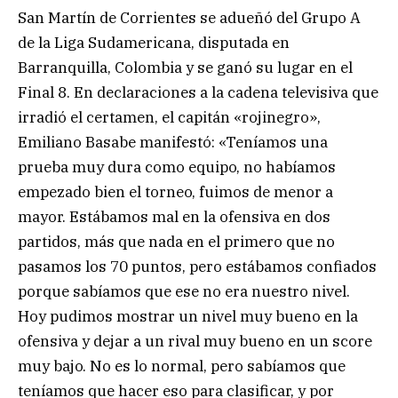
San Martín de Corrientes se adueñó del Grupo A
de la Liga Sudamericana, disputada en
Barranquilla, Colombia y se ganó su lugar en el
Final 8. En declaraciones a la cadena televisiva que
irradió el certamen, el capitán «rojinegro»,
Emiliano Basabe manifestó: «Teníamos una
prueba muy dura como equipo, no habíamos
empezado bien el torneo, fuimos de menor a
mayor. Estábamos mal en la ofensiva en dos
partidos, más que nada en el primero que no
pasamos los 70 puntos, pero estábamos confiados
porque sabíamos que ese no era nuestro nivel.
Hoy pudimos mostrar un nivel muy bueno en la
ofensiva y dejar a un rival muy bueno en un score
muy bajo. No es lo normal, pero sabíamos que
teníamos que hacer eso para clasificar, y por