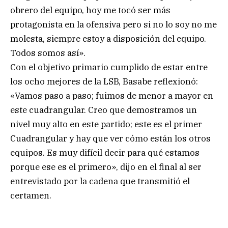
obrero del equipo, hoy me tocó ser más
protagonista en la ofensiva pero si no lo soy no me
molesta, siempre estoy a disposición del equipo.
Todos somos así».
Con el objetivo primario cumplido de estar entre
los ocho mejores de la LSB, Basabe reflexionó:
«Vamos paso a paso; fuimos de menor a mayor en
este cuadrangular. Creo que demostramos un
nivel muy alto en este partido; este es el primer
Cuadrangular y hay que ver cómo están los otros
equipos. Es muy difícil decir para qué estamos
porque ese es el primero», dijo en el final al ser
entrevistado por la cadena que transmitió el
certamen.