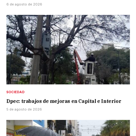
6 de agosto de 2026
SOCIEDAD
Dpec: trabajos de mejoras en Capital e Interior
5 de agosto de 2026