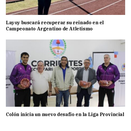
Layoy buscará recuperar su reinado en el
Campeonato Argentino de Atletismo
Colón inicia un nuevo desafío en la Liga Provincial