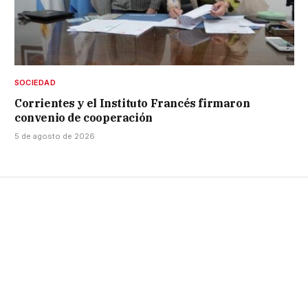
SOCIEDAD
Corrientes y el Instituto Francés firmaron
convenio de cooperación
5 de agosto de 2026