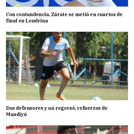
Con contundencia, Zárate se metió en cuartos de
final en Londrina
Dos defensores y un regresó, refuerzos de
Mandiyú