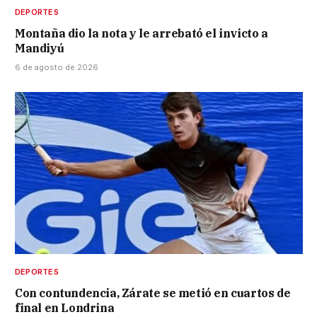
DEPORTES
Montaña dio la nota y le arrebató el invicto a
Mandiyú
6 de agosto de 2026
DEPORTES
Con contundencia, Zárate se metió en cuartos de
final en Londrina