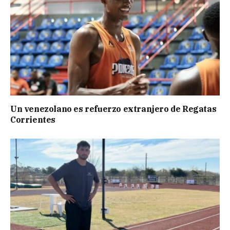
Un venezolano es refuerzo extranjero de Regatas
Corrientes