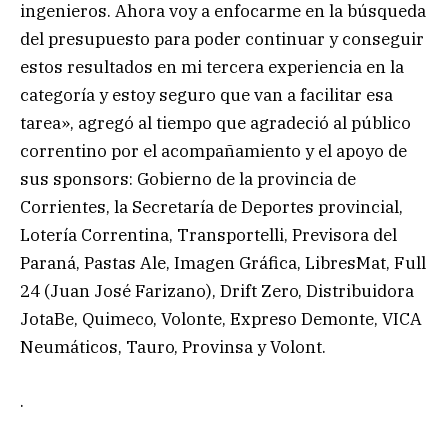
ingenieros. Ahora voy a enfocarme en la búsqueda
del presupuesto para poder continuar y conseguir
estos resultados en mi tercera experiencia en la
categoría y estoy seguro que van a facilitar esa
tarea», agregó al tiempo que agradeció al público
correntino por el acompañamiento y el apoyo de
sus sponsors: Gobierno de la provincia de
Corrientes, la Secretaría de Deportes provincial,
Lotería Correntina, Transportelli, Previsora del
Paraná, Pastas Ale, Imagen Gráfica, LibresMat, Full
24 (Juan José Farizano), Drift Zero, Distribuidora
JotaBe, Quimeco, Volonte, Expreso Demonte, VICA
Neumáticos, Tauro, Provinsa y Volont.
.