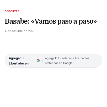
DEPORTES
Basabe: «Vamos paso a paso»
4 de octubre de 2022
Agregar El
Agrega El Libertador a tus medios
preferidos en Google
Libertador en