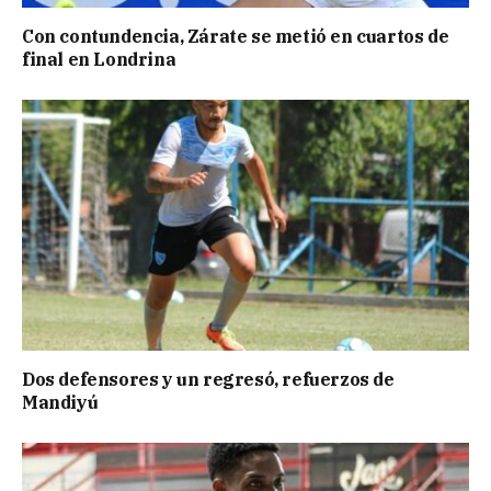
Con contundencia, Zárate se metió en cuartos de
final en Londrina
Dos defensores y un regresó, refuerzos de
Mandiyú