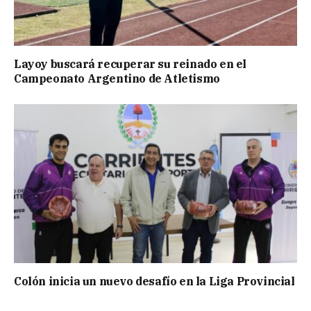
Layoy buscará recuperar su reinado en el
Campeonato Argentino de Atletismo
Colón inicia un nuevo desafío en la Liga Provincial