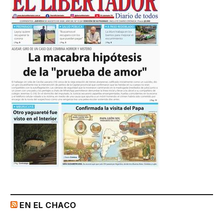
EN EL CHACO