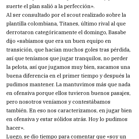
suerte el plan salió a la perfección».
Al ser consultado por el scout realizado sobre la
plantilla colombiana, Titanes, último rival al que
derrotaron categóricamente el domingo, Basabe
dijo «sabíamos que era un buen equipo en
transición, que hacían muchos goles tras pérdida,
así que teníamos que jugar tranquilos, no perder
la pelota, así que jugamos muy bien, sacamos una
buena diferencia en el primer tiempo y después la
pudimos mantener. La mantuvimos más que nada
en ofensiva porque ellos tuvieron buenos pasajes,
pero nosotros veníamos y contestábamos
también. En eso nos caracterizamos, en jugar bien
en ofensiva y estar sólidos atrás. Hoy lo pudimos
hacer».
Luego, se dio tiempo para comentar que «soy un