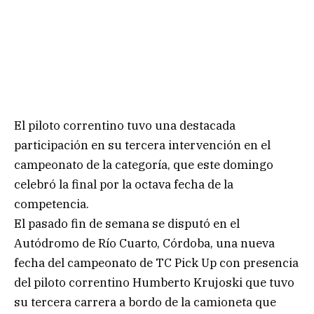
El piloto correntino tuvo una destacada
participación en su tercera intervención en el
campeonato de la categoría, que este domingo
celebró la final por la octava fecha de la
competencia.
El pasado fin de semana se disputó en el
Autódromo de Río Cuarto, Córdoba, una nueva
fecha del campeonato de TC Pick Up con presencia
del piloto correntino Humberto Krujoski que tuvo
su tercera carrera a bordo de la camioneta que