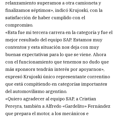
relanzamiento superamos a otra camioneta y
finalizamos séptimos», indicó Krujoski, con la
satisfacción de haber cumplido con el
compromiso.
«Esta fue mi tercera carrera en la categoría y fue el
mejor resultado del equipo SAP. Estamos muy
contentos y esta situación nos deja con muy
buenas expectativas para lo que se viene. Ahora
con el funcionamiento que tenemos no dudo que
más sponsors tendrán interés por apoyarnos»,
expresó Krujoski único representante correntino
que está compitiendo en categorías importantes
del automovilismo argentino.
«Quiero agradecer al equipo SAP, a Cristian
Pereyra, también a Alfredo «Gardelito» Fernández
que prepara el motor, a los mecánicos e