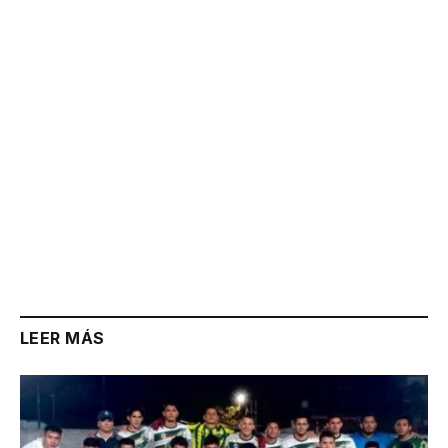
Link
LEER MÁS