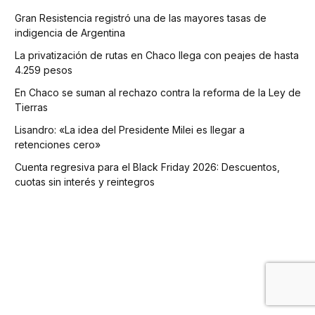
Gran Resistencia registró una de las mayores tasas de
indigencia de Argentina
La privatización de rutas en Chaco llega con peajes de hasta
4.259 pesos
En Chaco se suman al rechazo contra la reforma de la Ley de
Tierras
Lisandro: «La idea del Presidente Milei es llegar a
retenciones cero»
Cuenta regresiva para el Black Friday 2026: Descuentos,
cuotas sin interés y reintegros