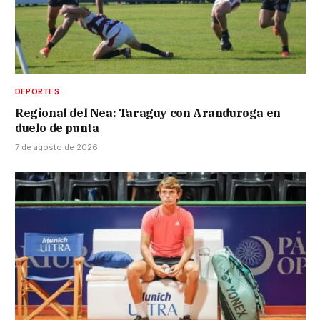
DEPORTES
Regional del Nea: Taraguy con Aranduroga en
duelo de punta
7 de agosto de 2026