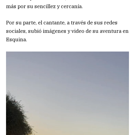
más por su sencillez y cercanía.
Por su parte, el cantante, a través de sus redes
sociales, subió imágenes y video de su aventura en
Esquina.