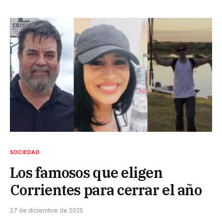
SOCIEDAD
Los famosos que eligen
Corrientes para cerrar el año
27 de diciembre de 2025