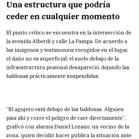
Una estructura que podría
ceder en cualquier momento
El punto crítico se encuentra en la intersección de
la avenida Alberdi y calle La Pampa. De acuerdo a
las imágenes y testimonios recogidos en el lugar,
el daño no es superficial: el suelo debajo de la
infraestructura peatonal desapareció, dejando las
baldosas prácticamente suspendidas.
“El agujero está debajo de las baldosas. Alguien
pisa ahí y corre el peligro de caer directamente”,
graficó con alarma Daniel Lozano, un vecino de la
zona, quien decidió hacer pública la situación ante