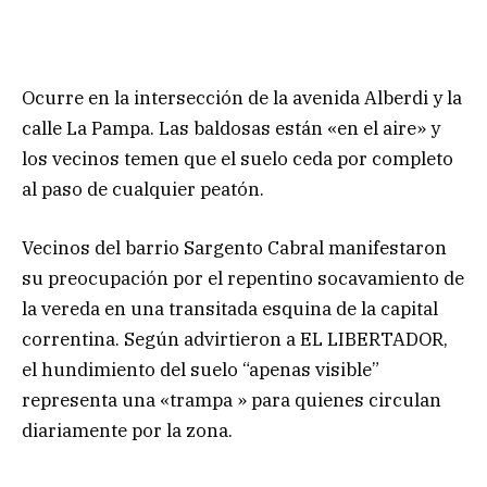
Ocurre en la intersección de la avenida Alberdi y la
calle La Pampa. Las baldosas están «en el aire» y
los vecinos temen que el suelo ceda por completo
al paso de cualquier peatón.
Vecinos del barrio Sargento Cabral manifestaron
su preocupación por el repentino socavamiento de
la vereda en una transitada esquina de la capital
correntina. Según advirtieron a EL LIBERTADOR,
el hundimiento del suelo “apenas visible”
representa una «trampa » para quienes circulan
diariamente por la zona.