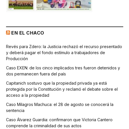
EN EL CHACO
Revés para Zdero: la Justicia rechazó el recurso presentado
y deberá pagar el fondo estímulo a trabajadores de
Producción
Caso EXEN: de los cinco implicados tres fueron detenidos y
dos permanecen fuera del país
Capitanich sostuvo que la propiedad privada ya está
protegida por la Constitución y reclamó el debate sobre el
acceso a la propiedad
Caso Milagros Machuca: el 28 de agosto se conocerá la
sentencia
Caso Álvarez Guardia: confirmaron que Victoria Cantero
comprende la criminalidad de sus actos