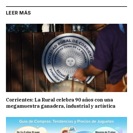
LEER MÁS
Corrientes: La Rural celebra 90 años con una
megamuestra ganadera, industrial y artística