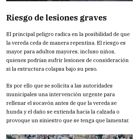
Riesgo de lesiones graves
El principal peligro radica en la posibilidad de que
la vereda ceda de manera repentina. El riesgo es
mayor para adultos mayores, incluso niños,
quienes podrían sufrir lesiones de consideración
si la estructura colapsa bajo su peso.
Es por ello que se solicita a las autoridades
municipales una intervención urgente para
rellenar el socavón antes de que la vereda se
hunda y el daño se extienda hacia la calzada o
provoque un siniestro que se tenga que lamentar.