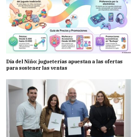
Día del Niño: jugueterías apuestan a las ofertas
para sostener las ventas