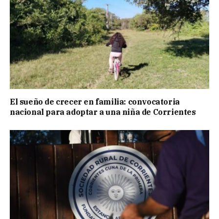
El sueño de crecer en familia: convocatoria
nacional para adoptar a una niña de Corrientes