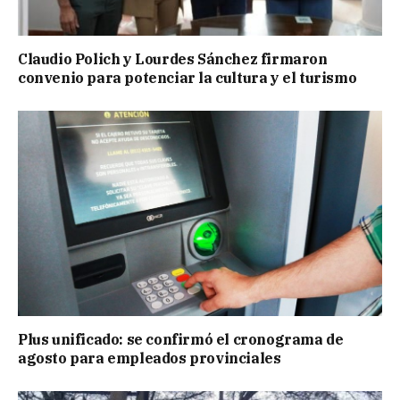
Claudio Polich y Lourdes Sánchez firmaron
convenio para potenciar la cultura y el turismo
Plus unificado: se confirmó el cronograma de
agosto para empleados provinciales