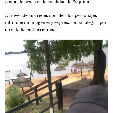
postal de pesca en la localidad de Esquina.
A través de sus redes sociales, los personajes
difundieron imágenes y expresaron su alegría por
su estadía en Corrientes.