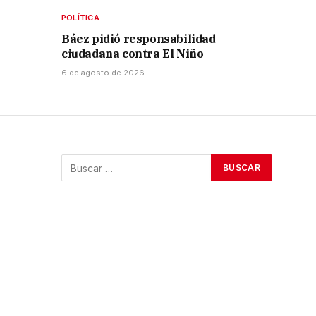
POLÍTICA
Báez pidió responsabilidad
ciudadana contra El Niño
6 de agosto de 2026