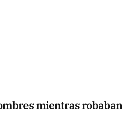
hombres mientras robaban