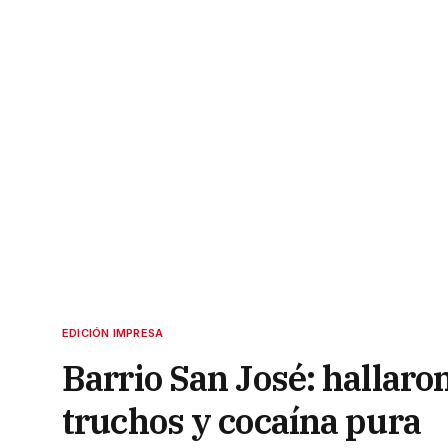
EDICIÓN IMPRESA
Barrio San José: hallaro
truchos y cocaína pura