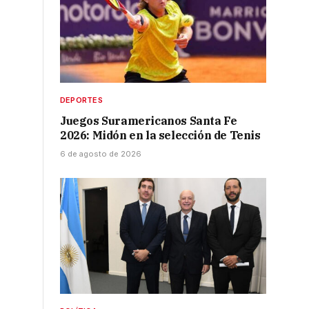
ó
DEPORTES
Juegos Suramericanos Santa Fe
2026: Midón en la selección de Tenis
6 de agosto de 2026