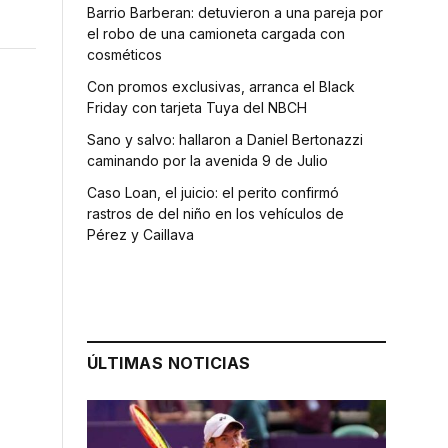
Barrio Barberan: detuvieron a una pareja por
el robo de una camioneta cargada con
cosméticos
Con promos exclusivas, arranca el Black
Friday con tarjeta Tuya del NBCH
Sano y salvo: hallaron a Daniel Bertonazzi
caminando por la avenida 9 de Julio
Caso Loan, el juicio: el perito confirmó
rastros de del niño en los vehículos de
Pérez y Caillava
ÚLTIMAS NOTICIAS