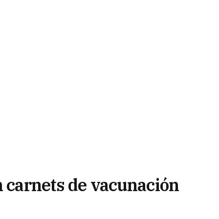
n carnets de vacunación