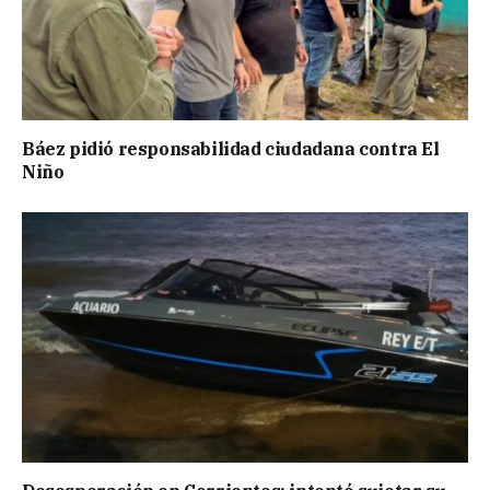
Báez pidió responsabilidad ciudadana contra El
Niño