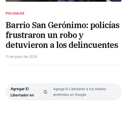
POLICIALES
Barrio San Gerónimo: policías
frustraron un robo y
detuvieron a los delincuentes
11 de junio de 2026
Agregar El
Agrega El Libertador a tus medios
preferidos en Google
Libertador en