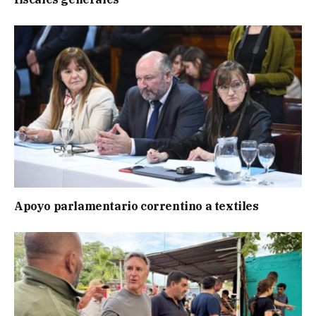
Apoyo parlamentario correntino a textiles