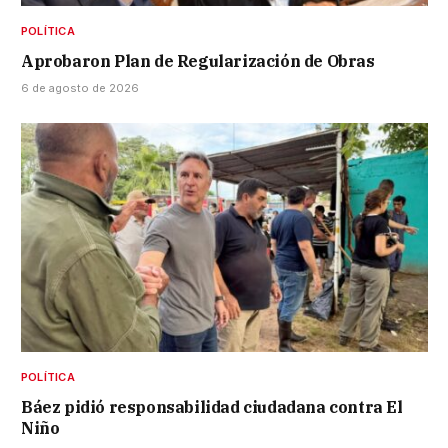
POLÍTICA
Aprobaron Plan de Regularización de Obras
6 de agosto de 2026
POLÍTICA
Báez pidió responsabilidad ciudadana contra El
Niño