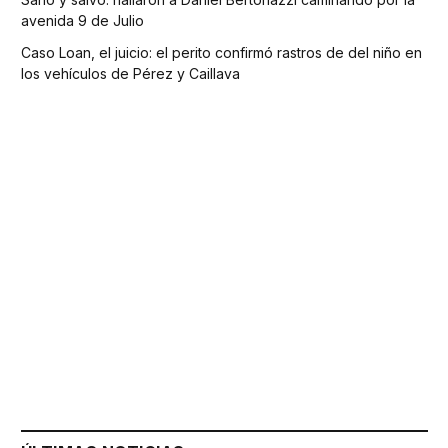
avenida 9 de Julio
Caso Loan, el juicio: el perito confirmó rastros de del niño en
los vehículos de Pérez y Caillava