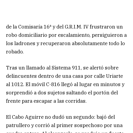
de la Comisaría 16ª y del G.R.I.M. IV frustraron un
robo domiciliario por escalamiento, persiguieron a
los ladrones y recuperaron absolutamente todo lo
robado.
Tras un llamado al Sistema 911, se alertó sobre
delincuentes dentro de una casa por calle Uriarte
al 1012. El móvil C-816 llegó al lugar en minutos y
sorprendió a dos sujetos saltando el portón del
frente para escapar a las corridas.
El Cabo Aguirre no dudó un segundo: bajó del
patrullero y corrió al primer sospechoso por una