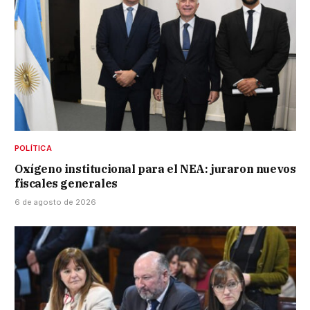
POLÍTICA
Oxígeno institucional para el NEA: juraron nuevos
fiscales generales
6 de agosto de 2026