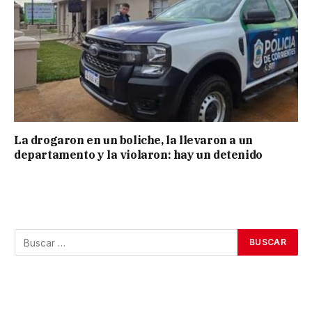
La drogaron en un boliche, la llevaron a un
departamento y la violaron: hay un detenido