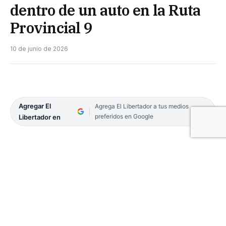
dentro de un auto en la Ruta
Provincial 9
10 de junio de 2026
Agregar El
Agrega El Libertador a tus medios
preferidos en Google
Libertador en
Un hombre de 42 años fue encontrado sin vida