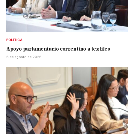
POLÍTICA
Apoyo parlamentario correntino a textiles
6 de agosto de 2026