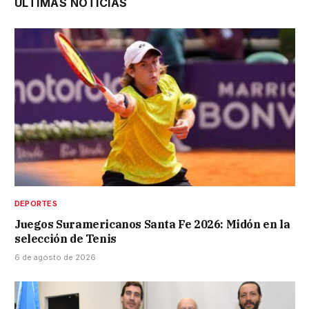
ÚLTIMAS NOTICIAS
DEPORTES
Juegos Suramericanos Santa Fe 2026: Midón en la
selección de Tenis
6 de agosto de 2026