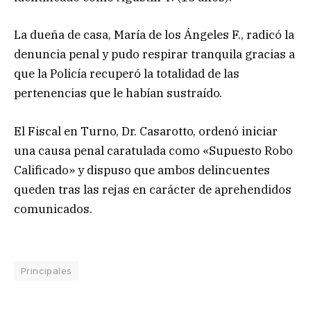
La dueña de casa, María de los Ángeles F., radicó la
denuncia penal y pudo respirar tranquila gracias a
que la Policía recuperó la totalidad de las
pertenencias que le habían sustraído.
El Fiscal en Turno, Dr. Casarotto, ordenó iniciar
una causa penal caratulada como «Supuesto Robo
Calificado» y dispuso que ambos delincuentes
queden tras las rejas en carácter de aprehendidos
comunicados.
Principales