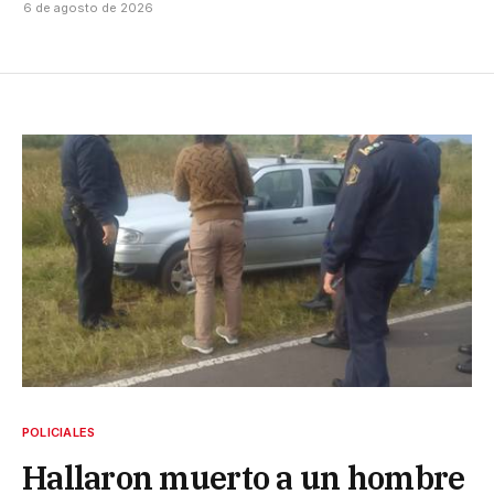
6 de agosto de 2026
POLICIALES
Hallaron muerto a un hombre