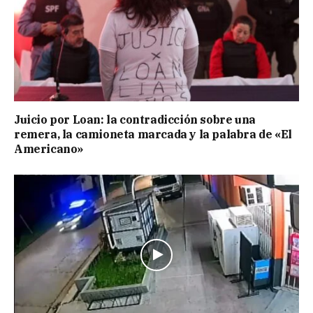
Juicio por Loan: la contradicción sobre una
remera, la camioneta marcada y la palabra de «El
Americano»