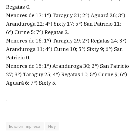
Regatas 0.
Menores de 17: 1°) Taraguy 31; 2°) Aguará 26; 3°)
Aranduroga 22; 4°) Sixty 17; 5°) San Patricio 11;
6°) Curne 5; 7°) Regatas 2.
Menores de 16: 1°) Taraguy 29; 2°) Regatas 24; 3°)
Aranduroga 11; 4°) Curne 10; 5°) Sixty 9; 6°) San
Patricio 0.
Menores de 15: 1°) Aranduroga 30; 2°) San Patricio
27; 3°) Taraguy 25; 4°) Regatas 10; 5°) Curne 9; 6°)
Aguará 6; 7°) Sixty 5.
.
Edición Impresa
Hoy