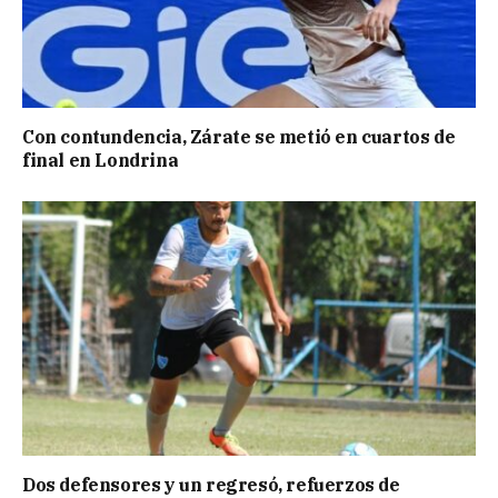
Con contundencia, Zárate se metió en cuartos de
final en Londrina
Dos defensores y un regresó, refuerzos de