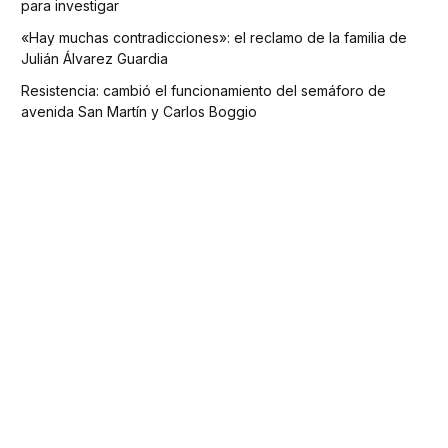
para investigar
«Hay muchas contradicciones»: el reclamo de la familia de
Julián Álvarez Guardia
Resistencia: cambió el funcionamiento del semáforo de
avenida San Martín y Carlos Boggio