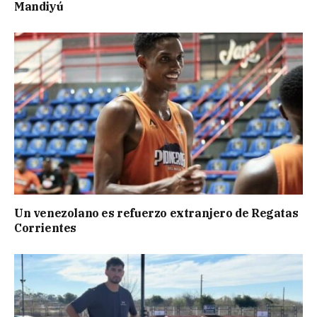
Mandiyú
Un venezolano es refuerzo extranjero de Regatas
Corrientes