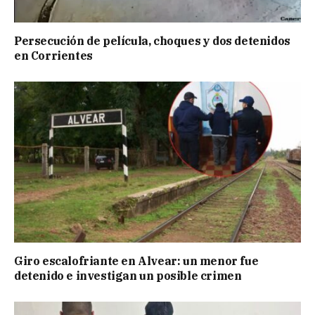
Persecución de película, choques y dos detenidos
en Corrientes
Giro escalofriante en Alvear: un menor fue
detenido e investigan un posible crimen