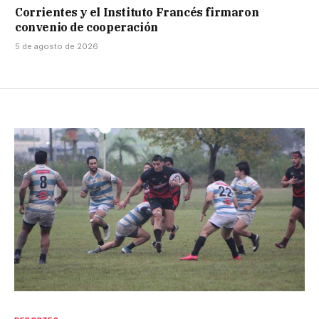
Corrientes y el Instituto Francés firmaron
convenio de cooperación
5 de agosto de 2026