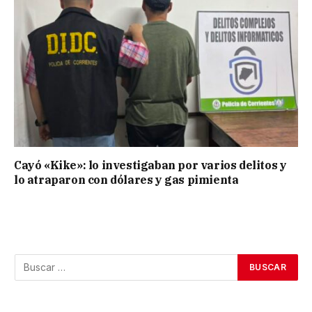
Cayó «Kike»: lo investigaban por varios delitos y
lo atraparon con dólares y gas pimienta