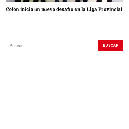
Colón inicia un nuevo desafío en la Liga Provincial