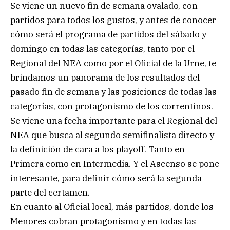
Se viene un nuevo fin de semana ovalado, con
partidos para todos los gustos, y antes de conocer
cómo será el programa de partidos del sábado y
domingo en todas las categorías, tanto por el
Regional del NEA como por el Oficial de la Urne, te
brindamos un panorama de los resultados del
pasado fin de semana y las posiciones de todas las
categorías, con protagonismo de los correntinos.
Se viene una fecha importante para el Regional del
NEA que busca al segundo semifinalista directo y
la definición de cara a los playoff. Tanto en
Primera como en Intermedia. Y el Ascenso se pone
interesante, para definir cómo será la segunda
parte del certamen.
En cuanto al Oficial local, más partidos, donde los
Menores cobran protagonismo y en todas las