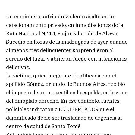
Un camionero sufrió un violento asalto en un
estacionamiento privado, en inmediaciones de la
Ruta Nacional N° 14, en jurisdicción de Alvear.
Sucedió en horas de la madrugada de ayer, cuando
al menos tres delincuentes sorprendieron al
sereno del lugar y abrieron fuego con intenciones
delictivas.
La víctima, quien luego fue identificada con el
apellido Gómez, oriundo de Buenos Aires, recibió
el impacto de un proyectil en la espalda, en la zona
del omóplato derecho. En ese contexto, fuentes
policiales indicaron a EL LIBERTADOR que el
damnificado debió ser trasladado de urgencia al
centro de salud de Santo Tomé.
Extraoficialmente, se conoció que efectivos