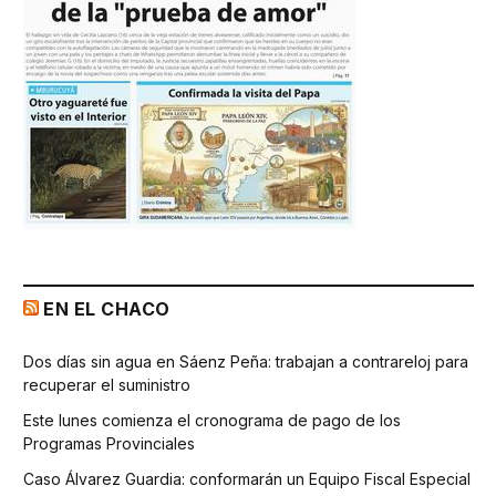
EN EL CHACO
Dos días sin agua en Sáenz Peña: trabajan a contrareloj para
recuperar el suministro
Este lunes comienza el cronograma de pago de los
Programas Provinciales
Caso Álvarez Guardia: conformarán un Equipo Fiscal Especial