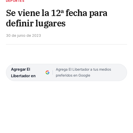
DEPORTES
Se viene la 12ª fecha para
definir lugares
30 de junio de 2023
Agregar El
Agrega El Libertador a tus medios
preferidos en Google
Libertador en