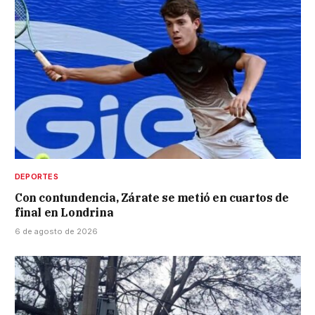
DEPORTES
Con contundencia, Zárate se metió en cuartos de
final en Londrina
6 de agosto de 2026