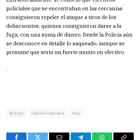
policiales que se encontraban en las cercanías
consiguieron repeler el ataque a tiros de los
delincuentes, quienes consiguieron darse a la
fuga, con una suma de dinero. Desde la Policía aún
se desconoce en detalle lo saqueado, aunque se
presume que sería un fuerte monto en efectivo.
.
Breves
Edición Impresa
Hoy