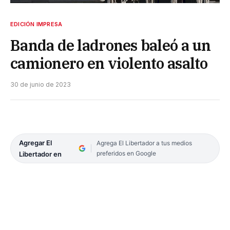
EDICIÓN IMPRESA
Banda de ladrones baleó a un
camionero en violento asalto
30 de junio de 2023
Agregar El
Agrega El Libertador a tus medios
preferidos en Google
Libertador en