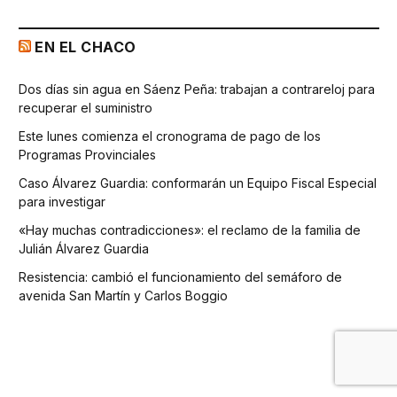
EN EL CHACO
Dos días sin agua en Sáenz Peña: trabajan a contrareloj para
recuperar el suministro
Este lunes comienza el cronograma de pago de los
Programas Provinciales
Caso Álvarez Guardia: conformarán un Equipo Fiscal Especial
para investigar
«Hay muchas contradicciones»: el reclamo de la familia de
Julián Álvarez Guardia
Resistencia: cambió el funcionamiento del semáforo de
avenida San Martín y Carlos Boggio