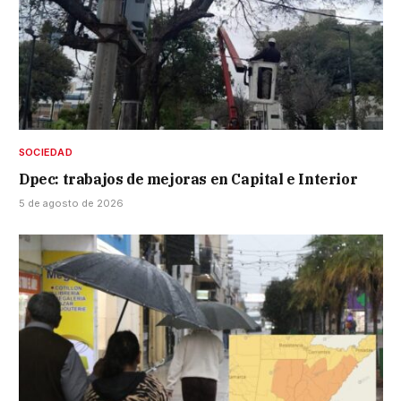
SOCIEDAD
Dpec: trabajos de mejoras en Capital e Interior
5 de agosto de 2026