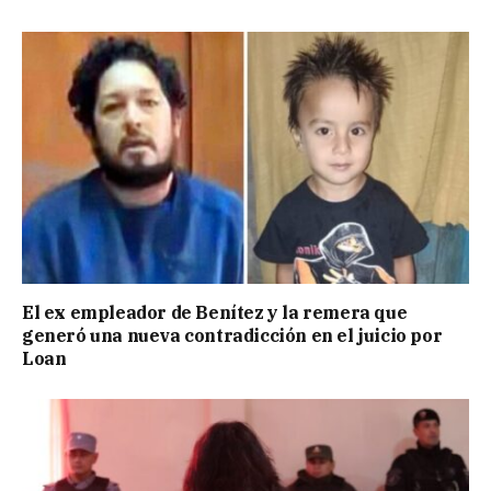
El ex empleador de Benítez y la remera que
generó una nueva contradicción en el juicio por
Loan