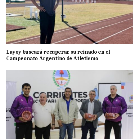
Layoy buscará recuperar su reinado en el
Campeonato Argentino de Atletismo