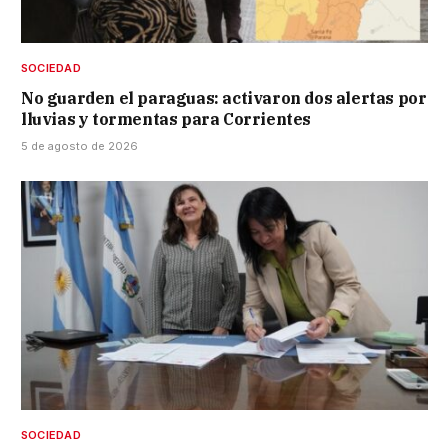
SOCIEDAD
No guarden el paraguas: activaron dos alertas por
lluvias y tormentas para Corrientes
5 de agosto de 2026
SOCIEDAD