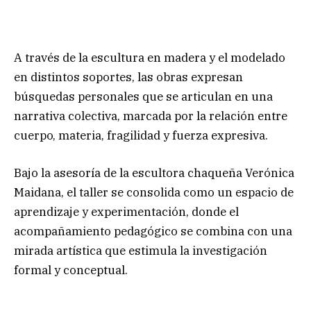
A través de la escultura en madera y el modelado
en distintos soportes, las obras expresan
búsquedas personales que se articulan en una
narrativa colectiva, marcada por la relación entre
cuerpo, materia, fragilidad y fuerza expresiva.
Bajo la asesoría de la escultora chaqueña Verónica
Maidana, el taller se consolida como un espacio de
aprendizaje y experimentación, donde el
acompañamiento pedagógico se combina con una
mirada artística que estimula la investigación
formal y conceptual.