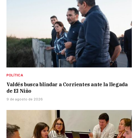
POLÍTICA
Valdés busca blindar a Corrientes ante la llegada
de El Niño
9 de agosto de 2026