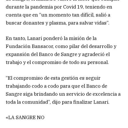
durante la pandemia por Covid 19, teniendo en
cuenta que en “un momento tan difícil, salió a
buscar donantes y plasma, para salvar vidas”.
En tanto, Lanari ponderó la misión de la
Fundación Bansacor, como pilar del desarrollo y
expansión del Banco de Sangre y agradeció el
trabajo y el compromiso de todo su personal.
“El compromiso de esta gestión es seguir
trabajando codo a codo para que el Banco de
Sangre siga brindando un servicio de excelencia a
toda la comunidad”, dijo para finalizar Lanari.
«LA SANGRE NO