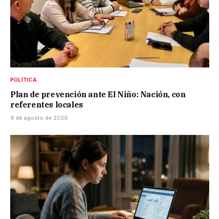
POLÍTICA
Plan de prevención ante El Niño: Nación, con
referentes locales
9 de agosto de 2026