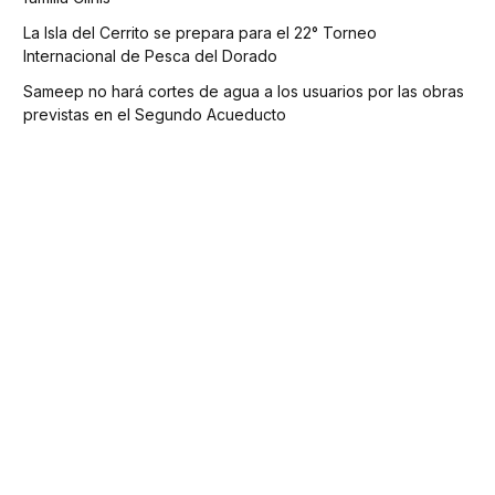
La Isla del Cerrito se prepara para el 22° Torneo
Internacional de Pesca del Dorado
Sameep no hará cortes de agua a los usuarios por las obras
previstas en el Segundo Acueducto