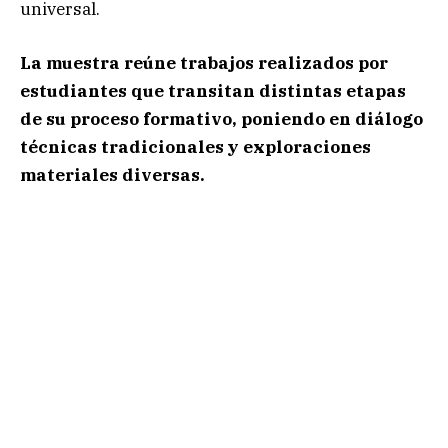
universal.
La muestra reúne trabajos realizados por
estudiantes que transitan distintas etapas
de su proceso formativo, poniendo en diálogo
técnicas tradicionales y exploraciones
materiales diversas.