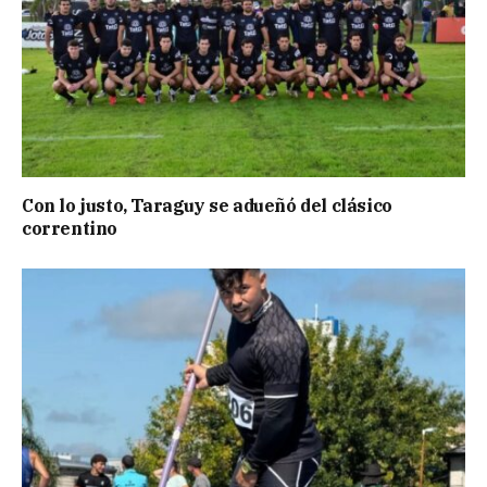
Con lo justo, Taraguy se adueñó del clásico
correntino