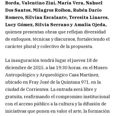
Borda, Valentino Zini, María Vera, Nahuel
Dos Santos, Milagros Roibon, Rubén Darío
Romero, Silvina Escalante, Teresita Linares,
Lucy Gómez, Silvia Serrano y Amalia Ojeda,
quienes presentan obras que reflejan diversidad
de enfoques, técnicas y discursos, fortaleciendo el
carácter plural y colectivo de la propuesta.
La inauguración tendrá lugar el jueves 18 de
diciembre de 2025, a las 19:30 horas, en el Museo
Antropológico y Arqueológico Casa Martínez,
ubicado en Fray José de la Quintana 971, en la
ciudad de Corrientes. La entrada será libre y
gratuita, reafirmando el compromiso institucional
con el acceso público a la cultura y la difusión de
iniciativas que ponen en valor el arte, la formación