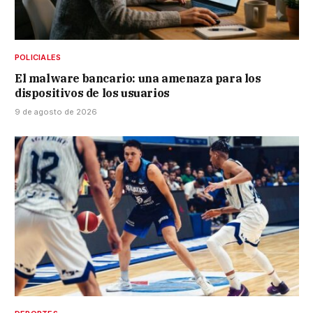
POLICIALES
El malware bancario: una amenaza para los
dispositivos de los usuarios
9 de agosto de 2026