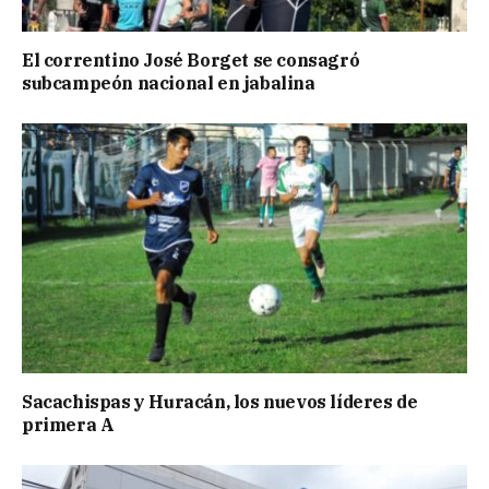
El correntino José Borget se consagró
subcampeón nacional en jabalina
Sacachispas y Huracán, los nuevos líderes de
primera A