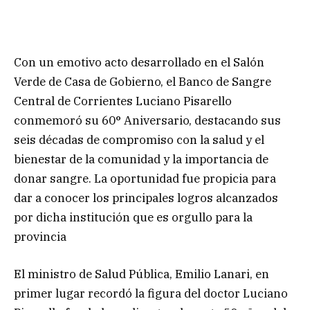
Con un emotivo acto desarrollado en el Salón
Verde de Casa de Gobierno, el Banco de Sangre
Central de Corrientes Luciano Pisarello
conmemoró su 60° Aniversario, destacando sus
seis décadas de compromiso con la salud y el
bienestar de la comunidad y la importancia de
donar sangre. La oportunidad fue propicia para
dar a conocer los principales logros alcanzados
por dicha institución que es orgullo para la
provincia
El ministro de Salud Pública, Emilio Lanari, en
primer lugar recordó la figura del doctor Luciano