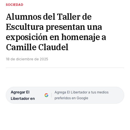
SOCIEDAD
Alumnos del Taller de
Escultura presentan una
exposición en homenaje a
Camille Claudel
18 de diciembre de 2025
Agregar El
Agrega El Libertador a tus medios
preferidos en Google
Libertador en