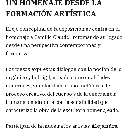
UN HOMENAJE DESDE LA
FORMACIÓN ARTÍSTICA
El eje conceptual de la exposición se centra en el
homenaje a Camille Claudel, retomando su legado
desde una perspectiva contemporánea y
formativa.
Las piezas expuestas dialogan con la noción de lo
orgánico y lo frágil, no solo como cualidades
materiales, sino también como metáforas del
proceso creativo, del cuerpo y de la experiencia
humana, en sintonía con la sensibilidad que
caracterizó la obra de la escultora homenajeada.
Participan de la muestra los artistas
Alejandra