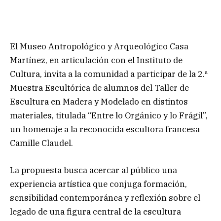
El Museo Antropológico y Arqueológico Casa
Martínez, en articulación con el Instituto de
Cultura, invita a la comunidad a participar de la 2.ª
Muestra Escultórica de alumnos del Taller de
Escultura en Madera y Modelado en distintos
materiales, titulada “Entre lo Orgánico y lo Frágil”,
un homenaje a la reconocida escultora francesa
Camille Claudel.
La propuesta busca acercar al público una
experiencia artística que conjuga formación,
sensibilidad contemporánea y reflexión sobre el
legado de una figura central de la escultura