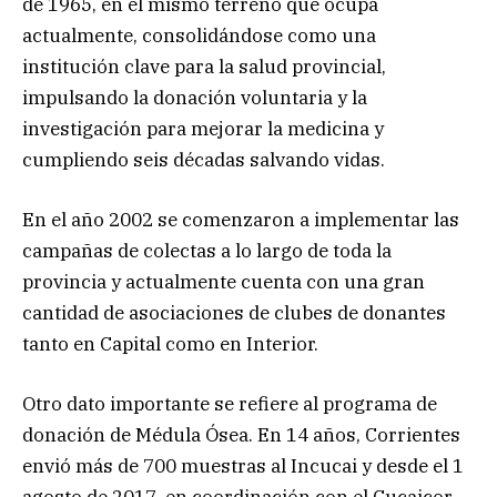
de 1965, en el mismo terreno que ocupa
actualmente, consolidándose como una
institución clave para la salud provincial,
impulsando la donación voluntaria y la
investigación para mejorar la medicina y
cumpliendo seis décadas salvando vidas.
En el año 2002 se comenzaron a implementar las
campañas de colectas a lo largo de toda la
provincia y actualmente cuenta con una gran
cantidad de asociaciones de clubes de donantes
tanto en Capital como en Interior.
Otro dato importante se refiere al programa de
donación de Médula Ósea. En 14 años, Corrientes
envió más de 700 muestras al Incucai y desde el 1