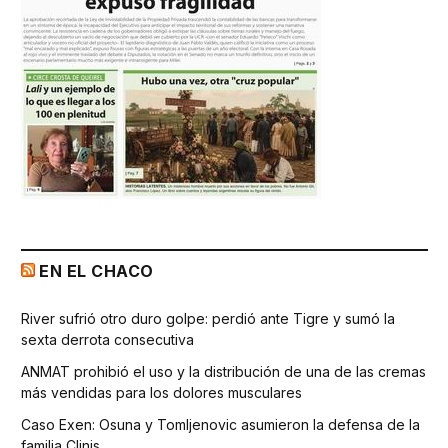
EN EL CHACO
River sufrió otro duro golpe: perdió ante Tigre y sumó la
sexta derrota consecutiva
ANMAT prohibió el uso y la distribución de una de las cremas
más vendidas para los dolores musculares
Caso Exen: Osuna y Tomljenovic asumieron la defensa de la
familia Clinis