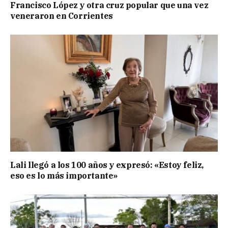
Francisco López y otra cruz popular que una vez
veneraron en Corrientes
Lali llegó a los 100 años y expresó: «Estoy feliz,
eso es lo más importante»