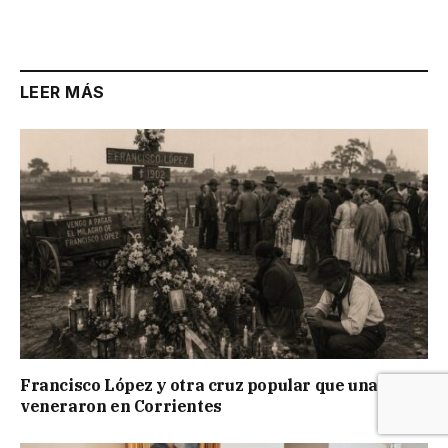
LEER MÁS
Francisco López y otra cruz popular que una vez
veneraron en Corrientes