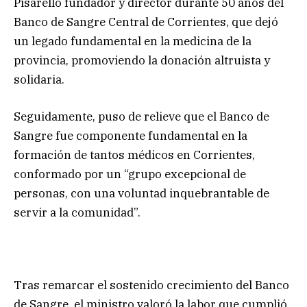
Pisarello fundador y director durante 50 años del
Banco de Sangre Central de Corrientes, que dejó
un legado fundamental en la medicina de la
provincia, promoviendo la donación altruista y
solidaria.
Seguidamente, puso de relieve que el Banco de
Sangre fue componente fundamental en la
formación de tantos médicos en Corrientes,
conformado por un “grupo excepcional de
personas, con una voluntad inquebrantable de
servir a la comunidad”.
Tras remarcar el sostenido crecimiento del Banco
de Sangre, el ministro valoró la labor que cumplió