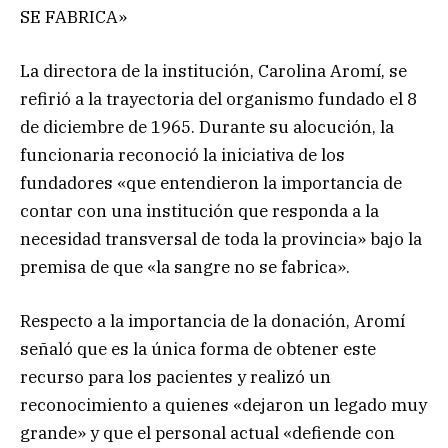
SE FABRICA»
La directora de la institución, Carolina Aromí, se
refirió a la trayectoria del organismo fundado el 8
de diciembre de 1965. Durante su alocución, la
funcionaria reconoció la iniciativa de los
fundadores «que entendieron la importancia de
contar con una institución que responda a la
necesidad transversal de toda la provincia» bajo la
premisa de que «la sangre no se fabrica».
Respecto a la importancia de la donación, Aromí
señaló que es la única forma de obtener este
recurso para los pacientes y realizó un
reconocimiento a quienes «dejaron un legado muy
grande» y que el personal actual «defiende con