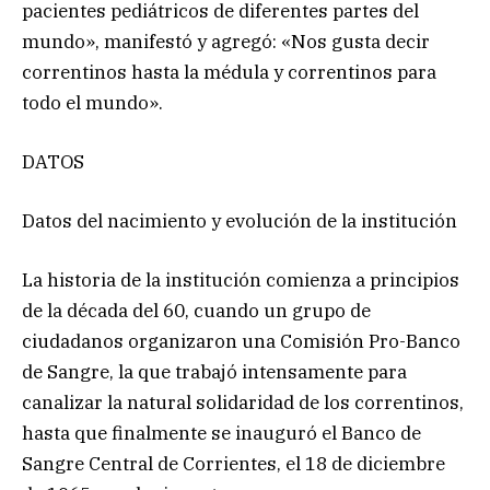
pacientes pediátricos de diferentes partes del
mundo», manifestó y agregó: «Nos gusta decir
correntinos hasta la médula y correntinos para
todo el mundo».
DATOS
Datos del nacimiento y evolución de la institución
La historia de la institución comienza a principios
de la década del 60, cuando un grupo de
ciudadanos organizaron una Comisión Pro-Banco
de Sangre, la que trabajó intensamente para
canalizar la natural solidaridad de los correntinos,
hasta que finalmente se inauguró el Banco de
Sangre Central de Corrientes, el 18 de diciembre