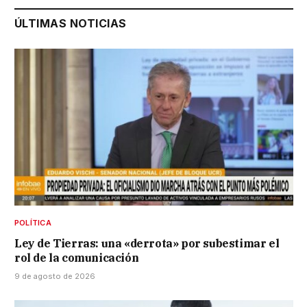
ÚLTIMAS NOTICIAS
POLÍTICA
Ley de Tierras: una «derrota» por subestimar el
rol de la comunicación
9 de agosto de 2026