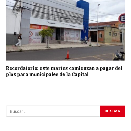
Recordatorio: este martes comienzan a pagar del
plus para municipales de la Capital