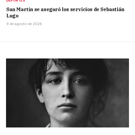
DEPORTES
San Martín se aseguró los servicios de Sebastián
Lugo
9 de agosto de 2026