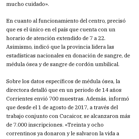
mucho cuidado».
En cuanto al funcionamiento del centro, precisó
que es el único en el país que cuenta con un
horario de atención extendido de 7 a 22.
Asimismo, indicó que la provincia lidera las
estadísticas nacionales en donación de sangre, de
médula ósea y de sangre de cordón umbilical.
Sobre los datos específicos de médula ósea, la
directora detalló que en un periodo de 14 años
Corrientes envió 700 muestras. Además, informó
que desde el 1 de agosto de 2017, a través del
trabajo conjunto con Cucaicor, se alcanzaron más
de 7.000 inscripciones. «Treinta y ocho
correntinos ya donaron y le salvaron la vida a