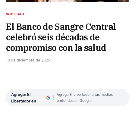
SOCIEDAD
El Banco de Sangre Central
celebró seis décadas de
compromiso con la salud
18 de diciembre de 2025
Agregar El
Agrega El Libertador a tus medios
preferidos en Google
Libertador en