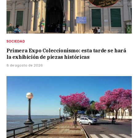
SOCIEDAD
Primera Expo Coleccionismo: esta tarde se hará
la exhibición de piezas históricas
8 de agosto de 2026