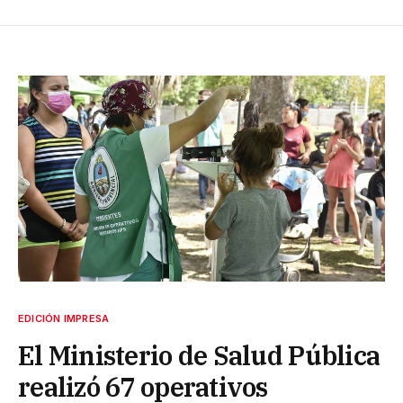
EDICIÓN IMPRESA
El Ministerio de Salud Pública
realizó 67 operativos