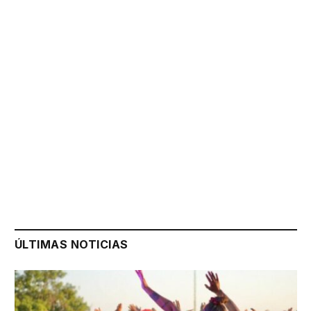
ÚLTIMAS NOTICIAS