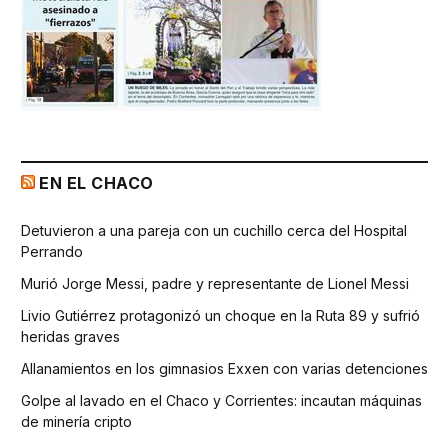
EN EL CHACO
Detuvieron a una pareja con un cuchillo cerca del Hospital
Perrando
Murió Jorge Messi, padre y representante de Lionel Messi
Livio Gutiérrez protagonizó un choque en la Ruta 89 y sufrió
heridas graves
Allanamientos en los gimnasios Exxen con varias detenciones
Golpe al lavado en el Chaco y Corrientes: incautan máquinas
de minería cripto