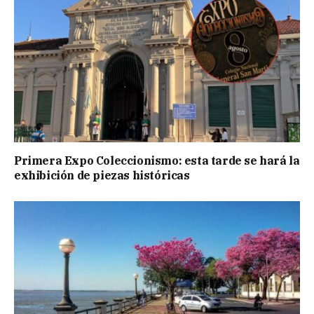
Primera Expo Coleccionismo: esta tarde se hará la
exhibición de piezas históricas