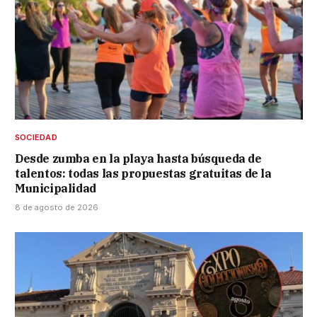
SOCIEDAD
Desde zumba en la playa hasta búsqueda de
talentos: todas las propuestas gratuitas de la
Municipalidad
8 de agosto de 2026