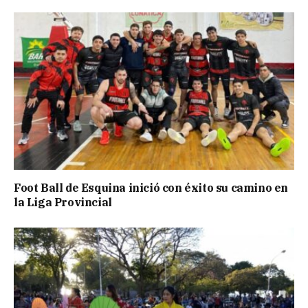
Foot Ball de Esquina inició con éxito su camino en
la Liga Provincial