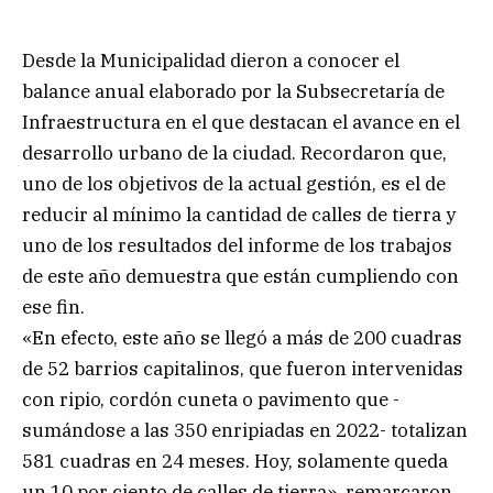
Desde la Municipalidad dieron a conocer el
balance anual elaborado por la Subsecretaría de
Infraestructura en el que destacan el avance en el
desarrollo urbano de la ciudad. Recordaron que,
uno de los objetivos de la actual gestión, es el de
reducir al mínimo la cantidad de calles de tierra y
uno de los resultados del informe de los trabajos
de este año demuestra que están cumpliendo con
ese fin.
«En efecto, este año se llegó a más de 200 cuadras
de 52 barrios capitalinos, que fueron intervenidas
con ripio, cordón cuneta o pavimento que -
sumándose a las 350 enripiadas en 2022- totalizan
581 cuadras en 24 meses. Hoy, solamente queda
un 10 por ciento de calles de tierra», remarcaron