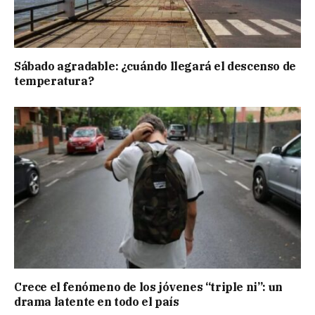
Sábado agradable: ¿cuándo llegará el descenso de
temperatura?
Crece el fenómeno de los jóvenes “triple ni”: un
drama latente en todo el país