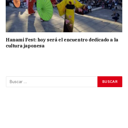
Hanami Fest: hoy será el encuentro dedicado a la
cultura japonesa