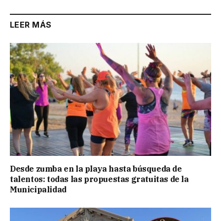
LEER MÁS
Desde zumba en la playa hasta búsqueda de
talentos: todas las propuestas gratuitas de la
Municipalidad