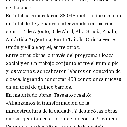
del balance.
En total se concretaron 33.048 metros lineales con
un total de 179 cuadras intervenidas en barrios
como 17 de Agosto; 3 de Abril; Alta Gracia; Anahí;
Antártida Argentina; Punta Taitalo; Quinta Ferré;
Unión y Villa Raquel, entre otros.
Entre otras obras, a través del programa Cloaca
Social y en un trabajo conjunto entre el Municipio
y los vecinos, se realizaron labores en conexión de
cloaca, logrando concretar 453 conexiones nuevas
en un total de quince barrios.
En materia de obras, Tassano resaltó:
«Afianzamos la transformación de la
infraestructura de la ciudad». Y destacó las obras
que se ejecutan en coordinación con la Provincia.
Camino a los dos últimos años de la gestión