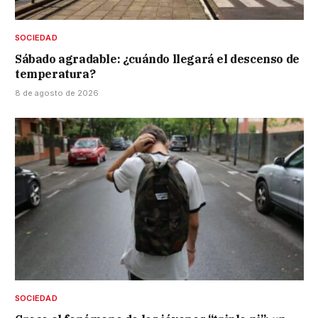
SOCIEDAD
Sábado agradable: ¿cuándo llegará el descenso de
temperatura?
8 de agosto de 2026
SOCIEDAD