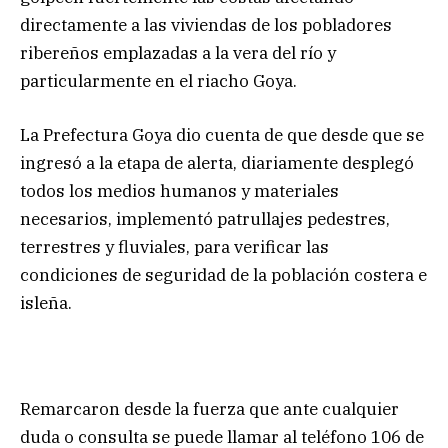
directamente a las viviendas de los pobladores
ribereños emplazadas a la vera del río y
particularmente en el riacho Goya.
La Prefectura Goya dio cuenta de que desde que se
ingresó a la etapa de alerta, diariamente desplegó
todos los medios humanos y materiales
necesarios, implementó patrullajes pedestres,
terrestres y fluviales, para verificar las
condiciones de seguridad de la población costera e
isleña.
Remarcaron desde la fuerza que ante cualquier
duda o consulta se puede llamar al teléfono 106 de