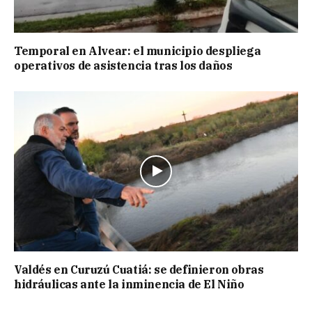
Temporal en Alvear: el municipio despliega
operativos de asistencia tras los daños
Valdés en Curuzú Cuatiá: se definieron obras
hidráulicas ante la inminencia de El Niño