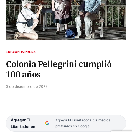
EDICIÓN IMPRESA
Colonia Pellegrini cumplió
100 años
3 de diciembre de 2023
Agregar El
Agrega El Libertador a tus medios
preferidos en Google
Libertador en