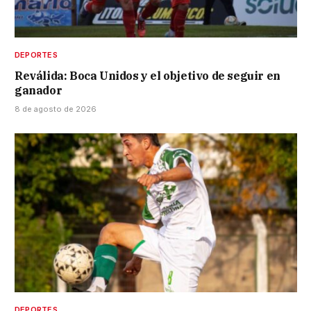
DEPORTES
Reválida: Boca Unidos y el objetivo de seguir en
ganador
8 de agosto de 2026
DEPORTES