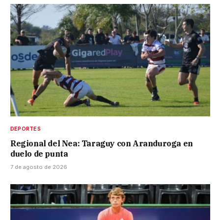
DEPORTES
Regional del Nea: Taraguy con Aranduroga en
duelo de punta
7 de agosto de 2026