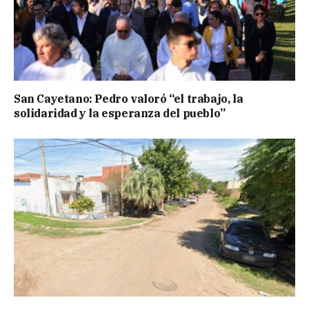
San Cayetano: Pedro valoró “el trabajo, la
solidaridad y la esperanza del pueblo”