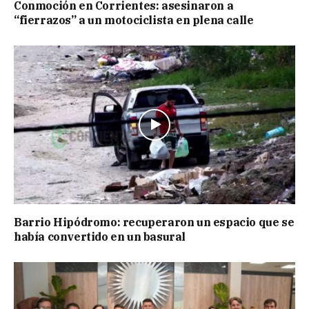
Conmoción en Corrientes: asesinaron a
“fierrazos” a un motociclista en plena calle
Barrio Hipódromo: recuperaron un espacio que se
había convertido en un basural