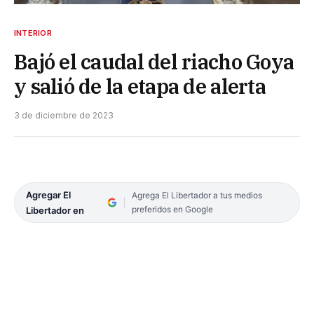
INTERIOR
Bajó el caudal del riacho Goya
y salió de la etapa de alerta
3 de diciembre de 2023
Agregar El
Agrega El Libertador a tus medios
preferidos en Google
Libertador en