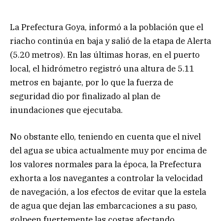
La Prefectura Goya, informó a la población que el
riacho continúa en baja y salió de la etapa de Alerta
(5.20 metros). En las últimas horas, en el puerto
local, el hidrómetro registró una altura de 5.11
metros en bajante, por lo que la fuerza de
seguridad dio por finalizado al plan de
inundaciones que ejecutaba.
No obstante ello, teniendo en cuenta que el nivel
del agua se ubica actualmente muy por encima de
los valores normales para la época, la Prefectura
exhorta a los navegantes a controlar la velocidad
de navegación, a los efectos de evitar que la estela
de agua que dejan las embarcaciones a su paso,
golpeen fuertemente las costas afectando