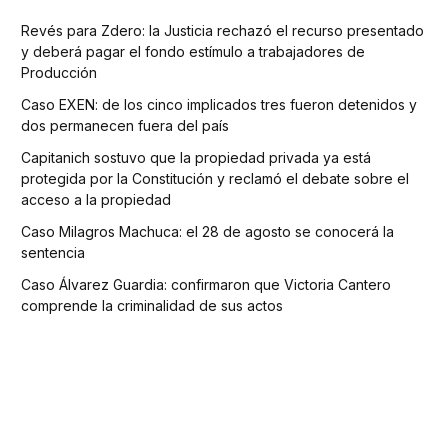
Revés para Zdero: la Justicia rechazó el recurso presentado
y deberá pagar el fondo estímulo a trabajadores de
Producción
Caso EXEN: de los cinco implicados tres fueron detenidos y
dos permanecen fuera del país
Capitanich sostuvo que la propiedad privada ya está
protegida por la Constitución y reclamó el debate sobre el
acceso a la propiedad
Caso Milagros Machuca: el 28 de agosto se conocerá la
sentencia
Caso Álvarez Guardia: confirmaron que Victoria Cantero
comprende la criminalidad de sus actos