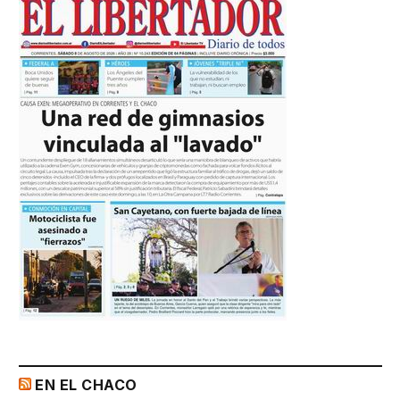
EN EL CHACO