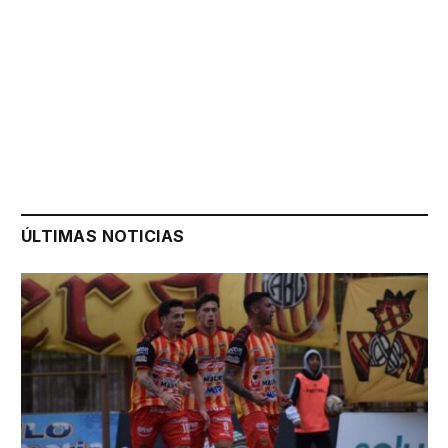
ÚLTIMAS NOTICIAS