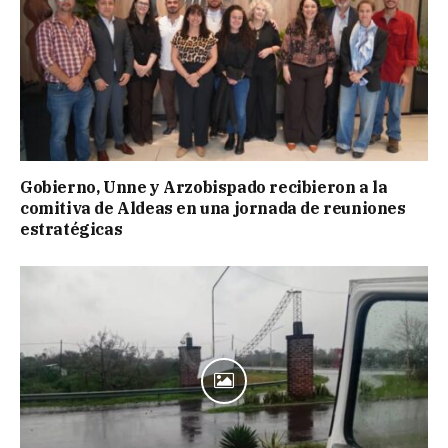
Gobierno, Unne y Arzobispado recibieron a la
comitiva de Aldeas en una jornada de reuniones
estratégicas