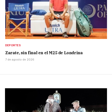
DEPORTES
Zarate, sin final en el M25 de Londrina
7 de agosto de 2026